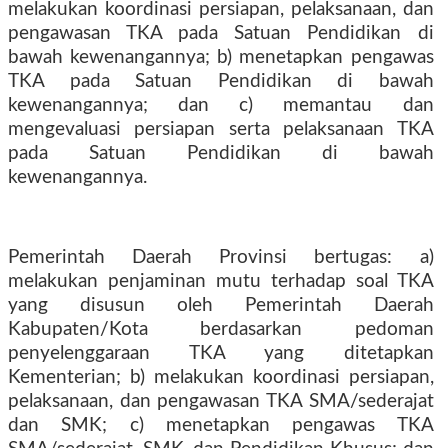
melakukan koordinasi persiapan, pelaksanaan, dan
pengawasan TKA pada Satuan Pendidikan di
bawah kewenangannya; b) menetapkan pengawas
TKA pada Satuan Pendidikan di bawah
kewenangannya; dan c) memantau dan
mengevaluasi persiapan serta pelaksanaan TKA
pada Satuan Pendidikan di bawah
kewenangannya.
Pemerintah Daerah Provinsi bertugas: a)
melakukan penjaminan mutu terhadap soal TKA
yang disusun oleh Pemerintah Daerah
Kabupaten/Kota berdasarkan pedoman
penyelenggaraan TKA yang ditetapkan
Kementerian; b) melakukan koordinasi persiapan,
pelaksanaan, dan pengawasan TKA SMA/sederajat
dan SMK; c) menetapkan pengawas TKA