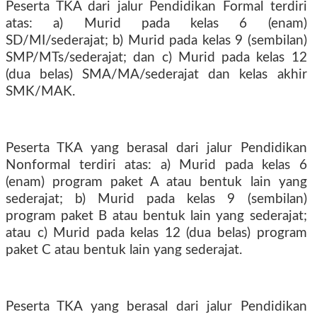
Peserta TKA dari jalur Pendidikan Formal terdiri
atas: a) Murid pada kelas 6 (enam)
SD/MI/sederajat; b) Murid pada kelas 9 (sembilan)
SMP/MTs/sederajat; dan c) Murid pada kelas 12
(dua belas) SMA/MA/sederajat dan kelas akhir
SMK/MAK.
Peserta TKA yang berasal dari jalur Pendidikan
Nonformal terdiri atas: a) Murid pada kelas 6
(enam) program paket A atau bentuk lain yang
sederajat; b) Murid pada kelas 9 (sembilan)
program paket B atau bentuk lain yang sederajat;
atau c) Murid pada kelas 12 (dua belas) program
paket C atau bentuk lain yang sederajat.
Peserta TKA yang berasal dari jalur Pendidikan