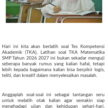
Hari ini kita akan berlatih soal Tes Kompetensi
Akademik (TKA), Latihan soal TKA Matematika
SMP Tahun 2026 2027 ini bukan sekadar menguji
seberapa banyak rumus yang kalian hafal, tetapi
lebih kepada bagaimana kalian bisa berpikir logis,
teliti, dan kreatif dalam menyelesaikan masalah.
Anggaplah soal-soal ini sebagai tantangan seru
untuk melatih otak kalian agar semakin siap
menghadapi ujian dan kehidupan sehari-hari.