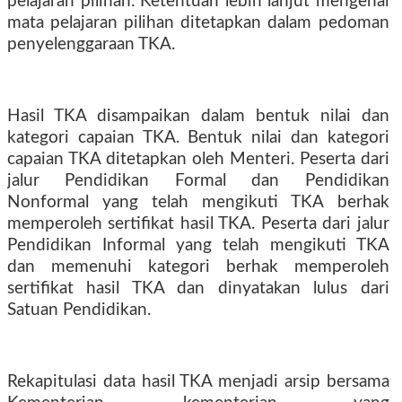
pelajaran pilihan. Ketentuan lebih lanjut mengenai
mata pelajaran pilihan ditetapkan dalam pedoman
penyelenggaraan TKA.
Hasil TKA disampaikan dalam bentuk nilai dan
kategori capaian TKA. Bentuk nilai dan kategori
capaian TKA ditetapkan oleh Menteri. Peserta dari
jalur Pendidikan Formal dan Pendidikan
Nonformal yang telah mengikuti TKA berhak
memperoleh sertifikat hasil TKA. Peserta dari jalur
Pendidikan Informal yang telah mengikuti TKA
dan memenuhi kategori berhak memperoleh
sertifikat hasil TKA dan dinyatakan lulus dari
Satuan Pendidikan.
Rekapitulasi data hasil TKA menjadi arsip bersama