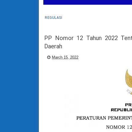
REGULASI
PP Nomor 12 Tahun 2022 Tenta
Daerah
March 15, 2022