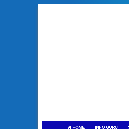
HOME
INFO GURU