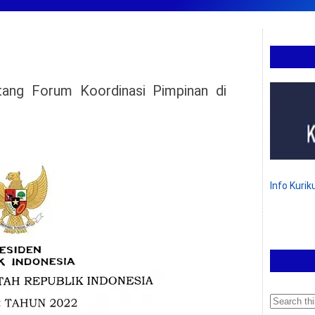
ng Forum Koordinasi Pimpinan di
Info Kuri