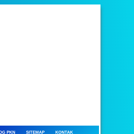
OG PKN
SITEMAP
KONTAK