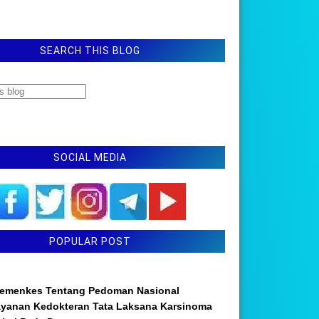
SEARCH THIS BLOG
SOCIAL MEDIA
POPULAR POST
emenkes Tentang Pedoman Nasional
ayanan Kedokteran Tata Laksana Karsinoma