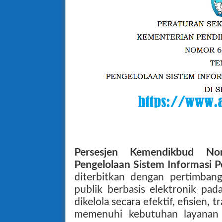
Persesjen Kemendikbud N
Pengelolaan Sistem Informasi 
diterbitkan dengan pertimbang
publik berbasis elektronik pad
dikelola secara efektif, efisien,
memenuhi kebutuhan layanan 