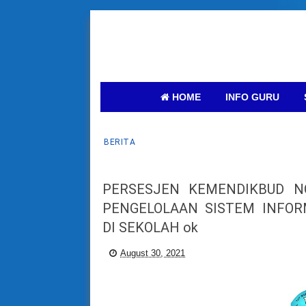
HOME
INFO GURU
BERITA
PERSESJEN KEMENDIKBUD N
PENGELOLAAN SISTEM INFOR
DI SEKOLAH ok
August 30, 2021