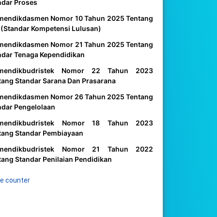
ndar Proses
mendikdasmen Nomor 10 Tahun 2025 Tentang
 (Standar Kompetensi Lulusan)
mendikdasmen Nomor 21 Tahun 2025 Tentang
ndar Tenaga Kependidikan
mendikbudristek Nomor 22 Tahun 2023
tang Standar Sarana Dan Prasarana
mendikdasmen Nomor 26 Tahun 2025 Tentang
ndar Pengelolaan
mendikbudristek Nomor 18 Tahun 2023
tang Standar Pembiayaan
mendikbudristek Nomor 21 Tahun 2022
tang Standar Penilaian Pendidikan