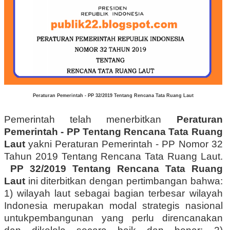
Peraturan Pemerintah - PP 32/2019 Tentang Rencana Tata Ruang Laut
Pemerintah telah menerbitkan
Peraturan
Pemerintah - PP Tentang Rencana Tata Ruang
Laut
yakni Peraturan Pemerintah - PP Nomor 32
Tahun 2019 Tentang Rencana Tata Ruang Laut.
PP 32/2019 Tentang Rencana Tata Ruang
Laut
ini diterbitkan dengan pertimbangan bahwa:
1) wilayah laut sebagai bagian terbesar wilayah
Indonesia merupakan modal strategis nasional
untukpembangunan yang perlu direncanakan