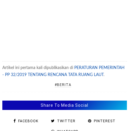
Artikel ini pertama kali dipublikasikan di
PERATURAN PEMERINTAH
- PP 32/2019 TENTANG RENCANA TATA RUANG LAUT
.
#BERITA
Share To Media Social
FACEBOOK
TWITTER
PINTEREST