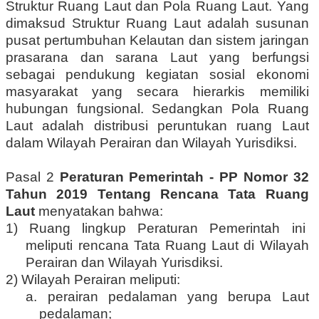
Struktur Ruang Laut dan Pola Ruang Laut. Yang
dimaksud Struktur Ruang Laut adalah susunan
pusat pertumbuhan Kelautan dan sistem jaringan
prasarana dan sarana Laut yang berfungsi
sebagai pendukung kegiatan sosial ekonomi
masyarakat yang secara hierarkis memiliki
hubungan fungsional. Sedangkan Pola Ruang
Laut adalah distribusi peruntukan ruang Laut
dalam Wilayah Perairan dan Wilayah Yurisdiksi.
Pasal 2
Peraturan Pemerintah - PP Nomor 32
Tahun 2019 Tentang Rencana Tata Ruang
Laut
menyatakan bahwa:
1) Ruang lingkup Peraturan Pemerintah ini
meliputi rencana Tata Ruang Laut di Wilayah
Perairan dan Wilayah Yurisdiksi.
2) Wilayah Perairan meliputi:
a. perairan pedalaman yang berupa Laut
pedalaman;