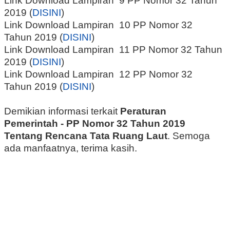
Link Download Lampiran 9 PP Nomor 32 Tahun
2019 (
DISINI
)
Link Download Lampiran 10 PP Nomor 32
Tahun 2019 (
DISINI
)
Link Download Lampiran 11 PP Nomor 32 Tahun
2019 (
DISINI
)
Link Download Lampiran 12 PP Nomor 32
Tahun 2019 (
DISINI
)
Demikian informasi terkait
Peraturan
Pemerintah - PP Nomor 32 Tahun 2019
Tentang Rencana Tata Ruang Laut
. Semoga
ada manfaatnya, terima kasih.