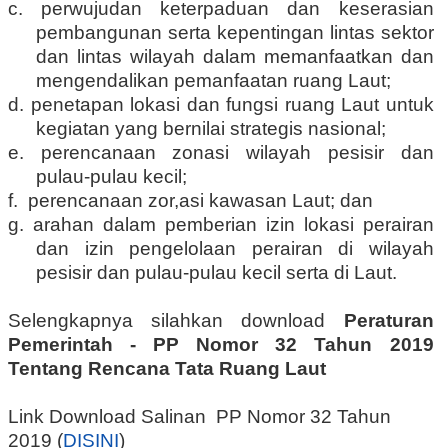
c. perwujudan keterpaduan dan keserasian
pembangunan serta kepentingan lintas sektor
dan lintas wilayah dalam memanfaatkan dan
mengendalikan pemanfaatan ruang Laut;
d. penetapan lokasi dan fungsi ruang Laut untuk
kegiatan yang bernilai strategis nasional;
e. perencanaan zonasi wilayah pesisir dan
pulau-pulau kecil;
f. perencanaan zor,asi kawasan Laut; dan
g. arahan dalam pemberian izin lokasi perairan
dan izin pengelolaan perairan di wilayah
pesisir dan pulau-pulau kecil serta di Laut.
Selengkapnya silahkan download
Peraturan
Pemerintah - PP Nomor 32 Tahun 2019
Tentang Rencana Tata Ruang Laut
Link Download Salinan PP Nomor 32 Tahun
2019 (
DISINI
)