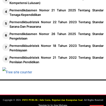
Kompetensi Lulusan)
Permendikdasmen Nomor 21 Tahun 2025 Tentang Standar
Tenaga Kependidikan
Permendikbudristek Nomor 22 Tahun 2023 Tentang Standar
Sarana Dan Prasarana
Permendikdasmen Nomor 26 Tahun 2025 Tentang Standar
Pengelolaan
Permendikbudristek Nomor 18 Tahun 2023 Tentang Standar
Pembiayaan
Permendikbudristek Nomor 21 Tahun 2022 Tentang Standar
Penilaian Pendidikan
Copyright © 2024.
INFO PUBLIK | Info Guru, Regulasi dan Kumpulan Soal
. All Rights Reserved
Template by by Aina Mulyana.