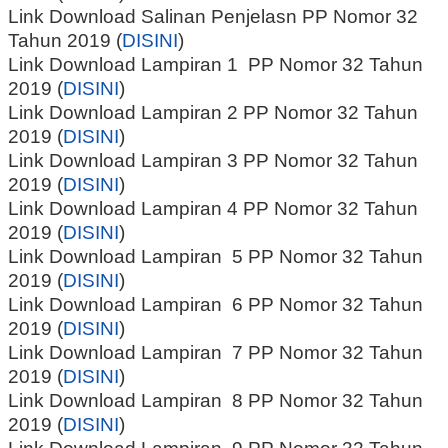
Link Download Salinan Penjelasn PP Nomor 32
Tahun 2019 (
DISINI
)
Link Download Lampiran 1 PP Nomor 32 Tahun
2019 (
DISINI
)
Link Download Lampiran 2 PP Nomor 32 Tahun
2019 (
DISINI
)
Link Download Lampiran 3 PP Nomor 32 Tahun
2019 (
DISINI
)
Link Download Lampiran 4 PP Nomor 32 Tahun
2019 (
DISINI
)
Link Download Lampiran 5 PP Nomor 32 Tahun
2019 (
DISINI
)
Link Download Lampiran 6 PP Nomor 32 Tahun
2019 (
DISINI
)
Link Download Lampiran 7 PP Nomor 32 Tahun
2019 (
DISINI
)
Link Download Lampiran 8 PP Nomor 32 Tahun
2019 (
DISINI
)