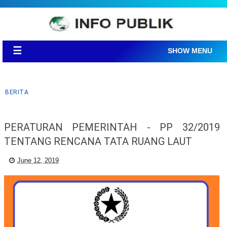
☰
SHOW MENU
BERITA
PERATURAN PEMERINTAH - PP 32/2019
TENTANG RENCANA TATA RUANG LAUT
June 12, 2019