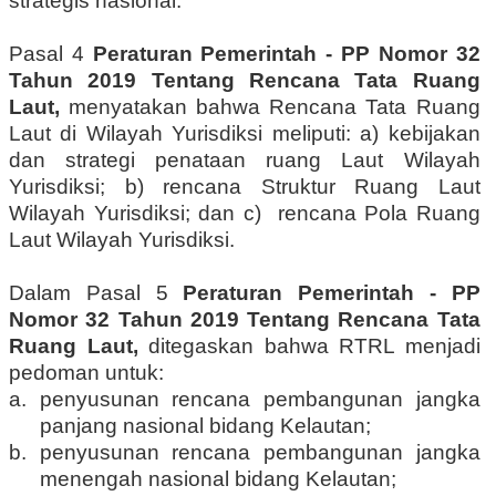
strategis nasional.
Pasal 4
Peraturan Pemerintah - PP Nomor 32
Tahun 2019 Tentang Rencana Tata Ruang
Laut,
menyatakan bahwa Rencana Tata Ruang
Laut di Wilayah Yurisdiksi meliputi: a) kebijakan
dan strategi penataan ruang Laut Wilayah
Yurisdiksi; b) rencana Struktur Ruang Laut
Wilayah Yurisdiksi; dan c) rencana Pola Ruang
Laut Wilayah Yurisdiksi.
Dalam Pasal 5
Peraturan Pemerintah - PP
Nomor 32 Tahun 2019 Tentang Rencana Tata
Ruang Laut,
ditegaskan bahwa RTRL menjadi
pedoman untuk:
a. penyusunan rencana pembangunan jangka
panjang nasional bidang Kelautan;
b. penyusunan rencana pembangunan jangka
menengah nasional bidang Kelautan;