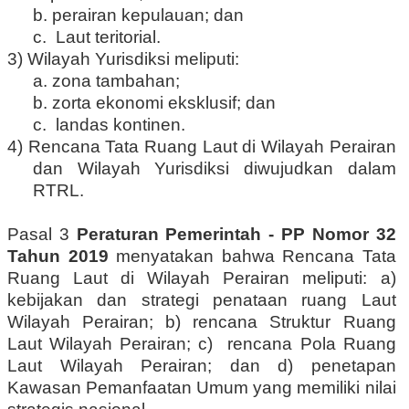
b. perairan kepulauan; dan
c. Laut teritorial.
3) Wilayah Yurisdiksi meliputi:
a. zona tambahan;
b. zorta ekonomi eksklusif; dan
c. landas kontinen.
4) Rencana Tata Ruang Laut di Wilayah Perairan
dan Wilayah Yurisdiksi diwujudkan dalam
RTRL.
Pasal 3
Peraturan Pemerintah - PP Nomor 32
Tahun 2019
menyatakan bahwa
Rencana Tata
Ruang Laut di Wilayah Perairan meliputi: a)
kebijakan dan strategi penataan ruang Laut
Wilayah Perairan; b) rencana Struktur Ruang
Laut Wilayah Perairan; c) rencana Pola Ruang
Laut Wilayah Perairan; dan d) penetapan
Kawasan Pemanfaatan Umum yang memiliki nilai