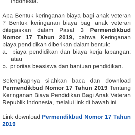
Indonesia.
Apa Bentuk keringanan biaya bagi anak veteran
? Bentuk keringanan biaya bagi anak veteran
ditegaskan dalam Pasal 3
Permendikbud
Nomor 17 Tahun 2019,
bahwa Keringanan
biaya pendidikan diberikan dalam bentuk:
a. biaya pendidikan dan biaya kerja lapangan;
atau
b. prioritas beasiswa dan bantuan pendidikan.
Selengkapnya silahkan baca dan download
Permendikbud Nomor 17 Tahun 2019
Tentang
Keringanan Biaya Pendidikan Bagi Anak Veteran
Republik Indonesia, melalui link di bawah ini
Link download
Permendikbud Nomor 17 Tahun
2019