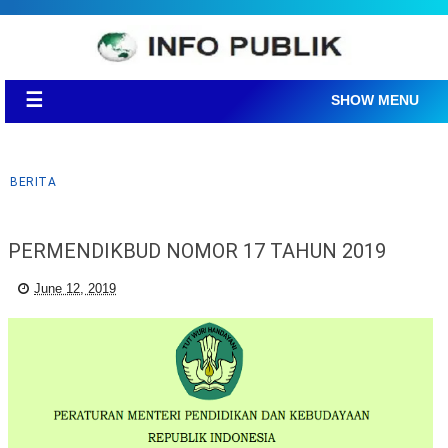
☰
SHOW MENU
BERITA
PERMENDIKBUD NOMOR 17 TAHUN 2019
June 12, 2019