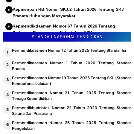
Kepmenpan RB Nomor SKJ.2 Tahun 2026 Tentang SKJ
Pranata Hubungan Masyarakat
Kepmendikdasmen Nomor 67 Tahun 2026 Tentang
Pedoman Penyusunan Kebutuhan ASN
STANDAR NASIONAL PENDIDIKAN
Permendikdasmen Nomor 12 Tahun 2025 Tentang Standar Isi
Permendikdasmen Nomor 1 Tahun 2026 Tentang Standar
Proses
Permendikdasmen Nomor 10 Tahun 2025 Tentang SKL (Standar
Kompetensi Lulusan)
Permendikdasmen Nomor 21 Tahun 2025 Tentang Standar
Tenaga Kependidikan
Permendikbudristek Nomor 22 Tahun 2023 Tentang Standar
Sarana Dan Prasarana
Permendikdasmen Nomor 26 Tahun 2025 Tentang Standar
Pengelolaan