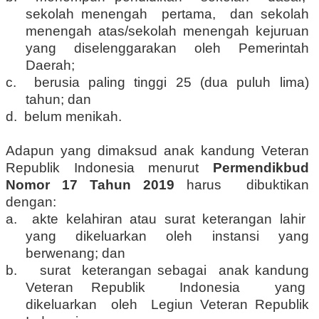
sekolah menengah pertama, dan sekolah
menengah atas/sekolah menengah kejuruan
yang diselenggarakan oleh Pemerintah
Daerah;
c. berusia paling tinggi 25 (dua puluh lima)
tahun; dan
d. belum menikah.
Adapun yang dimaksud anak kandung Veteran
Republik Indonesia menurut
Permendikbud
Nomor 17 Tahun 2019
harus dibuktikan
dengan:
a. akte kelahiran atau surat keterangan lahir
yang dikeluarkan oleh instansi yang
berwenang; dan
b. surat keterangan sebagai anak kandung
Veteran Republik Indonesia yang
dikeluarkan oleh Legiun Veteran Republik