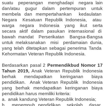
suatu peperangan menghadapi negara lain
dan/atau gugur dalam pertempuran untuk
membela dan mempertahankan kedaulatan
Negara Kesatuan Republik Indonesia, atau
warga negara Indonesia yang ikut serta
secara aktif dalam pasukan internasional di
bawah mandat Perserikatan Bangsa-Bangsa
untuk melaksanakan misi perdamaian dunia,
yang telah ditetapkan sebagai penerima Tanda
Kehormatan Veteran Republik Indonesia.
Berdasarkan pasal 2
Permendikbud Nomor 17
Tahun 2019,
Anak Veteran Republik Indonesia
berhak mendapatkan keringanan biaya
pendidikan. Anak Veteran Republik Indonesia
yang berhak mendapatkan keringanan biaya
pendidikan harus memiliki kriteria:
a. anak kandung Veteran Republik Indonesia;
b. menempuh pendidikan sekolah dasar,