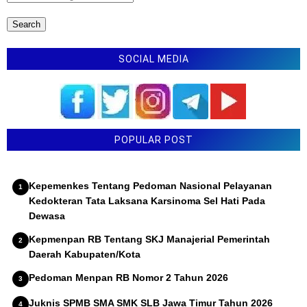
SOCIAL MEDIA
POPULAR POST
Kepemenkes Tentang Pedoman Nasional Pelayanan
Kedokteran Tata Laksana Karsinoma Sel Hati Pada
Dewasa
Kepmenpan RB Tentang SKJ Manajerial Pemerintah
Daerah Kabupaten/Kota
Pedoman Menpan RB Nomor 2 Tahun 2026
Juknis SPMB SMA SMK SLB Jawa Timur Tahun 2026