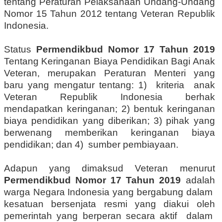
tentang Peraturan Pelaksanaan Undang-Undang
Nomor 15 Tahun 2012 tentang Veteran Republik
Indonesia.
Status
Permendikbud Nomor 17 Tahun 2019
Tentang Keringanan Biaya Pendidikan Bagi Anak
Veteran, merupakan Peraturan Menteri yang
baru yang mengatur tentang: 1) kriteria anak
Veteran Republik Indonesia berhak
mendapatkan keringanan; 2) bentuk keringanan
biaya pendidikan yang diberikan; 3) pihak yang
berwenang memberikan keringanan biaya
pendidikan; dan 4) sumber pembiayaan.
Adapun yang dimaksud Veteran menurut
Permendikbud Nomor 17 Tahun 2019
adalah
warga Negara Indonesia yang bergabung dalam
kesatuan bersenjata resmi yang diakui oleh
pemerintah yang berperan secara aktif dalam