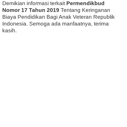
Demikian informasi terkait
Permendikbud
Nomor 17 Tahun 2019
Tentang Keringanan
Biaya Pendidikan Bagi Anak Veteran Republik
Indonesia. Semoga ada manfaatnya, terima
kasih.