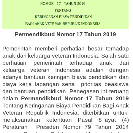
Permendikbud Nomor 17 Tahun 2019
Pemerintah memberi perhatian besar terhadap
anak dari keluarga veteran Indonesia. Salah satu
perhatian pemerintah terhadap anak dari
keluarga veteran Indonesia adalah dengan
adanya bantuan keringan biaya pendidikan dan
biaya kerja lapangan serta prioritas beasiswa
dan bantuan pendidikan. Penegasan ini teruang
dalam
Permendikbud Nomor 17 Tahun 2019
Tentang Keringanan Biaya Pendidikan Bagi Anak
Veteran Republik Indonesia, diterbitkan untuk
melaksanakan ketentuan Pasal 8 ayat (4)
Peraturan Presiden Nomor 79 Tahun 2014