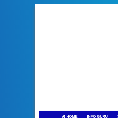
HOME
INFO GURU