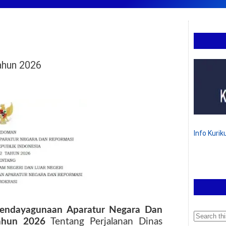
hun 2026
Info Kuri
endayagunaan Aparatur Negara Dan
Tahun 2026
Tentang Perjalanan Dinas