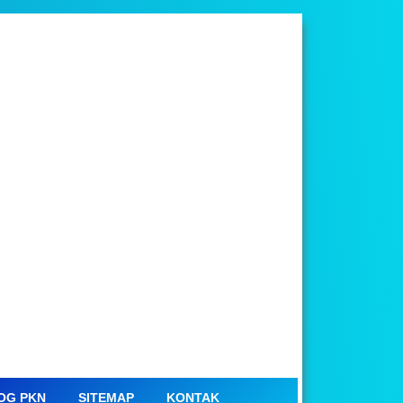
OG PKN
SITEMAP
KONTAK