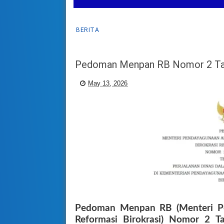
BERITA
Pedoman Menpan RB Nomor 2 Ta
May 13, 2026
Pedoman Menpan RB (Menteri P
Reformasi Birokrasi) Nomor 2 