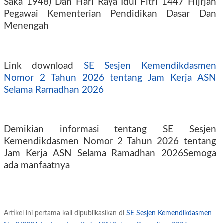
Saka 1948) Dan Hari Raya Idul Fitri 1447 Hijrjah
Pegawai Kementerian Pendidikan Dasar Dan
Menengah
Link download
SE Sesjen Kemendikdasmen
Nomor 2 Tahun 2026 tentang Jam Kerja ASN
Selama Ramadhan 2026
Demikian informasi tentang SE Sesjen
Kemendikdasmen Nomor 2 Tahun 2026 tentang
Jam Kerja ASN Selama Ramadhan 2026Semoga
ada manfaatnya
Artikel ini pertama kali dipublikasikan di
SE Sesjen Kemendikdasmen