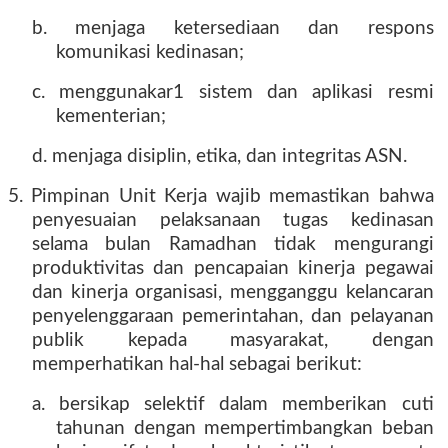
b. menjaga ketersediaan dan respons
komunikasi kedinasan;
c. menggunakar1 sistem dan aplikasi resmi
kementerian;
d. menjaga disiplin, etika, dan integritas ASN.
5. Pimpinan Unit Kerja wajib memastikan bahwa
penyesuaian pelaksanaan tugas kedinasan
selama bulan Ramadhan tidak mengurangi
produktivitas dan pencapaian kinerja pegawai
dan kinerja organisasi, mengganggu kelancaran
penyelenggaraan pemerintahan, dan pelayanan
publik kepada masyarakat, dengan
memperhatikan hal-hal sebagai berikut:
a. bersikap selektif dalam memberikan cuti
tahunan dengan mempertimbangkan beban