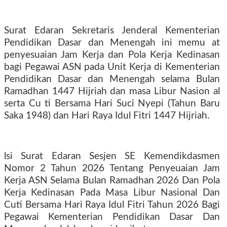
Surat Edaran Sekretaris Jenderal Kementerian
Pendidikan Dasar dan Menengah ini memu at
penyesuaian Jam Kerja dan Pola Kerja Kedinasan
bagi Pegawai ASN pada Unit Kerja di Kementerian
Pendidikan Dasar dan Menengah selama Bulan
Ramadhan 1447 Hijriah dan masa Libur Nasion al
serta Cu ti Bersama Hari Suci Nyepi (Tahun Baru
Saka 1948) dan Hari Raya Idul Fitri 1447 Hijriah.
lsi Surat Edaran Sesjen SE Kemendikdasmen
Nomor 2 Tahun 2026 Tentang Penyeuaian Jam
Kerja ASN Selama Bulan Ramadhan 2026 Dan Pola
Kerja Kedinasan Pada Masa Libur Nasional Dan
Cuti Bersama Hari Raya Idul Fitri Tahun 2026 Bagi
Pegawai Kementerian Pendidikan Dasar Dan