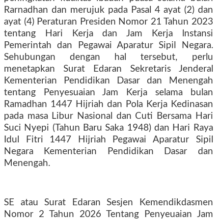
Rarnadhan dan merujuk pada Pasal 4 ayat (2) dan
ayat (4) Peraturan Presiden Nomor 21 Tahun 2023
tentang Hari Kerja dan Jam Kerja lnstansi
Pemerintah dan Pegawai Aparatur Sipil Negara.
Sehubungan dengan hal tersebut, perlu
menetapkan Surat Edaran Sekretaris Jenderal
Kementerian Pendidikan Dasar dan Menengah
tentang Penyesuaian Jam Kerja selama bulan
Ramadhan 1447 Hijriah dan Pola Kerja Kedinasan
pada masa Libur Nasional dan Cuti Bersama Hari
Suci Nyepi (Tahun Baru Saka 1948) dan Hari Raya
Idul Fitri 1447 Hijriah Pegawai Aparatur Sipil
Negara Kementerian Pendidikan Dasar dan
Menengah.
SE atau Surat Edaran Sesjen Kemendikdasmen
Nomor 2 Tahun 2026 Tentang Penyeuaian Jam