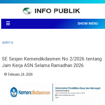
☰
SHOW MENU
BERITA
SE Sesjen Kemendikdasmen No 2/2026 tentang
Jam Kerja ASN Selama Ramadhan 2026
February 19, 2026