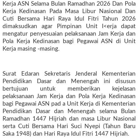
Kerja ASN Selama Bulan Ramadhan 2026 Dan Pola
Kerja Kedinasan Pada Masa Libur Nasional Dan
Cuti Bersama Hari Raya Idul Fitri Tahun 2026
dimaksudkan agar Pimpinan Unit I<erja dapat
mengatur penyesuaian pelaksanaan Jam Kerja dan
Pola Kerja Kedinasan bagi Pegawai ASN di Unit
Kerja masing -masing.
Surat Edaran Sekretaris Jenderal Kementerian
Pendidikan Dasar dan Menengah ini disusun
bertujuan untuk memberikan kejelasan
pelaksanaan Jam Kerja dan Pola Kerja Kedinasan
bagi Pegawai ASN pad a Unit Kerja di Kementerian
Pendidikan Dasar dan Menengah selama Bulan
Ramadhan 1447 Hijriah dan masa Libur Nasional
serta Cuti Bersama Hari Suci Nyepi (Tahun Baru
Saka 1948) dan Hari Raya Idul Fitri 1447 Hijriah.