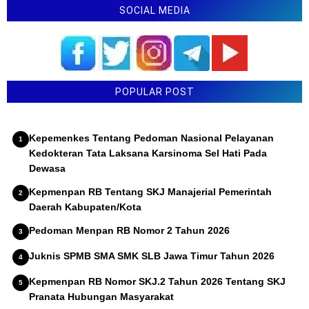
SOCIAL MEDIA
POPULAR POST
Kepemenkes Tentang Pedoman Nasional Pelayanan
Kedokteran Tata Laksana Karsinoma Sel Hati Pada
Dewasa
Kepmenpan RB Tentang SKJ Manajerial Pemerintah
Daerah Kabupaten/Kota
Pedoman Menpan RB Nomor 2 Tahun 2026
Juknis SPMB SMA SMK SLB Jawa Timur Tahun 2026
Kepmenpan RB Nomor SKJ.2 Tahun 2026 Tentang SKJ
Pranata Hubungan Masyarakat