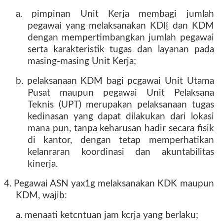
a. pimpinan Unit Kerja membagi jumlah
pegawai yang melaksanakan KDI{ dan KDM
dengan mempertimbangkan jumlah pegawai
serta karakteristik tugas dan layanan pada
masing-masing Unit Kerja;
b. pelaksanaan KDM bagi pcgawai Unit Utama
Pusat maupun pegawai Unit Pelaksana
Teknis (UPT) merupakan pelaksanaan tugas
kedinasan yang dapat dilakukan dari lokasi
mana pun, tanpa keharusan hadir secara fisik
di kantor, dengan tetap memperhatikan
kelanraran koordinasi dan akuntabilitas
kinerja.
4. Pegawai ASN yax1g melaksanakan KDK maupun
KDM, wajib:
a. menaati ketcntuan jam kcrja yang berlaku;