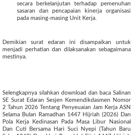
secara berkelanjutan terhadap pemenuhan
sasaran dan pencapaian kinerja organisasi
pada masing-masing Unit Kerja.
Demikian surat edaran ini disampaikan untuk
menjadi perhatian dan dilaksanakan sebagaimana
mestinya.
Selengkapnya silahkan download dan baca Salinan
SE Surat Edaran Sesjen Kemendikdasmen Nomor
2 Tahun 2026 Tentang Penyeuaian Jam Kerja ASN
Selama Bulan Ramadhan 1447 Hijriah (2026) Dan
Pola Kerja Kedinasan Pada Masa Libur Nasional
Dan Cuti Bersama Hari Suci Nyepi (Tahun Baru