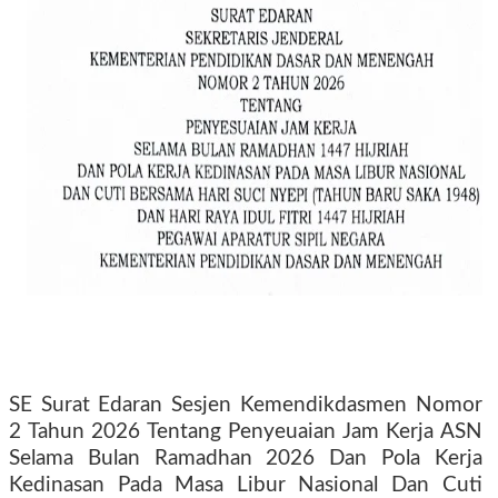
SE Surat Edaran Sesjen Kemendikdasmen Nomor
2 Tahun 2026 Tentang Penyeuaian Jam Kerja ASN
Selama Bulan Ramadhan 2026 Dan Pola Kerja
Kedinasan Pada Masa Libur Nasional Dan Cuti