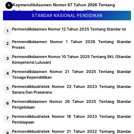
Kepmendikdasmen Nomor 67 Tahun 2026 Tentang
Pedoman Penyusunan Kebutuhan ASN
STANDAR NASIONAL PENDIDIKAN
Permendikdasmen Nomor 12 Tahun 2025 Tentang Standar Isi
Permendikdasmen Nomor 1 Tahun 2026 Tentang Standar
Proses
Permendikdasmen Nomor 10 Tahun 2025 Tentang SKL (Standar
Kompetensi Lulusan)
Permendikdasmen Nomor 21 Tahun 2025 Tentang Standar
Tenaga Kependidikan
Permendikbudristek Nomor 22 Tahun 2023 Tentang Standar
Sarana Dan Prasarana
Permendikdasmen Nomor 26 Tahun 2025 Tentang Standar
Pengelolaan
Permendikbudristek Nomor 18 Tahun 2023 Tentang Standar
Pembiayaan
Permendikbudristek Nomor 21 Tahun 2022 Tentang Standar