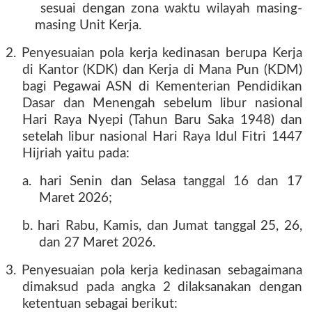
sesuai dengan zona waktu wilayah masing-
masing Unit Kerja.
2. Penyesuaian pola kerja kedinasan berupa Kerja
di Kantor (KDK) dan Kerja di Mana Pun (KDM)
bagi Pegawai ASN di Kementerian Pendidikan
Dasar dan Menengah sebelum libur nasional
Hari Raya Nyepi (Tahun Baru Saka 1948) dan
setelah libur nasional Hari Raya Idul Fitri 1447
Hijriah yaitu pada:
a. hari Senin dan Selasa tanggal 16 dan 17
Maret 2026;
b. hari Rabu, Kamis, dan Jumat tanggal 25, 26,
dan 27 Maret 2026.
3. Penyesuaian pola kerja kedinasan sebagaimana
dimaksud pada angka 2 dilaksanakan dengan
ketentuan sebagai berikut: