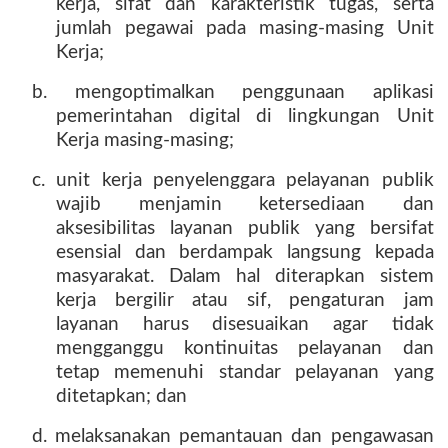
kerja, sifat dan karakteristik tugas, serta
jumlah pegawai pada masing-masing Unit
Kerja;
b. mengoptimalkan penggunaan aplikasi
pemerintahan digital di lingkungan Unit
Kerja masing-masing;
c. unit kerja penyelenggara pelayanan publik
wajib menjamin ketersediaan dan
aksesibilitas layanan publik yang bersifat
esensial dan berdampak langsung kepada
masyarakat. Dalam hal diterapkan sistem
kerja bergilir atau sif, pengaturan jam
layanan harus disesuaikan agar tidak
mengganggu kontinuitas pelayanan dan
tetap memenuhi standar pelayanan yang
ditetapkan; dan
d. melaksanakan pemantauan dan pengawasan