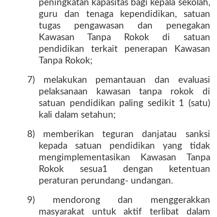
peningkatan kapasitas bagi kepala sekolah,
guru dan tenaga kependidikan, satuan
tugas pengawasan dan penegakan
Kawasan Tanpa Rokok di satuan
pendidikan terkait penerapan Kawasan
Tanpa Rokok;
7) melakukan pemantauan dan evaluasi
pelaksanaan kawasan tanpa rokok di
satuan pendidikan paling sedikit 1 (satu)
kali dalam setahun;
8) memberikan teguran danjatau sanksi
kepada satuan pendidikan yang tidak
mengimplementasikan Kawasan Tanpa
Rokok sesua1 dengan ketentuan
peraturan perundang- undangan.
9) mendorong dan menggerakkan
masyarakat untuk aktif terlibat dalam