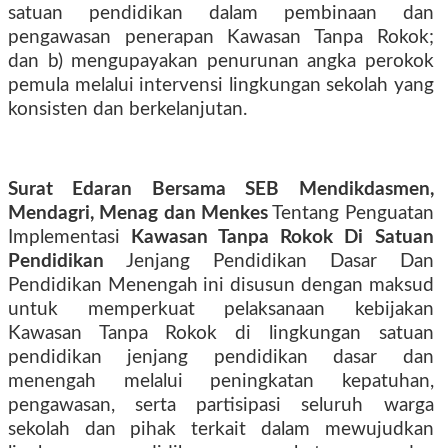
satuan pendidikan dalam pembinaan dan
pengawasan penerapan Kawasan Tanpa Rokok;
dan b) mengupayakan penurunan angka perokok
pemula melalui intervensi lingkungan sekolah yang
konsisten dan berkelanjutan.
Surat Edaran Bersama SEB Mendikdasmen,
Mendagri, Menag dan Menkes
Tentang Penguatan
Implementasi
Kawasan Tanpa Rokok Di Satuan
Pendidikan
Jenjang Pendidikan Dasar Dan
Pendidikan Menengah ini disusun dengan maksud
untuk memperkuat pelaksanaan kebijakan
Kawasan Tanpa Rokok di lingkungan satuan
pendidikan jenjang pendidikan dasar dan
menengah melalui peningkatan kepatuhan,
pengawasan, serta partisipasi seluruh warga
sekolah dan pihak terkait dalam mewujudkan