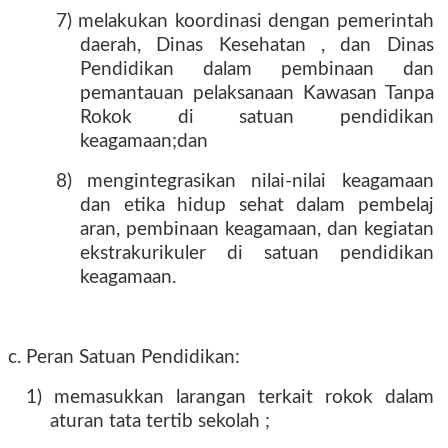
7) melakukan koordinasi dengan pemerintah
daerah, Dinas Kesehatan , dan Dinas
Pendidikan dalam pembinaan dan
pemantauan pelaksanaan Kawasan Tanpa
Rokok di satuan pendidikan
keagamaan;dan
8) mengintegrasikan nilai-nilai keagamaan
dan etika hidup sehat dalam pembelaj
aran, pembinaan keagamaan, dan kegiatan
ekstrakurikuler di satuan pendidikan
keagamaan.
c. Peran Satuan Pendidikan:
1) memasukkan larangan terkait rokok dalam
aturan tata tertib sekolah ;