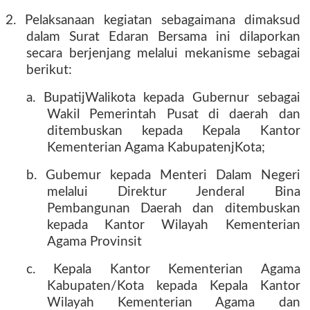
2. Pelaksanaan kegiatan sebagaimana dimaksud
dalam Surat Edaran Bersama ini dilaporkan
secara berjenjang melalui mekanisme sebagai
berikut:
a. BupatijWalikota kepada Gubernur sebagai
Wakil Pemerintah Pusat di daerah dan
ditembuskan kepada Kepala Kantor
Kementerian Agama KabupatenjKota;
b. Gubemur kepada Menteri Dalam Negeri
melalui Direktur Jenderal Bina
Pembangunan Daerah dan ditembuskan
kepada Kantor Wilayah Kementerian
Agama Provinsit
c. Kepala Kantor Kementerian Agama
Kabupaten/Kota kepada Kepala Kantor
Wilayah Kementerian Agama dan