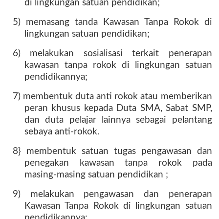
di lingkungan satuan pendidikan;
5) memasang tanda Kawasan Tanpa Rokok di
lingkungan satuan pendidikan;
6) melakukan sosialisasi terkait penerapan
kawasan tanpa rokok di lingkungan satuan
pendidikannya;
7) membentuk duta anti rokok atau memberikan
peran khusus kepada Duta SMA, Sabat SMP,
dan duta pelajar lainnya sebagai pelantang
sebaya anti-rokok.
8} membentuk satuan tugas pengawasan dan
penegakan kawasan tanpa rokok pada
masing-masing satuan pendidikan ;
9) melakukan pengawasan dan penerapan
Kawasan Tanpa Rokok di lingkungan satuan
pendidikannya;