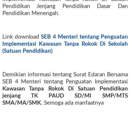
Pendidikan Jenjang Pendidikan Dasar Dan
Pendidikan Menengah.
Link download
SEB 4 Menteri tentang Penguatan
Implementasi
Kawasan Tanpa Rokok Di Sekolah
(Satuan Pendidikan)
Demikian informasi tentang Surat Edaran Bersama
SEB 4 Menteri tentang Penguatan Implementasi
Kawasan Tanpa Rokok Di Satuan Pendidikan
jenjang TK PAUD SD/MI SMP/MTS
SMA/MA/SMK.
Semoga ada manfaatnya