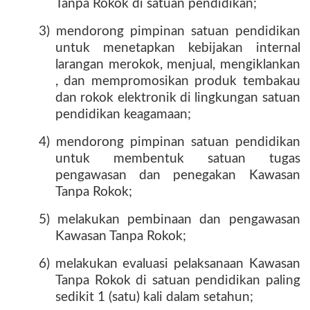
Tanpa Rokok di satuan pendidikan;
3) mendorong pimpinan satuan pendidikan
untuk menetapkan kebijakan internal
larangan merokok, menjual, mengiklankan
, dan mempromosikan produk tembakau
dan rokok elektronik di lingkungan satuan
pendidikan keagamaan;
4) mendorong pimpinan satuan pendidikan
untuk membentuk satuan tugas
pengawasan dan penegakan Kawasan
Tanpa Rokok;
5) melakukan pembinaan dan pengawasan
Kawasan Tanpa Rokok;
6) melakukan evaluasi pelaksanaan Kawasan
Tanpa Rokok di satuan pendidikan paling
sedikit 1 (satu) kali dalam setahun;