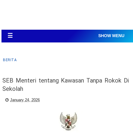
☰
SHOW MENU
BERITA
SEB Menteri tentang Kawasan Tanpa Rokok Di
Sekolah
January 24, 2026