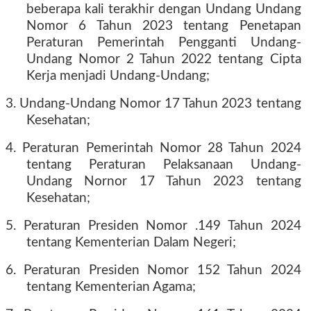
beberapa kali terakhir dengan Undang­ Undang
Nomor 6 Tahun 2023 tentang Penetapan
Peraturan Pemerintah Pengganti Undang-
Undang Nomor 2 Tahun 2022 tentang Cipta
Kerja menjadi Undang-Undang;
3. Undang-Undang Nomor 17 Tahun 2023 tentang
Kesehatan;
4. Peraturan Pemerintah Nomor 28 Tahun 2024
tentang Peraturan Pelaksanaan Undang-
Undang Nornor 17 Tahun 2023 tentang
Kesehatan;
5. Peraturan Presiden Nomor .149 Tahun 2024
tentang Kementerian Dalam Negeri;
6. Peraturan Presiden Nomor 152 Tahun 2024
tentang Kementerian Agama;