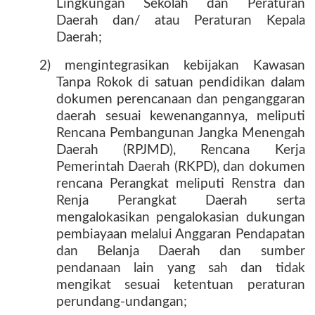
Lingkungan Sekolah dan Peraturan
Daerah dan/ atau Peraturan Kepala
Daerah;
2) mengintegrasikan kebijakan Kawasan
Tanpa Rokok di satuan pendidikan dalam
dokumen perencanaan dan penganggaran
daerah sesuai kewenangannya, meliputi
Rencana Pembangunan Jangka Menengah
Daerah (RPJMD), Rencana Kerja
Pemerintah Daerah (RKPD), dan dokumen
rencana Perangkat meliputi Renstra dan
Renja Perangkat Daerah serta
mengalokasikan pengalokasian dukungan
pembiayaan melalui Anggaran Pendapatan
dan Belanja Daerah dan sumber
pendanaan lain yang sah dan tidak
mengikat sesuai ketentuan peraturan
perundang-undangan;