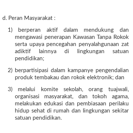
d. Peran Masyarakat :
1) berperan aktif dalam mendukung dan
mengawasi penerapan Kawasan Tanpa Rokok
serta upaya pencegahan penyalahgunaan zat
adiktif lainnya di lingkungan satuan
pendidikan;
2) berpartisipasi dalam kampanye pengendalian
produk tembakau dan rokok elektronik; dan
3) melalui komite sekolah, orang tuajwali,
organisasi masyarakat, dan tokoh agama,
melakukan edukasi dan pembiasaan perilaku
hidup sehat di rumah dan lingkungan sekitar
satuan pendidikan.