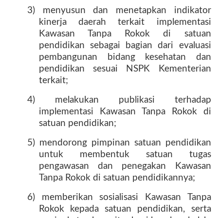
3) menyusun dan menetapkan indikator
kinerja daerah terkait implementasi
Kawasan Tanpa Rokok di satuan
pendidikan sebagai bagian dari evaluasi
pembangunan bidang kesehatan dan
pendidikan sesuai NSPK Kementerian
terkait;
4) melakukan publikasi terhadap
implementasi Kawasan Tanpa Rokok di
satuan pendidikan;
5) mendorong pimpinan satuan pendidikan
untuk membentuk satuan tugas
pengawasan dan penegakan Kawasan
Tanpa Rokok di satuan pendidikannya;
6) memberikan sosialisasi Kawasan Tanpa
Rokok kepada satuan pendidikan, serta