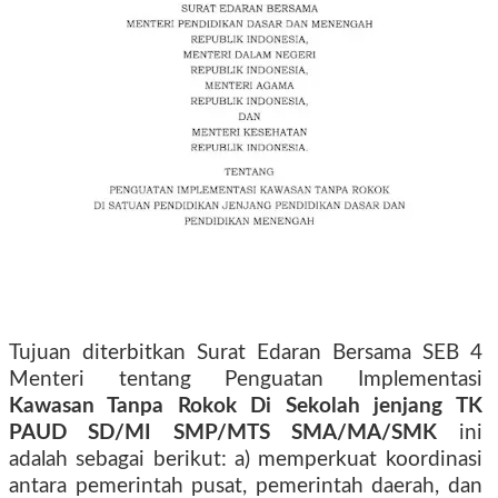
Tujuan diterbitkan Surat Edaran Bersama SEB 4
Menteri tentang Penguatan Implementasi
Kawasan Tanpa Rokok Di Sekolah jenjang TK
PAUD SD/MI SMP/MTS SMA/MA/SMK
ini
adalah sebagai berikut: a) memperkuat koordinasi
antara pemerintah pusat, pemerintah daerah, dan