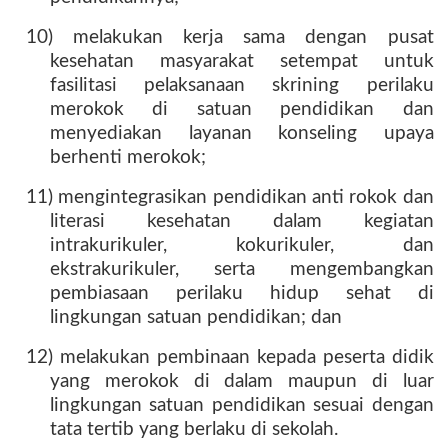
10) melakukan kerja sama dengan pusat
kesehatan masyarakat setempat untuk
fasilitasi pelaksanaan skrining perilaku
merokok di satuan pendidikan dan
menyediakan layanan konseling upaya
berhenti merokok;
11) mengintegrasikan pendidikan anti rokok dan
literasi kesehatan dalam kegiatan
intrakurikuler, kokurikuler, dan
ekstrakurikuler, serta mengembangkan
pembiasaan perilaku hidup sehat di
lingkungan satuan pendidikan; dan
12) melakukan pembinaan kepada peserta didik
yang merokok di dalam maupun di luar
lingkungan satuan pendidikan sesuai dengan
tata tertib yang berlaku di sekolah.