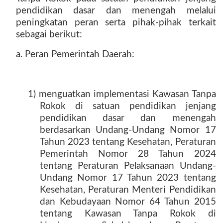
pendidikan dasar dan menengah melalui
peningkatan peran serta pihak-pihak terkait
sebagai berikut:
a. Peran Pemerintah Daerah:
1) menguatkan implementasi Kawasan Tanpa
Rokok di satuan pendidikan jenjang
pendidikan dasar dan menengah
berdasarkan Undang-Undang Nomor 17
Tahun 2023 tentang Kesehatan, Peraturan
Pemerintah Nomor 28 Tahun 2024
tentang Peraturan Pelaksanaan Undang-
Undang Nomor 17 Tahun 2023 tentang
Kesehatan, Peraturan Menteri Pendidikan
dan Kebudayaan Nomor 64 Tahun 2015
tentang Kawasan Tanpa Rokok di