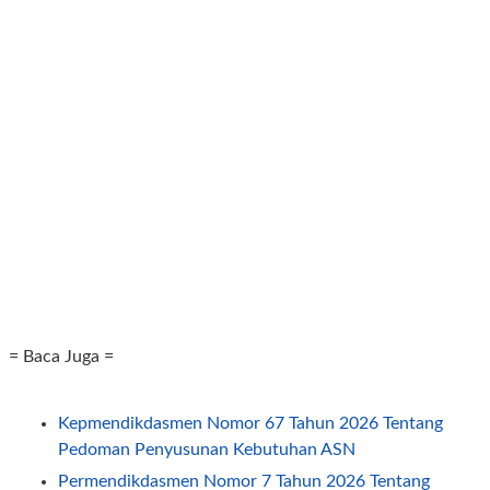
= Baca Juga =
Kepmendikdasmen Nomor 67 Tahun 2026 Tentang
Pedoman Penyusunan Kebutuhan ASN
Permendikdasmen Nomor 7 Tahun 2026 Tentang