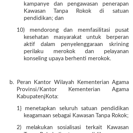
kampanye dan pengawasan penerapan
Kawasan Tanpa Rokok di satuan
pendidikan; dan
10) mendorong dan memfasilitasi pusat
kesehatan masyarakat untuk berperan
aktif dalam penyelenggaraan skrining
perilaku merokok dan pelayanan
konseling upaya berhenti merokok.
b. Peran Kantor Wilayah Kementerian Agama
Provinsi/Kantor Kementerian Agama
KabupatenjKota:
1} menetapkan seluruh satuan pendidikan
keagamaan sebagai Kawasan Tanpa Rokok;
2) melakukan sosialisasi terkait Kawasan