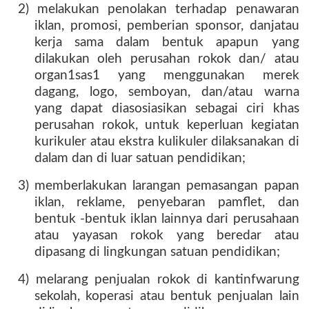
2) melakukan penolakan terhadap penawaran
iklan, promosi, pemberian sponsor, danjatau
kerja sama dalam bentuk apapun yang
dilakukan oleh perusahan rokok dan/ atau
organ1sas1 yang menggunakan merek
dagang, logo, semboyan, dan/atau warna
yang dapat diasosiasikan sebagai ciri khas
perusahan rokok, untuk keperluan kegiatan
kurikuler atau ekstra kulikuler dilaksanakan di
dalam dan di luar satuan pendidikan;
3) memberlakukan larangan pemasangan papan
iklan, reklame, penyebaran pamflet, dan
bentuk -bentuk iklan lainnya dari perusahaan
atau yayasan rokok yang beredar atau
dipasang di lingkungan satuan pendidikan;
4) melarang penjualan rokok di kantinfwarung
sekolah, koperasi atau bentuk penjualan lain