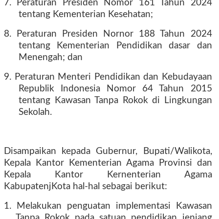
7. Peraturan Presiden Nomor 161 Tahun 2024
tentang Kementerian Kesehatan;
8. Peraturan Presiden Nornor 188 Tahun 2024
tentang Kementerian Pendidikan dasar dan
Menengah; dan
9. Peraturan Menteri Pendidikan dan Kebudayaan
Republik Indonesia Nomor 64 Tahun 2015
tentang Kawasan Tanpa Rokok di Lingkungan
Sekolah.
Disampaikan kepada Gubernur, Bupati/Walikota,
Kepala Kantor Kementerian Agama Provinsi dan
Kepala Kantor Kernenterian Agama
KabupatenjKota hal-hal sebagai berikut:
1. Melakukan penguatan implementasi Kawasan
Tanpa Rokok pada satuan pendidikan jenjang