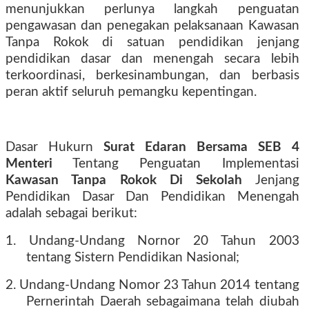
menunjukkan perlunya langkah penguatan
pengawasan dan penegakan pelaksanaan Kawasan
Tanpa Rokok di satuan pendidikan jenjang
pendidikan dasar dan menengah secara lebih
terkoordinasi, berkesinambungan, dan berbasis
peran aktif seluruh pemangku kepentingan.
Dasar Hukurn
Surat Edaran Bersama SEB 4
Menteri
Tentang Penguatan Implementasi
Kawasan Tanpa Rokok Di Sekolah
Jenjang
Pendidikan Dasar Dan Pendidikan Menengah
adalah sebagai berikut:
1. Undang-Undang Nornor 20 Tahun 2003
tentang Sistern Pendidikan Nasional;
2. Undang-Undang Nomor 23 Tahun 2014 tentang
Pernerintah Daerah sebagaimana telah diubah