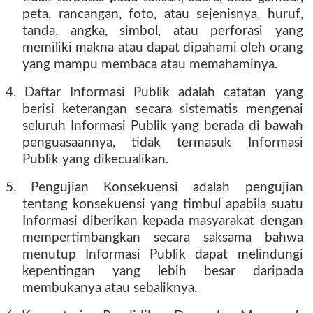
peta, rancangan, foto, atau sejenisnya, huruf,
tanda, angka, simbol, atau perforasi yang
memiliki makna atau dapat dipahami oleh orang
yang mampu membaca atau memahaminya.
4. Daftar Informasi Publik adalah catatan yang
berisi keterangan secara sistematis mengenai
seluruh Informasi Publik yang berada di bawah
penguasaannya, tidak termasuk Informasi
Publik yang dikecualikan.
5. Pengujian Konsekuensi adalah pengujian
tentang konsekuensi yang timbul apabila suatu
Informasi diberikan kepada masyarakat dengan
mempertimbangkan secara saksama bahwa
menutup Informasi Publik dapat melindungi
kepentingan yang lebih besar daripada
membukanya atau sebaliknya.