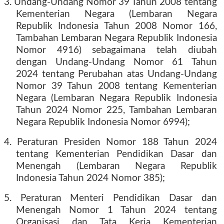
3. Undang-Undang Nomor 39 Tahun 2008 tentang
Kementerian Negara (Lembaran Negara
Republik Indonesia Tahun 2008 Nomor 166,
Tambahan Lembaran Negara Republik Indonesia
Nomor 4916) sebagaimana telah diubah
dengan Undang-Undang Nomor 61 Tahun
2024 tentang Perubahan atas Undang-Undang
Nomor 39 Tahun 2008 tentang Kementerian
Negara (Lembaran Negara Republik Indonesia
Tahun 2024 Nomor 225, Tambahan Lembaran
Negara Republik Indonesia Nomor 6994);
4. Peraturan Presiden Nomor 188 Tahun 2024
tentang Kementerian Pendidikan Dasar dan
Menengah (Lembaran Negara Republik
Indonesia Tahun 2024 Nomor 385);
5. Peraturan Menteri Pendidikan Dasar dan
Menengah Nomor 1 Tahun 2024 tentang
Organisasi dan Tata Kerja Kementerian