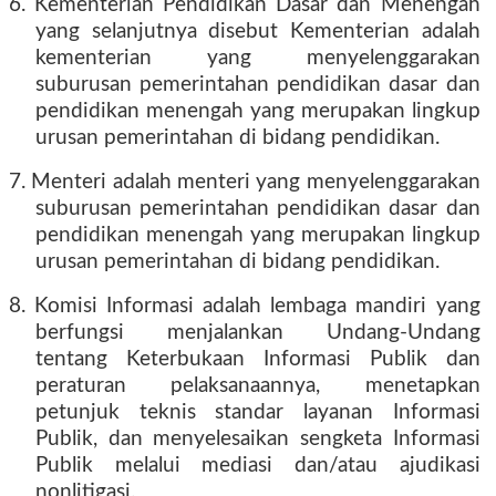
6. Kementerian Pendidikan Dasar dan Menengah
yang selanjutnya disebut Kementerian adalah
kementerian yang menyelenggarakan
suburusan pemerintahan pendidikan dasar dan
pendidikan menengah yang merupakan lingkup
urusan pemerintahan di bidang pendidikan.
7. Menteri adalah menteri yang menyelenggarakan
suburusan pemerintahan pendidikan dasar dan
pendidikan menengah yang merupakan lingkup
urusan pemerintahan di bidang pendidikan.
8. Komisi Informasi adalah lembaga mandiri yang
berfungsi menjalankan Undang-Undang
tentang Keterbukaan Informasi Publik dan
peraturan pelaksanaannya, menetapkan
petunjuk teknis standar layanan Informasi
Publik, dan menyelesaikan sengketa Informasi
Publik melalui mediasi dan/atau ajudikasi
nonlitigasi.