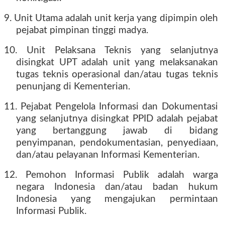
9. Unit Utama adalah unit kerja yang dipimpin oleh
pejabat pimpinan tinggi madya.
10. Unit Pelaksana Teknis yang selanjutnya
disingkat UPT adalah unit yang melaksanakan
tugas teknis operasional dan/atau tugas teknis
penunjang di Kementerian.
11. Pejabat Pengelola Informasi dan Dokumentasi
yang selanjutnya disingkat PPID adalah pejabat
yang bertanggung jawab di bidang
penyimpanan, pendokumentasian, penyediaan,
dan/atau pelayanan Informasi Kementerian.
12. Pemohon Informasi Publik adalah warga
negara Indonesia dan/atau badan hukum
Indonesia yang mengajukan permintaan
Informasi Publik.