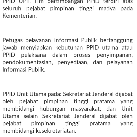
PPID UPT. Tim pertimbangan PPID terdiri atas
seluruh pejabat pimpinan tinggi madya pada
Kementerian.
Petugas pelayanan Informasi Publik bertanggung
jawab menyiapkan kebutuhan PPID utama atau
PPID pelaksana dalam proses penyimpanan,
pendokumentasian, penyediaan, dan pelayanan
Informasi Publik.
PPID Unit Utama pada: Sekretariat Jenderal dijabat
oleh pejabat pimpinan tinggi pratama yang
membidangi hubungan masyarakat; dan Unit
Utama selain Sekretariat Jenderal dijabat oleh
pejabat pimpinan tinggi pratama yang
membidangi kesekretariatan.