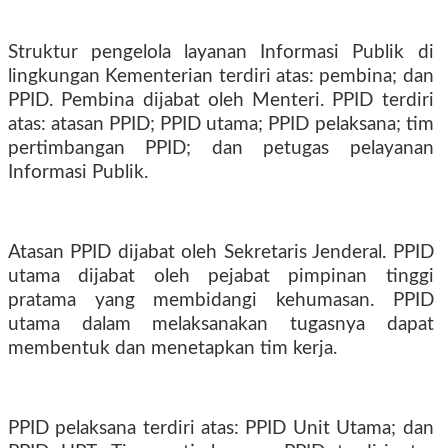
Struktur pengelola layanan Informasi Publik di
lingkungan Kementerian terdiri atas: pembina; dan
PPID. Pembina dijabat oleh Menteri. PPID terdiri
atas: atasan PPID; PPID utama; PPID pelaksana; tim
pertimbangan PPID; dan petugas pelayanan
Informasi Publik.
Atasan PPID dijabat oleh Sekretaris Jenderal. PPID
utama dijabat oleh pejabat pimpinan tinggi
pratama yang membidangi kehumasan. PPID
utama dalam melaksanakan tugasnya dapat
membentuk dan menetapkan tim kerja.
PPID pelaksana terdiri atas: PPID Unit Utama; dan