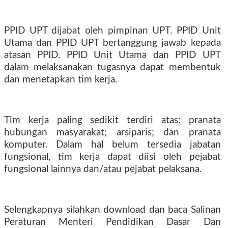
PPID UPT dijabat oleh pimpinan UPT. PPID Unit
Utama dan PPID UPT bertanggung jawab kepada
atasan PPID. PPID Unit Utama dan PPID UPT
dalam melaksanakan tugasnya dapat membentuk
dan menetapkan tim kerja.
Tim kerja paling sedikit terdiri atas: pranata
hubungan masyarakat; arsiparis; dan pranata
komputer. Dalam hal belum tersedia jabatan
fungsional, tim kerja dapat diisi oleh pejabat
fungsional lainnya dan/atau pejabat pelaksana.
Selengkapnya silahkan download dan baca Salinan
Peraturan Menteri Pendidikan Dasar Dan