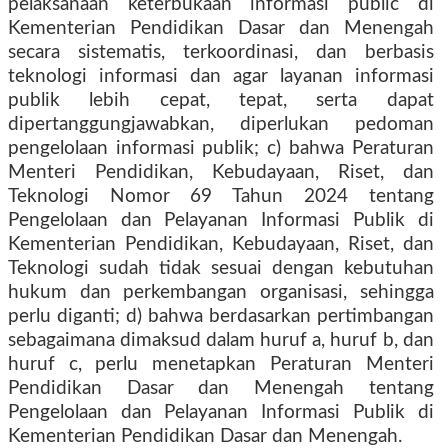
pelaksanaan keterbukaan informasi public di
Kementerian Pendidikan Dasar dan Menengah
secara sistematis, terkoordinasi, dan berbasis
teknologi informasi dan agar layanan informasi
publik lebih cepat, tepat, serta dapat
dipertanggungjawabkan, diperlukan pedoman
pengelolaan informasi publik; c) bahwa Peraturan
Menteri Pendidikan, Kebudayaan, Riset, dan
Teknologi Nomor 69 Tahun 2024 tentang
Pengelolaan dan Pelayanan Informasi Publik di
Kementerian Pendidikan, Kebudayaan, Riset, dan
Teknologi sudah tidak sesuai dengan kebutuhan
hukum dan perkembangan organisasi, sehingga
perlu diganti; d) bahwa berdasarkan pertimbangan
sebagaimana dimaksud dalam huruf a, huruf b, dan
huruf c, perlu menetapkan Peraturan Menteri
Pendidikan Dasar dan Menengah tentang
Pengelolaan dan Pelayanan Informasi Publik di
Kementerian Pendidikan Dasar dan Menengah.