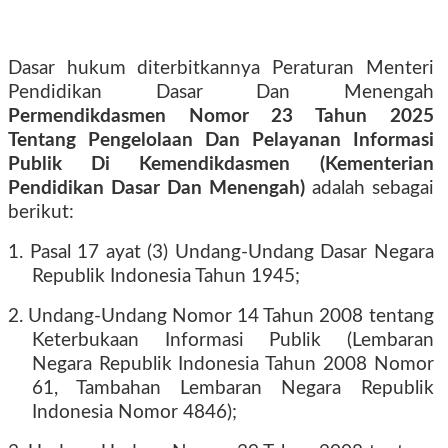
Dasar hukum diterbitkannya Peraturan Menteri
Pendidikan Dasar Dan Menengah
Permendikdasmen Nomor 23 Tahun 2025
Tentang Pengelolaan Dan Pelayanan Informasi
Publik Di Kemendikdasmen (Kementerian
Pendidikan Dasar Dan Menengah)
adalah sebagai
berikut:
1. Pasal 17 ayat (3) Undang-Undang Dasar Negara
Republik Indonesia Tahun 1945;
2. Undang-Undang Nomor 14 Tahun 2008 tentang
Keterbukaan Informasi Publik (Lembaran
Negara Republik Indonesia Tahun 2008 Nomor
61, Tambahan Lembaran Negara Republik
Indonesia Nomor 4846);