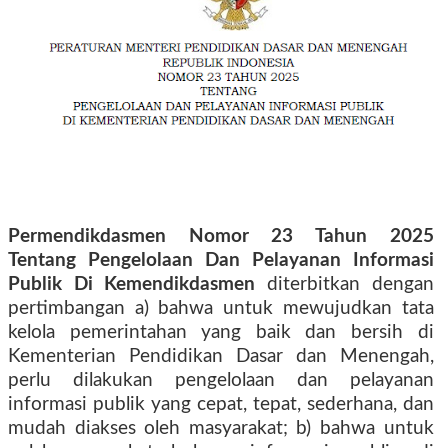
Permendikdasmen Nomor 23 Tahun 2025
Tentang Pengelolaan Dan Pelayanan Informasi
Publik Di Kemendikdasmen
diterbitkan dengan
pertimbangan a) bahwa untuk mewujudkan tata
kelola pemerintahan yang baik dan bersih di
Kementerian Pendidikan Dasar dan Menengah,
perlu dilakukan pengelolaan dan pelayanan
informasi publik yang cepat, tepat, sederhana, dan
mudah diakses oleh masyarakat; b) bahwa untuk