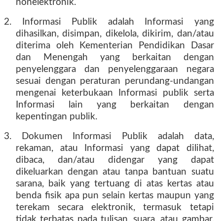
nonelektronik.
2. Informasi Publik adalah Informasi yang
dihasilkan, disimpan, dikelola, dikirim, dan/atau
diterima oleh Kementerian Pendidikan Dasar
dan Menengah yang berkaitan dengan
penyelenggara dan penyelenggaraan negara
sesuai dengan peraturan perundang-undangan
mengenai keterbukaan Informasi publik serta
Informasi lain yang berkaitan dengan
kepentingan publik.
3. Dokumen Informasi Publik adalah data,
rekaman, atau Informasi yang dapat dilihat,
dibaca, dan/atau didengar yang dapat
dikeluarkan dengan atau tanpa bantuan suatu
sarana, baik yang tertuang di atas kertas atau
benda fisik apa pun selain kertas maupun yang
terekam secara elektronik, termasuk tetapi
tidak terbatas pada tulisan, suara, atau gambar,