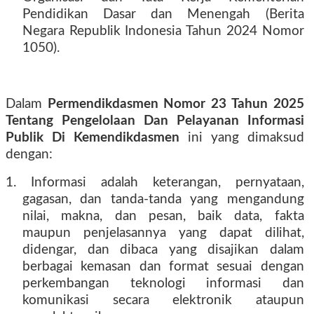
Pendidikan Dasar dan Menengah (Berita
Negara Republik Indonesia Tahun 2024 Nomor
1050).
Dalam
Permendikdasmen Nomor 23 Tahun 2025
Tentang Pengelolaan Dan Pelayanan Informasi
Publik Di Kemendikdasmen
ini yang dimaksud
dengan:
1. Informasi adalah keterangan, pernyataan,
gagasan, dan tanda-tanda yang mengandung
nilai, makna, dan pesan, baik data, fakta
maupun penjelasannya yang dapat dilihat,
didengar, dan dibaca yang disajikan dalam
berbagai kemasan dan format sesuai dengan
perkembangan teknologi informasi dan
komunikasi secara elektronik ataupun