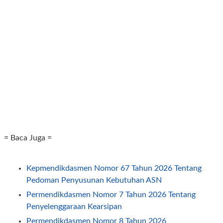
= Baca Juga =
Kepmendikdasmen Nomor 67 Tahun 2026 Tentang
Pedoman Penyusunan Kebutuhan ASN
Permendikdasmen Nomor 7 Tahun 2026 Tentang
Penyelenggaraan Kearsipan
Permendikdasmen Nomor 8 Tahun 2026