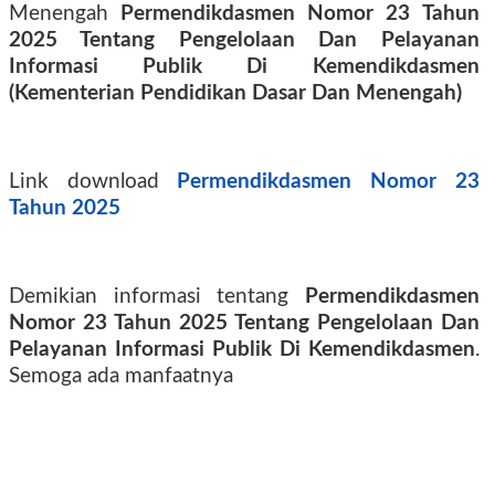
Menengah
Permendikdasmen Nomor 23 Tahun
2025 Tentang Pengelolaan Dan Pelayanan
Informasi Publik Di Kemendikdasmen
(Kementerian Pendidikan Dasar Dan Menengah)
Link download
Permendikdasmen Nomor 23
Tahun 2025
Demikian informasi tentang
Permendikdasmen
Nomor 23 Tahun 2025 Tentang Pengelolaan Dan
Pelayanan Informasi Publik Di Kemendikdasmen
.
Semoga ada manfaatnya