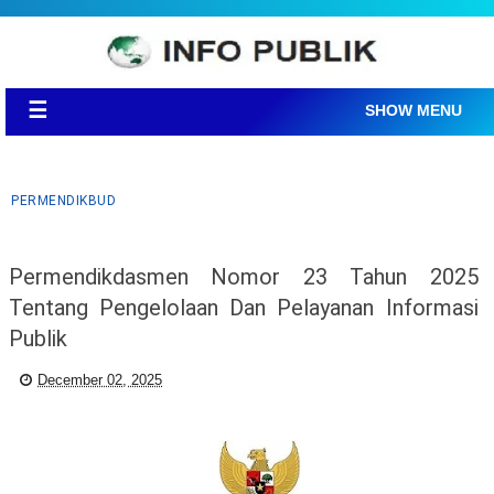
☰
SHOW MENU
PERMENDIKBUD
Permendikdasmen Nomor 23 Tahun 2025
Tentang Pengelolaan Dan Pelayanan Informasi
Publik
December 02, 2025