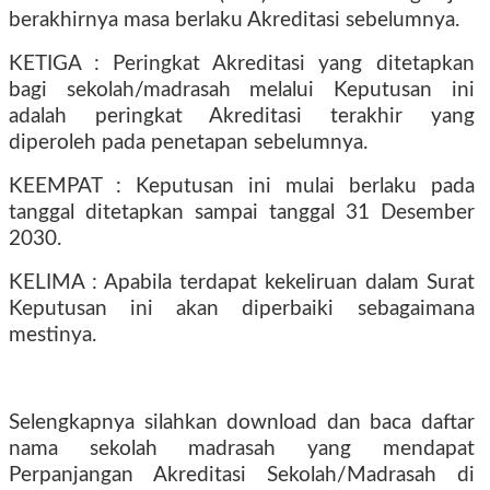
berakhirnya masa berlaku Akreditasi sebelumnya.
KETIGA : Peringkat Akreditasi yang ditetapkan
bagi sekolah/madrasah melalui Keputusan ini
adalah peringkat Akreditasi terakhir yang
diperoleh pada penetapan sebelumnya.
KEEMPAT : Keputusan ini mulai berlaku pada
tanggal ditetapkan sampai tanggal 31 Desember
2030.
KELIMA : Apabila terdapat kekeliruan dalam Surat
Keputusan ini akan diperbaiki sebagaimana
mestinya.
Selengkapnya silahkan download dan baca daftar
nama sekolah madrasah yang mendapat
Perpanjangan Akreditasi Sekolah/Madrasah di