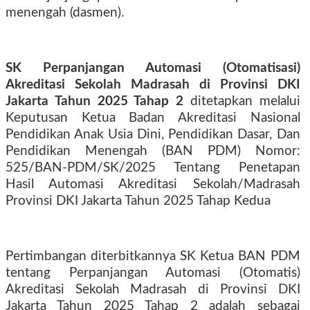
menengah (dasmen).
SK Perpanjangan Automasi (Otomatisasi)
Akreditasi Sekolah Madrasah di Provinsi DKI
Jakarta Tahun 2025 Tahap 2
ditetapkan melalui
Keputusan Ketua Badan Akreditasi Nasional
Pendidikan Anak Usia Dini, Pendidikan Dasar, Dan
Pendidikan Menengah (BAN PDM) Nomor:
525/BAN-PDM/SK/2025 Tentang Penetapan
Hasil Automasi Akreditasi Sekolah/Madrasah
Provinsi DKI Jakarta Tahun 2025 Tahap Kedua
Pertimbangan diterbitkannya SK Ketua BAN PDM
tentang Perpanjangan Automasi (Otomatis)
Akreditasi Sekolah Madrasah di Provinsi DKI
Jakarta Tahun 2025 Tahap 2 adalah sebagai