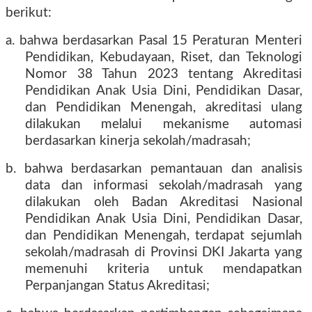
berikut:
a. bahwa berdasarkan Pasal 15 Peraturan Menteri
Pendidikan, Kebudayaan, Riset, dan Teknologi
Nomor 38 Tahun 2023 tentang Akreditasi
Pendidikan Anak Usia Dini, Pendidikan Dasar,
dan Pendidikan Menengah, akreditasi ulang
dilakukan melalui mekanisme automasi
berdasarkan kinerja sekolah/madrasah;
b. bahwa berdasarkan pemantauan dan analisis
data dan informasi sekolah/madrasah yang
dilakukan oleh Badan Akreditasi Nasional
Pendidikan Anak Usia Dini, Pendidikan Dasar,
dan Pendidikan Menengah, terdapat sejumlah
sekolah/madrasah di Provinsi DKI Jakarta yang
memenuhi kriteria untuk mendapatkan
Perpanjangan Status Akreditasi;