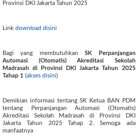
Provinsi DKI Jakarta Tahun 2025
Link
download disini
Bagi yang membutuhkan
SK Perpanjangan
Automasi (Otomatis) Akreditasi Sekolah
Madrasah di Provinsi DKI Jakarta Tahun 2025
Tahap 1
(
akses disini
)
Demikian informasi tentang SK Ketua BAN PDM
tentang Perpanjangan Automasi (Otomatis)
Akreditasi Sekolah Madrasah di Provinsi DKI
Jakarta Tahun 2025 Tahap 2. Semoga ada
manfaatnya