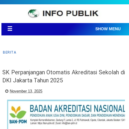
☰
SHOW MENU
BERITA
SK Perpanjangan Otomatis Akreditasi Sekolah di
DKI Jakarta Tahun 2025
November 13, 2025