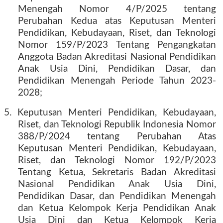
Menengah Nomor 4/P/2025 tentang
Perubahan Kedua atas Keputusan Menteri
Pendidikan, Kebudayaan, Riset, dan Teknologi
Nomor 159/P/2023 Tentang Pengangkatan
Anggota Badan Akreditasi Nasional Pendidikan
Anak Usia Dini, Pendidikan Dasar, dan
Pendidikan Menengah Periode Tahun 2023-
2028;
5. Keputusan Menteri Pendidikan, Kebudayaan,
Riset, dan Teknologi Republik Indonesia Nomor
388/P/2024 tentang Perubahan Atas
Keputusan Menteri Pendidikan, Kebudayaan,
Riset, dan Teknologi Nomor 192/P/2023
Tentang Ketua, Sekretaris Badan Akreditasi
Nasional Pendidikan Anak Usia Dini,
Pendidikan Dasar, dan Pendidikan Menengah
dan Ketua Kelompok Kerja Pendidikan Anak
Usia Dini dan Ketua Kelompok Kerja