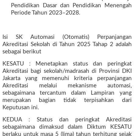
Pendidikan Dasar dan Pendidikan Menengah
Periode Tahun 2023–2028.
Isi SK Automasi (Otomatis) Perpanjangan
Akreditasi Sekolah di Tahun 2025 Tahap 2 adalah
sebagai berikut
KESATU : Menetapkan status dan peringkat
Akreditasi bagi sekolah/madrasah di Provinsi DKI
Jakarta yang memenuhi kriteria perpanjangan
Akreditasi melalui mekanisme automasi,
sebagaimana tercantum dalam Lampiran yang
merupakan bagian tidak terpisahkan dari
Keputusan ini.
KEDUA : Status dan peringkat Akreditasi
sebagaimana dimaksud dalam Diktum KESATU
berlaku untuk masa 5 (lima) tahun terhitung sejak