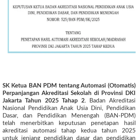
SK Ketua BAN PDM tentang Automasi (Otomatis)
Perpanjangan Akreditasi Sekolah di Provinsi DKI
Jakarta Tahun 2025 Tahap 2
. Badan Akreditasi
Nasional Pendidikan Anak Usia Dini, Pendidikan
Dasar, dan Pendidikan Menengah (BAN-PDM)
telah menerbitkan keputusan penetapan hasil
akreditasi automasi tahap kedua tahun 2025
untuk jenjang pendidikan dasar dan pendidikan