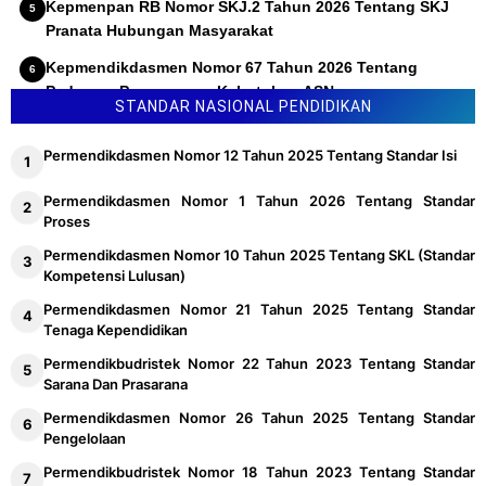
Kepmenpan RB Nomor SKJ.2 Tahun 2026 Tentang SKJ
Pranata Hubungan Masyarakat
Kepmendikdasmen Nomor 67 Tahun 2026 Tentang
Pedoman Penyusunan Kebutuhan ASN
STANDAR NASIONAL PENDIDIKAN
Permendikdasmen Nomor 12 Tahun 2025 Tentang Standar Isi
Permendikdasmen Nomor 1 Tahun 2026 Tentang Standar
Proses
Permendikdasmen Nomor 10 Tahun 2025 Tentang SKL (Standar
Kompetensi Lulusan)
Permendikdasmen Nomor 21 Tahun 2025 Tentang Standar
Tenaga Kependidikan
Permendikbudristek Nomor 22 Tahun 2023 Tentang Standar
Sarana Dan Prasarana
Permendikdasmen Nomor 26 Tahun 2025 Tentang Standar
Pengelolaan
Permendikbudristek Nomor 18 Tahun 2023 Tentang Standar