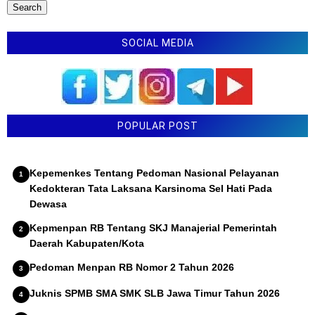
SOCIAL MEDIA
POPULAR POST
Kepemenkes Tentang Pedoman Nasional Pelayanan
Kedokteran Tata Laksana Karsinoma Sel Hati Pada
Dewasa
Kepmenpan RB Tentang SKJ Manajerial Pemerintah
Daerah Kabupaten/Kota
Pedoman Menpan RB Nomor 2 Tahun 2026
Juknis SPMB SMA SMK SLB Jawa Timur Tahun 2026