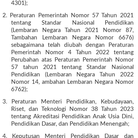
4301);
2. Peraturan Pemerintah Nomor 57 Tahun 2021
tentang Standar Nasional Pendidikan
(Lembaran Negara Tahun 2021 Nomor 87,
Tambahan Lembaran Negara Nomor 6676)
sebagaimana telah diubah dengan Peraturan
Pemerintah Nomor 4 Tahun 2022 tentang
Perubahan atas Peraturan Pemerintah Nomor
57 tahun 2021 tentang Standar Nasional
Pendidikan (Lembaran Negara Tahun 2022
Nomor 14, ambahan Lembaran Negara Nomor
6762);
3. Peraturan Menteri Pendidikan, Kebudayaan,
Riset, dan Teknologi Nomor 38 Tahun 2023
tentang Akreditasi Pendidikan Anak Usia Dini,
Pendidikan Dasar, dan Pendidikan Menengah;
4. Keputusan Menteri Pendidikan Dasar dan