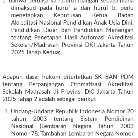
c. bahwa berdasarkan pertimbangan sebagaimana
dimaksud pada huruf a dan huruf b, perlu
menetapkan Keputusan Ketua Badan
Akreditasi Nasional Pendidikan Anak Usia Dini,
Pendidikan Dasar, dan Pendidikan Menengah
tentang Penetapan Hasil Automasi Akreditasi
Sekolah/Madrasah Provinsi DKI Jakarta Tahun
2025 Tahap Kedua;
Adapun dasar hukum diterbitkan SK BAN PDM
tentang Perpanjangan Otomatisasi Akreditasi
Sekolah Madrasah di Provinsi DKI Jakarta Tahun
2025 Tahap 2 adalah sebagai berikut
1. Undang-Undang Republik Indonesia Nomor 20
tahun 2003 tentang Sistem Pendidikan
Nasional (Lembaran Negara Tahun 2003
Nomor 78, Tambahan Lembaran Negara Nomor