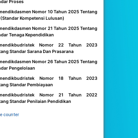
ndar Proses
mendikdasmen Nomor 10 Tahun 2025 Tentang
 (Standar Kompetensi Lulusan)
mendikdasmen Nomor 21 Tahun 2025 Tentang
ndar Tenaga Kependidikan
mendikbudristek Nomor 22 Tahun 2023
tang Standar Sarana Dan Prasarana
mendikdasmen Nomor 26 Tahun 2025 Tentang
ndar Pengelolaan
mendikbudristek Nomor 18 Tahun 2023
tang Standar Pembiayaan
mendikbudristek Nomor 21 Tahun 2022
tang Standar Penilaian Pendidikan