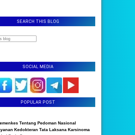
SEARCH THIS BLOG
SOCIAL MEDIA
POPULAR POST
emenkes Tentang Pedoman Nasional
ayanan Kedokteran Tata Laksana Karsinoma