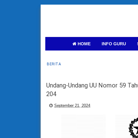
HOME
INFO GURU
BERITA
Undang-Undang UU Nomor 59 Tah
204
September 21, 2024