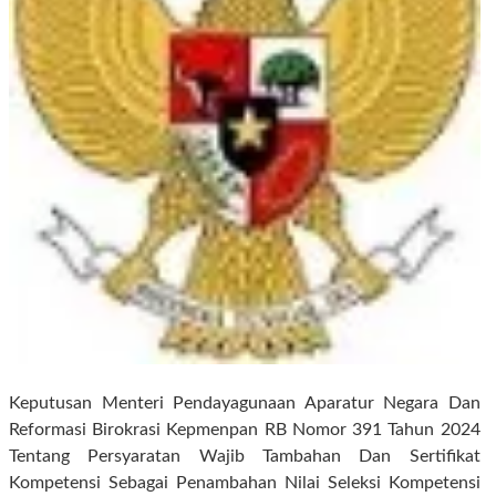
Keputusan Menteri Pendayagunaan Aparatur Negara Dan
Reformasi Birokrasi Kepmenpan RB Nomor 391 Tahun 2024
Tentang Persyaratan Wajib Tambahan Dan Sertifikat
Kompetensi Sebagai Penambahan Nilai Seleksi Kompetensi