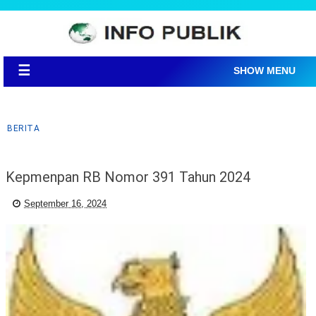
☰
SHOW MENU
BERITA
Kepmenpan RB Nomor 391 Tahun 2024
September 16, 2024