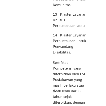
Komunitas;
13 Klaster Layanan
Khusus
Perpustakaan; atau
14 Klaster Layanan
Perpustakaan untuk
Penyandang
Disabilitas.
Sertifikat
Kompetensi yang
diterbitkan oleh LSP
Pustakawan yang
masih berlaku atau
tidak lebih dari 3
tahun sejak
diterbitkan, dengan