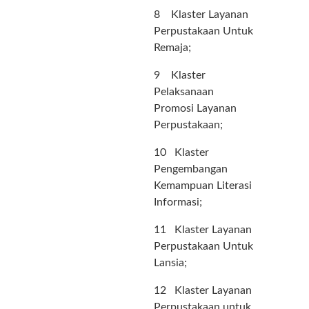
8 Klaster Layanan
Perpustakaan Untuk
Remaja;
9 Klaster
Pelaksanaan
Promosi Layanan
Perpustakaan;
10 Klaster
Pengembangan
Kemampuan Literasi
Informasi;
11 Klaster Layanan
Perpustakaan Untuk
Lansia;
12 Klaster Layanan
Perpustakaan untuk