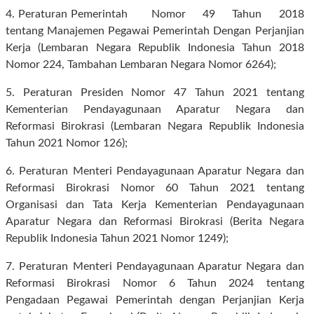
4. Peraturan Pemerintah Nomor 49 Tahun 2018
tentang Manajemen Pegawai Pemerintah Dengan Perjanjian
Kerja (Lembaran Negara Republik Indonesia Tahun 2018
Nomor 224, Tambahan Lembaran Negara Nomor 6264);
5. P
eraturan Presiden Nomor 47 Tahun 2021 tentang
Kementerian Pendayagunaan Aparatur Negara dan
Reformasi Birokrasi (Lembaran Negara Republik Indonesia
Tahun 2021 Nomor 126);
6.
Peraturan Menteri Pendayagunaan Aparatur Negara dan
Reformasi Birokrasi Nomor 60 Tahun 2021 tentang
Organisasi dan Tata Kerja Kementerian Pendayagunaan
Aparatur Negara dan Reformasi Birokrasi (Berita Negara
Republik Indonesia Tahun 2021 Nomor 1249);
7. P
eraturan Menteri Pendayagunaan Aparatur Negara dan
Reformasi Birokrasi Nomor 6 Tahun 2024 tentang
Pengadaan Pegawai Pemerintah dengan Perjanjian Kerja