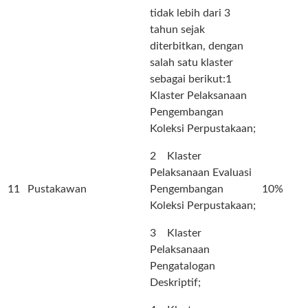
tidak lebih dari 3
tahun sejak
diterbitkan, dengan
salah satu klaster
sebagai berikut:1
Klaster Pelaksanaan
Pengembangan
Koleksi Perpustakaan;
2 Klaster
Pelaksanaan Evaluasi
11
Pustakawan
Pengembangan
10%
Koleksi Perpustakaan;
3 Klaster
Pelaksanaan
Pengatalogan
Deskriptif;