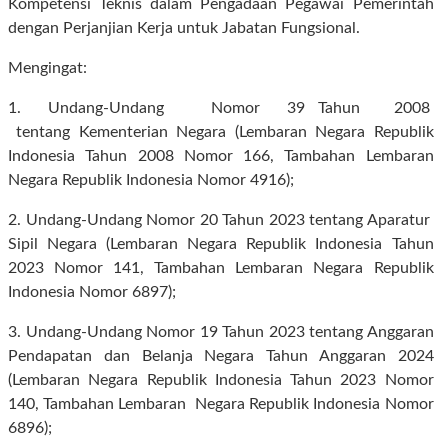
Kompetensi Teknis dalam Pengadaan Pegawai Pemerintah
dengan Perjanjian Kerja untuk Jabatan Fungsional.
Mengingat:
1. Undang-Undang Nomor 39 Tahun 2008
tentang Kementerian Negara (Lembaran Negara Republik
Indonesia Tahun 2008 Nomor 166, Tambahan Lembaran
Negara Republik Indonesia Nomor 4916);
2.
Undang-Undang Nomor 20 Tahun 2023 tentang Aparatur
Sipil Negara (Lembaran Negara Republik Indonesia Tahun
2023 Nomor 141, Tambahan Lembaran Negara Republik
Indonesia Nomor 6897);
3. Undang-Undang Nomor 19 Tahun 2023 tentang Anggaran
Pendapatan dan Belanja Negara Tahun Anggaran 2024
(Lembaran Negara Republik Indonesia Tahun 2023 Nomor
140, Tambahan Lembaran Negara Republik Indonesia Nomor
6896);