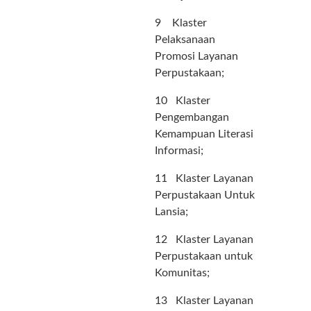
9 Klaster
Pelaksanaan
Promosi Layanan
Perpustakaan;
10 Klaster
Pengembangan
Kemampuan Literasi
Informasi;
11 Klaster Layanan
Perpustakaan Untuk
Lansia;
12 Klaster Layanan
Perpustakaan untuk
Komunitas;
13 Klaster Layanan