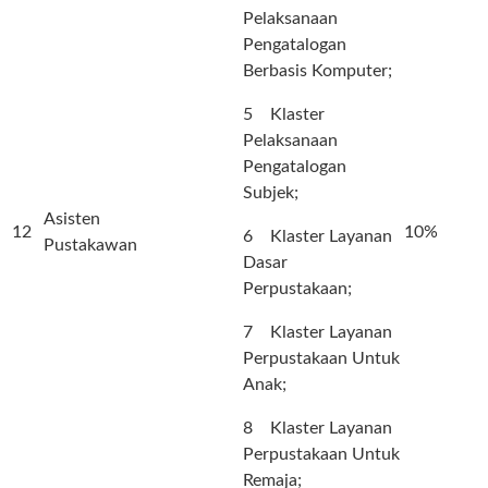
Pelaksanaan
Pengatalogan
Berbasis Komputer;
5 Klaster
Pelaksanaan
Pengatalogan
Subjek;
Asisten
12
10%
6 Klaster Layanan
Pustakawan
Dasar
Perpustakaan;
7 Klaster Layanan
Perpustakaan Untuk
Anak;
8 Klaster Layanan
Perpustakaan Untuk
Remaja;