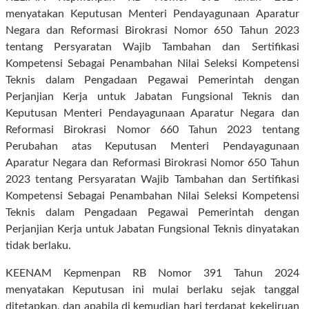
menyatakan Keputusan Menteri Pendayagunaan Aparatur
Negara dan Reformasi Birokrasi Nomor 650 Tahun 2023
tentang Persyaratan Wajib Tambahan dan Sertifikasi
Kompetensi Sebagai Penambahan Nilai Seleksi Kompetensi
Teknis dalam Pengadaan Pegawai Pemerintah dengan
Perjanjian Kerja untuk Jabatan Fungsional Teknis dan
Keputusan Menteri Pendayagunaan Aparatur Negara dan
Reformasi Birokrasi Nomor 660 Tahun 2023 tentang
Perubahan atas Keputusan Menteri Pendayagunaan
Aparatur Negara dan Reformasi Birokrasi Nomor 650 Tahun
2023 tentang Persyaratan Wajib Tambahan dan Sertifikasi
Kompetensi Sebagai Penambahan Nilai Seleksi Kompetensi
Teknis dalam Pengadaan Pegawai Pemerintah dengan
Perjanjian Kerja untuk Jabatan Fungsional Teknis dinyatakan
tidak berlaku.
KEENAM Kepmenpan RB Nomor 391 Tahun 2024
menyatakan Keputusan ini mulai berlaku sejak tanggal
ditetapkan, dan apabila di kemudian hari terdapat kekeliruan