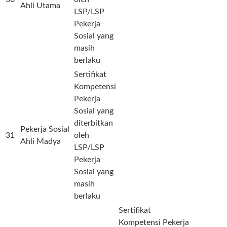
Ahli Utama
LSP/LSP
Pekerja
Sosial yang
masih
berlaku
Sertifikat
Kompetensi
Pekerja
Sosial yang
diterbitkan
Pekerja Sosial
31
oleh
Ahli Madya
LSP/LSP
Pekerja
Sosial yang
masih
berlaku
Sertifikat
Kompetensi Pekerja