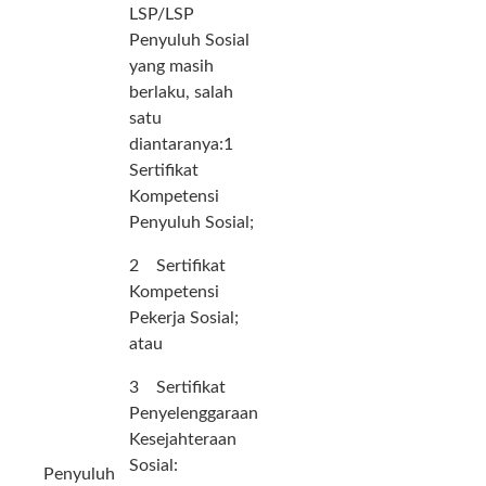
LSP/LSP
Penyuluh Sosial
yang masih
berlaku, salah
satu
diantaranya:1
Sertifikat
Kompetensi
Penyuluh Sosial;
2 Sertifikat
Kompetensi
Pekerja Sosial;
atau
3 Sertifikat
Penyelenggaraan
Kesejahteraan
Sosial:
Penyuluh