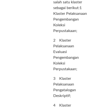
salah satu klaster
sebagai berikut:1
Klaster Pelaksanaan
Pengembangan
Koleksi
Perpustakaan;
2 Klaster
Pelaksanaan
Evaluasi
Pengembangan
Koleksi
Perpustakaan;
3 Klaster
Pelaksanaan
Pengatalogan
Deskriptif;
4 Klaster