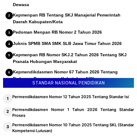
Dewasa
Kepmenpan RB Tentang SKJ Manajerial Pemerintah
Daerah Kabupaten/Kota
Pedoman Menpan RB Nomor 2 Tahun 2026
Juknis SPMB SMA SMK SLB Jawa Timur Tahun 2026
Kepmenpan RB Nomor SKJ.2 Tahun 2026 Tentang SKJ
Pranata Hubungan Masyarakat
Kepmendikdasmen Nomor 67 Tahun 2026 Tentang
Pedoman Penyusunan Kebutuhan ASN
STANDAR NASIONAL PENDIDIKAN
Permendikdasmen Nomor 12 Tahun 2025 Tentang Standar Isi
Permendikdasmen Nomor 1 Tahun 2026 Tentang Standar
Proses
Permendikdasmen Nomor 10 Tahun 2025 Tentang SKL (Standar
Kompetensi Lulusan)