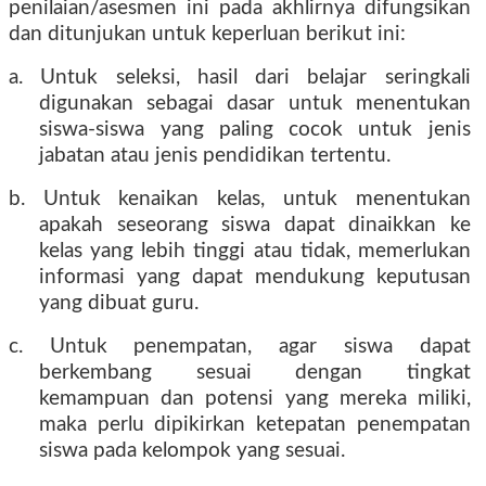
penilaian/asesmen ini pada akhlirnya difungsikan
dan ditunjukan untuk keperluan berikut ini:
a. Untuk seleksi, hasil dari belajar seringkali
digunakan sebagai dasar untuk menentukan
siswa-siswa yang paling cocok untuk jenis
jabatan atau jenis pendidikan tertentu.
b. Untuk kenaikan kelas, untuk menentukan
apakah seseorang siswa dapat dinaikkan ke
kelas yang lebih tinggi atau tidak, memerlukan
informasi yang dapat mendukung keputusan
yang dibuat guru.
c. Untuk penempatan, agar siswa dapat
berkembang sesuai dengan tingkat
kemampuan dan potensi yang mereka miliki,
maka perlu dipikirkan ketepatan penempatan
siswa pada kelompok yang sesuai.