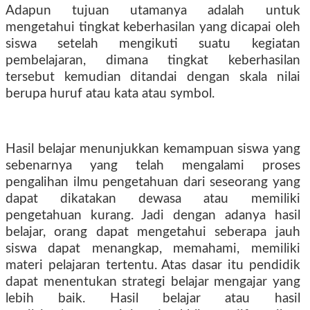
Adapun tujuan utamanya adalah untuk
mengetahui tingkat keberhasilan yang dicapai oleh
siswa setelah mengikuti suatu kegiatan
pembelajaran, dimana tingkat keberhasilan
tersebut kemudian ditandai dengan skala nilai
berupa huruf atau kata atau symbol.
Hasil belajar menunjukkan kemampuan siswa yang
sebenarnya yang telah mengalami proses
pengalihan ilmu pengetahuan dari seseorang yang
dapat dikatakan dewasa atau memiliki
pengetahuan kurang. Jadi dengan adanya hasil
belajar, orang dapat mengetahui seberapa jauh
siswa dapat menangkap, memahami, memiliki
materi pelajaran tertentu. Atas dasar itu pendidik
dapat menentukan strategi belajar mengajar yang
lebih baik. Hasil belajar atau hasil