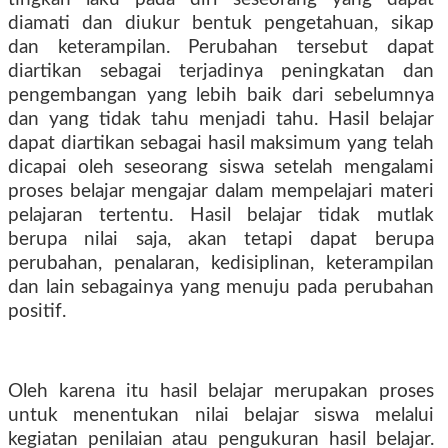
diamati dan diukur bentuk pengetahuan, sikap
dan keterampilan. Perubahan tersebut dapat
diartikan sebagai terjadinya peningkatan dan
pengembangan yang lebih baik dari sebelumnya
dan yang tidak tahu menjadi tahu. Hasil belajar
dapat diartikan sebagai hasil maksimum yang telah
dicapai oleh seseorang siswa setelah mengalami
proses belajar mengajar dalam mempelajari materi
pelajaran tertentu. Hasil belajar tidak mutlak
berupa nilai saja, akan tetapi dapat berupa
perubahan, penalaran, kedisiplinan, keterampilan
dan lain sebagainya yang menuju pada perubahan
positif.
Oleh karena itu hasil belajar merupakan proses
untuk menentukan nilai belajar siswa melalui
kegiatan penilaian atau pengukuran hasil belajar.