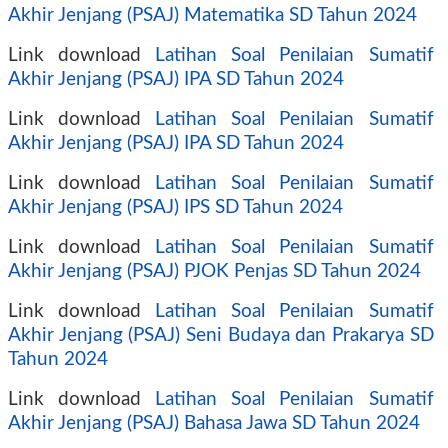
Akhir Jenjang (PSAJ) Matematika SD Tahun 2024
Link download
Latihan Soal Penilaian Sumatif
Akhir Jenjang (PSAJ) IPA SD Tahun 2024
Link download
Latihan Soal Penilaian Sumatif
Akhir Jenjang (PSAJ) IPA SD Tahun 2024
Link download
Latihan Soal Penilaian Sumatif
Akhir Jenjang (PSAJ) IPS SD Tahun 2024
Link download
Latihan Soal Penilaian Sumatif
Akhir Jenjang (PSAJ) PJOK Penjas SD Tahun 2024
Link download
Latihan Soal Penilaian Sumatif
Akhir Jenjang (PSAJ) Seni Budaya dan Prakarya SD
Tahun 2024
Link download
Latihan Soal Penilaian Sumatif
Akhir Jenjang (PSAJ) Bahasa Jawa SD Tahun 2024