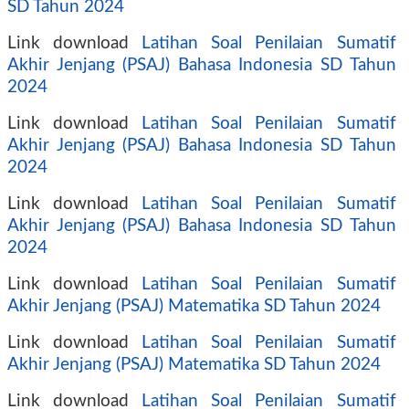
SD Tahun 2024
Link download
Latihan Soal Penilaian Sumatif
Akhir Jenjang (PSAJ) Bahasa Indonesia SD Tahun
2024
Link download
Latihan Soal Penilaian Sumatif
Akhir Jenjang (PSAJ) Bahasa Indonesia SD Tahun
2024
Link download
Latihan Soal Penilaian Sumatif
Akhir Jenjang (PSAJ) Bahasa Indonesia SD Tahun
2024
Link download
Latihan Soal Penilaian Sumatif
Akhir Jenjang (PSAJ) Matematika SD Tahun 2024
Link download
Latihan Soal Penilaian Sumatif
Akhir Jenjang (PSAJ) Matematika SD Tahun 2024
Link download
Latihan Soal Penilaian Sumatif