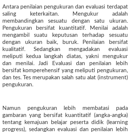
Antara penilaian pengukuran dan evaluasi terdapat
saling keterkaitan. Mengukur adalah
membandingkan sesuatu dengan satu ukuran.
Pengukuran bersifat kuantitatif. Menilai adalah
mengambil suatu keputusan terhadap sesuatu
dengan ukuran baik, buruk. Penilaian bersifat
kualitatif. Sedangkan mengadakan evaluasi
meliputi kedua langkah diatas, yakni mengukur
dan menilai. Jadi Evaluasi dan penilaian lebih
bersifat komperehensif yang meliputi pengukuran,
dan tes. Tes merupakan salah satu alat (instrument)
pengukuran.
Namun pengukuran lebih membatasi pada
gambaran yang bersifat kuantitatif (angka-angka)
tentang kemajuan belajar peserta didik (learning
progress), sedangkan evaluasi dan penilaian lebih