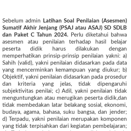
Sebelum admin
Latihan Soal Penilaian (Asesmen)
Sumatif Akhir Jenjang (PSAJ atau ASAJ) SD SDLB
dan Paket C Tahun 2024.
Perlu diketahui bahwa
asesmen atau penilaian terhadap hasil belajar
peserta didik harus dilakukan dengan
memperhatikan prinsip-prinsip penilaian yakni: a)
Sahih (valid), yakni penilaian didasarkan pada data
yang mencerminkan kemampuan yang diukur; b)
Objektif, yakni penilaian didasarkan pada prosedur
dan kriteria yang jelas, tidak dipengaruhi
subjektivitas penilai; c) Adil, yakni penilaian tidak
menguntungkan atau merugikan peserta didik,dan
tidak membedakan latar belakang sosial, ekonomi,
budaya, agama, bahasa, suku bangsa, dan jender;
d) Terpadu, yakni penilaian merupakan komponen
yang tidak terpisahkan dari kegiatan pembelajaran;