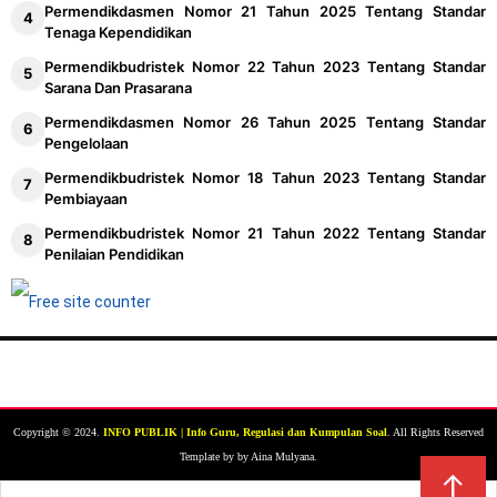
Permendikdasmen Nomor 21 Tahun 2025 Tentang Standar
Tenaga Kependidikan
Permendikbudristek Nomor 22 Tahun 2023 Tentang Standar
Sarana Dan Prasarana
Permendikdasmen Nomor 26 Tahun 2025 Tentang Standar
Pengelolaan
Permendikbudristek Nomor 18 Tahun 2023 Tentang Standar
Pembiayaan
Permendikbudristek Nomor 21 Tahun 2022 Tentang Standar
Penilaian Pendidikan
Copyright © 2024.
INFO PUBLIK | Info Guru, Regulasi dan Kumpulan Soal
. All Rights Reserved
Template by by Aina Mulyana.
↑