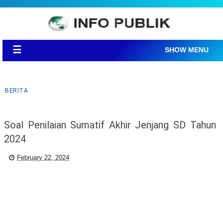
☰
SHOW MENU
BERITA
Soal Penilaian Sumatif Akhir Jenjang SD Tahun
2024
February 22, 2024