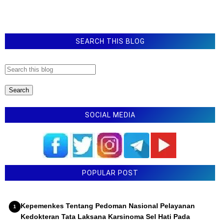
SEARCH THIS BLOG
SOCIAL MEDIA
POPULAR POST
Kepemenkes Tentang Pedoman Nasional Pelayanan
Kedokteran Tata Laksana Karsinoma Sel Hati Pada