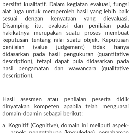
bersifat kualitatif. Dalam kegiatan evaluasi, fungsi
alat juga untuk memperoleh hasil yang lebih baik
sesuai dengan kenyataan yang dievaluasi.
Disamping itu, evaluasi dan penilaian pada
hakikatnya merupakan suatu proses membuat
keputusan tentang nilai suatu objek. Keputusan
penilaian (value judgement) tidak hanya
didasarkan pada hasil pengukuran (quantitative
description), tetapi dapat pula didasarkan pada
hasil pengamatan dan wawancara (qualitative
description).
Hasil asesmen atau penilaian peserta didik
dinyatakan kompeten apabila telah menguasai
domain-doamin sebagai berikut:
a. Kognitif (Cognitive), domain ini meliputi aspek-
aspek: pengetahuan (knowledge), pemahaman