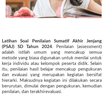
Latihan Soal Penilaian Sumatif Akhir Jenjang
(PSAJ) SD Tahun 2024
. Penilaian (assessment)
adalah istilah umum yang mencakup semua
metode yang biasa digunakan untuk menilai untuk
kerja individu atau kelompok peserta didik. Selain
itu, penilaian hasil belajar mencakup pengukuran
dan evaluasi yang merupakan kegiatan bersifat
hierarki. Maksudnya kegiatan ini dilakukan secara
berurutan, dimulai dengan pengukuran, kemudian
penilaian, dan terakhirevaluasi.