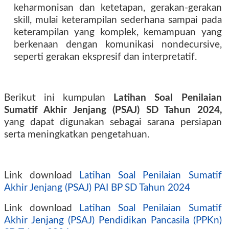
keharmonisan dan ketetapan, gerakan-gerakan
skill, mulai keterampilan sederhana sampai pada
keterampilan yang komplek, kemampuan yang
berkenaan dengan komunikasi nondecursive,
seperti gerakan ekspresif dan interpretatif.
Berikut ini kumpulan
Latihan Soal Penilaian
Sumatif Akhir Jenjang (PSAJ) SD Tahun 2024,
yang dapat digunakan sebagai sarana persiapan
serta meningkatkan pengetahuan.
Link download
Latihan Soal Penilaian Sumatif
Akhir Jenjang (PSAJ) PAI BP SD Tahun 2024
Link download
Latihan Soal Penilaian Sumatif
Akhir Jenjang (PSAJ) Pendidikan Pancasila (PPKn)