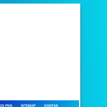
OG PKN
SITEMAP
KONTAK