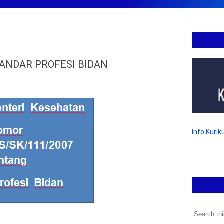
ANDAR PROFESI BIDAN
Info Kuri