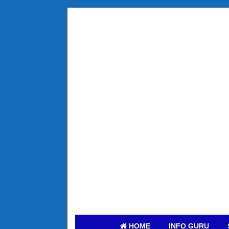
HOME
INFO GURU