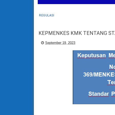
REGULASI
KEPMENKES KMK TENTANG ST
September 19, 2023