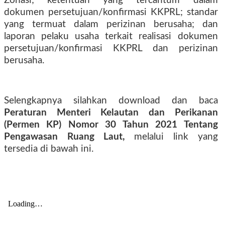
Zonasi; ketentuan yang tercantum dalam
dokumen persetujuan/konfirmasi KKPRL; standar
yang termuat dalam perizinan berusaha; dan
laporan pelaku usaha terkait realisasi dokumen
persetujuan/konfirmasi KKPRL dan perizinan
berusaha.
Selengkapnya silahkan download dan baca
Peraturan Menteri Kelautan dan Perikanan
(Permen KP) Nomor 30 Tahun 2021 Tentang
Pengawasan Ruang Laut,
melalui link yang
tersedia di bawah ini.