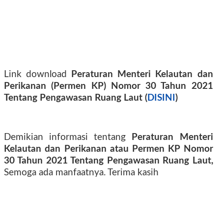
Link download
Peraturan Menteri Kelautan dan
Perikanan (Permen KP) Nomor 30 Tahun 2021
Tentang Pengawasan Ruang Laut (
DISINI
)
Demikian informasi tentang
Peraturan Menteri
Kelautan dan Perikanan atau Permen KP Nomor
30 Tahun 2021 Tentang Pengawasan Ruang Laut,
Semoga ada manfaatnya. Terima kasih