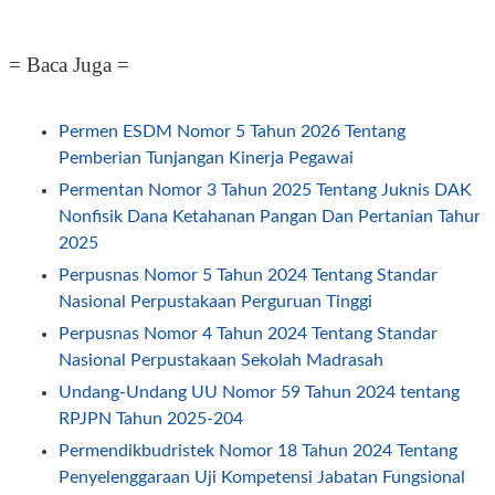
= Baca Juga =
Permen ESDM Nomor 5 Tahun 2026 Tentang
Pemberian Tunjangan Kinerja Pegawai
Permentan Nomor 3 Tahun 2025 Tentang Juknis DAK
Nonfisik Dana Ketahanan Pangan Dan Pertanian Tahun
2025
Perpusnas Nomor 5 Tahun 2024 Tentang Standar
Nasional Perpustakaan Perguruan Tinggi
Perpusnas Nomor 4 Tahun 2024 Tentang Standar
Nasional Perpustakaan Sekolah Madrasah
Undang-Undang UU Nomor 59 Tahun 2024 tentang
RPJPN Tahun 2025-204
Permendikbudristek Nomor 18 Tahun 2024 Tentang
Penyelenggaraan Uji Kompetensi Jabatan Fungsional