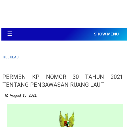
☰
SHOW MENU
REGULASI
PERMEN KP NOMOR 30 TAHUN 2021
TENTANG PENGAWASAN RUANG LAUT
August 13, 2021