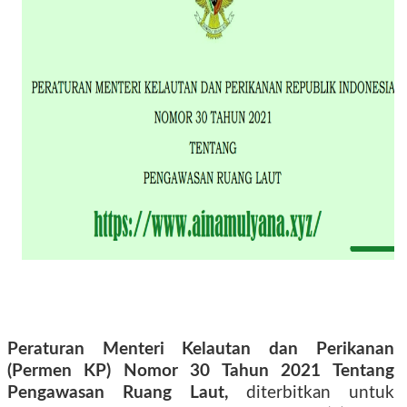
Peraturan Menteri Kelautan dan Perikanan
(Permen KP) Nomor 30 Tahun 2021 Tentang
Pengawasan Ruang Laut,
diterbitkan untuk