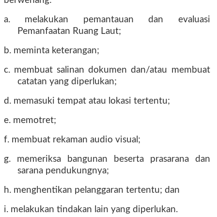
berwenang:
a. melakukan pemantauan dan evaluasi
Pemanfaatan Ruang Laut;
b. meminta keterangan;
c. membuat salinan dokumen dan/atau membuat
catatan yang diperlukan;
d. memasuki tempat atau lokasi tertentu;
e. memotret;
f. membuat rekaman audio visual;
g. memeriksa bangunan beserta prasarana dan
sarana pendukungnya;
h. menghentikan pelanggaran tertentu; dan
i. melakukan tindakan lain yang diperlukan.