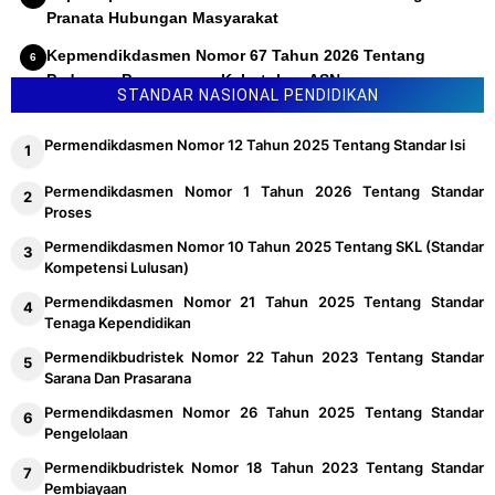
Pranata Hubungan Masyarakat
Kepmendikdasmen Nomor 67 Tahun 2026 Tentang
Pedoman Penyusunan Kebutuhan ASN
STANDAR NASIONAL PENDIDIKAN
Permendikdasmen Nomor 12 Tahun 2025 Tentang Standar Isi
Permendikdasmen Nomor 1 Tahun 2026 Tentang Standar
Proses
Permendikdasmen Nomor 10 Tahun 2025 Tentang SKL (Standar
Kompetensi Lulusan)
Permendikdasmen Nomor 21 Tahun 2025 Tentang Standar
Tenaga Kependidikan
Permendikbudristek Nomor 22 Tahun 2023 Tentang Standar
Sarana Dan Prasarana
Permendikdasmen Nomor 26 Tahun 2025 Tentang Standar
Pengelolaan
Permendikbudristek Nomor 18 Tahun 2023 Tentang Standar
Pembiayaan