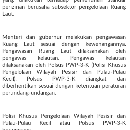
yang dilakukan terhadap pemenuhan standar
perizinan berusaha subsektor pengelolaan Ruang
Laut.
Menteri dan gubernur melakukan pengawasan
Ruang Laut sesuai dengan kewenangannya.
Pengawasan Ruang Laut dilaksanakan oleh
pengawas kelautan. Pengawas kelautan
dilaksanakan oleh Polsus PWP-3-K (Polisi Khusus
Pengelolaan Wilayah Pesisir dan Pulau-Pulau
Kecil). Polsus PWP-3-K diangkat dan
diberhentikan sesuai dengan ketentuan peraturan
perundang-undangan.
Polisi Khusus Pengelolaan Wilayah Pesisir dan
Pulau-Pulau Kecil atau Polsus PWP-3-K