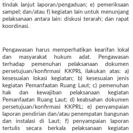
tindak lanjut laporan/pengaduan; e) pemeriksaan
sampel; dan/atau f) kegiatan lain untuk menunjang
pelaksanaan antara lain: diskusi terarah; dan rapat
koordinasi.
Pengawasan harus memperhatikan kearifan lokal
dan masyarakat hukum adat. Pengawasan
terhadap pemenuhan pelaksanaan dokumen
persetujuan/konfirmasi KKPRL ilakukan atas: a)
kesesuaian lokasi kegiatan; b) kesesuaian jenis
kegiatan Pemanfaatan Ruang Laut; c) pemenuhan
hak dan kewajiban pelaksanaan kegiatan
Pemanfaatan Ruang Laut; d) keabsahan dokumen
persetujuan/konfirmasi KKPRL; e) penyampaian
laporan pendirian dan/atau penempatan bangunan
dan instalasi di Laut; f) penyampaian laporan
tertulis secara berkala pelaksanaan kegiatan