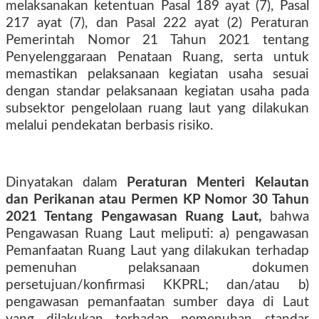
melaksanakan ketentuan Pasal 189 ayat (7), Pasal
217 ayat (7), dan Pasal 222 ayat (2) Peraturan
Pemerintah Nomor 21 Tahun 2021 tentang
Penyelenggaraan Penataan Ruang, serta untuk
memastikan pelaksanaan kegiatan usaha sesuai
dengan standar pelaksanaan kegiatan usaha pada
subsektor pengelolaan ruang laut yang dilakukan
melalui pendekatan berbasis risiko.
Dinyatakan dalam
Peraturan Menteri Kelautan
dan Perikanan atau Permen KP Nomor 30 Tahun
2021 Tentang Pengawasan Ruang Laut,
bahwa
Pengawasan Ruang Laut meliputi: a) pengawasan
Pemanfaatan Ruang Laut yang dilakukan terhadap
pemenuhan pelaksanaan dokumen
persetujuan/konfirmasi KKPRL; dan/atau b)
pengawasan pemanfaatan sumber daya di Laut