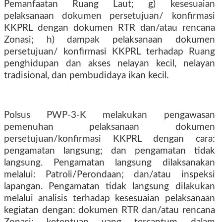
Pemanfaatan Ruang Laut; g) kesesuaian
pelaksanaan dokumen persetujuan/ konfirmasi
KKPRL dengan dokumen RTR dan/atau rencana
Zonasi; h) dampak pelaksanaan dokumen
persetujuan/ konfirmasi KKPRL terhadap Ruang
penghidupan dan akses nelayan kecil, nelayan
tradisional, dan pembudidaya ikan kecil.
Polsus PWP-3-K melakukan pengawasan
pemenuhan pelaksanaan dokumen
persetujuan/konfirmasi KKPRL dengan cara:
pengamatan langsung; dan pengamatan tidak
langsung. Pengamatan langsung dilaksanakan
melalui: Patroli/Perondaan; dan/atau inspeksi
lapangan. Pengamatan tidak langsung dilakukan
melalui analisis terhadap kesesuaian pelaksanaan
kegiatan dengan: dokumen RTR dan/atau rencana