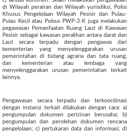
c) landas kontinen. Selain melakukan pengawasan
di Wilayah perairan dan Wilayah yurisdiksi, Polisi
Khusus Pengelolaan Wilayah Pesisir dan Pulau-
Pulau Kecil atau Polsus PWP-3-K juga melakukan
pegawasan Pemanfaatan Ruang Laut di Kawasan
Pesisir sebagai kawasan peralihan antara darat dan
Laut secara terpadu dengan pengawas dari
kementerian yang menyelenggarakan urusan
pemerintahan di bidang agraria dan tata ruang,
dan kementerian atau lembaga yang
menyelenggarakan urusan pemerintahan terkait
lainnya.
Pengawasan secara terpadu dan terkoordinasi
dengan instansi terkait dilakukan dengan cara: a)
pengumpulan dokumen perizinan berusaha; b)
pengumpulan dan perolehan dokumen rencana
pengelolaan; c) pertukaran data dan informasi; d)