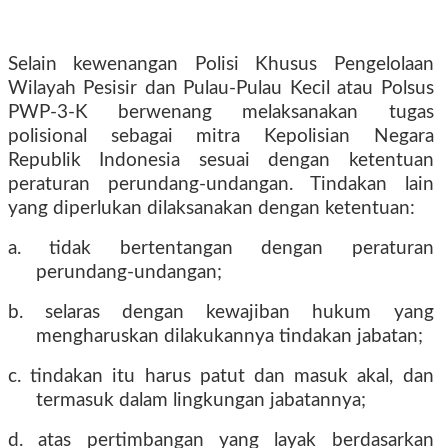
Selain kewenangan Polisi Khusus Pengelolaan
Wilayah Pesisir dan Pulau-Pulau Kecil atau Polsus
PWP-3-K berwenang melaksanakan tugas
polisional sebagai mitra Kepolisian Negara
Republik Indonesia sesuai dengan ketentuan
peraturan perundang-undangan. Tindakan lain
yang diperlukan dilaksanakan dengan ketentuan:
a. tidak bertentangan dengan peraturan
perundang-undangan;
b. selaras dengan kewajiban hukum yang
mengharuskan dilakukannya tindakan jabatan;
c. tindakan itu harus patut dan masuk akal, dan
termasuk dalam lingkungan jabatannya;
d. atas pertimbangan yang layak berdasarkan