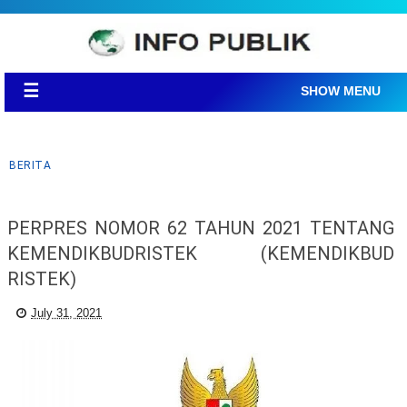
☰
SHOW MENU
BERITA
PERPRES NOMOR 62 TAHUN 2021 TENTANG
KEMENDIKBUDRISTEK (KEMENDIKBUD
RISTEK)
July 31, 2021