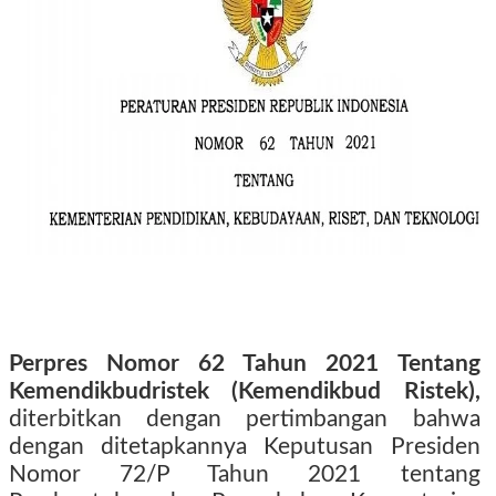
Perpres Nomor 62 Tahun 2021 Tentang
Kemendikbudristek (Kemendikbud Ristek),
diterbitkan dengan pertimbangan bahwa
dengan ditetapkannya Keputusan Presiden
Nomor 72/P Tahun 2021 tentang