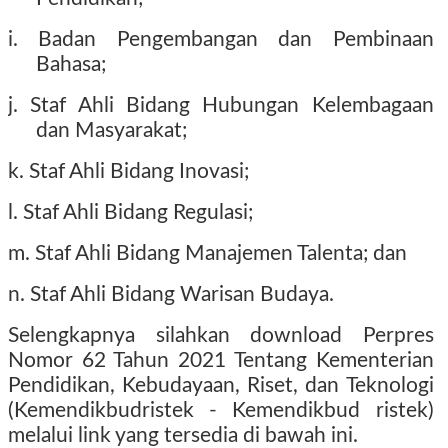
i. Badan Pengembangan dan Pembinaan
Bahasa;
j. Staf Ahli Bidang Hubungan Kelembagaan
dan Masyarakat;
k. Staf Ahli Bidang Inovasi;
l. Staf Ahli Bidang Regulasi;
m. Staf Ahli Bidang Manajemen Talenta; dan
n. Staf Ahli Bidang Warisan Budaya.
Selengkapnya silahkan download Perpres
Nomor 62 Tahun 2021 Tentang Kementerian
Pendidikan, Kebudayaan, Riset, dan Teknologi
(Kemendikbudristek - Kemendikbud ristek)
melalui link yang tersedia di bawah ini.