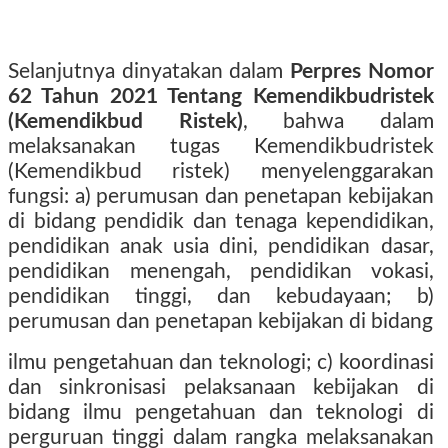
Selanjutnya dinyatakan dalam
Perpres Nomor
62 Tahun 2021 Tentang Kemendikbudristek
(Kemendikbud Ristek)
, bahwa dalam
melaksanakan tugas Kemendikbudristek
(Kemendikbud ristek) menyelenggarakan
fungsi: a) perumusan dan penetapan kebijakan
di bidang pendidik dan tenaga kependidikan,
pendidikan anak usia dini, pendidikan dasar,
pendidikan menengah, pendidikan vokasi,
pendidikan tinggi, dan kebudayaan; b)
perumusan dan penetapan kebijakan di bidang
ilmu pengetahuan dan teknologi; c) koordinasi
dan sinkronisasi pelaksanaan kebijakan di
bidang ilmu pengetahuan dan teknologi di
perguruan tinggi dalam rangka melaksanakan