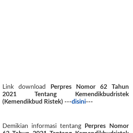
Link download
Perpres Nomor 62 Tahun
2021 Tentang Kemendikbudristek
(Kemendikbud Ristek) ---
disini
---
Demikian informasi tentang
Perpres Nomor