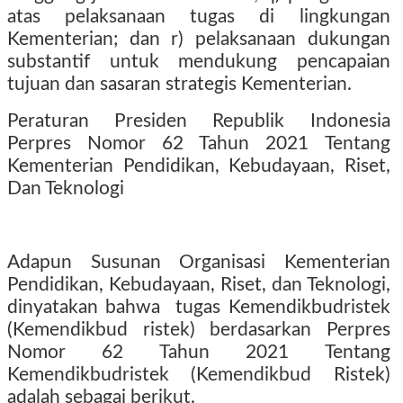
atas pelaksanaan tugas di lingkungan
Kementerian; dan r) pelaksanaan dukungan
substantif untuk mendukung pencapaian
tujuan dan sasaran strategis Kementerian.
Peraturan Presiden Republik Indonesia
Perpres Nomor 62 Tahun 2021 Tentang
Kementerian Pendidikan, Kebudayaan, Riset,
Dan Teknologi
Adapun Susunan Organisasi Kementerian
Pendidikan, Kebudayaan, Riset, dan Teknologi,
dinyatakan bahwa
tugas Kemendikbudristek
(Kemendikbud ristek) berdasarkan Perpres
Nomor 62 Tahun 2021 Tentang
Kemendikbudristek (Kemendikbud Ristek)
adalah sebagai berikut.