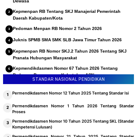
Dewasa
Kepmenpan RB Tentang SKJ Manajerial Pemerintah
Daerah Kabupaten/Kota
Pedoman Menpan RB Nomor 2 Tahun 2026
Juknis SPMB SMA SMK SLB Jawa Timur Tahun 2026
Kepmenpan RB Nomor SKJ.2 Tahun 2026 Tentang SKJ
Pranata Hubungan Masyarakat
Kepmendikdasmen Nomor 67 Tahun 2026 Tentang
Pedoman Penyusunan Kebutuhan ASN
STANDAR NASIONAL PENDIDIKAN
Permendikdasmen Nomor 12 Tahun 2025 Tentang Standar Isi
Permendikdasmen Nomor 1 Tahun 2026 Tentang Standar
Proses
Permendikdasmen Nomor 10 Tahun 2025 Tentang SKL (Standar
Kompetensi Lulusan)
Permendikdasmen Nomor 21 Tahun 2025 Tentang Standar