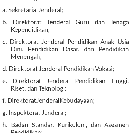
a. SekretariatJenderal;
b. Direktorat Jenderal Guru dan Tenaga
Kependidikan;
c. Direktorat Jenderal Pendidikan Anak Usia
Dini, Pendidikan Dasar, dan Pendidikan
Menengah;
d. Direktorat Jenderal Pendidikan Vokasi;
e. Direktorat Jenderal Pendidikan Tinggi,
Riset, dan Teknologi;
f. DirektoratJenderalKebudayaan;
g. Inspektorat Jenderal;
h. Badan Standar, Kurikulum, dan Asesmen
Pendidikan;