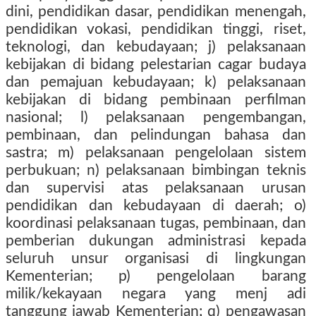
dini, pendidikan dasar, pendidikan menengah,
pendidikan vokasi, pendidikan tinggi, riset,
teknologi, dan kebudayaan; j) pelaksanaan
kebijakan di bidang pelestarian cagar budaya
dan pemajuan kebudayaan; k) pelaksanaan
kebijakan di bidang pembinaan perfilman
nasional; l) pelaksanaan pengembangan,
pembinaan, dan pelindungan bahasa dan
sastra; m) pelaksanaan pengelolaan sistem
perbukuan; n) pelaksanaan bimbingan teknis
dan supervisi atas pelaksanaan urusan
pendidikan dan kebudayaan di daerah; o)
koordinasi pelaksanaan tugas, pembinaan, dan
pemberian dukungan administrasi kepada
seluruh unsur organisasi di lingkungan
Kementerian; p) pengelolaan barang
milik/kekayaan negara yang menj adi
tanggung jawab Kementerian; q) pengawasan