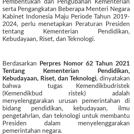
Pembentukan dan Pengubahan Kementerian
serta Pengangkatan Beberapa Menteri Negara
Kabinet Indonesia Maju Periode Tahun 2019-
2024, perlu menetapkan Peraturan Presiden
tentang Kementerian Pendidikan,
Kebudayaan, Riset, dan Teknologi.
Berdasarkan
Perpres Nomor 62 Tahun 2021
Tentang Kementerian Pendidikan,
Kebudayaan, Riset, dan Teknologi
, dinyatakan
bahwa
tugas Kemendikbudristek
(Kemendikbud ristek) adalah
menyelenggarakan urusan pemerintahan di
bidang pendidikan, kebudayaan, ilmu
pengetahrlan, dan teknologi untuk membantu
Presiden dalam menyelenggarakan
pemerintahan negara.