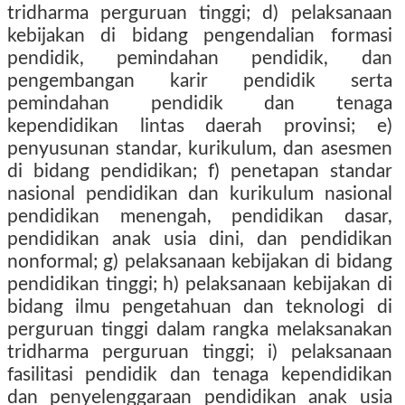
tridharma perguruan tinggi; d) pelaksanaan
kebijakan di bidang pengendalian formasi
pendidik, pemindahan pendidik, dan
pengembangan karir pendidik serta
pemindahan pendidik dan tenaga
kependidikan lintas daerah provinsi; e)
penyusunan standar, kurikulum, dan asesmen
di bidang pendidikan; f) penetapan standar
nasional pendidikan dan kurikulum nasional
pendidikan menengah, pendidikan dasar,
pendidikan anak usia dini, dan pendidikan
nonformal; g) pelaksanaan kebijakan di bidang
pendidikan tinggi; h) pelaksanaan kebijakan di
bidang ilmu pengetahuan dan teknologi di
perguruan tinggi dalam rangka melaksanakan
tridharma perguruan tinggi; i) pelaksanaan
fasilitasi pendidik dan tenaga kependidikan
dan penyelenggaraan pendidikan anak usia