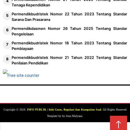
Tenaga Kependidikan
Permendikbudristek Nomor 22 Tahun 2023 Tentang Standar
Sarana Dan Prasarana
Permendikdasmen Nomor 26 Tahun 2025 Tentang Standar
Pengelolaan
Permendikbudristek Nomor 18 Tahun 2023 Tentang Standar
Pembiayaan
Permendikbudristek Nomor 21 Tahun 2022 Tentang Standar
Penilaian Pendidikan
Copyright © 2024.
INFO PUBLIK | Info Guru, Regulasi dan Kumpulan Soal
. All Rights Reserved
Template by by Aina Mulyana.
↑