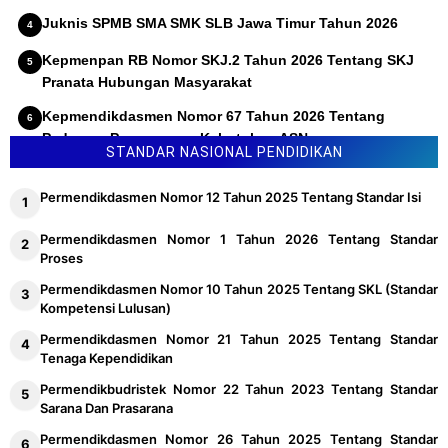
Juknis SPMB SMA SMK SLB Jawa Timur Tahun 2026
Kepmenpan RB Nomor SKJ.2 Tahun 2026 Tentang SKJ
Pranata Hubungan Masyarakat
Kepmendikdasmen Nomor 67 Tahun 2026 Tentang
Pedoman Penyusunan Kebutuhan ASN
STANDAR NASIONAL PENDIDIKAN
Permendikdasmen Nomor 12 Tahun 2025 Tentang Standar Isi
Permendikdasmen Nomor 1 Tahun 2026 Tentang Standar
Proses
Permendikdasmen Nomor 10 Tahun 2025 Tentang SKL (Standar
Kompetensi Lulusan)
Permendikdasmen Nomor 21 Tahun 2025 Tentang Standar
Tenaga Kependidikan
Permendikbudristek Nomor 22 Tahun 2023 Tentang Standar
Sarana Dan Prasarana
Permendikdasmen Nomor 26 Tahun 2025 Tentang Standar