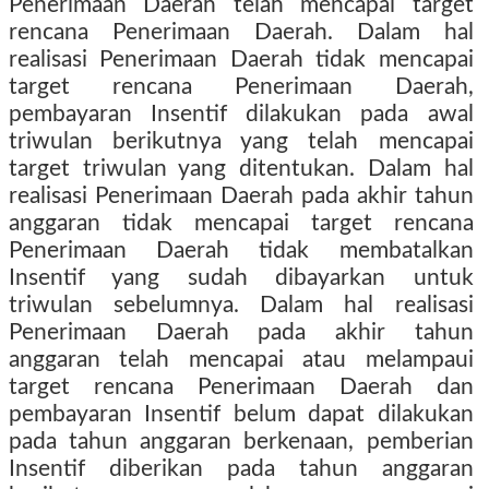
Penerimaan Daerah telah mencapai target
rencana Penerimaan Daerah. Dalam hal
realisasi Penerimaan Daerah tidak mencapai
target rencana Penerimaan Daerah,
pembayaran Insentif dilakukan pada awal
triwulan berikutnya yang telah mencapai
target triwulan yang ditentukan. Dalam hal
realisasi Penerimaan Daerah pada akhir tahun
anggaran tidak mencapai target rencana
Penerimaan Daerah tidak membatalkan
Insentif yang sudah dibayarkan untuk
triwulan sebelumnya. Dalam hal realisasi
Penerimaan Daerah pada akhir tahun
anggaran telah mencapai atau melampaui
target rencana Penerimaan Daerah dan
pembayaran Insentif belum dapat dilakukan
pada tahun anggaran berkenaan, pemberian
Insentif diberikan pada tahun anggaran