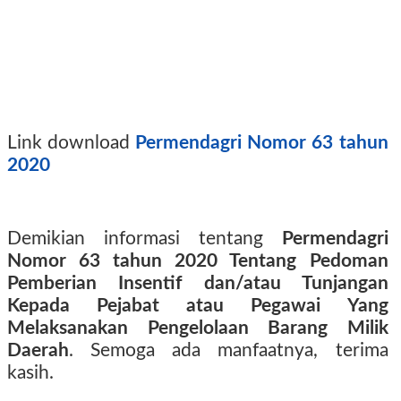
Link download
Permendagri Nomor 63 tahun
2020
Demikian informasi tentang
Permendagri
Nomor 63 tahun 2020 Tentang Pedoman
Pemberian Insentif dan/atau Tunjangan
Kepada Pejabat atau Pegawai Yang
Melaksanakan Pengelolaan Barang Milik
Daerah
. Semoga ada manfaatnya, terima
kasih.