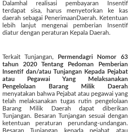
Dalamhal realisasi pembayaran Insentif
terdapat sisa, harus menyetorkan ke kas
daerah sebagai PenerimaanDaerah. Ketentuan
lebih lanjut mengenai pemberian Insentif
diatur dengan peraturan Kepala Daerah.
Terkait Tunjangan,
Permendagri Nomor 63
tahun 2020 Tentang Pedoman Pemberian
Insentif dan/atau Tunjangan Kepada Pejabat
atau Pegawai Yang Melaksanakan
Pengelolaan Barang Milik Daerah
menyatakan bahwa Pejabat atau pegawai yang
telah melaksanakan tugas rutin pengelolaan
Barang Milik Daerah dapat diberikan
Tunjangan. Besaran Tunjangan sesuai dengan
ketentuan peraturan perundang-undangan.
Besaran Tunjangan kepada pejabat atau