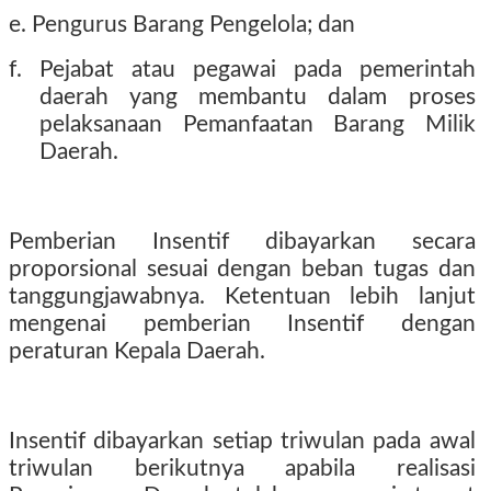
e. Pengurus Barang Pengelola; dan
f. Pejabat atau pegawai pada pemerintah
daerah yang membantu dalam proses
pelaksanaan Pemanfaatan Barang Milik
Daerah.
Pemberian Insentif dibayarkan secara
proporsional sesuai dengan beban tugas dan
tanggungjawabnya. Ketentuan lebih lanjut
mengenai pemberian Insentif dengan
peraturan Kepala Daerah.
Insentif dibayarkan setiap triwulan pada awal
triwulan berikutnya apabila realisasi