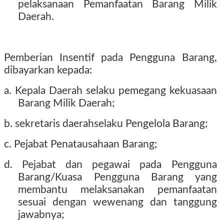
pelaksanaan Pemanfaatan Barang Milik
Daerah.
Pemberian Insentif pada Pengguna Barang,
dibayarkan kepada:
a. Kepala Daerah selaku pemegang kekuasaan
Barang Milik Daerah;
b. sekretaris daerahselaku Pengelola Barang;
c. Pejabat Penatausahaan Barang;
d. Pejabat dan pegawai pada Pengguna
Barang/Kuasa Pengguna Barang yang
membantu melaksanakan pemanfaatan
sesuai dengan wewenang dan tanggung
jawabnya;