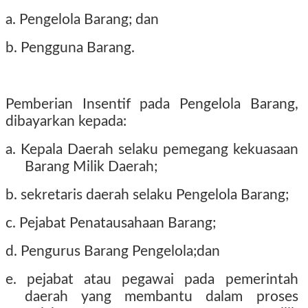
a. Pengelola Barang; dan
b. Pengguna Barang.
Pemberian Insentif pada Pengelola Barang,
dibayarkan kepada:
a. Kepala Daerah selaku pemegang kekuasaan
Barang Milik Daerah;
b. sekretaris daerah selaku Pengelola Barang;
c. Pejabat Penatausahaan Barang;
d. Pengurus Barang Pengelola;dan
e. pejabat atau pegawai pada pemerintah
daerah yang membantu dalam proses