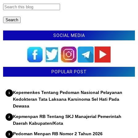
SOCIAL MEDIA
POPULAR POST
Kepemenkes Tentang Pedoman Nasional Pelayanan
Kedokteran Tata Laksana Karsinoma Sel Hati Pada
Dewasa
Kepmenpan RB Tentang SKJ Manajerial Pemerintah
Daerah Kabupaten/Kota
Pedoman Menpan RB Nomor 2 Tahun 2026