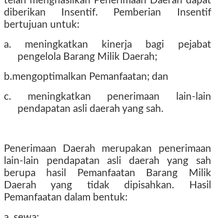
telah menghasilkan Penerimaan Daerah dapat
diberikan Insentif. Pemberian Insentif
bertujuan untuk:
a. meningkatkan kinerja bagi pejabat
pengelola Barang Milik Daerah;
b.mengoptimalkan Pemanfaatan; dan
c. meningkatkan penerimaan lain-lain
pendapatan asli daerah yang sah.
Penerimaan Daerah merupakan penerimaan
lain-lain pendapatan asli daerah yang sah
berupa hasil Pemanfaatan Barang Milik
Daerah yang tidak dipisahkan. Hasil
Pemanfaatan dalam bentuk:
a. sewa;