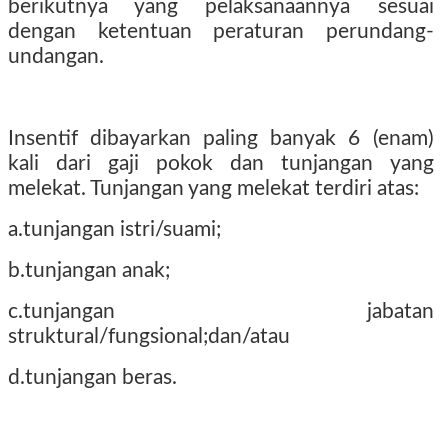
berikutnya yang pelaksanaannya sesuai
dengan ketentuan peraturan perundang-
undangan.
Insentif dibayarkan paling banyak 6 (enam)
kali dari gaji pokok dan tunjangan yang
melekat. Tunjangan yang melekat terdiri atas:
a.tunjangan istri/suami;
b.tunjangan anak;
c.tunjangan jabatan
struktural/fungsional;dan/atau
d.tunjangan beras.