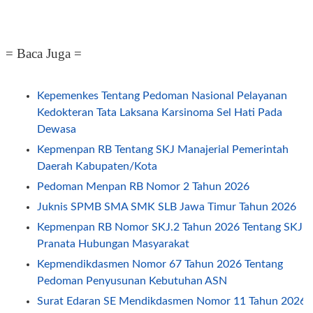
= Baca Juga =
Kepemenkes Tentang Pedoman Nasional Pelayanan
Kedokteran Tata Laksana Karsinoma Sel Hati Pada
Dewasa
Kepmenpan RB Tentang SKJ Manajerial Pemerintah
Daerah Kabupaten/Kota
Pedoman Menpan RB Nomor 2 Tahun 2026
Juknis SPMB SMA SMK SLB Jawa Timur Tahun 2026
Kepmenpan RB Nomor SKJ.2 Tahun 2026 Tentang SKJ
Pranata Hubungan Masyarakat
Kepmendikdasmen Nomor 67 Tahun 2026 Tentang
Pedoman Penyusunan Kebutuhan ASN
Surat Edaran SE Mendikdasmen Nomor 11 Tahun 2026