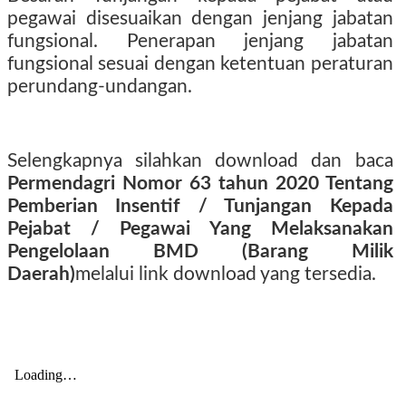
pegawai disesuaikan dengan jenjang jabatan
fungsional. Penerapan jenjang jabatan
fungsional sesuai dengan ketentuan peraturan
perundang-undangan.
Selengkapnya silahkan download dan baca
Permendagri Nomor 63 tahun 2020 Tentang
Pemberian Insentif / Tunjangan Kepada
Pejabat / Pegawai Yang Melaksanakan
Pengelolaan BMD (Barang Milik
Daerah)
melalui link download yang tersedia.