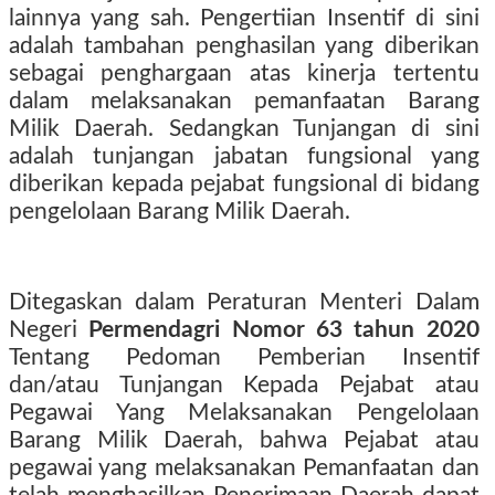
lainnya yang sah. Pengertiian Insentif di sini
adalah tambahan penghasilan yang diberikan
sebagai penghargaan atas kinerja tertentu
dalam melaksanakan pemanfaatan Barang
Milik Daerah. Sedangkan Tunjangan di sini
adalah tunjangan jabatan fungsional yang
diberikan kepada pejabat fungsional di bidang
pengelolaan Barang Milik Daerah.
Ditegaskan dalam Peraturan Menteri Dalam
Negeri
Permendagri Nomor 63 tahun 2020
Tentang Pedoman Pemberian Insentif
dan/atau Tunjangan Kepada Pejabat atau
Pegawai Yang Melaksanakan Pengelolaan
Barang Milik Daerah, bahwa Pejabat atau
pegawai yang melaksanakan Pemanfaatan dan