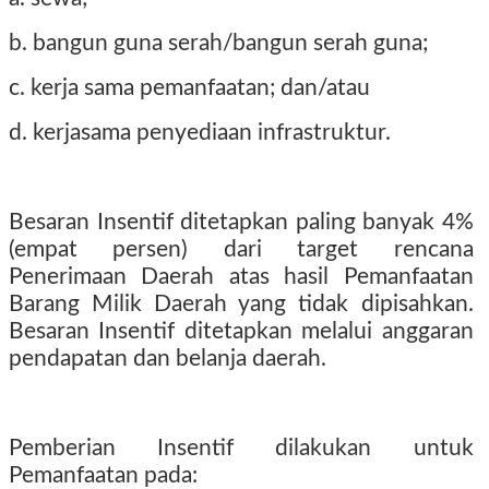
b. bangun guna serah/bangun serah guna;
c. kerja sama pemanfaatan; dan/atau
d. kerjasama penyediaan infrastruktur.
Besaran Insentif ditetapkan paling banyak 4%
(empat persen) dari target rencana
Penerimaan Daerah atas hasil Pemanfaatan
Barang Milik Daerah yang tidak dipisahkan.
Besaran Insentif ditetapkan melalui anggaran
pendapatan dan belanja daerah.
Pemberian Insentif dilakukan untuk
Pemanfaatan pada: