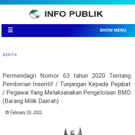
☰
SHOW MENU
BERITA
Permendagri Nomor 63 tahun 2020 Tentang
Pemberian Insentif / Tunjangan Kepada Pejabat
/ Pegawai Yang Melaksanakan Pengelolaan BMD
(Barang Milik Daerah)
February 03, 2021