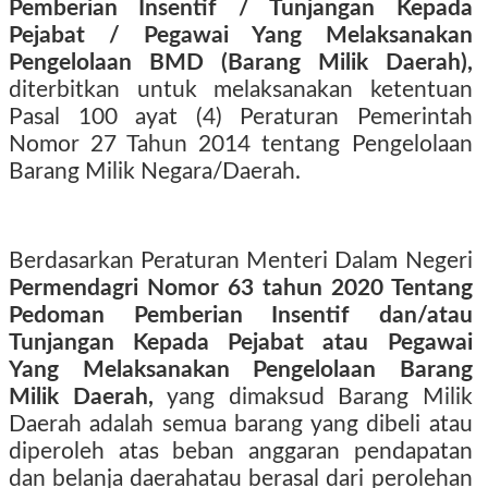
Pemberian Insentif / Tunjangan Kepada
Pejabat / Pegawai Yang Melaksanakan
Pengelolaan BMD (Barang Milik Daerah),
diterbitkan untuk melaksanakan ketentuan
Pasal 100 ayat (4) Peraturan Pemerintah
Nomor 27 Tahun 2014 tentang Pengelolaan
Barang Milik Negara/Daerah.
Berdasarkan Peraturan Menteri Dalam Negeri
Permendagri Nomor 63 tahun 2020 Tentang
Pedoman Pemberian Insentif dan/atau
Tunjangan Kepada Pejabat atau Pegawai
Yang Melaksanakan Pengelolaan Barang
Milik Daerah,
yang dimaksud Barang Milik
Daerah adalah semua barang yang dibeli atau
diperoleh atas beban anggaran pendapatan
dan belanja daerahatau berasal dari perolehan