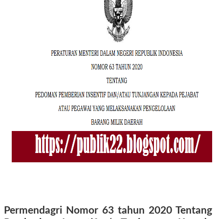
Permendagri Nomor 63 tahun 2020 Tentang