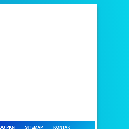
OG PKN
SITEMAP
KONTAK