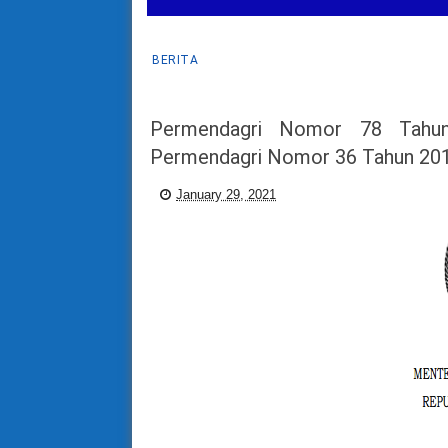
BERITA
Permendagri Nomor 78 Tahu
Permendagri Nomor 36 Tahun 20
January 29, 2021