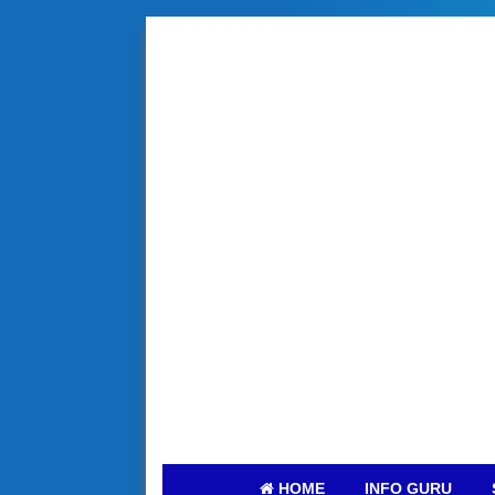
HOME
INFO GURU