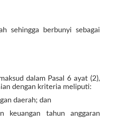
ah sehingga berbunyi sebagai
maksud dalam Pasal 6 ayat (2),
ian dengan kriteria meliputi:
gan daerah; dan
an keuangan tahun anggaran