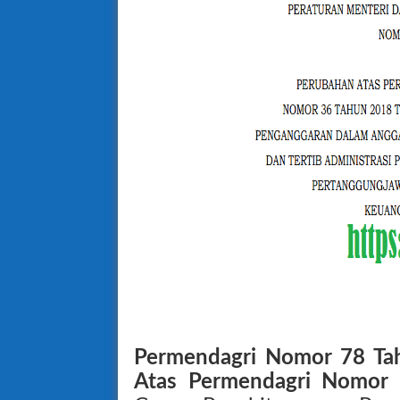
Permendagri Nomor 78 Ta
Atas Permendagri Nomor