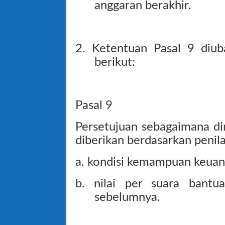
anggaran berakhir.
2. Ketentuan Pasal 9 diub
berikut:
Pasal 9
Persetujuan sebagaimana di
diberikan berdasarkan penila
a. kondisi kemampuan keuan
b. nilai per suara bantu
sebelumnya.