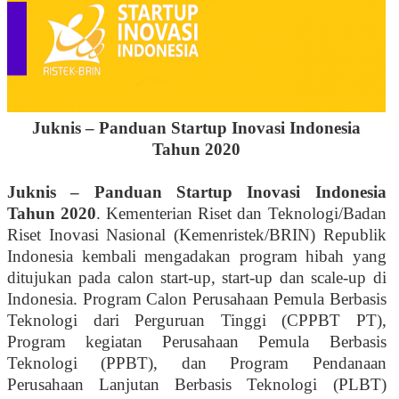
Juknis – Panduan Startup Inovasi Indonesia
Tahun 2020
Juknis – Panduan Startup Inovasi Indonesia
Tahun 2020
. Kementerian Riset dan Teknologi/Badan
Riset Inovasi Nasional (Kemenristek/BRIN) Republik
Indonesia kembali mengadakan program hibah yang
ditujukan pada calon start-up, start-up dan scale-up di
Indonesia. Program Calon Perusahaan Pemula Berbasis
Teknologi dari Perguruan Tinggi (CPPBT PT),
Program kegiatan Perusahaan Pemula Berbasis
Teknologi (PPBT), dan Program Pendanaan
Perusahaan Lanjutan Berbasis Teknologi (PLBT)