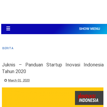
☰
SHOW MENU
BERITA
Juknis – Panduan Startup Inovasi Indonesia
Tahun 2020
March 01, 2020