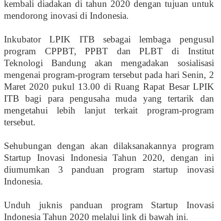
kembali diadakan di tahun 2020 dengan tujuan untuk
mendorong inovasi di Indonesia.
Inkubator LPIK ITB sebagai lembaga pengusul
program CPPBT, PPBT dan PLBT di Institut
Teknologi Bandung akan mengadakan sosialisasi
mengenai program-program tersebut pada hari Senin, 2
Maret 2020 pukul 13.00 di Ruang Rapat Besar LPIK
ITB bagi para pengusaha muda yang tertarik dan
mengetahui lebih lanjut terkait program-program
tersebut.
Sehubungan dengan akan dilaksanakannya program
Startup Inovasi Indonesia Tahun 2020, dengan ini
diumumkan 3 panduan program startup inovasi
Indonesia.
Unduh
juknis
panduan program
Startup Inovasi
Indonesia Tahun 2020
melalui link di bawah ini.