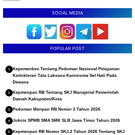
SOCIAL MEDIA
POPULAR POST
Kepemenkes Tentang Pedoman Nasional Pelayanan
Kedokteran Tata Laksana Karsinoma Sel Hati Pada
Dewasa
Kepmenpan RB Tentang SKJ Manajerial Pemerintah
Daerah Kabupaten/Kota
Pedoman Menpan RB Nomor 2 Tahun 2026
Juknis SPMB SMA SMK SLB Jawa Timur Tahun 2026
Kepmenpan RB Nomor SKJ.2 Tahun 2026 Tentang SKJ