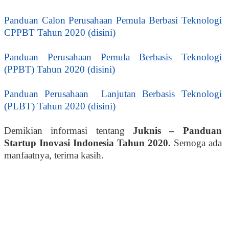
Panduan Calon Perusahaan Pemula Berbasi Teknologi
CPPBT Tahun 2020 (disini)
Panduan Perusahaan Pemula Berbasis Teknologi
(PPBT) Tahun 2020 (disini)
Panduan Perusahaan
Lanjutan Berbasis Teknologi
(PLBT) Tahun 2020 (disini)
Demikian informasi tentang
Juknis – Panduan
Startup Inovasi Indonesia Tahun 2020
.
Semoga ada
manfaatnya, terima kasih.