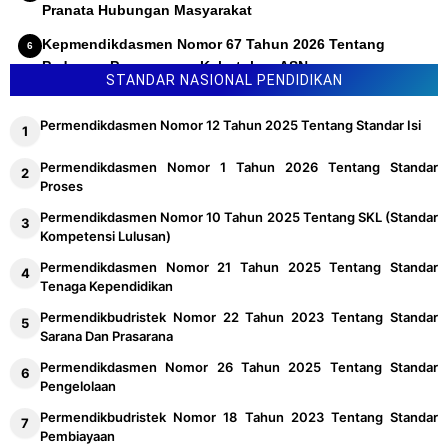
Pranata Hubungan Masyarakat
Kepmendikdasmen Nomor 67 Tahun 2026 Tentang
Pedoman Penyusunan Kebutuhan ASN
STANDAR NASIONAL PENDIDIKAN
Permendikdasmen Nomor 12 Tahun 2025 Tentang Standar Isi
Permendikdasmen Nomor 1 Tahun 2026 Tentang Standar
Proses
Permendikdasmen Nomor 10 Tahun 2025 Tentang SKL (Standar
Kompetensi Lulusan)
Permendikdasmen Nomor 21 Tahun 2025 Tentang Standar
Tenaga Kependidikan
Permendikbudristek Nomor 22 Tahun 2023 Tentang Standar
Sarana Dan Prasarana
Permendikdasmen Nomor 26 Tahun 2025 Tentang Standar
Pengelolaan
Permendikbudristek Nomor 18 Tahun 2023 Tentang Standar
Pembiayaan