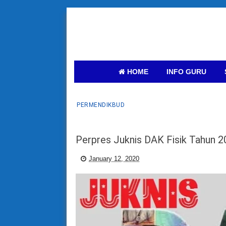
HOME
INFO GURU
PERMENDIKBUD
Perpres Juknis DAK Fisik Tahun 
January 12, 2020