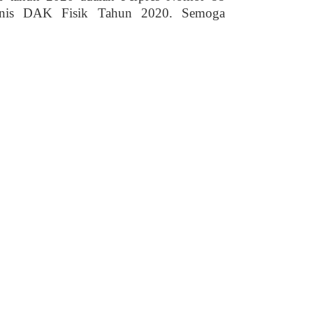
knis DAK Fisik Tahun 2020. Semoga