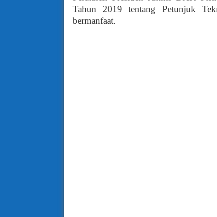
Tahun 2019 tentang Petunjuk Te
bermanfaat.