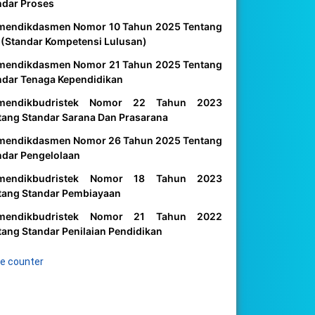
ndar Proses
mendikdasmen Nomor 10 Tahun 2025 Tentang
 (Standar Kompetensi Lulusan)
mendikdasmen Nomor 21 Tahun 2025 Tentang
ndar Tenaga Kependidikan
mendikbudristek Nomor 22 Tahun 2023
tang Standar Sarana Dan Prasarana
mendikdasmen Nomor 26 Tahun 2025 Tentang
ndar Pengelolaan
mendikbudristek Nomor 18 Tahun 2023
tang Standar Pembiayaan
mendikbudristek Nomor 21 Tahun 2022
tang Standar Penilaian Pendidikan