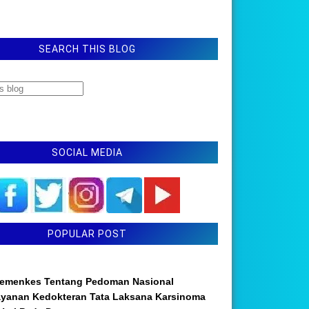
SEARCH THIS BLOG
SOCIAL MEDIA
POPULAR POST
emenkes Tentang Pedoman Nasional
ayanan Kedokteran Tata Laksana Karsinoma