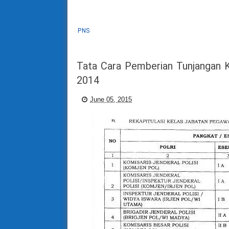
PNS
Tata Cara Pemberian Tunjangan K
2014
June 05, 2015