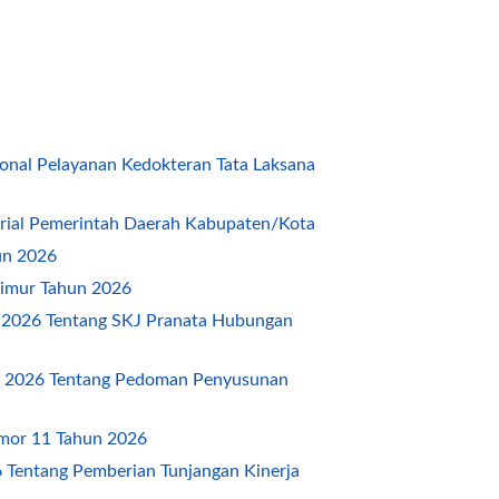
nal Pelayanan Kedokteran Tata Laksana
ial Pemerintah Daerah Kabupaten/Kota
un 2026
imur Tahun 2026
2026 Tentang SKJ Pranata Hubungan
 2026 Tentang Pedoman Penyusunan
mor 11 Tahun 2026
Tentang Pemberian Tunjangan Kinerja