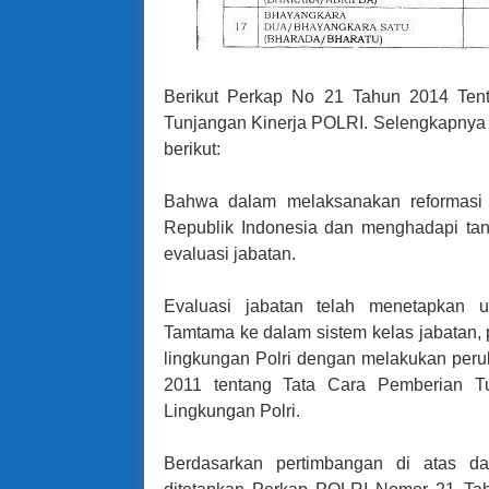
Berikut Perkap No 21 Tahun 2014 Ten
Tunjangan Kinerja POLRI. Selengkapnya 
berikut:
Bahwa dalam melaksanakan reformasi b
Republik Indonesia dan menghadapi tan
evaluasi jabatan.
Evaluasi jabatan telah menetapkan 
Tamtama ke dalam sistem kelas jabatan, 
lingkungan Polri dengan melakukan per
2011 tentang Tata Cara Pemberian Tu
Lingkungan Polri.
Berdasarkan pertimbangan di atas da