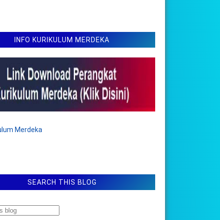
INFO KURIKULUM MERDEKA
kulum Merdeka
SEARCH THIS BLOG