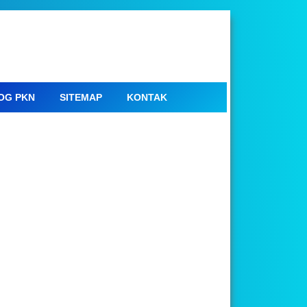
OG PKN
SITEMAP
KONTAK