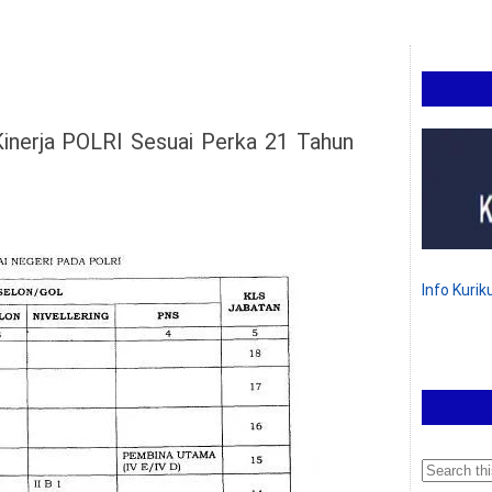
inerja POLRI Sesuai Perka 21 Tahun
Info Kuri