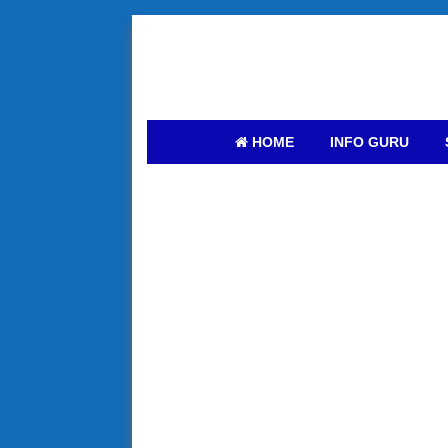
HOME
INFO GURU