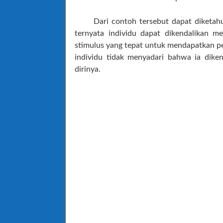
Dari contoh tersebut dapat diketa
ternyata individu dapat dikendalikan m
stimulus yang tepat untuk mendapatkan p
individu tidak menyadari bahwa ia diken
dirinya.