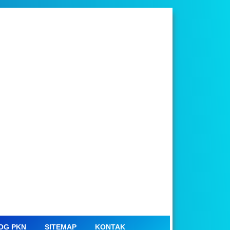
OG PKN
SITEMAP
KONTAK