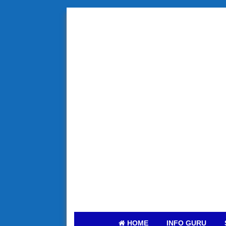
HOME
INFO GURU