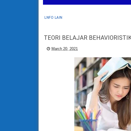
LNFO LAIN
TEORI BELAJAR BEHAVIORISTI
March 20, 2021