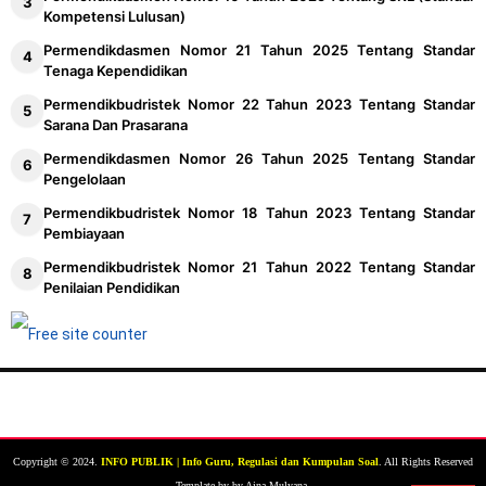
Kompetensi Lulusan)
Permendikdasmen Nomor 21 Tahun 2025 Tentang Standar
Tenaga Kependidikan
Permendikbudristek Nomor 22 Tahun 2023 Tentang Standar
Sarana Dan Prasarana
Permendikdasmen Nomor 26 Tahun 2025 Tentang Standar
Pengelolaan
Permendikbudristek Nomor 18 Tahun 2023 Tentang Standar
Pembiayaan
Permendikbudristek Nomor 21 Tahun 2022 Tentang Standar
Penilaian Pendidikan
Copyright © 2024.
INFO PUBLIK | Info Guru, Regulasi dan Kumpulan Soal
. All Rights Reserved
Template by by Aina Mulyana.