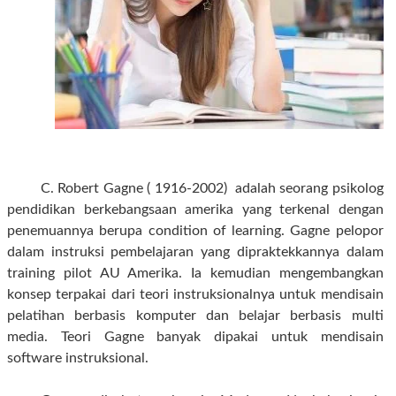
C
.
Robert Gagne ( 1916-2002)
adalah seorang psikolog
pendidikan berkebangsaan amerika yang terkenal dengan
penemuannya berupa condition of learning.
Gagne pelopor
dalam instruksi pembelajaran yang dipraktekkannya dalam
training pilot AU Amerika. Ia kemudian mengembangkan
konsep terpakai dari teori instruksionalnya untuk mendisain
pelatihan berbasis komputer dan belajar berbasis multi
media. Teori Gagne banyak dipakai untuk mendisain
software instruksional.