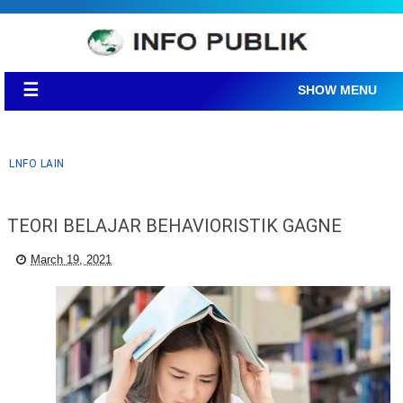
☰
SHOW MENU
LNFO LAIN
TEORI BELAJAR BEHAVIORISTIK GAGNE
March 19, 2021