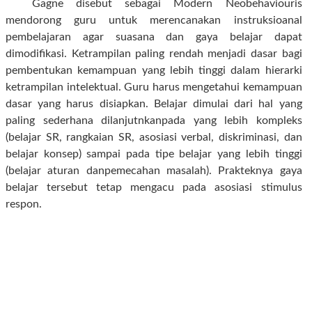
Gagne disebut sebagai Modern Neobehaviouris
mendorong guru untuk merencanakan instruksioanal
pembelajaran agar suasana dan gaya belajar dapat
dimodifikasi. Ketrampilan paling rendah menjadi dasar bagi
pembentukan kemampuan yang lebih tinggi dalam hierarki
ketrampilan intelektual. Guru harus mengetahui kemampuan
dasar yang harus disiapkan. Belajar dimulai dari hal yang
paling sederhana dilanjutnkanpada yang
lebih kompleks
(belajar SR, rangkaian SR, asosiasi verbal, diskriminasi, dan
belajar konsep) sampai pada tipe belajar yang lebih tinggi
(belajar aturan danpemecahan masalah). Prakteknya gaya
belajar tersebut tetap mengacu pada asosiasi stimulus
respon.