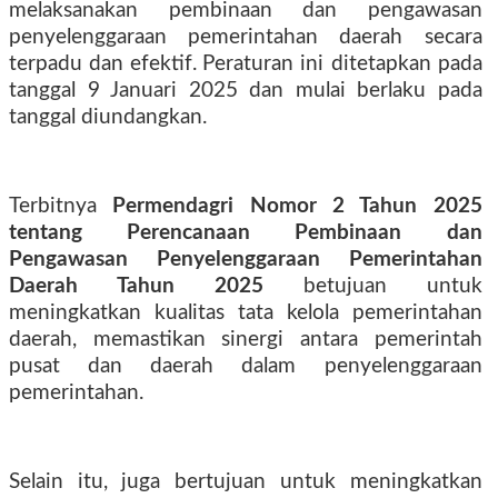
melaksanakan pembinaan dan pengawasan
penyelenggaraan pemerintahan daerah secara
terpadu dan efektif.
Peraturan ini ditetapkan pada
tanggal 9 Januari 2025 dan mulai berlaku pada
tanggal diundangkan.
Terbitnya
Permendagri Nomor 2 Tahun 2025
tentang Perencanaan Pembinaan dan
Pengawasan Penyelenggaraan Pemerintahan
Daerah Tahun 2025
betujuan untuk
meningkatkan kualitas tata kelola pemerintahan
daerah, memastikan sinergi antara pemerintah
pusat dan daerah dalam penyelenggaraan
pemerintahan.
Selain itu, juga bertujuan untuk meningkatkan