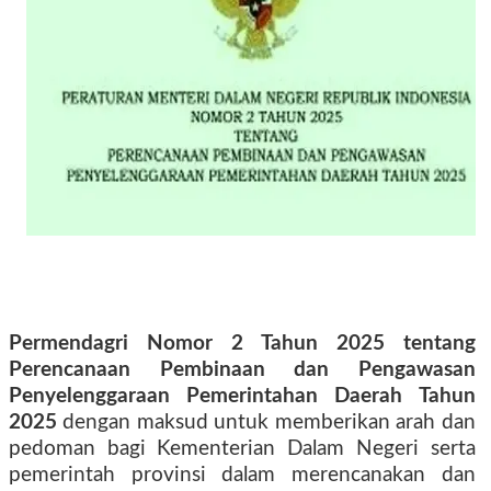
Permendagri Nomor 2 Tahun 2025 tentang
Perencanaan Pembinaan dan Pengawasan
Penyelenggaraan Pemerintahan Daerah Tahun
2025
dengan maksud untuk memberikan arah dan
pedoman bagi Kementerian Dalam Negeri serta
pemerintah provinsi dalam merencanakan dan