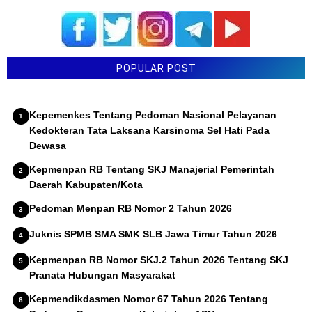
POPULAR POST
Kepemenkes Tentang Pedoman Nasional Pelayanan
Kedokteran Tata Laksana Karsinoma Sel Hati Pada
Dewasa
Kepmenpan RB Tentang SKJ Manajerial Pemerintah
Daerah Kabupaten/Kota
Pedoman Menpan RB Nomor 2 Tahun 2026
Juknis SPMB SMA SMK SLB Jawa Timur Tahun 2026
Kepmenpan RB Nomor SKJ.2 Tahun 2026 Tentang SKJ
Pranata Hubungan Masyarakat
Kepmendikdasmen Nomor 67 Tahun 2026 Tentang