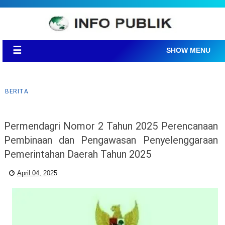
☰
SHOW MENU
BERITA
Permendagri Nomor 2 Tahun 2025 Perencanaan
Pembinaan dan Pengawasan Penyelenggaraan
Pemerintahan Daerah Tahun 2025
April 04, 2025