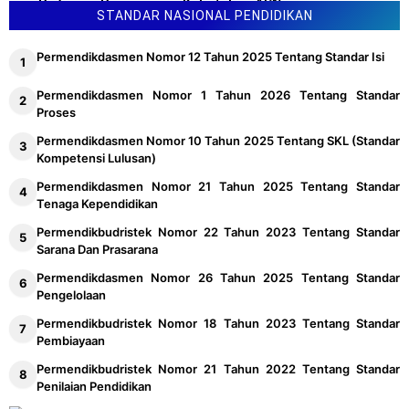
Pedoman Penyusunan Kebutuhan ASN
STANDAR NASIONAL PENDIDIKAN
Permendikdasmen Nomor 12 Tahun 2025 Tentang Standar Isi
Permendikdasmen Nomor 1 Tahun 2026 Tentang Standar
Proses
Permendikdasmen Nomor 10 Tahun 2025 Tentang SKL (Standar
Kompetensi Lulusan)
Permendikdasmen Nomor 21 Tahun 2025 Tentang Standar
Tenaga Kependidikan
Permendikbudristek Nomor 22 Tahun 2023 Tentang Standar
Sarana Dan Prasarana
Permendikdasmen Nomor 26 Tahun 2025 Tentang Standar
Pengelolaan
Permendikbudristek Nomor 18 Tahun 2023 Tentang Standar
Pembiayaan
Permendikbudristek Nomor 21 Tahun 2022 Tentang Standar
Penilaian Pendidikan