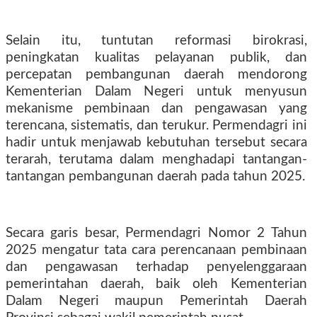
Selain itu, tuntutan reformasi birokrasi,
peningkatan kualitas pelayanan publik, dan
percepatan pembangunan daerah mendorong
Kementerian Dalam Negeri untuk menyusun
mekanisme pembinaan dan pengawasan yang
terencana, sistematis, dan terukur. Permendagri ini
hadir untuk menjawab kebutuhan tersebut secara
terarah, terutama dalam menghadapi tantangan-
tantangan pembangunan daerah pada tahun 2025.
Secara garis besar, Permendagri Nomor 2 Tahun
2025 mengatur tata cara perencanaan pembinaan
dan pengawasan terhadap penyelenggaraan
pemerintahan daerah, baik oleh Kementerian
Dalam Negeri maupun Pemerintah Daerah