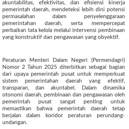
akuntabilitas, efektivitas, dan efisiensi kinerja
pemerintah daerah, mendeteksi lebih dini potensi
permasalahan dalam penyelenggaraan
pemerintahan daerah, serta mempercepat
perbaikan tata kelola melalui intervensi pembinaan
yang konstruktif dan pengawasan yang obyektif.
Peraturan Menteri Dalam Negeri (Permendagri)
Nomor 2 Tahun 2025 diterbitkan sebagai bagian
dari upaya pemerintah pusat untuk memperkuat
sistem pemerintahan daerah yang efektif,
transparan, dan akuntabel. Dalam dinamika
otonomi daerah, pembinaan dan pengawasan oleh
pemerintah pusat sangat penting untuk
memastikan bahwa pemerintah daerah tetap
berjalan dalam koridor peraturan perundang-
undangan.