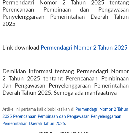
Permendagri Nomor 2 Tahun 2025 tentang
Perencanaan Pembinaan dan Pengawasan
Penyelenggaraan Pemerintahan Daerah Tahun
2025
Link download
Permendagri Nomor 2 Tahun 2025
Demikian informasi tentang Permendagri Nomor
2 Tahun 2025 tentang Perencanaan Pembinaan
dan Pengawasan Penyelenggaraan Pemerintahan
Daerah Tahun 2025. Semoga ada manfaaatnya
Artikel ini pertama kali dipublikasikan di
Permendagri Nomor 2 Tahun
2025 Perencanaan Pembinaan dan Pengawasan Penyelenggaraan
Pemerintahan Daerah Tahun 2025
.