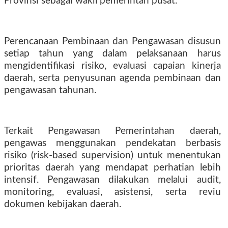
Provinsi sebagai wakil pemerintah pusat.
Perencanaan Pembinaan dan Pengawasan disusun
setiap tahun yang dalam pelaksanaan harus
mengidentifikasi risiko, evaluasi capaian kinerja
daerah, serta penyusunan agenda pembinaan dan
pengawasan tahunan.
Terkait Pengawasan Pemerintahan daerah,
pengawas menggunakan pendekatan berbasis
risiko (risk-based supervision) untuk menentukan
prioritas daerah yang mendapat perhatian lebih
intensif. Pengawasan dilakukan melalui audit,
monitoring, evaluasi, asistensi, serta reviu
dokumen kebijakan daerah.