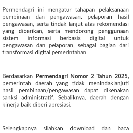
Permendagri ini mengatur tahapan pelaksanaan
pembinaan dan pengawasan, pelaporan hasil
pengawasan, serta tindak lanjut atas rekomendasi
yang diberikan, serta mendorong penggunaan
sistem informasi berbasis digital untuk
pengawasan dan pelaporan, sebagai bagian dari
transformasi digital pemerintahan.
Berdasarkan
Permendagri Nomor 2 Tahun 2025,
pemerintah daerah yang tidak menindaklanjuti
hasil pembinaan/pengawasan dapat dikenakan
sanksi administratif. Sebaliknya, daerah dengan
kinerja baik diberi apresiasi.
Selengkapnya silahkan download dan baca