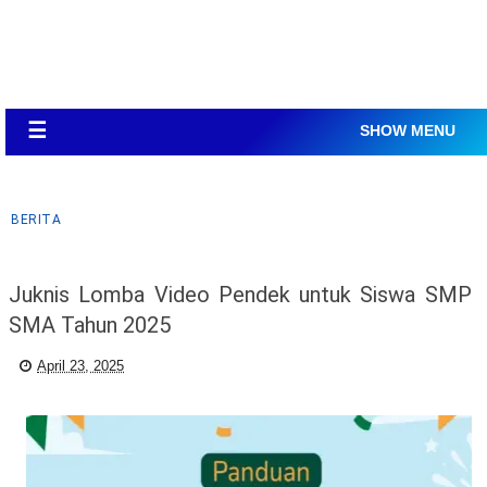
☰
SHOW MENU
BERITA
Juknis Lomba Video Pendek untuk Siswa SMP
SMA Tahun 2025
April 23, 2025