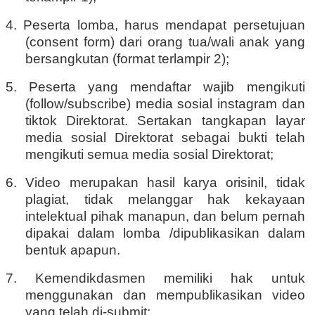
4. Peserta lomba, harus mendapat persetujuan
(consent form) dari orang tua/wali anak yang
bersangkutan (format terlampir 2);
5. Peserta yang mendaftar wajib mengikuti
(follow/subscribe) media sosial instagram dan
tiktok Direktorat. Sertakan tangkapan layar
media sosial Direktorat sebagai bukti telah
mengikuti semua media sosial Direktorat;
6. Video merupakan hasil karya orisinil, tidak
plagiat, tidak melanggar hak kekayaan
intelektual pihak manapun, dan belum pernah
dipakai dalam lomba /dipublikasikan dalam
bentuk apapun.
7. Kemendikdasmen memiliki hak untuk
menggunakan dan mempublikasikan video
yang telah di-submit;