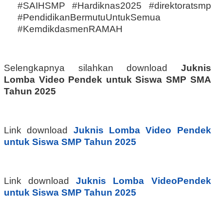
#SAIHSMP #Hardiknas2025 #direktoratsmp
#PendidikanBermutuUntukSemua
#KemdikdasmenRAMAH
Selengkapnya silahkan download
Juknis
Lomba Video Pendek untuk Siswa SMP SMA
Tahun 2025
Link download
Juknis Lomba Video Pendek
untuk Siswa SMP Tahun 2025
Link download
Juknis Lomba VideoPendek
untuk Siswa SMP Tahun 2025