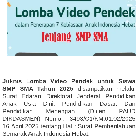
Juknis Lomba Video Pendek untuk Siswa
SMP SMA Tahun 2025
disampaikan melalui
Surat Edaran Direktorat Jenderal Pendidikan
Anak Usia Dini, Pendidikan Dasar, Dan
Pendidikan Menengah (Dirjen PAUD
DIKDASMEN)
Nomor: 3493/C1/KM.01.02/2025
16 April 2025
tentang
Hal : Surat Pemberitahuan
Semarak Anak Indonesia Hebat
.