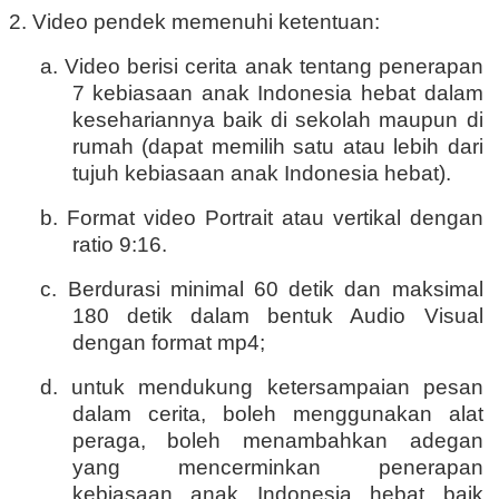
2. Video pendek memenuhi ketentuan:
a. Video berisi cerita anak tentang penerapan
7 kebiasaan anak Indonesia hebat dalam
kesehariannya baik di sekolah maupun di
rumah (dapat memilih satu atau lebih dari
tujuh kebiasaan anak Indonesia hebat).
b. Format video Portrait atau vertikal dengan
ratio 9:16.
c. Berdurasi minimal 60 detik dan maksimal
180 detik dalam bentuk Audio Visual
dengan format mp4;
d. untuk mendukung ketersampaian pesan
dalam cerita, boleh menggunakan alat
peraga, boleh menambahkan adegan
yang mencerminkan penerapan
kebiasaan anak Indonesia hebat baik