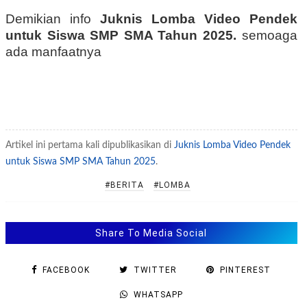
Demikian
info
Juknis Lomba Video Pendek
untuk Siswa SMP SMA Tahun 2025.
semoaga
ada manfaatnya
Artikel ini pertama kali dipublikasikan di
Juknis Lomba Video Pendek
untuk Siswa SMP SMA Tahun 2025
.
#BERITA
#LOMBA
Share To Media Social
FACEBOOK
TWITTER
PINTEREST
WHATSAPP