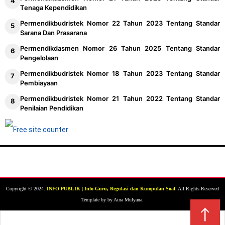
Tenaga Kependidikan
Permendikbudristek Nomor 22 Tahun 2023 Tentang Standar
Sarana Dan Prasarana
Permendikdasmen Nomor 26 Tahun 2025 Tentang Standar
Pengelolaan
Permendikbudristek Nomor 18 Tahun 2023 Tentang Standar
Pembiayaan
Permendikbudristek Nomor 21 Tahun 2022 Tentang Standar
Penilaian Pendidikan
Copyright © 2024.
INFO PUBLIK | Info Guru, Regulasi dan Kumpulan Soal
. All Rights Reserved
Template by by Aina Mulyana.
↑