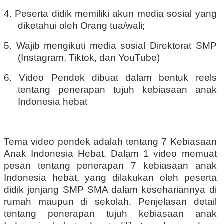
4. Peserta didik memiliki akun media sosial yang
diketahui oleh Orang tua/wali;
5. Wajib mengikuti media sosial Direktorat SMP
(Instagram, Tiktok, dan YouTube)
6. Video Pendek dibuat dalam bentuk reels
tentang penerapan tujuh kebiasaan anak
Indonesia hebat
Tema video pendek adalah tentang 7 Kebiasaan
Anak Indonesia Hebat. Dalam 1 video memuat
pesan tentang penerapan 7 kebiasaan anak
Indonesia hebat, yang dilakukan oleh peserta
didik jenjang SMP SMA dalam kesehariannya di
rumah maupun di sekolah. Penjelasan detail
tentang penerapan tujuh kebiasaan anak