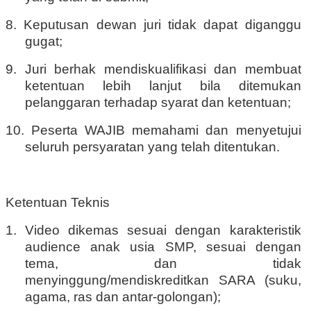
8. Keputusan dewan juri tidak dapat diganggu
gugat;
9. Juri berhak mendiskualifikasi dan membuat
ketentuan lebih lanjut bila ditemukan
pelanggaran terhadap syarat dan ketentuan;
10. Peserta WAJIB memahami dan menyetujui
seluruh persyaratan yang telah ditentukan.
Ketentuan Teknis
1. Video dikemas sesuai dengan karakteristik
audience anak usia SMP, sesuai dengan
tema, dan tidak
menyinggung/mendiskreditkan SARA (suku,
agama, ras dan antar-golongan);