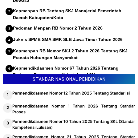
Dewasa
Kepmenpan RB Tentang SKJ Manajerial Pemerintah
Daerah Kabupaten/Kota
Pedoman Menpan RB Nomor 2 Tahun 2026
Juknis SPMB SMA SMK SLB Jawa Timur Tahun 2026
Kepmenpan RB Nomor SKJ.2 Tahun 2026 Tentang SKJ
Pranata Hubungan Masyarakat
Kepmendikdasmen Nomor 67 Tahun 2026 Tentang
Pedoman Penyusunan Kebutuhan ASN
STANDAR NASIONAL PENDIDIKAN
Permendikdasmen Nomor 12 Tahun 2025 Tentang Standar Isi
Permendikdasmen Nomor 1 Tahun 2026 Tentang Standar
Proses
Permendikdasmen Nomor 10 Tahun 2025 Tentang SKL (Standar
Kompetensi Lulusan)
Permendikdasmen Nomor 21 Tahun 2025 Tentang Standar