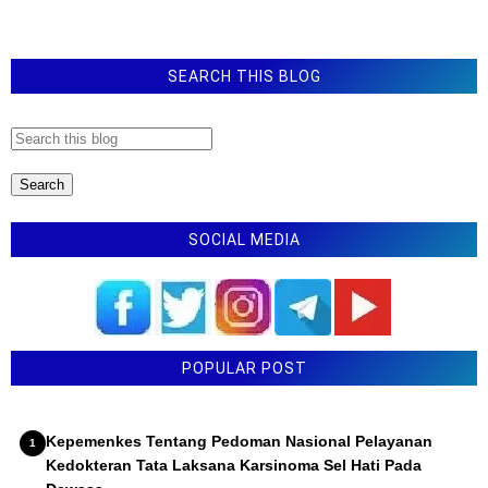
SEARCH THIS BLOG
SOCIAL MEDIA
POPULAR POST
Kepemenkes Tentang Pedoman Nasional Pelayanan
Kedokteran Tata Laksana Karsinoma Sel Hati Pada