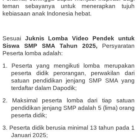
teman sebayanya untuk menerapkan tujuh
kebiasaan anak Indonesia hebat.
Sesuai
Juknis Lomba Video Pendek untuk
Siswa SMP SMA Tahun 2025,
Persyaratan
Peserta lomba adalah:
1. Peserta yang mengikuti lomba merupakan
peserta didik perorangan, perwakilan dari
satuan pendidikan jenjang SMP SMA yang
terdaftar dalam Dapodik;
2. Maksimal peserta lomba dari tiap satuan
pendidikan jenjang SMP adalah 5 (lima) orang
peserta didik;
3. Peserta didik berusia minimal 13 tahun pada 1
Januari 2025;