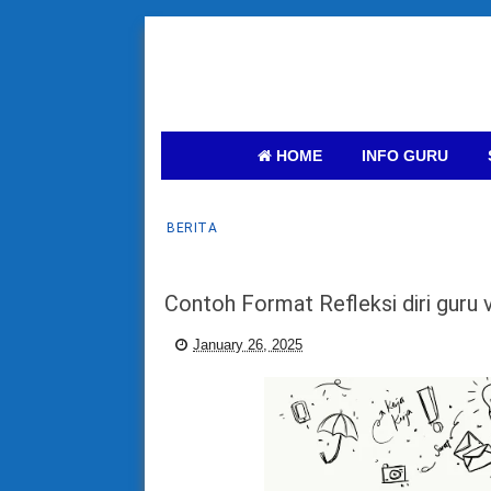
HOME
INFO GURU
BERITA
Contoh Format Refleksi diri guru
January 26, 2025