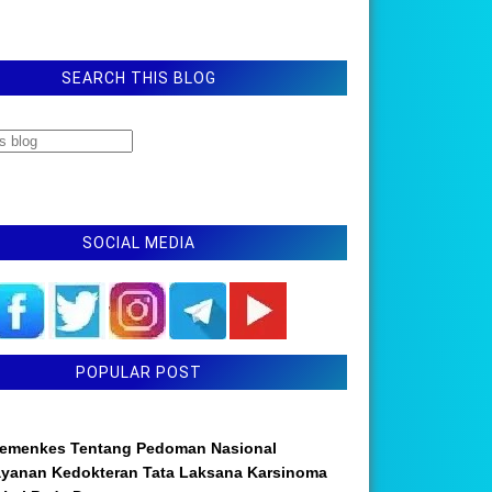
SEARCH THIS BLOG
SOCIAL MEDIA
POPULAR POST
emenkes Tentang Pedoman Nasional
ayanan Kedokteran Tata Laksana Karsinoma