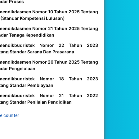
ndar Proses
mendikdasmen Nomor 10 Tahun 2025 Tentang
 (Standar Kompetensi Lulusan)
mendikdasmen Nomor 21 Tahun 2025 Tentang
ndar Tenaga Kependidikan
mendikbudristek Nomor 22 Tahun 2023
tang Standar Sarana Dan Prasarana
mendikdasmen Nomor 26 Tahun 2025 Tentang
ndar Pengelolaan
mendikbudristek Nomor 18 Tahun 2023
tang Standar Pembiayaan
mendikbudristek Nomor 21 Tahun 2022
tang Standar Penilaian Pendidikan