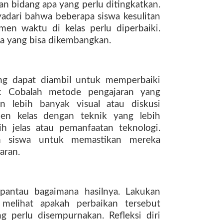
kan bidang apa yang perlu ditingkatkan.
dari bahwa beberapa siswa kesulitan
en waktu di kelas perlu diperbaiki.
a yang bisa dikembangkan.
ng dapat diambil untuk memperbaiki
si: Cobalah metode pengajaran yang
n lebih banyak visual atau diskusi
en kelas dengan teknik yang lebih
ih jelas atau pemanfaatan teknologi.
an siswa untuk memastikan mereka
aran.
pantau bagaimana hasilnya. Lakukan
 melihat apakah perbaikan tersebut
g perlu disempurnakan. Refleksi diri