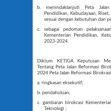
b. menindaklanjuti Peta Jalan
Pendidikan, Kebudayaan, Riset,
sesuai dengan kebutuhan dan pe
c. sebagai pedoman pelaksanaan
Kementerian Pendidikan, Kebu
2023-2024.
Diktum KETIGA Keputusan Me
Tentang Peta Jalan Reformasi Bir
2024 Peta Jalan Reformasi Birokra
a. ringkasan eksekutif;
b. pendahuluan;
c. gambaran birokrasi Kementeria
Teknologi ;