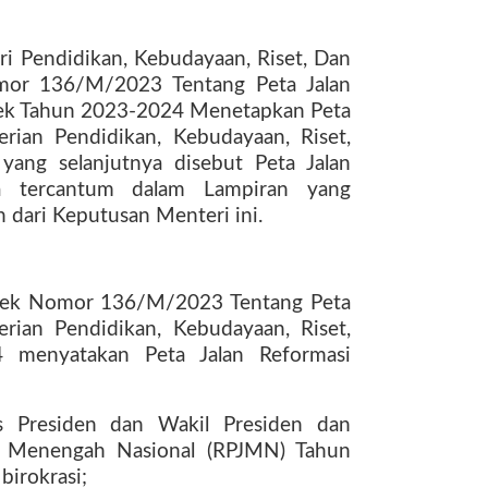
 Pendidikan, Kebudayaan, Riset, Dan
omor 136/M/2023 Tentang Peta Jalan
tek Tahun 2023-2024 Menetapkan Peta
erian Pendidikan, Kebudayaan, Riset,
ang selanjutnya disebut Peta Jalan
na tercantum dalam Lampiran yang
 dari Keputusan Menteri ini.
ek Nomor 136/M/2023 Tentang Peta
erian Pendidikan, Kebudayaan, Riset,
 menyatakan Peta Jalan Reformasi
as Presiden dan Wakil Presiden dan
 Menengah Nasional (RPJMN) Tahun
irokrasi;