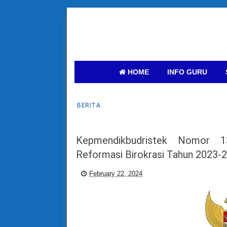
HOME
INFO GURU
BERITA
Kepmendikbudristek Nomor 
Reformasi Birokrasi Tahun 2023-
February 22, 2024