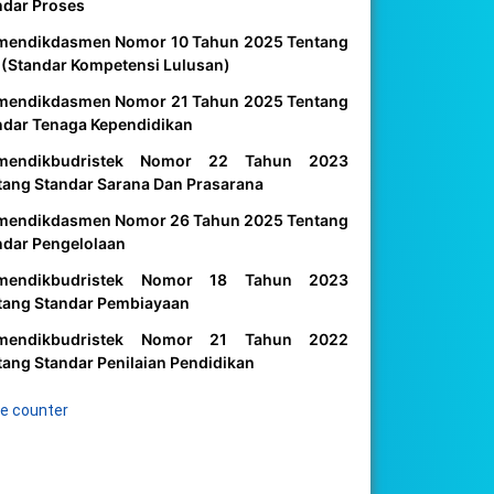
ndar Proses
mendikdasmen Nomor 10 Tahun 2025 Tentang
 (Standar Kompetensi Lulusan)
mendikdasmen Nomor 21 Tahun 2025 Tentang
ndar Tenaga Kependidikan
mendikbudristek Nomor 22 Tahun 2023
tang Standar Sarana Dan Prasarana
mendikdasmen Nomor 26 Tahun 2025 Tentang
ndar Pengelolaan
mendikbudristek Nomor 18 Tahun 2023
tang Standar Pembiayaan
mendikbudristek Nomor 21 Tahun 2022
tang Standar Penilaian Pendidikan