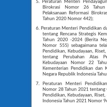
5. Peraturan Menteri Pendayagu
Birokrasi Nomor 26 Tahun
Pelaksanaan Reformasi Birokras
Tahun 2020 Nomor 442);
6. Peraturan Menteri Pendidikan
tentang Rencana Strategis Ke
Tahun 2020 -2024 (Berita Ne
Nomor 555) sebagaimana tela
Pendidikan, Kebudayaan, Riset
tentang Perubahan Atas Pe
Kebudayaan Nomor 22 Tahun
Kementerian Pendidikan dan 
Negara Republik Indonesia Tah
7. Peraturan Menteri Pendidikan
Nomor 28 Tahun 2021 tentang O
Pendidikan, Kebudayaan, Riset,
Indonesia Tahun 2021 Nomor 9