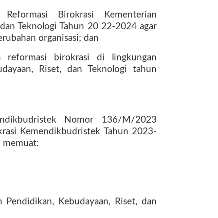
 Reformasi Birokrasi Kementerian
 dan Teknologi Tahun 20 22-2024 agar
rubahan organisasi; dan
 reformasi birokrasi di lingkungan
dayaan, Riset, dan Teknologi tahun
ndikbudristek Nomor 136/M/2023
okrasi Kemendikbudristek Tahun 2023-
si memuat:
n Pendidikan, Kebudayaan, Riset, dan