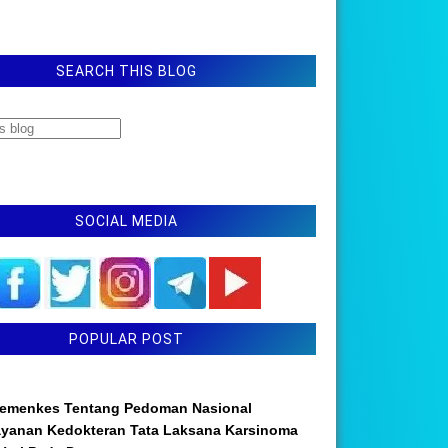
SEARCH THIS BLOG
SOCIAL MEDIA
POPULAR POST
emenkes Tentang Pedoman Nasional
ayanan Kedokteran Tata Laksana Karsinoma