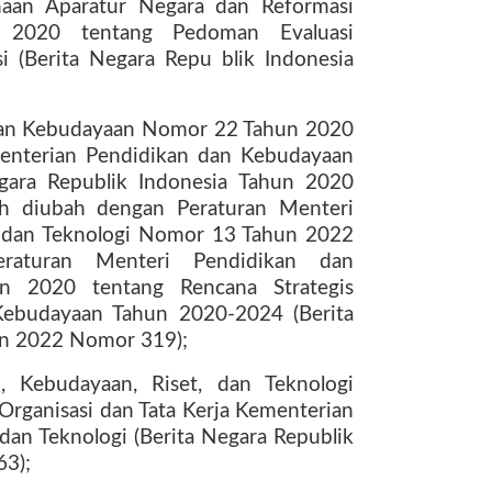
naan Aparatur Negara dan Reformasi
 2020 tentang Pedoman Evaluasi
i (Berita Negara Repu blik Indonesia
 dan Kebudayaan Nomor 22 Tahun 2020
menterian Pendidikan dan Kebudayaan
gara Republik Indonesia Tahun 2020
h diubah dengan Peraturan Menteri
, dan Teknologi Nomor 13 Tahun 2022
raturan Menteri Pendidikan dan
 2020 tentang Rencana Strategis
Kebudayaan Tahun 2020-2024 (Berita
un 2022 Nomor 319);
, Kebudayaan, Riset, dan Teknologi
rganisasi dan Tata Kerja Kementerian
 dan Teknologi (Berita Negara Republik
63);