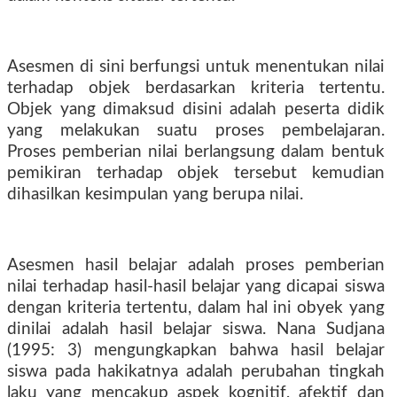
Asesmen di sini berfungsi untuk menentukan nilai
terhadap objek berdasarkan kriteria tertentu.
Objek yang dimaksud disini adalah peserta didik
yang melakukan suatu proses pembelajaran.
Proses pemberian nilai berlangsung dalam bentuk
pemikiran terhadap objek tersebut kemudian
dihasilkan kesimpulan yang berupa nilai.
Asesmen hasil belajar adalah proses pemberian
nilai terhadap hasil-hasil belajar yang dicapai siswa
dengan kriteria tertentu, dalam hal ini obyek yang
dinilai adalah hasil belajar siswa. Nana Sudjana
(1995: 3) mengungkapkan bahwa hasil belajar
siswa pada hakikatnya adalah perubahan tingkah
laku yang mencakup aspek kognitif, afektif dan