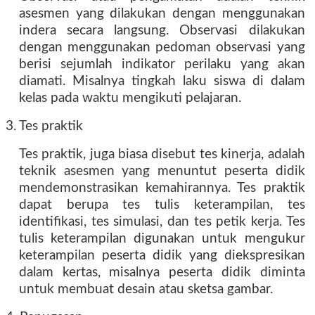
asesmen yang dilakukan dengan menggunakan
indera secara langsung. Observasi dilakukan
dengan menggunakan pedoman observasi yang
berisi sejumlah indikator perilaku yang akan
diamati. Misalnya tingkah laku siswa di dalam
kelas pada waktu mengikuti pelajaran.
3. Tes praktik
Tes praktik, juga biasa disebut tes kinerja, adalah
teknik asesmen yang menuntut peserta didik
mendemonstrasikan kemahirannya. Tes praktik
dapat berupa tes tulis keterampilan, tes
identifikasi, tes simulasi, dan tes petik kerja. Tes
tulis keterampilan digunakan untuk mengukur
keterampilan peserta didik yang diekspresikan
dalam kertas, misalnya peserta didik diminta
untuk membuat desain atau sketsa gambar.