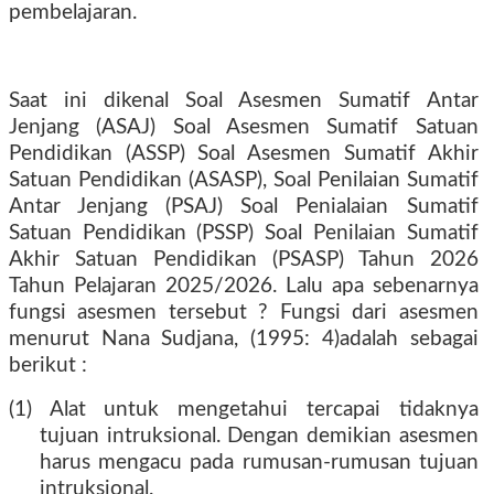
pembelajaran.
Saat ini dikenal Soal Asesmen Sumatif Antar
Jenjang (ASAJ) Soal Asesmen Sumatif Satuan
Pendidikan (ASSP) Soal Asesmen Sumatif Akhir
Satuan Pendidikan (ASASP), Soal Penilaian Sumatif
Antar Jenjang (PSAJ) Soal Penialaian Sumatif
Satuan Pendidikan (PSSP) Soal Penilaian Sumatif
Akhir Satuan Pendidikan (PSASP) Tahun 2026
Tahun Pelajaran 2025/2026. Lalu apa sebenarnya
fungsi asesmen tersebut ? Fungsi dari asesmen
menurut Nana Sudjana, (1995: 4)adalah sebagai
berikut :
(1) Alat untuk mengetahui tercapai tidaknya
tujuan intruksional. Dengan demikian asesmen
harus mengacu pada rumusan-rumusan tujuan
intruksional.