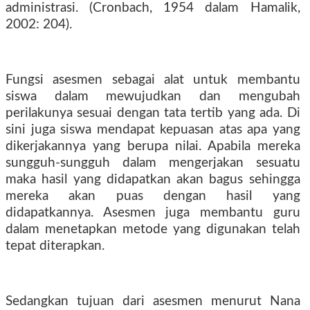
administrasi. (Cronbach, 1954 dalam Hamalik,
2002: 204).
Fungsi asesmen sebagai alat untuk membantu
siswa dalam mewujudkan dan mengubah
perilakunya sesuai dengan tata tertib yang ada. Di
sini juga siswa mendapat kepuasan atas apa yang
dikerjakannya yang berupa nilai. Apabila mereka
sungguh-sungguh dalam mengerjakan sesuatu
maka hasil yang didapatkan akan bagus sehingga
mereka akan puas dengan hasil yang
didapatkannya. Asesmen juga membantu guru
dalam menetapkan metode yang digunakan telah
tepat diterapkan.
Sedangkan tujuan dari asesmen menurut Nana