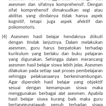
asesmen dan sifatnya komprehensif. Dengan
sifat komprehensif dimaksudkan segi atau
abilitas yang dinilainya tidak hanya aspek
kognitif, tetapi juga aspek afektif dan
psikomotoris.
(4) Asesmen hasil belajar hendaknya diikuti
dengan tindak lanjutnya. Dalam melakukan
asesmen, guru harus berpatokan terhadap
kurikulum yang berlaku dan buku pelajaran
yang digunakan. Sehingga dalam merancang
asesmen hasil belajar siswa lebih jelas. Asesmen
dilakukan pada setiap saat proses pembelajaran
sehingga pelaksanaanya berkesinambungan.
Agar diperoleh hasil belajar yang objektif
sesuai dengan kemampuan siswa maka
menggunakan berbagai alat asesmen. Apabila
hasil belajar siswa kurang baik maka guru
bertanggungjawab penuh terhadap siswa