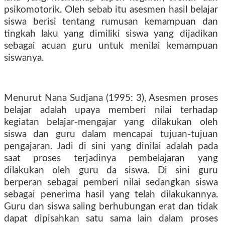
psikomotorik. Oleh sebab itu asesmen hasil belajar
siswa berisi tentang rumusan kemampuan dan
tingkah laku yang dimiliki siswa yang dijadikan
sebagai acuan guru untuk menilai kemampuan
siswanya.
Menurut Nana Sudjana (1995: 3), Asesmen proses
belajar adalah upaya memberi nilai terhadap
kegiatan belajar-mengajar yang dilakukan oleh
siswa dan guru dalam mencapai tujuan-tujuan
pengajaran. Jadi di sini yang dinilai adalah pada
saat proses terjadinya pembelajaran yang
dilakukan oleh guru da siswa. Di sini guru
berperan sebagai pemberi nilai sedangkan siswa
sebagai penerima hasil yang telah dilakukannya.
Guru dan siswa saling berhubungan erat dan tidak
dapat dipisahkan satu sama lain dalam proses