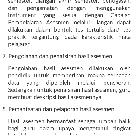
semester, ulangan akhir semester, penugasan,
dan pengamatan dengan menggunakan
instrument yang sesuai dengan Capaian
Pembelajaran. Asesmen melalui ulangan dapat
dilakukan dalam bentuk tes tertulis dan/ tes
praktik tergantung pada karakteristik mata
pelajaran.
7. Pengolahan dan penafsiran hasil asesmen
Pengolahan hasil asesmen dilakukan oleh
pendidik untuk memberikan makna terhadap
data yang diperoleh melalui penskoran.
Sedangkan untuk penafsiran hasil asesmen, guru
membuat deskripsi hasil asesmennya.
8. Pemanfaatan dan pelaporan hasil asesmen
Hasil asesmen bermanfaat sebagai umpan balik
bagi guru dalam upaya mengetahui tingkat