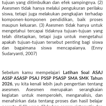
tujuan yang ditimbulkan dan efek sampingnya. (2)
Asesmen tidak hanya melalui pengukuran perilaku
siswa, tetapi juga melakukan pengkajian terhadap
komponen-komponen pendidikan, baik proses
maupun keluaran. (3) Asesmen tidak hanya untuk
mengetahui tercapai tidaknya tujuan-tujuan yang
telah ditetapkan, tetapi juga untuk mengetahui
apakah tujuan-tujuan tersebut penting bagi siswa
dan bagaimana siswa mencapaianya. (Enny
Sudaryanti, 2007)
Sebelum kamu mempelajari
Latihan Soal ASAJ
ASSP ASASP PSAJ PSSP PSASP SMA SMK Tahun
2026
, yu kita kenali lebih jauh pengertian tentang
asesmen. Asesmen merupakan serangkaian
kegiatan untuk memperoleh, menganalisis, dan
menafsirkan data tentang proses dan hasil belajar