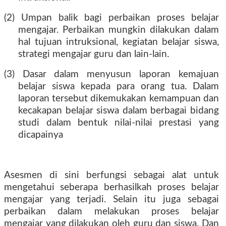
(2) Umpan balik bagi perbaikan proses belajar
mengajar. Perbaikan mungkin dilakukan dalam
hal tujuan intruksional, kegiatan belajar siswa,
strategi mengajar guru dan lain-lain.
(3) Dasar dalam menyusun laporan kemajuan
belajar siswa kepada para orang tua. Dalam
laporan tersebut dikemukakan kemampuan dan
kecakapan belajar siswa dalam berbagai bidang
studi dalam bentuk nilai-nilai prestasi yang
dicapainya
Asesmen di sini berfungsi sebagai alat untuk
mengetahui seberapa berhasilkah proses belajar
mengajar yang terjadi. Selain itu juga sebagai
perbaikan dalam melakukan proses belajar
mengajar yang dilakukan oleh guru dan siswa. Dan