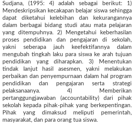
Sudjana, (1995: 4) adalah sebagai berikut: 1)
Mendeskripsikan kecakapan belajar siswa sehingga
dapat diketahui kelebihan dan kekurangannya
dalam berbagai bidang studi atau mata pelajaran
yang ditempuhnya. 2) Mengetahui keberhasilan
proses pendidikan dan pengajaran di sekolah,
yakni seberapa jauh keefektifannya dalam
mengubah tingkah laku para siswa ke arah tujuan
pendidikan yang diharapkan. 3) Menentukan
tindak lanjut hasil asesmen, yakni melakukan
perbaikan dan penyempurnaan dalam hal program
pendidikan dan pengajaran serta strategi
pelaksanaanya. 4) Memberikan
pertanggungjawaban (accountability) dari pihak
sekolah kepada pihak-pihak yang berkepentingan.
Pihak yang dimaksud meliputi pemerintah,
masyarakat, dan para orang tua siswa.