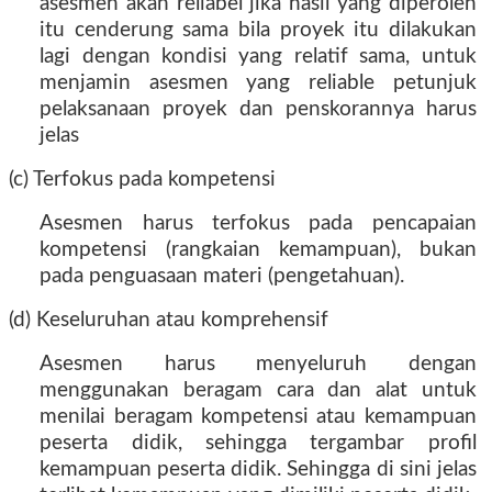
asesmen akan reliabel jika hasil yang diperoleh
itu cenderung sama bila proyek itu dilakukan
lagi dengan kondisi yang relatif sama, untuk
menjamin asesmen yang reliable petunjuk
pelaksanaan proyek dan penskorannya harus
jelas
(c) Terfokus pada kompetensi
Asesmen harus terfokus pada pencapaian
kompetensi (rangkaian kemampuan), bukan
pada penguasaan materi (pengetahuan).
(d) Keseluruhan atau komprehensif
Asesmen harus menyeluruh dengan
menggunakan beragam cara dan alat untuk
menilai beragam kompetensi atau kemampuan
peserta didik, sehingga tergambar profil
kemampuan peserta didik. Sehingga di sini jelas