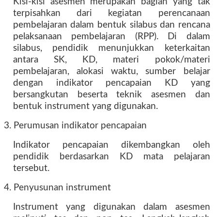
Kisi-kisi asesmen merupakan bagian yang tak
terpisahkan dari kegiatan perencanaan
pembelajaran dalam bentuk silabus dan rencana
pelaksanaan pembelajaran (RPP). Di dalam
silabus, pendidik menunjukkan keterkaitan
antara SK, KD, materi pokok/materi
pembelajaran, alokasi waktu, sumber belajar
dengan indikator pencapaian KD yang
bersangkutan beserta teknik asesmen dan
bentuk instrument yang digunakan.
3. Perumusan indikator pencapaian
Indikator pencapaian dikembangkan oleh
pendidik berdasarkan KD mata pelajaran
tersebut.
4. Penyusunan instrument
Instrument yang digunakan dalam asesmen