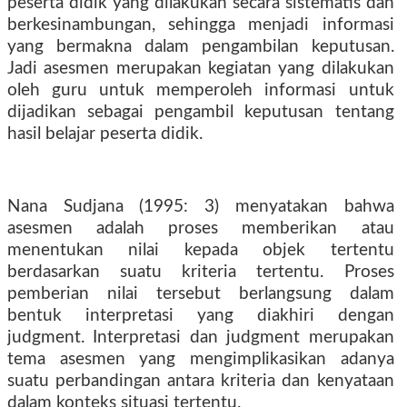
peserta didik yang dilakukan secara sistematis dan
berkesinambungan, sehingga menjadi informasi
yang bermakna dalam pengambilan keputusan.
Jadi asesmen merupakan kegiatan yang dilakukan
oleh guru untuk memperoleh informasi untuk
dijadikan sebagai pengambil keputusan tentang
hasil belajar peserta didik.
Nana Sudjana (1995: 3) menyatakan bahwa
asesmen adalah proses memberikan atau
menentukan nilai kepada objek tertentu
berdasarkan suatu kriteria tertentu. Proses
pemberian nilai tersebut berlangsung dalam
bentuk interpretasi yang diakhiri dengan
judgment. Interpretasi dan judgment merupakan
tema asesmen yang mengimplikasikan adanya
suatu perbandingan antara kriteria dan kenyataan
dalam konteks situasi tertentu.