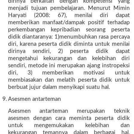
dirinya berkaitan dengan kompetensi yang
menjadi tujuan pembelajaran. Menurut Mimin
Haryati (2008: 67), menilai diri dapat
memberikan manfaat/dampak positif terhadap
perkembangan kepribadian seorang peserta
didik diantaranya: 1)menumbuhkan rasa percaya
diri, karena peserta didik diminta untuk menilai
dirinya sendiri, 2) peserta didik dapat
mengetahui kekurangan dan kelebihan diri
sendiri, metode ini merupakan ajang instropeksi
diri, 3) memberikan motivasi untuk
membiasakan dan melatih peserta didik untuk
berbuat jujur dalam menyikapi suatu hal.
9. Asesmen antarteman
Asesmen antarteman merupakan teknik
asesmen dengan cara meminta peserta didik
untuk mengemukakan kelebihan dan
kekurangan temannya dalam berbagai hal.