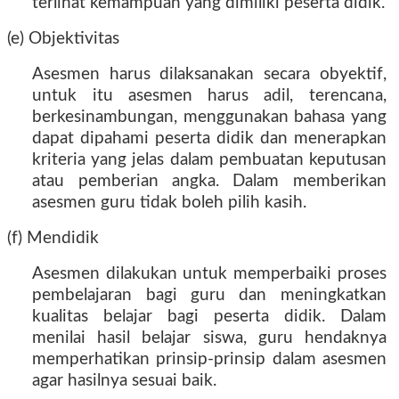
terlihat kemampuan yang dimiliki peserta didik.
(e) Objektivitas
Asesmen harus dilaksanakan secara obyektif,
untuk itu asesmen harus adil, terencana,
berkesinambungan, menggunakan bahasa yang
dapat dipahami peserta didik dan menerapkan
kriteria yang jelas dalam pembuatan keputusan
atau pemberian angka. Dalam memberikan
asesmen guru tidak boleh pilih kasih.
(f) Mendidik
Asesmen dilakukan untuk memperbaiki proses
pembelajaran bagi guru dan meningkatkan
kualitas belajar bagi peserta didik. Dalam
menilai hasil belajar siswa, guru hendaknya
memperhatikan prinsip-prinsip dalam asesmen
agar hasilnya sesuai baik.