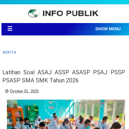
☰
SHOW MENU
BERITA
Latihan Soal ASAJ ASSP ASASP PSAJ PSSP
PSASP SMA SMK Tahun 2026
October 01, 2025