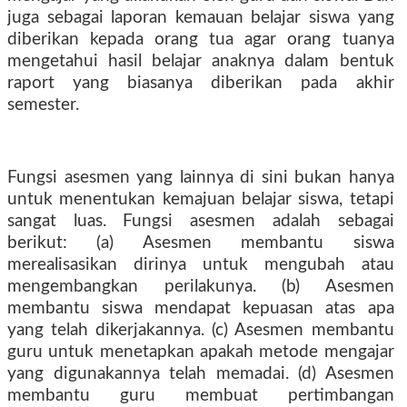
juga sebagai laporan kemauan belajar siswa yang
diberikan kepada orang tua agar orang tuanya
mengetahui hasil belajar anaknya dalam bentuk
raport yang biasanya diberikan pada akhir
semester.
Fungsi asesmen yang lainnya di sini bukan hanya
untuk menentukan kemajuan belajar siswa, tetapi
sangat luas. Fungsi asesmen adalah sebagai
berikut: (a) Asesmen membantu siswa
merealisasikan dirinya untuk mengubah atau
mengembangkan perilakunya. (b) Asesmen
membantu siswa mendapat kepuasan atas apa
yang telah dikerjakannya. (c) Asesmen membantu
guru untuk menetapkan apakah metode mengajar
yang digunakannya telah memadai. (d) Asesmen
membantu guru membuat pertimbangan