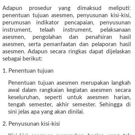
Adapun prosedur yang dimaksud meliputi:
penentuan tujuan asesmen, penyusunan kisi-kisi,
perumusan indikator pencapaian, penyusunan
instrument, telaah instrument, pelaksanaan
asesmen, pengolahan dan penafsiran hasil
asesmen, serta pemanfaatan dan pelaporan hasil
asesmen. Adapun secara ringkas dapat dijelaskan
sebagai berikut:
1. Penentuan tujuan
Penentuan tujuan asesmen merupakan langkah
awal dalam rangkaian kegiatan asesmen secara
keseluruhan, seperti untuk asesmen harian,
tengah semester, akhir semester. Sehingga di
sini jelas apa yang akan dinilai.
2. Penyusunan kisi-kisi