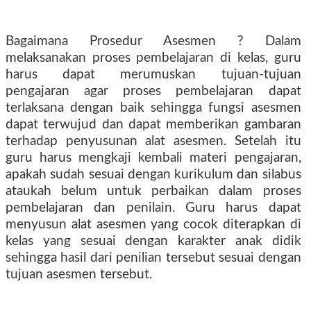
Bagaimana Prosedur Asesmen ? Dalam
melaksanakan proses pembelajaran di kelas, guru
harus dapat merumuskan tujuan-tujuan
pengajaran agar proses pembelajaran dapat
terlaksana dengan baik sehingga fungsi asesmen
dapat terwujud dan dapat memberikan gambaran
terhadap penyusunan alat asesmen. Setelah itu
guru harus mengkaji kembali materi pengajaran,
apakah sudah sesuai dengan kurikulum dan silabus
ataukah belum untuk perbaikan dalam proses
pembelajaran dan penilain. Guru harus dapat
menyusun alat asesmen yang cocok diterapkan di
kelas yang sesuai dengan karakter anak didik
sehingga hasil dari penilian tersebut sesuai dengan
tujuan asesmen tersebut.