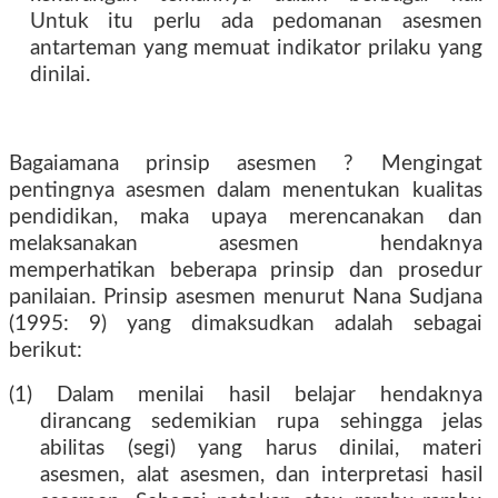
Untuk itu perlu ada pedomanan asesmen
antarteman yang memuat indikator prilaku yang
dinilai.
Bagaiamana prinsip asesmen ? Mengingat
pentingnya asesmen dalam menentukan kualitas
pendidikan, maka upaya merencanakan dan
melaksanakan asesmen hendaknya
memperhatikan beberapa prinsip dan prosedur
panilaian. Prinsip asesmen menurut Nana Sudjana
(1995: 9) yang dimaksudkan adalah sebagai
berikut:
(1) Dalam menilai hasil belajar hendaknya
dirancang sedemikian rupa sehingga jelas
abilitas (segi) yang harus dinilai, materi
asesmen, alat asesmen, dan interpretasi hasil