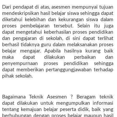
Dari pendapat di atas, asesmen mempunyai tujuan
mendeskripsikan hasil belajar siswa sehingga dapat
diketahui kelebihan dan kekurangan siswa dalam
proses pembelajaran tersebut. Selain itu juga
dapat mengetahui keberhasilan proses pendidikan
dan pengajaran di sekolah, di sini dapat terlihat
berhasil tidaknya guru dalam melaksanakan proses
belajar mengajar. Apabila hasilnya kurang baik
maka dapat dilakukan perbaikan dan
penyempurnaan proses pendidikan sehingga
dapat memberikan pertanggungjawaban terhadap
pihak sekolah.
Bagaimana Teknik Asesmen ? Beragam teknik
dapat dilakukan untuk mengumpulkan informasi
tentang kemajuan belajar peserta didik, baik yang
berhubungan dengan proses belajar maupun hasil