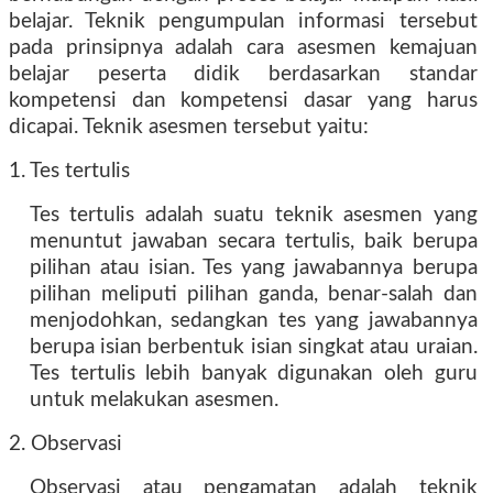
belajar. Teknik pengumpulan informasi tersebut
pada prinsipnya adalah cara asesmen kemajuan
belajar peserta didik berdasarkan standar
kompetensi dan kompetensi dasar yang harus
dicapai. Teknik asesmen tersebut yaitu:
1. Tes tertulis
Tes tertulis adalah suatu teknik asesmen yang
menuntut jawaban secara tertulis, baik berupa
pilihan atau isian. Tes yang jawabannya berupa
pilihan meliputi pilihan ganda, benar-salah dan
menjodohkan, sedangkan tes yang jawabannya
berupa isian berbentuk isian singkat atau uraian.
Tes tertulis lebih banyak digunakan oleh guru
untuk melakukan asesmen.
2. Observasi
Observasi atau pengamatan adalah teknik