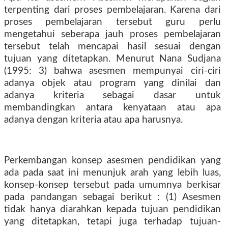
terpenting dari proses pembelajaran. Karena dari
proses pembelajaran tersebut guru perlu
mengetahui seberapa jauh proses pembelajaran
tersebut telah mencapai hasil sesuai dengan
tujuan yang ditetapkan. Menurut Nana Sudjana
(1995: 3) bahwa asesmen mempunyai ciri-ciri
adanya objek atau program yang dinilai dan
adanya kriteria sebagai dasar untuk
membandingkan antara kenyataan atau apa
adanya dengan kriteria atau apa harusnya.
Perkembangan konsep asesmen pendidikan yang
ada pada saat ini menunjuk arah yang lebih luas,
konsep-konsep tersebut pada umumnya berkisar
pada pandangan sebagai berikut : (1) Asesmen
tidak hanya diarahkan kepada tujuan pendidikan
yang ditetapkan, tetapi juga terhadap tujuan-