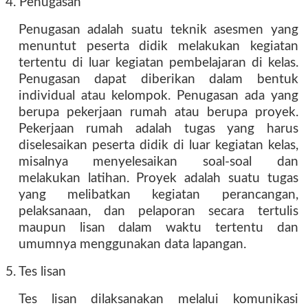
4. Penugasan
Penugasan adalah suatu teknik asesmen yang
menuntut peserta didik melakukan kegiatan
tertentu di luar kegiatan pembelajaran di kelas.
Penugasan dapat diberikan dalam bentuk
individual atau kelompok. Penugasan ada yang
berupa pekerjaan rumah atau berupa proyek.
Pekerjaan rumah adalah tugas yang harus
diselesaikan peserta didik di luar kegiatan kelas,
misalnya menyelesaikan soal-soal dan
melakukan latihan. Proyek adalah suatu tugas
yang melibatkan kegiatan perancangan,
pelaksanaan, dan pelaporan secara tertulis
maupun lisan dalam waktu tertentu dan
umumnya menggunakan data lapangan.
5. Tes lisan
Tes lisan dilaksanakan melalui komunikasi