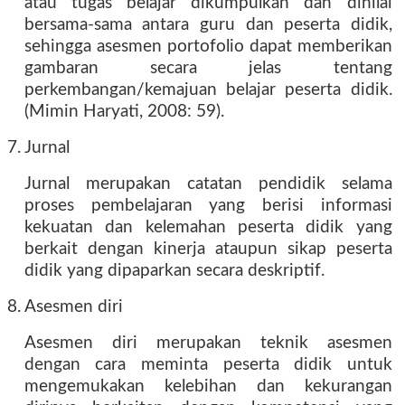
atau tugas belajar dikumpulkan dan dinilai
bersama-sama antara guru dan peserta didik,
sehingga asesmen portofolio dapat memberikan
gambaran secara jelas tentang
perkembangan/kemajuan belajar peserta didik.
(Mimin Haryati, 2008: 59).
7. Jurnal
Jurnal merupakan catatan pendidik selama
proses pembelajaran yang berisi informasi
kekuatan dan kelemahan peserta didik yang
berkait dengan kinerja ataupun sikap peserta
didik yang dipaparkan secara deskriptif.
8. Asesmen diri
Asesmen diri merupakan teknik asesmen
dengan cara meminta peserta didik untuk
mengemukakan kelebihan dan kekurangan