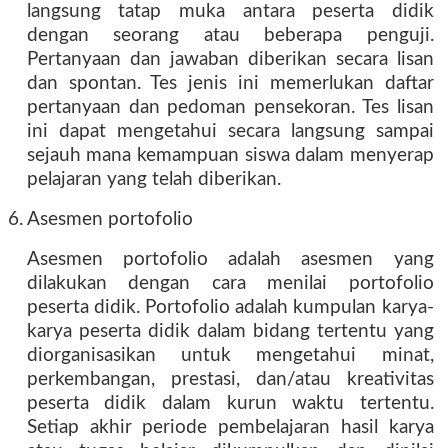
langsung tatap muka antara peserta didik
dengan seorang atau beberapa penguji.
Pertanyaan dan jawaban diberikan secara lisan
dan spontan. Tes jenis ini memerlukan daftar
pertanyaan dan pedoman pensekoran. Tes lisan
ini dapat mengetahui secara langsung sampai
sejauh mana kemampuan siswa dalam menyerap
pelajaran yang telah diberikan.
6. Asesmen portofolio
Asesmen portofolio adalah asesmen yang
dilakukan dengan cara menilai portofolio
peserta didik. Portofolio adalah kumpulan karya-
karya peserta didik dalam bidang tertentu yang
diorganisasikan untuk mengetahui minat,
perkembangan, prestasi, dan/atau kreativitas
peserta didik dalam kurun waktu tertentu.
Setiap akhir periode pembelajaran hasil karya