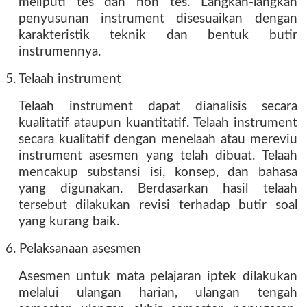
meliputi tes dan non tes. Langkah-langkah
penyusunan instrument disesuaikan dengan
karakteristik teknik dan bentuk butir
instrumennya.
5. Telaah instrument
Telaah instrument dapat dianalisis secara
kualitatif ataupun kuantitatif. Telaah instrument
secara kualitatif dengan menelaah atau mereviu
instrument asesmen yang telah dibuat. Telaah
mencakup substansi isi, konsep, dan bahasa
yang digunakan. Berdasarkan hasil telaah
tersebut dilakukan revisi terhadap butir soal
yang kurang baik.
6. Pelaksanaan asesmen
Asesmen untuk mata pelajaran iptek dilakukan
melalui ulangan harian, ulangan tengah