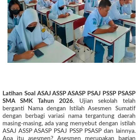
Latihan Soal ASAJ ASSP ASASP PSAJ PSSP PSASP
SMA SMK Tahun 2026
. Ujian sekolah telah
berganti Nama dengan Istilah Asesmen Sumatif
dengan berbagi variasi nama tergantung daerah
masing-masing, ada yang menyebut dengan istilah
ASAJ ASSP ASASP PSAJ PSSP PSASP dan lainnya.
Apa itu asesmen? Asesmen merupakan bagian