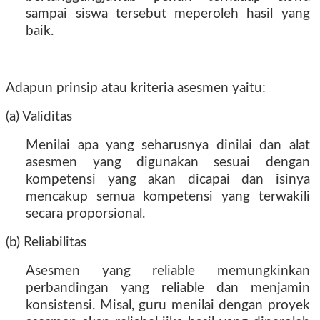
sampai siswa tersebut meperoleh hasil yang
baik.
Adapun prinsip atau kriteria asesmen yaitu:
(a) Validitas
Menilai apa yang seharusnya dinilai dan alat
asesmen yang digunakan sesuai dengan
kompetensi yang akan dicapai dan isinya
mencakup semua kompetensi yang terwakili
secara proporsional.
(b) Reliabilitas
Asesmen yang reliable memungkinkan
perbandingan yang reliable dan menjamin
konsistensi. Misal, guru menilai dengan proyek