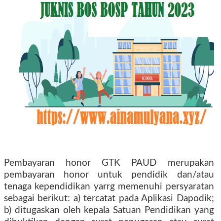
Pembayaran honor GTK PAUD merupakan
pembayaran honor untuk pendidik dan/atau
tenaga kependidikan yarrg memenuhi persyaratan
sebagai berikut: a) tercatat pada Aplikasi Dapodik;
b) ditugaskan oleh kepala Satuan Pendidikan yang