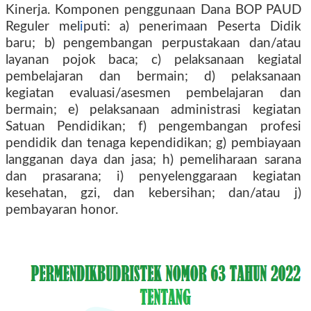
Kinerja. Komponen penggunaan Dana BOP PAUD
Reguler mel
i
puti: a) penerimaan Peserta Didik
baru; b) pengembangan perpustakaan dan/atau
layanan pojok baca; c) pelaksanaan kegiatal
pembelajaran dan bermain; d) pelaksanaan
kegiatan evaluasi/asesmen pembelajaran dan
bermain; e) pelaksanaan administrasi kegiatan
Satuan Pendidikan; f) pengembangan profesi
pendidik dan tenaga kependidikan; g) pembiayaan
langganan daya dan jasa; h) pemeliharaan sarana
dan prasarana; i) penyelenggaraan kegiatan
kesehatan, gzi, dan kebersihan; dan/atau j)
pembayaran honor.