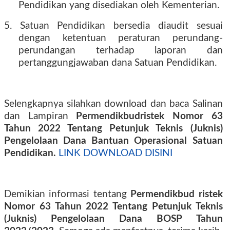
Pendidikan yang disediakan oleh Kementerian.
5. Satuan Pendidikan bersedia diaudit sesuai
dengan ketentuan peraturan perundang-
perundangan terhadap laporan dan
pertanggungjawaban dana Satuan Pendidikan.
Selengkapnya silahkan download dan baca Salinan
dan Lampiran
Permendikbudristek Nomor 63
Tahun 2022 Tentang Petunjuk Teknis (Juknis)
Pengelolaan Dana Bantuan Operasional Satuan
Pendidikan.
LINK DOWNLOAD DISINI
Demikian informasi tentang
Permendikbud ristek
Nomor 63 Tahun 2022 Tentang Petunjuk Teknis
(Juknis) Pengelolaan Dana BOSP Tahun