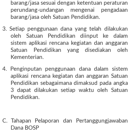
barang/jasa sesuai dengan ketentuan peraturan
perundang-undangan mengenai pengadaan
barang/jasa oleh Satuan Pendidikan.
3. Setiap penggunaan dana yang telah dilakukan
oleh Satuan Pendidikan diinput ke dalam
sistem aplikasi rencana kegiatan dan anggaran
Satuan Pendidikan yang disediakan oleh
Kementerian.
4. Penginputan penggunaan dana dalam sistem
aplikasi rencana kegiatan dan anggaran Satuan
Pendidikan sebagaimana dimaksud pada angka
3 dapat dilakukan setiap waktu oleh Satuan
Pendidikan.
C. Tahapan Pelaporan dan Pertanggungjawaban
Dana BOSP