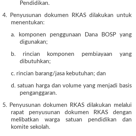
Pendidikan.
4. Penyusunan dokumen RKAS dilakukan untuk
menentukan:
a. komponen penggunaan Dana BOSP yang
digunakan;
b. rincian komponen pembiayaan yang
dibutuhkan;
c. rincian barang/jasa kebutuhan; dan
d. satuan harga dan volume yang menjadi basis
penganggaran.
5. Penyusunan dokumen RKAS dilakukan melalui
rapat penyusunan dokumen RKAS dengan
melibatkan warga satuan pendidikan dan
komite sekolah.