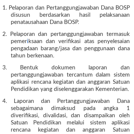
1. Pelaporan dan Pertanggungjawaban Dana BOSP
disusun berdasarkan hasil pelaksanaan
penatausahaan Dana BOSP.
2. Pelaporan dan pertanggungjawaban termasuk
pemer
i
ksaan dan verifikasi atas penyelesaian
pengadaan barang/jasa dan penggunaan dana
tahun berkenaan.
3. Bentuk dokumen laporan dan
pertanggungjawaban tercantum dalam sistem
aplikasi rencana kegiatan dan anggaran Satuan
Pendidikan yang diselenggarakan Kementerian.
4. Laporan dan Pertanggungjawaban Dana
sebagaimana dimaksud pada angka 1
diverifikasi, divalidasi, dan disampaikan oleh
Satuan Pendidikan melalui sistem aplikasi
rencana kegiatan dan anggaran Satuan