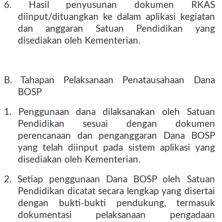
6. Hasil penyusunan dokumen RKAS
diinput/dituangkan ke dalam aplikasi kegiatan
dan anggaran Satuan Pendidikan yang
disediakan oleh Kementerian.
B. Tahapan Pelaksanaan Penatausahaan Dana
BOSP
1. Penggunaan dana dilaksanakan oleh Satuan
Pendid
i
kan sesuai dengan dokumen
perencanaan dan penganggaran Dana BOSP
yang telah diinput pada sistem aplikasi yang
disediakan oleh Kementerian.
2. Setiap penggunaan Dana BOSP oleh Satuan
Pendidikan dicatat secara lengkap yang disertai
dengan bukti-bukti pendukung, termasuk
dokumentasi pelaksanaan pengadaan