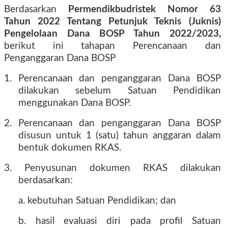
Berdasarkan
Permendikbudristek Nomor 63
Tahun 2022 Tentang Petunjuk Teknis (Juknis)
Pengelolaan Dana BOSP Tahun 2022/2023,
berikut ini tahapan Perencanaan dan
Penganggaran Dana BOSP
1. Perencanaan dan penganggaran Dana BOSP
dilakukan sebelum Satuan Pendidikan
menggunakan Dana BOSP.
2. Perencanaan dan penganggaran Dana BOSP
disusun untuk 1 (satu) tahun anggaran dalam
bentuk dokumen RKAS.
3. Penyusunan dokumen RKAS dilakukan
berdasarkan:
a. kebutuhan Satuan Pendidikan; dan
b. hasil evaluasi diri pada profil Satuan