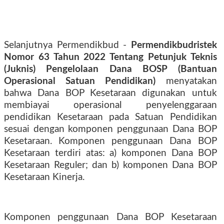
Selanjutnya Permendikbud -
Permendikbudristek
Nomor 63 Tahun 2022 Tentang Petunjuk Teknis
(Juknis) Pengelolaan Dana BOSP (Bantuan
Operasional Satuan Pendidikan)
menyatakan
bahwa Dana BOP Kesetaraan digunakan untuk
membiayai operasional penyelenggaraan
pendidikan Kesetaraan pada Satuan Pendidikan
sesuai dengan komponen penggunaan Dana BOP
Kesetaraan. Komponen penggunaan Dana BOP
Kesetaraan terdiri atas: a) komponen Dana BOP
Kesetaraan Reguler; dan b) komponen Dana BOP
Kesetaraan Kinerja.
Komponen penggunaan Dana BOP Kesetaraan