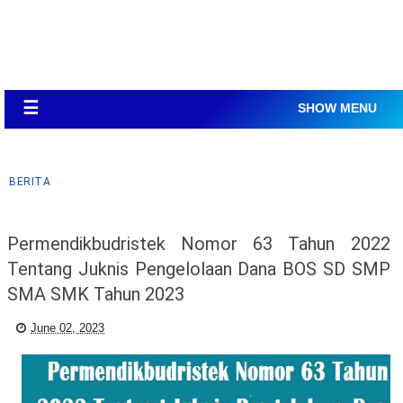
☰
SHOW MENU
BERITA
Permendikbudristek Nomor 63 Tahun 2022
Tentang Juknis Pengelolaan Dana BOS SD SMP
SMA SMK Tahun 2023
June 02, 2023