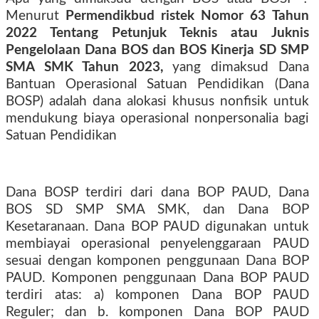
Menurut
Permendikbud ristek Nomor 63 Tahun
2022 Tentang Petunjuk Teknis atau
Juknis
Pengelolaan Dana BOS dan BOS Kinerja SD SMP
SMA SMK Tahun 2023
,
yang dimaksud Dana
Bantuan Operasional Satuan Pendidikan (Dana
BOSP) adalah dana alokasi khusus nonfisik untuk
mendukung biaya operasional nonpersonalia bagi
Satuan Pendidikan
Dana BOSP terdiri dari dana BOP PAUD, Dana
BOS SD SMP SMA SMK, dan Dana BOP
Kesetaranaan. Dana BOP PAUD digunakan untuk
membiayai operasional penyelenggaraan PAUD
sesuai dengan komponen penggunaan Dana BOP
PAUD. Komponen penggunaan Dana BOP PAUD
terdiri atas: a) komponen Dana BOP PAUD
Reguler; dan b. komponen Dana BOP PAUD