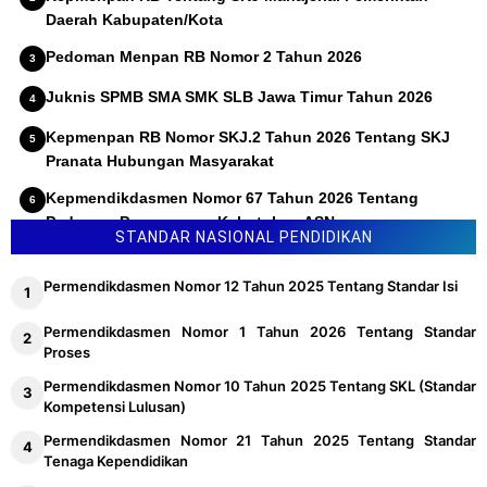
Daerah Kabupaten/Kota
Pedoman Menpan RB Nomor 2 Tahun 2026
Juknis SPMB SMA SMK SLB Jawa Timur Tahun 2026
Kepmenpan RB Nomor SKJ.2 Tahun 2026 Tentang SKJ
Pranata Hubungan Masyarakat
Kepmendikdasmen Nomor 67 Tahun 2026 Tentang
Pedoman Penyusunan Kebutuhan ASN
STANDAR NASIONAL PENDIDIKAN
Permendikdasmen Nomor 12 Tahun 2025 Tentang Standar Isi
Permendikdasmen Nomor 1 Tahun 2026 Tentang Standar
Proses
Permendikdasmen Nomor 10 Tahun 2025 Tentang SKL (Standar
Kompetensi Lulusan)
Permendikdasmen Nomor 21 Tahun 2025 Tentang Standar
Tenaga Kependidikan