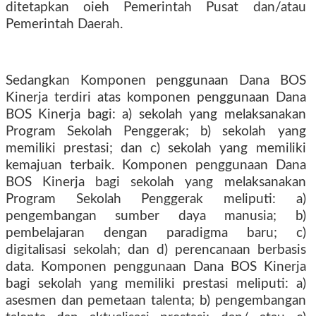
ditetapkan oieh Pemerintah Pusat dan/atau
Pemerintah Daerah.
Sedangkan Komponen penggunaan Dana BOS
Kinerja terdiri atas komponen penggunaan Dana
BOS Kinerja bagi: a) sekolah yang melaksanakan
Program Sekolah Penggerak; b) sekolah yang
memiliki prestasi; dan c) sekolah yang memiliki
kemajuan terbaik. Komponen penggunaan Dana
BOS Kinerja bagi sekolah yang melaksanakan
Program Sekolah Penggerak meliputi: a)
pengembangan sumber daya manusia; b)
pembelajaran dengan paradigma baru; c)
digitalisasi sekolah; dan d) perencanaan berbasis
data. Komponen penggunaan Dana BOS Kinerja
bagi sekolah yang memiliki prestasi meliputi: a)
asesmen dan pemetaan talenta; b) pengembangan