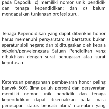
pada Dapodik; c) memiliki nomor unik pendidik
dan tenaga kependidikan; dan d) belum
mendapatkan tunjangan profesi guru.
Tenaga Kependidikan yang dapat diberikan honor
harus memenuhi persyaratan: a) berstatus bukan
aparatur sipil negara; dan b) ditugaskan oleh kepala
sekolah/penyelenggara Satuan Pendidikan yang
dibuktikan dengan surat penugasan atau surat
keputusan.
Ketentuan penggunaan pembayaran honor paiing
banyak 50% (lima puluh persen) dan persyaratan
memiliki nomor unik pendidik dan tenaga
kependidikan dapat dikecualikan pada masa
penetapan status bencala alam/ non-alam yang