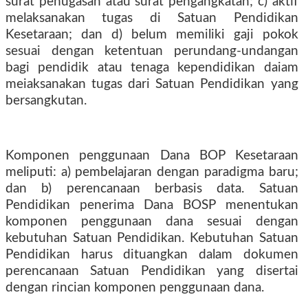
surat penugasan atau surat pengangkatan; c) aktif
melaksanakan tugas di Satuan Pendidikan
Kesetaraan; dan d) belum memiliki gaji pokok
sesuai dengan ketentuan perundang-undangan
bagi pendidik atau tenaga kependidikan daiam
meiaksanakan tugas dari Satuan Pendidikan yang
bersangkutan.
Komponen penggunaan Dana BOP Kesetaraan
meliputi: a) pembelajaran dengan paradigma baru;
dan b) perencanaan berbasis data. Satuan
Pendidikan penerima Dana BOSP menentukan
komponen penggunaan dana sesuai dengan
kebutuhan Satuan Pendidikan. Kebutuhan Satuan
Pendidikan harus dituangkan dalam dokumen
perencanaan Satuan Pendidikan yang disertai
dengan rincian komponen penggunaan dana.