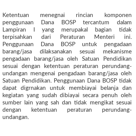
Ketentuan menegnai rincian komponen
penggunaan Dana BOSP tercantum dalam
Lampiran I yang merupakal bagian tidak
terpisahkan dari Peraturan Menteri ini.
Penggunaan Dana BOSP untuk pengadaan
barang/jasa dilaksanakan sesuai mekanisme
pengadaan barang/jasa oleh Satuan Pendidikan
sesuai dengan ketentuan peraturan perundang-
undangan mengenai pengadaan barang/jasa oleh
Satuan Pendidikan. Penggunaan Dana BOSP tidak
dapat digrnakan untuk membiayai belanja dan
kegiatan yang sudah dibiayai secara penuh oleh
sumber lain yang sah dan tidak mengikat sesuai
dengan ketentuan peraturan perundang-
undangan.