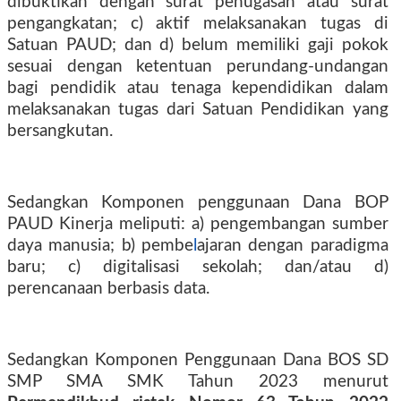
dibuktikan dengan surat penugasan atau surat
pengangkatan; c) aktif melaksanakan tugas di
Satuan PAUD; dan d) belum memiliki gaji pokok
sesuai dengan ketentuan perundang-undangan
bagi pendidik atau tenaga kependidikan dalam
melaksanakan tugas dari Satuan Pendidikan yang
bersangkutan.
Sedangkan Komponen penggunaan Dana BOP
PAUD Kinerja meliputi: a) pengembangan sumber
daya manusia; b) pembe
l
ajaran dengan paradigma
baru; c) digitalisasi sekolah; dan/atau d)
perencanaan berbasis data.
Sedangkan Komponen Penggunaan Dana BOS SD
SMP SMA SMK Tahun 2023 menurut