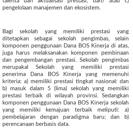
talenta dan aktualisasi prestasi; dan/ atau c)
pengelolaan manajemen dan ekosistem.
Bagi sekolah yang memiliki prestasi yang
ditetapkan sebagai sekolah pengimbas, selain
komponen penggunaan Dana BOS Kinerja di atas,
juga harus melaksanakan komponen pembinaan
dan pengembangan prestasi. Sekolah pengimbas
merupakal Sekolah yang memiliki prestasi
penerima Dana BOS Kinerja yang memenuhi
kriteria: a) memiliki prestasi tingkat nasional: dan
b) masuk dalam 5 (lima) sekolah yang memiliki
prestasi terbaik di wilayah provinsi. Sedangkan
komponen penggunaan Dana BOS Kinerja sekolah
yang memiliki kemajuan terbaik meliputi: a)
pembelajaran dengan paradigma baru; dan b)
perencanaan berbasis data.