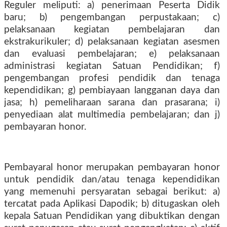
Reguler meliputi: a) penerimaan Peserta Didik
baru; b) pengembangan perpustakaan; c)
pelaksanaan kegiatan pembelajaran dan
ekstrakurikuler; d) pelaksanaan kegiatan asesmen
dan evaluasi pembelajaran; e) pelaksanaan
administrasi kegiatan Satuan Pendidikan; f)
pengembangan profesi pendidik dan tenaga
kependidikan; g) pembiayaan langganan daya dan
jasa; h) pemeliharaan sarana dan prasarana; i)
penyediaan alat multimedia pembelajaran; dan j)
pembayaran honor.
Pembayaral honor merupakan pembayaran honor
untuk pendidik dan/atau tenaga kependidikan
yang memenuhi persyaratan sebagai berikut: a)
tercatat pada Aplikasi Dapodik; b) ditugaskan oleh
kepala Satuan Pendidikan yang dibuktikan dengan