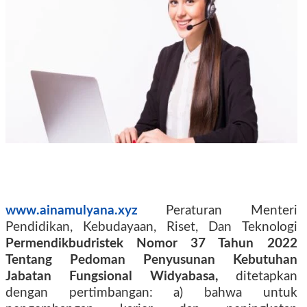
www.ainamulyana.xyz
Peraturan Menteri
Pendidikan, Kebudayaan, Riset, Dan Teknologi
Permendikbudristek Nomor 37 Tahun 2022
Tentang Pedoman Penyusunan Kebutuhan
Jabatan Fungsional Widyabasa,
ditetapkan
dengan pertimbangan: a) bahwa untuk