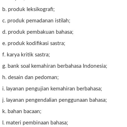
b. produk leksikografi;
c. produk pemadanan istilah;
d. produk pembakuan bahasa;
e. produk kodifikasi sastra;
f. karya kritik sastra;
g. bank soal kemahiran berbahasa Indonesia;
h. desain dan pedoman;
i. layanan pengujian kemahiran berbahasa;
j. layanan pengendalian penggunaan bahasa;
k. bahan bacaan;
l. materi pembinaan bahasa;