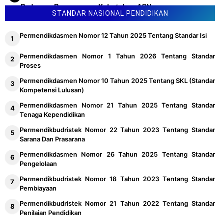
Pedoman Penyusunan Kebutuhan ASN
STANDAR NASIONAL PENDIDIKAN
Permendikdasmen Nomor 12 Tahun 2025 Tentang Standar Isi
Permendikdasmen Nomor 1 Tahun 2026 Tentang Standar
Proses
Permendikdasmen Nomor 10 Tahun 2025 Tentang SKL (Standar
Kompetensi Lulusan)
Permendikdasmen Nomor 21 Tahun 2025 Tentang Standar
Tenaga Kependidikan
Permendikbudristek Nomor 22 Tahun 2023 Tentang Standar
Sarana Dan Prasarana
Permendikdasmen Nomor 26 Tahun 2025 Tentang Standar
Pengelolaan
Permendikbudristek Nomor 18 Tahun 2023 Tentang Standar
Pembiayaan
Permendikbudristek Nomor 21 Tahun 2022 Tentang Standar
Penilaian Pendidikan