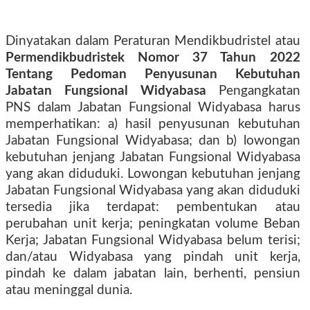
Dinyatakan dalam Peraturan Mendikbudristel atau
Permendikbudristek Nomor 37 Tahun 2022
Tentang Pedoman Penyusunan Kebutuhan
Jabatan Fungsional Widyabasa
Pengangkatan
PNS dalam Jabatan Fungsional Widyabasa harus
memperhatikan: a) hasil penyusunan kebutuhan
Jabatan Fungsional Widyabasa; dan b) lowongan
kebutuhan jenjang Jabatan Fungsional Widyabasa
yang akan diduduki. Lowongan kebutuhan jenjang
Jabatan Fungsional Widyabasa yang akan diduduki
tersedia jika terdapat: pembentukan atau
perubahan unit kerja; peningkatan volume Beban
Kerja; Jabatan Fungsional Widyabasa belum terisi;
dan/atau Widyabasa yang pindah unit kerja,
pindah ke dalam jabatan lain, berhenti, pensiun
atau meninggal dunia.