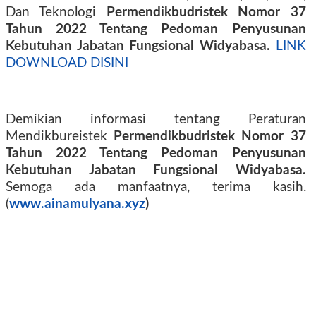
Dan Teknologi
Permendikbudristek Nomor 37
Tahun 2022 Tentang Pedoman Penyusunan
Kebutuhan Jabatan Fungsional Widyabasa.
LINK
DOWNLOAD DISINI
Demikian informasi tentang Peraturan
Mendikbureistek
Permendikbudristek Nomor 37
Tahun 2022 Tentang Pedoman Penyusunan
Kebutuhan Jabatan Fungsional Widyabasa.
Semoga ada manfaatnya, terima kasih.
(
www.ainamulyana.xyz
)