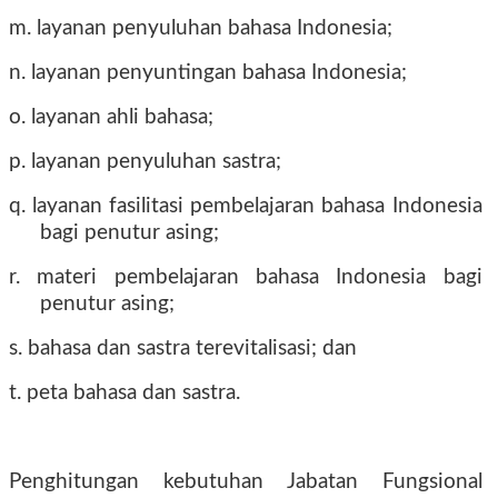
m. layanan penyuluhan bahasa Indonesia;
n. layanan penyuntingan bahasa Indonesia;
o. layanan ahli bahasa;
p. layanan penyuluhan sastra;
q. layanan fasilitasi pembelajaran bahasa Indonesia
bagi penutur asing;
r. materi pembelajaran bahasa Indonesia bagi
penutur asing;
s. bahasa dan sastra terevitalisasi; dan
t. peta bahasa dan sastra.
Penghitungan kebutuhan Jabatan Fungsional