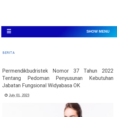
☰
SHOW MENU
BERITA
Permendikbudristek Nomor 37 Tahun 2022
Tentang Pedoman Penyusunan Kebutuhan
Jabatan Fungsional Widyabasa OK
July 01, 2023