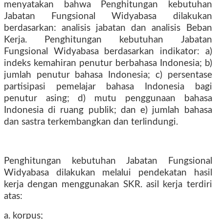
menyatakan bahwa Penghitungan kebutuhan
Jabatan Fungsional Widyabasa dilakukan
berdasarkan: analisis jabatan dan analisis Beban
Kerja. Penghitungan kebutuhan Jabatan
Fungsional Widyabasa berdasarkan indikator: a)
indeks kemahiran penutur berbahasa Indonesia; b)
jumlah penutur bahasa Indonesia; c) persentase
partisipasi pemelajar bahasa Indonesia bagi
penutur asing; d) mutu penggunaan bahasa
Indonesia di ruang publik; dan e) jumlah bahasa
dan sastra terkembangkan dan terlindungi.
Penghitungan kebutuhan Jabatan Fungsional
Widyabasa dilakukan melalui pendekatan hasil
kerja dengan menggunakan SKR. asil kerja terdiri
atas:
a. korpus;