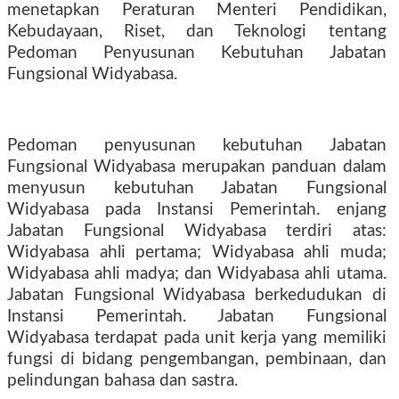
menetapkan Peraturan Menteri Pendidikan,
Kebudayaan, Riset, dan Teknologi tentang
Pedoman Penyusunan Kebutuhan Jabatan
Fungsional Widyabasa.
Pedoman penyusunan kebutuhan Jabatan
Fungsional Widyabasa merupakan panduan dalam
menyusun kebutuhan Jabatan Fungsional
Widyabasa pada Instansi Pemerintah. enjang
Jabatan Fungsional Widyabasa terdiri atas:
Widyabasa ahli pertama; Widyabasa ahli muda;
Widyabasa ahli madya; dan Widyabasa ahli utama.
Jabatan Fungsional Widyabasa berkedudukan di
Instansi Pemerintah. Jabatan Fungsional
Widyabasa terdapat pada unit kerja yang memiliki
fungsi di bidang pengembangan, pembinaan, dan
pelindungan bahasa dan sastra.