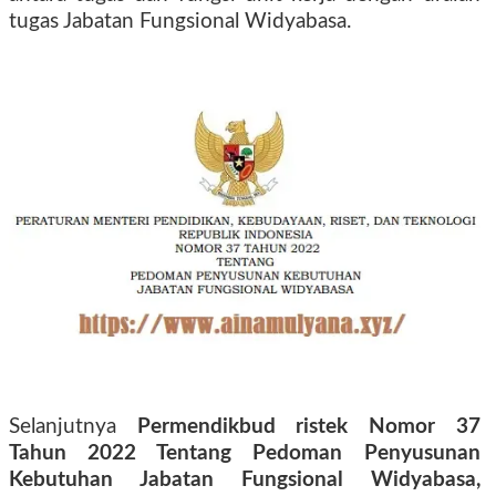
tugas Jabatan Fungsional Widyabasa.
Selanjutnya
Permendikbud ristek Nomor 37
Tahun 2022 Tentang Pedoman Penyusunan
Kebutuhan Jabatan Fungsional Widyabasa,