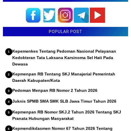
POPULAR POST
Kepemenkes Tentang Pedoman Nasional Pelayanan
Kedokteran Tata Laksana Karsinoma Sel Hati Pada
Dewasa
Kepmenpan RB Tentang SKJ Manajerial Pemerintah
Daerah Kabupaten/Kota
Pedoman Menpan RB Nomor 2 Tahun 2026
Juknis SPMB SMA SMK SLB Jawa Timur Tahun 2026
Kepmenpan RB Nomor SKJ.2 Tahun 2026 Tentang SKJ
Pranata Hubungan Masyarakat
Kepmendikdasmen Nomor 67 Tahun 2026 Tentang