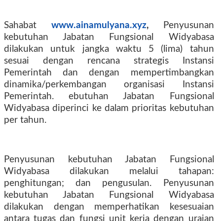
Sahabat
www.ainamulyana.xyz
,
Penyusunan
kebutuhan Jabatan Fungsional Widyabasa
dilakukan untuk jangka waktu 5 (lima) tahun
sesuai dengan rencana strategis Instansi
Pemerintah dan dengan mempertimbangkan
dinamika/perkembangan organisasi Instansi
Pemerintah. ebutuhan Jabatan Fungsional
Widyabasa diperinci ke dalam prioritas kebutuhan
per tahun.
Penyusunan kebutuhan Jabatan Fungsional
Widyabasa dilakukan melalui tahapan:
penghitungan; dan pengusulan. Penyusunan
kebutuhan Jabatan Fungsional Widyabasa
dilakukan dengan memperhatikan kesesuaian
antara tugas dan fungsi unit kerja dengan uraian