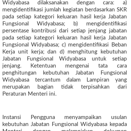
Widyabasa dilaksanakan dengan cara: a)
mengidentifikasi jumlah kegiatan berdasarkan SKR
pada setiap kategori keluaran hasil kerja Jabatan
Fungsional Widyabasa; b) mengidentifikasi
persentase kontribusi dari setiap jenjang jabatan
pada setiap kategori keluaran hasil kerja Jabatan
Fungsional Widyabasa; c) mengidentifikasi Beban
Kerja unit kerja; dan d) menghitung kebutuhan
Jabatan Fungsional Widyabasa untuk setiap
jenjang. Ketentuan mengenai tata cara
penghitungan kebutuhan Jabatan Fungsional
Widyabasa tercantum dalam Lampiran yang
merupakan bagian tidak terpisahkan dari
Peraturan Menteri ini.
Instansi Pengguna menyampaikan usulan
kebutuhan Jabatan Fungsional Widyabasa kepada