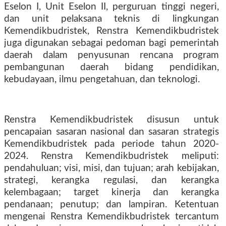
Eselon I, Unit Eselon II, perguruan tinggi negeri,
dan unit pelaksana teknis di lingkungan
Kemendikbudristek, Renstra Kemendikbudristek
juga digunakan sebagai pedoman bagi pemerintah
daerah dalam penyusunan rencana program
pembangunan daerah bidang pendidikan,
kebudayaan, ilmu pengetahuan, dan teknologi.
Renstra Kemendikbudristek disusun untuk
pencapaian sasaran nasional dan sasaran strategis
Kemendikbudristek pada periode tahun 2020-
2024. Renstra Kemendikbudristek meliputi:
pendahuluan; visi, misi, dan tujuan; arah kebijakan,
strategi, kerangka regulasi, dan kerangka
kelembagaan; target kinerja dan kerangka
pendanaan; penutup; dan lampiran. Ketentuan
mengenai Renstra Kemendikbudristek tercantum