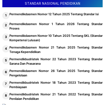
Pedoman Penyusunan Kebutuhan ASN
STANDAR NASIONAL PENDIDIKAN
Permendikdasmen Nomor 12 Tahun 2025 Tentang Standar Isi
Permendikdasmen Nomor 1 Tahun 2026 Tentang Standar
Proses
Permendikdasmen Nomor 10 Tahun 2025 Tentang SKL (Standar
Kompetensi Lulusan)
Permendikdasmen Nomor 21 Tahun 2025 Tentang Standar
Tenaga Kependidikan
Permendikbudristek Nomor 22 Tahun 2023 Tentang Standar
Sarana Dan Prasarana
Permendikdasmen Nomor 26 Tahun 2025 Tentang Standar
Pengelolaan
Permendikbudristek Nomor 18 Tahun 2023 Tentang Standar
Pembiayaan
Permendikbudristek Nomor 21 Tahun 2022 Tentang Standar
Penilaian Pendidikan