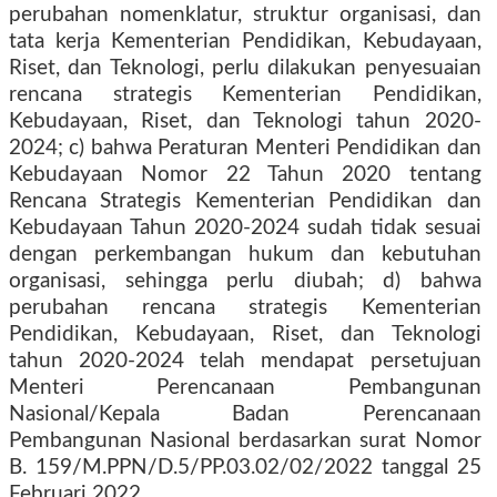
perubahan nomenklatur, struktur organisasi, dan
tata kerja Kementerian Pendidikan, Kebudayaan,
Riset, dan Teknologi, perlu dilakukan penyesuaian
rencana strategis Kementerian Pendidikan,
Kebudayaan, Riset, dan Teknologi tahun 2020-
2024; c) bahwa Peraturan Menteri Pendidikan dan
Kebudayaan Nomor 22 Tahun 2020 tentang
Rencana Strategis Kementerian Pendidikan dan
Kebudayaan Tahun 2020-2024 sudah tidak sesuai
dengan perkembangan hukum dan kebutuhan
organisasi, sehingga perlu diubah; d) bahwa
perubahan rencana strategis Kementerian
Pendidikan, Kebudayaan, Riset, dan Teknologi
tahun 2020-2024 telah mendapat persetujuan
Menteri Perencanaan Pembangunan
Nasional/Kepala Badan Perencanaan
Pembangunan Nasional berdasarkan surat Nomor
B. 159/M.PPN/D.5/PP.03.02/02/2022 tanggal 25
Februari 2022.