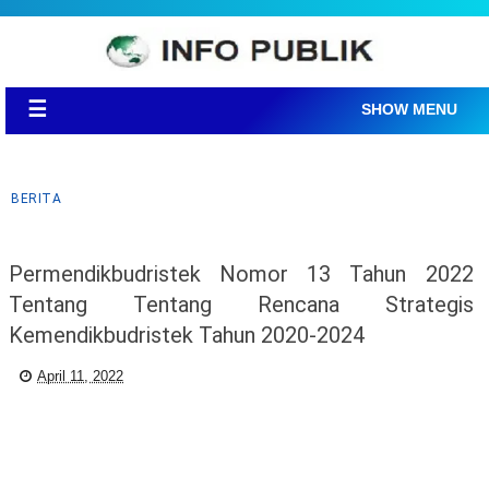
☰
SHOW MENU
BERITA
Permendikbudristek Nomor 13 Tahun 2022
Tentang Tentang Rencana Strategis
Kemendikbudristek Tahun 2020-2024
April 11, 2022