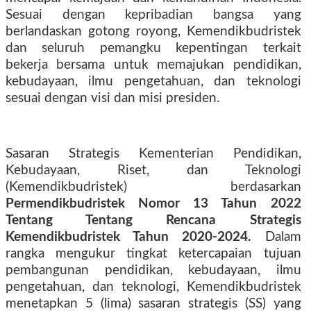
Sesuai dengan kepribadian bangsa yang
berlandaskan gotong royong, Kemendikbudristek
dan seluruh pemangku kepentingan terkait
bekerja bersama untuk memajukan pendidikan,
kebudayaan, ilmu pengetahuan, dan teknologi
sesuai dengan visi dan misi presiden.
Sasaran Strategis Kementerian Pendidikan,
Kebudayaan, Riset, dan Teknologi
(Kemendikbudristek) berdasarkan
Permendikbudristek Nomor 13 Tahun 2022
Tentang Tentang Rencana Strategis
Kemendikbudristek Tahun 2020-2024.
Dalam
rangka mengukur tingkat ketercapaian tujuan
pembangunan pendidikan, kebudayaan, ilmu
pengetahuan, dan teknologi, Kemendikbudristek
menetapkan 5 (lima) sasaran strategis (SS) yang