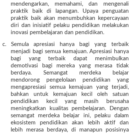
mendengarkan, memahami, dan mengenali
praktik baik di lapangan. Upaya penguatan
praktik baik akan menumbuhkan kepercayaan
diri dan inisiatif pelaku pendidikan melakukan
inovasi pembelajaran dan pendidikan.
c. Semula apresiasi hanya bagi yang terbaik
menjadi bagi semua kemajuan. Apresiasi hanya
bagi yang terbaik dapat menimbulkan
demotivasi bagi mereka yang merasa tidak
berdaya. Semangat merdeka belajar
mendorong pengelolaan pendidikan yang
mengapresiasi semua kemajuan yang terjadi,
bahkan untuk kemajuan kecil oleh satuan
pendidikan kecil yang masih berusaha
meningkatkan kualitas pembelajaran. Dengan
semangat merdeka belajar ini, pelaku dalam
ekosistem pendidikan akan lebih aktif dan
lebih merasa berdaya, di manapun posisinya