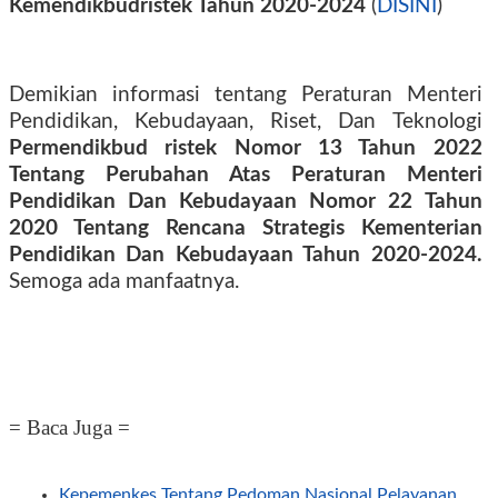
Kemendikbudristek Tahun 2020-2024
(
DISINI
)
Demikian informasi tentang Peraturan Menteri
Pendidikan, Kebudayaan, Riset, Dan Teknologi
Permendikbud ristek Nomor 13 Tahun 2022
Tentang Perubahan Atas Peraturan Menteri
Pendidikan Dan Kebudayaan Nomor 22 Tahun
2020 Tentang Rencana Strategis Kementerian
Pendidikan Dan Kebudayaan Tahun 2020-2024.
Semoga ada manfaatnya.
= Baca Juga =
Kepemenkes Tentang Pedoman Nasional Pelayanan