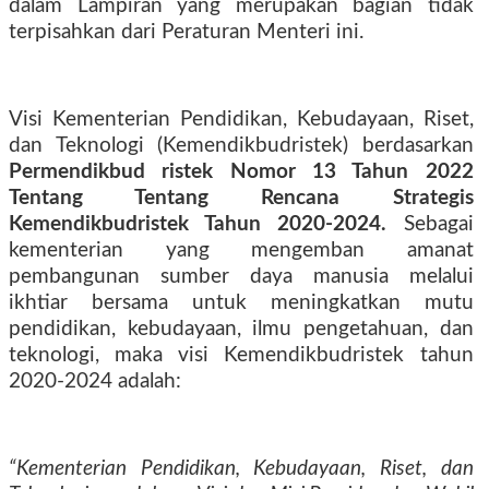
dalam Lampiran yang merupakan bagian tidak
terpisahkan dari Peraturan Menteri ini.
Visi Kementerian Pendidikan, Kebudayaan, Riset,
dan Teknologi (Kemendikbudristek) berdasarkan
Permendikbud ristek Nomor 13 Tahun 2022
Tentang Tentang Rencana Strategis
Kemendikbudristek Tahun 2020-2024.
Sebagai
kementerian yang mengemban amanat
pembangunan sumber daya manusia melalui
ikhtiar bersama untuk meningkatkan mutu
pendidikan, kebudayaan, ilmu pengetahuan, dan
teknologi, maka visi Kemendikbudristek tahun
2020-2024 adalah:
“Kementerian Pendidikan, Kebudayaan, Riset, dan