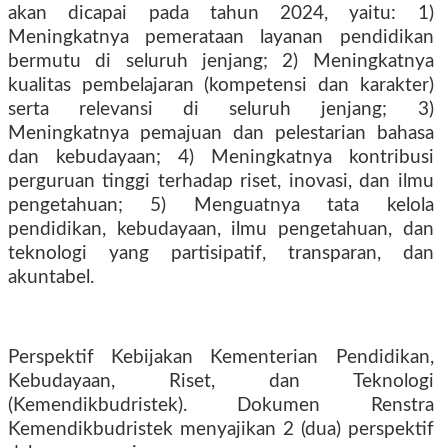
akan dicapai pada tahun 2024, yaitu: 1)
Meningkatnya pemerataan layanan pendidikan
bermutu di seluruh jenjang; 2) Meningkatnya
kualitas pembelajaran (kompetensi dan karakter)
serta relevansi di seluruh jenjang; 3)
Meningkatnya pemajuan dan pelestarian bahasa
dan kebudayaan; 4) Meningkatnya kontribusi
perguruan tinggi terhadap riset, inovasi, dan ilmu
pengetahuan; 5) Menguatnya tata kelola
pendidikan, kebudayaan, ilmu pengetahuan, dan
teknologi yang partisipatif, transparan, dan
akuntabel.
Perspektif Kebijakan Kementerian Pendidikan,
Kebudayaan, Riset, dan Teknologi
(Kemendikbudristek). Dokumen Renstra
Kemendikbudristek menyajikan 2 (dua) perspektif