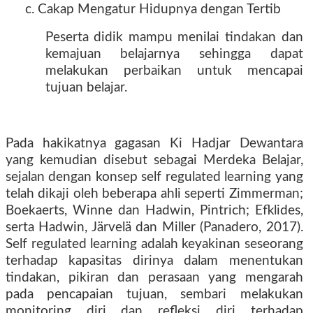
c. Cakap Mengatur Hidupnya dengan Tertib
Peserta didik mampu menilai tindakan dan
kemajuan belajarnya sehingga dapat
melakukan perbaikan untuk mencapai
tujuan belajar.
Pada hakikatnya gagasan Ki Hadjar Dewantara
yang kemudian disebut sebagai Merdeka Belajar,
sejalan dengan konsep self regulated learning yang
telah dikaji oleh beberapa ahli seperti Zimmerman;
Boekaerts, Winne dan Hadwin, Pintrich; Efklides,
serta Hadwin, Järvelä dan Miller (Panadero, 2017).
Self regulated learning adalah keyakinan seseorang
terhadap kapasitas dirinya dalam menentukan
tindakan, pikiran dan perasaan yang mengarah
pada pencapaian tujuan, sembari melakukan
monitoring diri dan refleksi diri terhadap