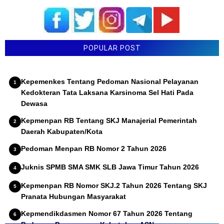
POPULAR POST
Kepemenkes Tentang Pedoman Nasional Pelayanan
Kedokteran Tata Laksana Karsinoma Sel Hati Pada
Dewasa
Kepmenpan RB Tentang SKJ Manajerial Pemerintah
Daerah Kabupaten/Kota
Pedoman Menpan RB Nomor 2 Tahun 2026
Juknis SPMB SMA SMK SLB Jawa Timur Tahun 2026
Kepmenpan RB Nomor SKJ.2 Tahun 2026 Tentang SKJ
Pranata Hubungan Masyarakat
Kepmendikdasmen Nomor 67 Tahun 2026 Tentang