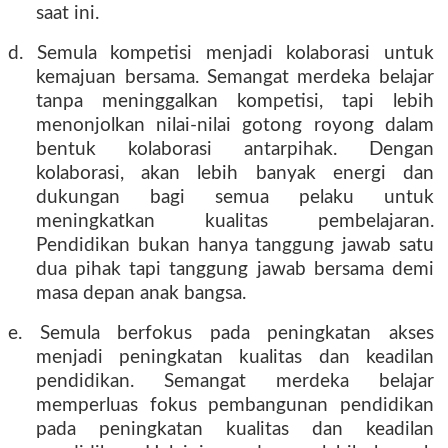
saat ini.
d. Semula kompetisi menjadi kolaborasi untuk
kemajuan bersama. Semangat merdeka belajar
tanpa meninggalkan kompetisi, tapi lebih
menonjolkan nilai-nilai gotong royong dalam
bentuk kolaborasi antarpihak. Dengan
kolaborasi, akan lebih banyak energi dan
dukungan bagi semua pelaku untuk
meningkatkan kualitas pembelajaran.
Pendidikan bukan hanya tanggung jawab satu
dua pihak tapi tanggung jawab bersama demi
masa depan anak bangsa.
e. Semula berfokus pada peningkatan akses
menjadi peningkatan kualitas dan keadilan
pendidikan. Semangat merdeka belajar
memperluas fokus pembangunan pendidikan
pada peningkatan kualitas dan keadilan