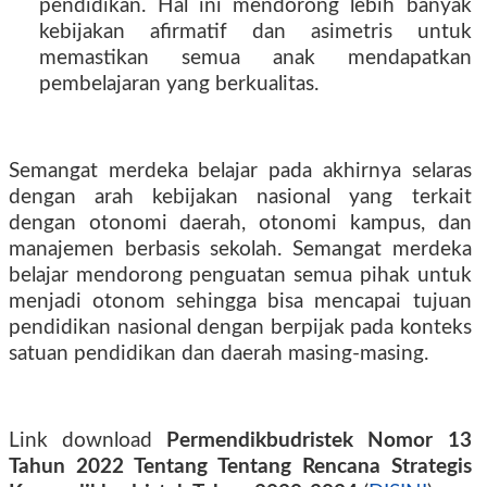
pendidikan. Hal ini mendorong lebih banyak
kebijakan afirmatif dan asimetris untuk
memastikan semua anak mendapatkan
pembelajaran yang berkualitas.
Semangat merdeka belajar pada akhirnya selaras
dengan arah kebijakan nasional yang terkait
dengan otonomi daerah, otonomi kampus, dan
manajemen berbasis sekolah. Semangat merdeka
belajar mendorong penguatan semua pihak untuk
menjadi otonom sehingga bisa mencapai tujuan
pendidikan nasional dengan berpijak pada konteks
satuan pendidikan dan daerah masing-masing.
Link download
Permendikbudristek Nomor 13
Tahun 2022 Tentang Tentang Rencana Strategis