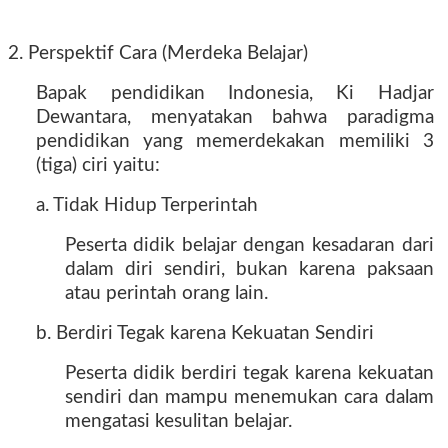
2. Perspektif Cara (Merdeka Belajar)
Bapak pendidikan Indonesia, Ki Hadjar
Dewantara, menyatakan bahwa paradigma
pendidikan yang memerdekakan memiliki 3
(tiga) ciri yaitu:
a. Tidak Hidup Terperintah
Peserta didik belajar dengan kesadaran dari
dalam diri sendiri, bukan karena paksaan
atau perintah orang lain.
b. Berdiri Tegak karena Kekuatan Sendiri
Peserta didik berdiri tegak karena kekuatan
sendiri dan mampu menemukan cara dalam
mengatasi kesulitan belajar.