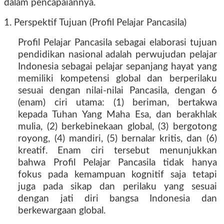
dalam pencapaiannya.
1. Perspektif Tujuan (Profil Pelajar Pancasila)
Profil Pelajar Pancasila sebagai elaborasi tujuan
pendidikan nasional adalah perwujudan pelajar
Indonesia sebagai pelajar sepanjang hayat yang
memiliki kompetensi global dan berperilaku
sesuai dengan nilai-nilai Pancasila, dengan 6
(enam) ciri utama: (1) beriman, bertakwa
kepada Tuhan Yang Maha Esa, dan berakhlak
mulia, (2) berkebinekaan global, (3) bergotong
royong, (4) mandiri, (5) bernalar kritis, dan (6)
kreatif. Enam ciri tersebut menunjukkan
bahwa Profil Pelajar Pancasila tidak hanya
fokus pada kemampuan kognitif saja tetapi
juga pada sikap dan perilaku yang sesuai
dengan jati diri bangsa Indonesia dan
berkewargaan global.