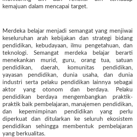
kemajuan dalam mencapai target.
Merdeka belajar menjadi semangat yang menjiwai
keseluruhan arah kebijakan dan strategi bidang
pendidikan, kebudayaan, ilmu pengetahuan, dan
teknologi. Semangat merdeka belajar berarti
menekankan murid, guru, orang tua, satuan
pendidikan, daerah, komunitas pendidikan,
yayasan pendidikan, dunia usaha, dan dunia
industri serta pelaku pendidikan lainnya sebagai
aktor yang otonom dan berdaya. Pelaku
pendidikan berdaya mengembangkan praktik-
praktik baik pembelajaran, manajemen pendidikan,
dan kepemimpinan pendidikan yang perlu
diperkuat dan ditularkan ke seluruh ekosistem
pendidikan sehingga membentuk pembelajaran
yang berkualitas.