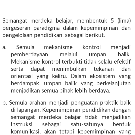
Semangat merdeka belajar, membentuk 5 (lima)
pergeseran paradigma dalam kepemimpinan dan
pengelolaan pendidikan, sebagai berikut.
a. Semula mekanisme kontrol menjadi
pemberdayaan melalui umpan balik.
Mekanisme kontrol terbukti tidak selalu efektif
serta dapat menimbulkan tekanan dan
orientasi yang keliru. Dalam ekosistem yang
berdampak, umpan balik yang berkelanjutan
menjadikan semua pihak lebih berdaya.
b. Semula arahan menjadi penguatan praktik baik
di lapangan. Kepemimpinan pendidikan dengan
semangat merdeka belajar tidak menjadikan
instruksi sebagai satu-satunya bentuk
komunikasi, akan tetapi kepemimpinan yang