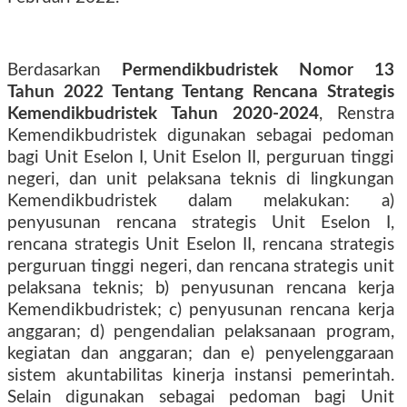
Berdasarkan
Permendikbudristek Nomor 13
Tahun 2022 Tentang Tentang Rencana Strategis
Kemendikbudristek Tahun 2020-2024
, Renstra
Kemendikbudristek digunakan sebagai pedoman
bagi Unit Eselon I, Unit Eselon II, perguruan tinggi
negeri, dan unit pelaksana teknis di lingkungan
Kemendikbudristek dalam melakukan: a)
penyusunan rencana strategis Unit Eselon I,
rencana strategis Unit Eselon II, rencana strategis
perguruan tinggi negeri, dan rencana strategis unit
pelaksana teknis; b) penyusunan rencana kerja
Kemendikbudristek; c) penyusunan rencana kerja
anggaran; d) pengendalian pelaksanaan program,
kegiatan dan anggaran; dan e) penyelenggaraan
sistem akuntabilitas kinerja instansi pemerintah.
Selain digunakan sebagai pedoman bagi Unit