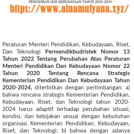
Peraturan Menteri Pendidikan, Kebudayaan, Riset,
Dan Teknologi
Permendikbudristek Nomor 13
Tahun 2022 Tentang Perubahan Atas Peraturan
Menteri Pendidikan Dan Kebudayaan Nomor 22
Tahun 2020 Tentang Rencana Strategis
Kementerian Pendidikan Dan Kebudayaan Tahun
2020-2024,
diterbitkan dengan pertimbangan: a)
bahwa rencana strategis Kementerian Pendidikan,
Kebudayaan, Riset, dan Teknologi tahun 2020-
2024 harus adaptif terhadap perubahan situasi,
kondisi, dan kebijakan sesuai dengan kebutuhan
organisasi Kementerian Pendidikan, Kebudayaan,
Riset, dan Teknologi; b) bahwa dengan adanya