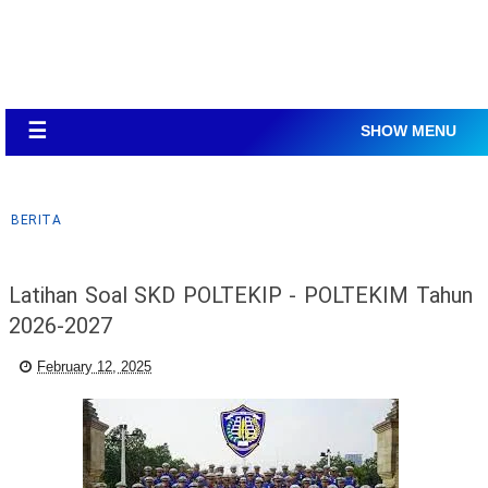
☰
SHOW MENU
BERITA
Latihan Soal SKD POLTEKIP - POLTEKIM Tahun
2026-2027
February 12, 2025