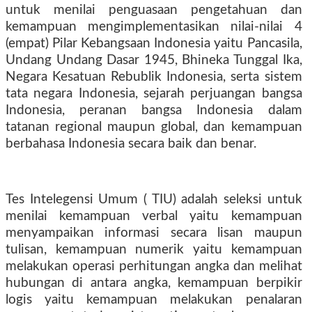
untuk menilai penguasaan pengetahuan dan
kemampuan mengimplementasikan nilai-nilai 4
(empat) Pilar Kebangsaan Indonesia yaitu Pancasila,
Undang Undang Dasar 1945, Bhineka Tunggal Ika,
Negara Kesatuan Rebublik Indonesia, serta sistem
tata negara Indonesia, sejarah perjuangan bangsa
Indonesia, peranan bangsa Indonesia dalam
tatanan regional maupun global, dan kemampuan
berbahasa Indonesia secara baik dan benar.
Tes Intelegensi Umum ( TIU) adalah seleksi untuk
menilai kemampuan verbal yaitu kemampuan
menyampaikan informasi secara lisan maupun
tulisan, kemampuan numerik yaitu kemampuan
melakukan operasi perhitungan angka dan melihat
hubungan di antara angka, kemampuan berpikir
logis yaitu kemampuan melakukan penalaran