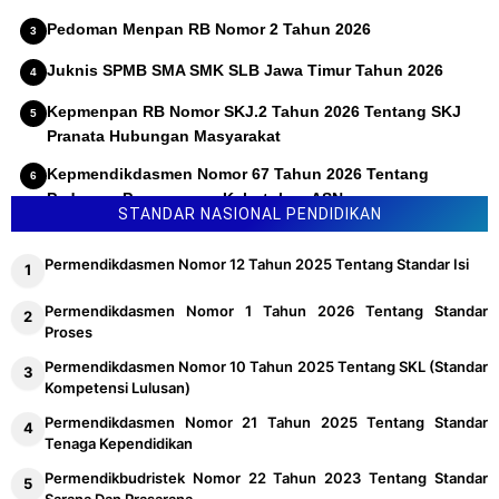
Pedoman Menpan RB Nomor 2 Tahun 2026
Juknis SPMB SMA SMK SLB Jawa Timur Tahun 2026
Kepmenpan RB Nomor SKJ.2 Tahun 2026 Tentang SKJ
Pranata Hubungan Masyarakat
Kepmendikdasmen Nomor 67 Tahun 2026 Tentang
Pedoman Penyusunan Kebutuhan ASN
STANDAR NASIONAL PENDIDIKAN
Permendikdasmen Nomor 12 Tahun 2025 Tentang Standar Isi
Permendikdasmen Nomor 1 Tahun 2026 Tentang Standar
Proses
Permendikdasmen Nomor 10 Tahun 2025 Tentang SKL (Standar
Kompetensi Lulusan)
Permendikdasmen Nomor 21 Tahun 2025 Tentang Standar
Tenaga Kependidikan
Permendikbudristek Nomor 22 Tahun 2023 Tentang Standar
Sarana Dan Prasarana