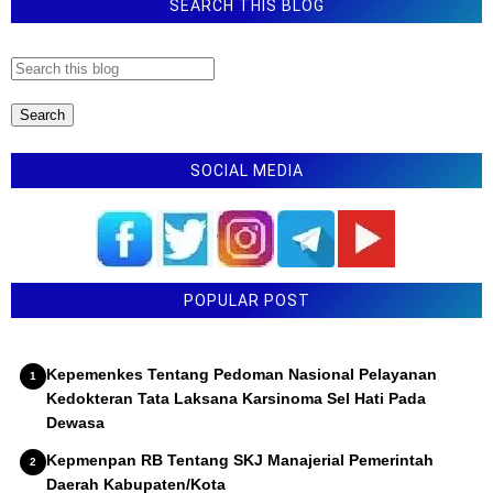
SEARCH THIS BLOG
SOCIAL MEDIA
POPULAR POST
Kepemenkes Tentang Pedoman Nasional Pelayanan
Kedokteran Tata Laksana Karsinoma Sel Hati Pada
Dewasa
Kepmenpan RB Tentang SKJ Manajerial Pemerintah
Daerah Kabupaten/Kota