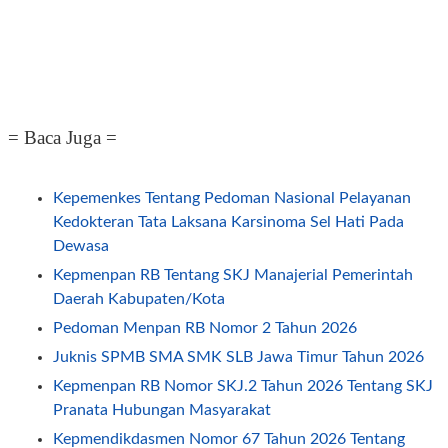
= Baca Juga =
Kepemenkes Tentang Pedoman Nasional Pelayanan
Kedokteran Tata Laksana Karsinoma Sel Hati Pada
Dewasa
Kepmenpan RB Tentang SKJ Manajerial Pemerintah
Daerah Kabupaten/Kota
Pedoman Menpan RB Nomor 2 Tahun 2026
Juknis SPMB SMA SMK SLB Jawa Timur Tahun 2026
Kepmenpan RB Nomor SKJ.2 Tahun 2026 Tentang SKJ
Pranata Hubungan Masyarakat
Kepmendikdasmen Nomor 67 Tahun 2026 Tentang