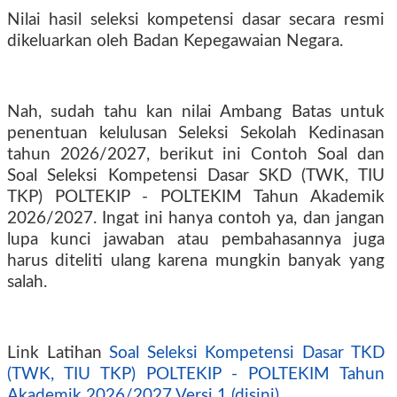
Nilai hasil seleksi kompetensi dasar secara resmi
dikeluarkan oleh Badan Kepegawaian Negara.
Nah, sudah tahu kan nilai Ambang Batas untuk
penentuan kelulusan Seleksi Sekolah Kedinasan
tahun 2026/2027, berikut ini Contoh Soal dan
Soal Seleksi Kompetensi Dasar SKD (TWK, TIU
TKP) POLTEKIP - POLTEKIM Tahun Akademik
2026/2027. Ingat ini hanya contoh ya, dan jangan
lupa kunci jawaban atau pembahasannya juga
harus diteliti ulang karena mungkin banyak yang
salah.
Link Latihan
Soal Seleksi Kompetensi Dasar TKD
(TWK, TIU TKP) POLTEKIP - POLTEKIM Tahun
Akademik 2026/2027 Versi 1 (disini)