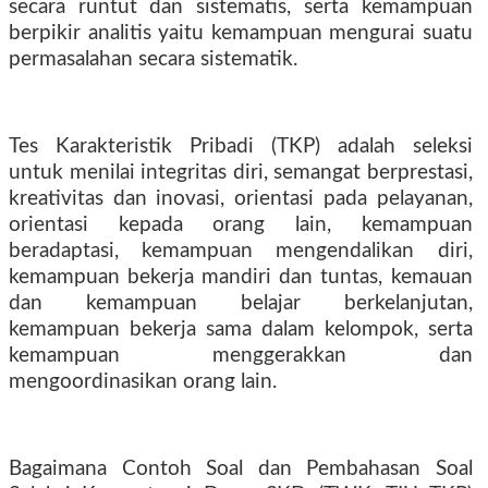
secara runtut dan sistematis, serta kemampuan
berpikir analitis yaitu kemampuan mengurai suatu
permasalahan secara sistematik.
Tes Karakteristik Pribadi (TKP) adalah seleksi
untuk menilai integritas diri, semangat berprestasi,
kreativitas dan inovasi, orientasi pada pelayanan,
orientasi kepada orang lain, kemampuan
beradaptasi, kemampuan mengendalikan diri,
kemampuan bekerja mandiri dan tuntas, kemauan
dan kemampuan belajar berkelanjutan,
kemampuan bekerja sama dalam kelompok, serta
kemampuan menggerakkan dan
mengoordinasikan orang lain.
Bagaimana Contoh Soal dan Pembahasan Soal