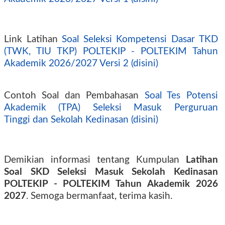
Link Latihan
Soal Seleksi Kompetensi Dasar TKD
(TWK, TIU TKP) POLTEKIP - POLTEKIM Tahun
Akademik 2026/2027 Versi 2 (disini)
Contoh Soal dan Pembahasan
Soal Tes Potensi
Akademik (TPA) Seleksi Masuk Perguruan
Tinggi dan Sekolah Kedinasan (disini)
Demikian informasi tentang
Kumpulan
Latihan
Soal SKD Seleksi Masuk Sekolah Kedinasan
POLTEKIP - POLTEKIM Tahun Akademik 2026
2027
. Semoga bermanfaat, terima kasih.