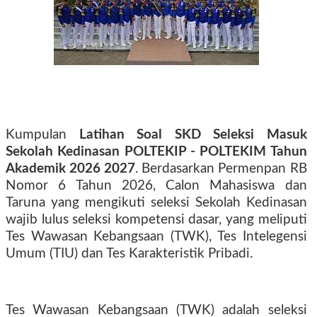
Kumpulan
Latihan Soal SKD Seleksi Masuk
Sekolah Kedinasan POLTEKIP - POLTEKIM Tahun
Akademik 2026 2027
. Berdasarkan Permenpan RB
Nomor 6 Tahun 2026, Calon Mahasiswa dan
Taruna yang mengikuti seleksi Sekolah Kedinasan
wajib lulus seleksi kompetensi dasar, yang meliputi
Tes Wawasan Kebangsaan (TWK), Tes Intelegensi
Umum (TIU) dan Tes Karakteristik Pribadi.
Tes Wawasan Kebangsaan (TWK) adalah seleksi