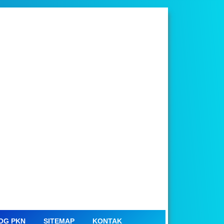
OG PKN
SITEMAP
KONTAK