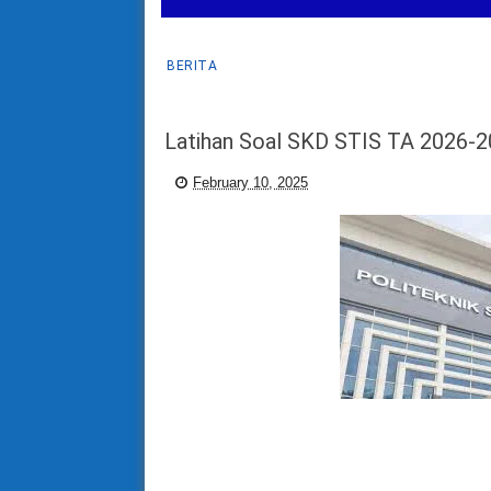
BERITA
Latihan Soal SKD STIS TA 2026-
February 10, 2025