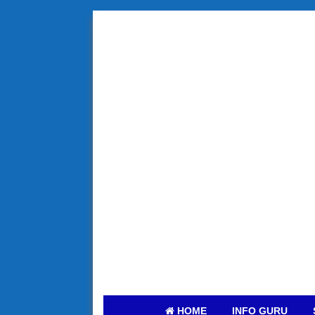
HOME
INFO GURU