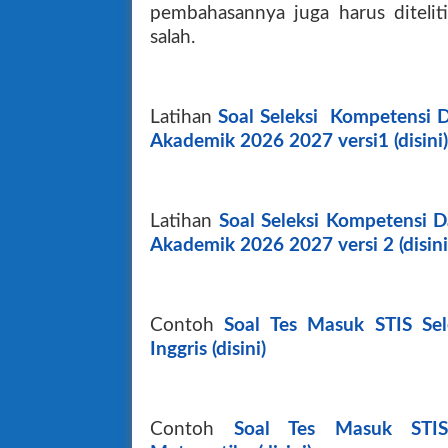
pembahasannya juga harus diteli
salah.
Latihan
Soal Seleksi Kompetensi 
Akademik 2026 2027 versi1 (disini)
Latihan
Soal Seleksi Kompetensi 
Akademik 2026 2027 versi 2 (disini
Contoh
Soal Tes Masuk STIS Se
Inggris (disini)
Contoh
Soal Tes Masuk STIS