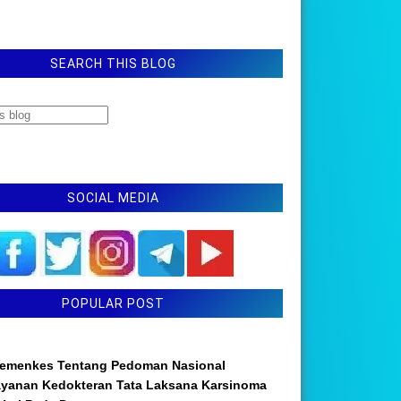
SEARCH THIS BLOG
SOCIAL MEDIA
POPULAR POST
emenkes Tentang Pedoman Nasional
ayanan Kedokteran Tata Laksana Karsinoma