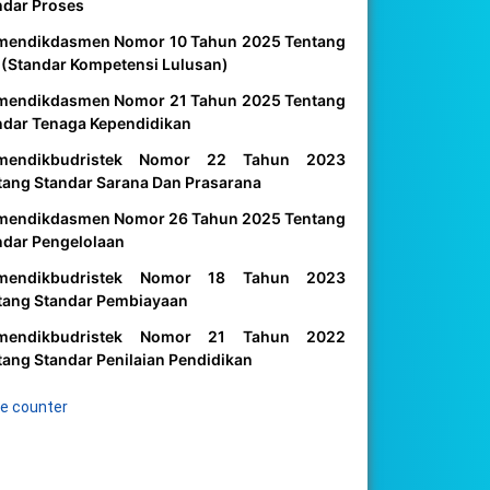
ndar Proses
mendikdasmen Nomor 10 Tahun 2025 Tentang
 (Standar Kompetensi Lulusan)
mendikdasmen Nomor 21 Tahun 2025 Tentang
ndar Tenaga Kependidikan
mendikbudristek Nomor 22 Tahun 2023
tang Standar Sarana Dan Prasarana
mendikdasmen Nomor 26 Tahun 2025 Tentang
ndar Pengelolaan
mendikbudristek Nomor 18 Tahun 2023
tang Standar Pembiayaan
mendikbudristek Nomor 21 Tahun 2022
tang Standar Penilaian Pendidikan