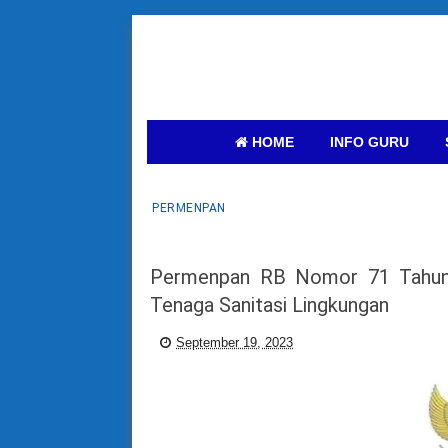
HOME
INFO GURU
PERMENPAN
Permenpan RB Nomor 71 Tahun 
Tenaga Sanitasi Lingkungan
September 19, 2023