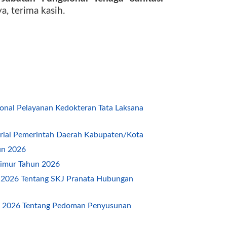
, terima kasih.
nal Pelayanan Kedokteran Tata Laksana
ial Pemerintah Daerah Kabupaten/Kota
un 2026
imur Tahun 2026
2026 Tentang SKJ Pranata Hubungan
 2026 Tentang Pedoman Penyusunan