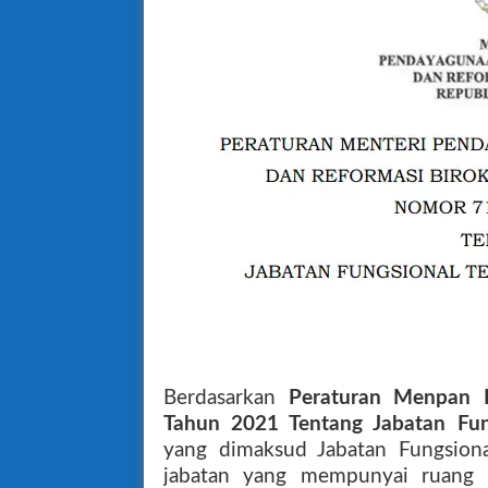
Berdasarkan
Peraturan Menpan
Tahun 2021 Tentang Jabatan Fung
yang dimaksud Jabatan Fungsiona
jabatan yang mempunyai ruang l