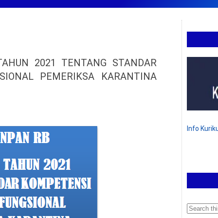
AHUN 2021 TENTANG STANDAR
SIONAL PEMERIKSA KARANTINA
Info Kuri