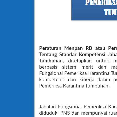
Peraturan Menpan RB atau Pe
Tentang Standar Kompetensi Jaba
Tumbuhan
, ditetapkan untuk m
berbasis sistem merit dan men
Fungsional Pemeriksa Karantina 
kompetensi dan kinerja dalam pe
Pemeriksa Karantina Tumbuhan.
Jabatan Fungsional Pemeriksa Kar
diduduki PNS dan mempunyai ruang