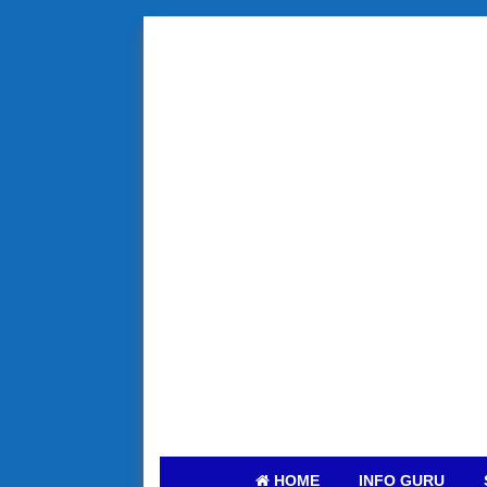
HOME
INFO GURU