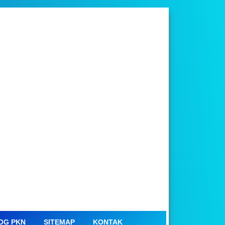
OG PKN
SITEMAP
KONTAK