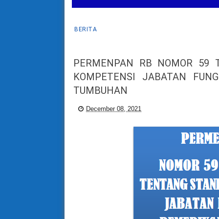
BERITA
PERMENPAN RB NOMOR 59 T
KOMPETENSI JABATAN FUNG
TUMBUHAN
December 08, 2021