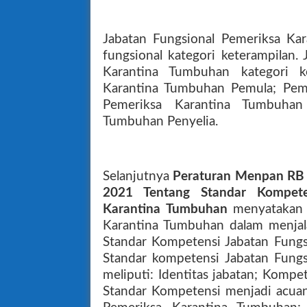
Jabatan Fungsional Pemeriksa Ka
fungsional kategori keterampilan.
Karantina Tumbuhan kategori ke
Karantina Tumbuhan Pemula; Peme
Pemeriksa Karantina Tumbuhan
Tumbuhan Penyelia.
Selanjutnya
Peraturan Menpan RB
2021 Tentang Standar Kompete
Karantina Tumbuhan
menyatakan 
Karantina Tumbuhan dalam menjal
Standar Kompetensi Jabatan Fungs
Standar kompetensi Jabatan Fung
meliputi: Identitas jabatan; Kompet
Standar Kompetensi menjadi acuan 