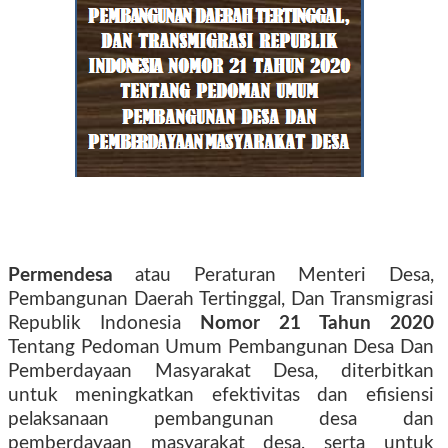
Permendesa
atau Peraturan Menteri Desa,
Pembangunan Daerah Tertinggal, Dan Transmigrasi
Republik Indonesia
Nomor 21 Tahun 2020
Tentang Pedoman Umum Pembangunan Desa Dan
Pemberdayaan Masyarakat Desa, diterbitkan
untuk meningkatkan efektivitas dan efisiensi
pelaksanaan pembangunan desa dan
pemberdayaan masyarakat desa, serta untuk