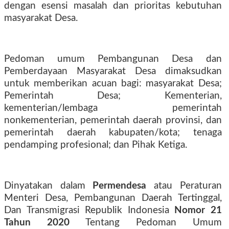
dengan esensi masalah dan prioritas kebutuhan
masyarakat Desa.
Pedoman umum Pembangunan Desa dan
Pemberdayaan Masyarakat Desa dimaksudkan
untuk memberikan acuan bagi: masyarakat Desa;
Pemerintah Desa; Kementerian,
kementerian/lembaga pemerintah
nonkementerian, pemerintah daerah provinsi, dan
pemerintah daerah kabupaten/kota; tenaga
pendamping profesional; dan Pihak Ketiga.
Dinyatakan dalam
Permendesa
atau Peraturan
Menteri Desa, Pembangunan Daerah Tertinggal,
Dan Transmigrasi Republik Indonesia
Nomor 21
Tahun 2020
Tentang Pedoman Umum