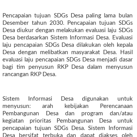
Pencapaian tujuan SDGs Desa paling lama bulan
Desember tahun 2030. Pencapaian tujuan SDGs
Desa diukur dengan melakukan evaluasi laju SDGs
Desa berdasarkan Sistem Informasi Desa. Evaluasi
laju pencapaian SDGs Desa dilakukan oleh kepala
Desa dengan melibatkan masyarakat Desa. Hasil
evaluasi laju pencapaian SDGs Desa menjadi dasar
bagi tim penyusun RKP Desa dalam menyusun
rancangan RKP Desa.
Sistem Informasi Desa digunakan untuk
menyusun: arah kebijakan Perencanaan
Pembangunan Desa dan program dan/atau
kegiatan prioritas Pembangunan Desa untuk
pencapaian tujuan SDGs Desa. Sistem Informasi
Desa bersifat terbuka dan dapat diakses oleh