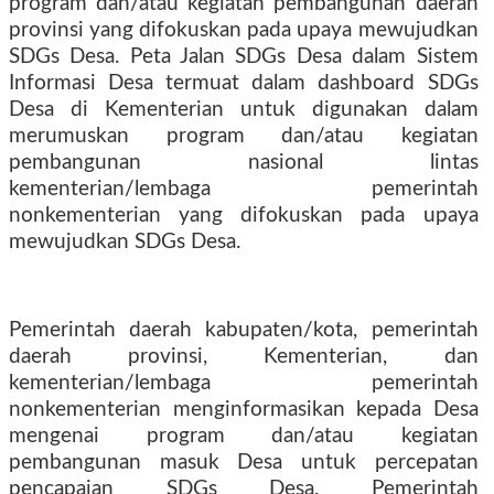
program dan/atau kegiatan pembangunan daerah
provinsi yang difokuskan pada upaya mewujudkan
SDGs Desa. Peta Jalan SDGs Desa dalam Sistem
Informasi Desa termuat dalam dashboard SDGs
Desa di Kementerian untuk digunakan dalam
merumuskan program dan/atau kegiatan
pembangunan nasional lintas
kementerian/lembaga pemerintah
nonkementerian yang difokuskan pada upaya
mewujudkan SDGs Desa.
Pemerintah daerah kabupaten/kota, pemerintah
daerah provinsi, Kementerian, dan
kementerian/lembaga pemerintah
nonkementerian menginformasikan kepada Desa
mengenai program dan/atau kegiatan
pembangunan masuk Desa untuk percepatan
pencapaian SDGs Desa. Pemerintah