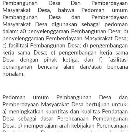
Pembangunan Desa Dan Pemberdayaan
Masyarakat Desa, bahwa Pedoman umum
Pembangunan Desa dan Pemberdayaan
Masyarakat Desa digunakan sebagai pedoman
dalam: a0 penyelenggaraan Pembangunan Desa; b)
penyelenggaraan Pemberdayaan Masyarakat Desa;
c) fasilitasi Pembangunan Desa; d) pengembangan
kerja sama Desa; e) pengembangan kerja sama
Desa dengan pihak ketiga; dan f) fasilitasi
penanganan bencana alam dan/atau bencana
nonalam.
Pedoman umum Pembangunan Desa dan
Pemberdayaan Masyarakat Desa bertujuan untuk:
a) meningkatkan kuantitas dan kualitas Pendataan
Desa sebagai dasar Perencanaan Pembangunan
Desa; b) mempertajam arah kebijakan Perencanaan