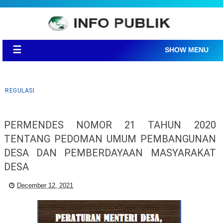
☰
SHOW MENU
REGULASI
PERMENDES NOMOR 21 TAHUN 2020
TENTANG PEDOMAN UMUM PEMBANGUNAN
DESA DAN PEMBERDAYAAN MASYARAKAT
DESA
December 12, 2021