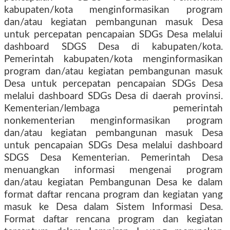
kabupaten/kota menginformasikan program
dan/atau kegiatan pembangunan masuk Desa
untuk percepatan pencapaian SDGs Desa melalui
dashboard SDGS Desa di kabupaten/kota.
Pemerintah kabupaten/kota menginformasikan
program dan/atau kegiatan pembangunan masuk
Desa untuk percepatan pencapaian SDGs Desa
melalui dashboard SDGs Desa di daerah provinsi.
Kementerian/lembaga pemerintah
nonkementerian menginformasikan program
dan/atau kegiatan pembangunan masuk Desa
untuk pencapaian SDGs Desa melalui dashboard
SDGS Desa Kementerian. Pemerintah Desa
menuangkan informasi mengenai program
dan/atau kegiatan Pembangunan Desa ke dalam
format daftar rencana program dan kegiatan yang
masuk ke Desa dalam Sistem Informasi Desa.
Format daftar rencana program dan kegiatan