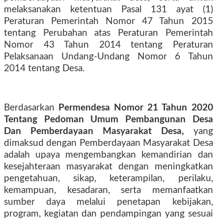
melaksanakan ketentuan Pasal 131 ayat (1)
Peraturan Pemerintah Nomor 47 Tahun 2015
tentang Perubahan atas Peraturan Pemerintah
Nomor 43 Tahun 2014 tentang Peraturan
Pelaksanaan Undang-Undang Nomor 6 Tahun
2014 tentang Desa.
Berdasarkan
Permendesa Nomor 21 Tahun 2020
Tentang Pedoman Umum Pembangunan Desa
Dan Pemberdayaan Masyarakat Desa,
yang
dimaksud dengan Pemberdayaan Masyarakat Desa
adalah upaya mengembangkan kemandirian dan
kesejahteraan masyarakat dengan meningkatkan
pengetahuan, sikap, keterampilan, perilaku,
kemampuan, kesadaran, serta memanfaatkan
sumber daya melalui penetapan kebijakan,
program, kegiatan dan pendampingan yang sesuai