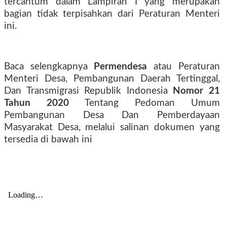
tercantum dalam Lampiran I yang merupakan
bagian tidak terpisahkan dari Peraturan Menteri
ini.
Baca selengkapnya
Permendesa
atau Peraturan
Menteri Desa, Pembangunan Daerah Tertinggal,
Dan Transmigrasi Republik Indonesia
Nomor 21
Tahun 2020
Tentang Pedoman Umum
Pembangunan Desa Dan Pemberdayaan
Masyarakat Desa, melalui salinan dokumen yang
tersedia di bawah ini