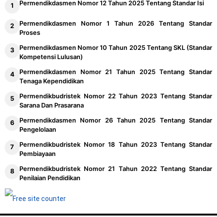
Permendikdasmen Nomor 12 Tahun 2025 Tentang Standar Isi
Permendikdasmen Nomor 1 Tahun 2026 Tentang Standar
Proses
Permendikdasmen Nomor 10 Tahun 2025 Tentang SKL (Standar
Kompetensi Lulusan)
Permendikdasmen Nomor 21 Tahun 2025 Tentang Standar
Tenaga Kependidikan
Permendikbudristek Nomor 22 Tahun 2023 Tentang Standar
Sarana Dan Prasarana
Permendikdasmen Nomor 26 Tahun 2025 Tentang Standar
Pengelolaan
Permendikbudristek Nomor 18 Tahun 2023 Tentang Standar
Pembiayaan
Permendikbudristek Nomor 21 Tahun 2022 Tentang Standar
Penilaian Pendidikan