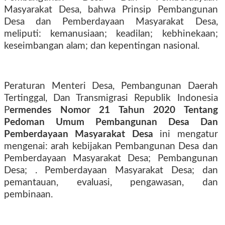
Masyarakat Desa, bahwa Prinsip Pembangunan
Desa dan Pemberdayaan Masyarakat Desa,
meliputi: kemanusiaan; keadilan; kebhinekaan;
keseimbangan alam; dan kepentingan nasional.
Peraturan Menteri Desa, Pembangunan Daerah
Tertinggal, Dan Transmigrasi Republik Indonesia
P
ermendes Nomor 21 Tahun 2020 Tentang
Pedoman Umum Pembangunan Desa Dan
Pemberdayaan Masyarakat Desa
ini mengatur
mengenai: arah kebijakan Pembangunan Desa dan
Pemberdayaan Masyarakat Desa; Pembangunan
Desa; . Pemberdayaan Masyarakat Desa; dan
pemantauan, evaluasi, pengawasan, dan
pembinaan.