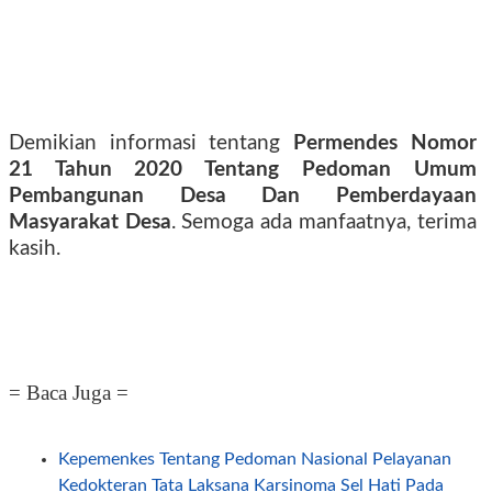
Demikian informasi tentang
Permendes Nomor
21 Tahun 2020 Tentang Pedoman Umum
Pembangunan Desa Dan Pemberdayaan
Masyarakat Desa
. Semoga ada manfaatnya, terima
kasih.
= Baca Juga =
Kepemenkes Tentang Pedoman Nasional Pelayanan
Kedokteran Tata Laksana Karsinoma Sel Hati Pada