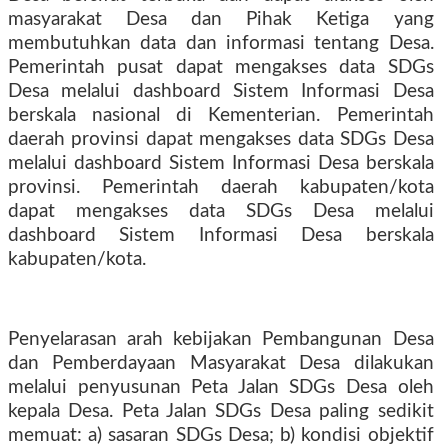
masyarakat Desa dan Pihak Ketiga yang
membutuhkan data dan informasi tentang Desa.
Pemerintah pusat dapat mengakses data SDGs
Desa melalui dashboard Sistem Informasi Desa
berskala nasional di Kementerian. Pemerintah
daerah provinsi dapat mengakses data SDGs Desa
melalui dashboard Sistem Informasi Desa berskala
provinsi. Pemerintah daerah kabupaten/kota
dapat mengakses data SDGs Desa melalui
dashboard Sistem Informasi Desa berskala
kabupaten/kota.
Penyelarasan arah kebijakan Pembangunan Desa
dan Pemberdayaan Masyarakat Desa dilakukan
melalui penyusunan Peta Jalan SDGs Desa oleh
kepala Desa. Peta Jalan SDGs Desa paling sedikit
memuat: a) sasaran SDGs Desa; b) kondisi objektif