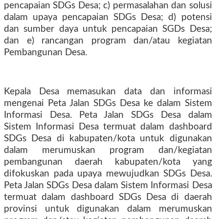
pencapaian SDGs Desa; c) permasalahan dan solusi
dalam upaya pencapaian SDGs Desa; d) potensi
dan sumber daya untuk pencapaian SGDs Desa;
dan e) rancangan program dan/atau kegiatan
Pembangunan Desa.
Kepala Desa memasukan data dan informasi
mengenai Peta Jalan SDGs Desa ke dalam Sistem
Informasi Desa. Peta Jalan SDGs Desa dalam
Sistem Informasi Desa termuat dalam dashboard
SDGs Desa di kabupaten/kota untuk digunakan
dalam merumuskan program dan/kegiatan
pembangunan daerah kabupaten/kota yang
difokuskan pada upaya mewujudkan SDGs Desa.
Peta Jalan SDGs Desa dalam Sistem Informasi Desa
termuat dalam dashboard SDGs Desa di daerah
provinsi untuk digunakan dalam merumuskan