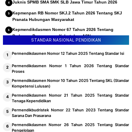
Juknis SPMB SMA SMK SLB Jawa Timur Tahun 2026
Kepmenpan RB Nomor SKJ.2 Tahun 2026 Tentang SKJ
Pranata Hubungan Masyarakat
Kepmendikdasmen Nomor 67 Tahun 2026 Tentang
Pedoman Penyusunan Kebutuhan ASN
STANDAR NASIONAL PENDIDIKAN
Permendikdasmen Nomor 12 Tahun 2025 Tentang Standar Isi
Permendikdasmen Nomor 1 Tahun 2026 Tentang Standar
Proses
Permendikdasmen Nomor 10 Tahun 2025 Tentang SKL (Standar
Kompetensi Lulusan)
Permendikdasmen Nomor 21 Tahun 2025 Tentang Standar
Tenaga Kependidikan
Permendikbudristek Nomor 22 Tahun 2023 Tentang Standar
Sarana Dan Prasarana
Permendikdasmen Nomor 26 Tahun 2025 Tentang Standar
Pengelolaan