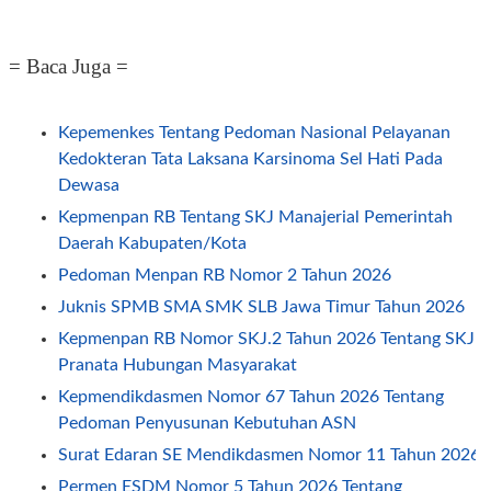
= Baca Juga =
Kepemenkes Tentang Pedoman Nasional Pelayanan
Kedokteran Tata Laksana Karsinoma Sel Hati Pada
Dewasa
Kepmenpan RB Tentang SKJ Manajerial Pemerintah
Daerah Kabupaten/Kota
Pedoman Menpan RB Nomor 2 Tahun 2026
Juknis SPMB SMA SMK SLB Jawa Timur Tahun 2026
Kepmenpan RB Nomor SKJ.2 Tahun 2026 Tentang SKJ
Pranata Hubungan Masyarakat
Kepmendikdasmen Nomor 67 Tahun 2026 Tentang
Pedoman Penyusunan Kebutuhan ASN
Surat Edaran SE Mendikdasmen Nomor 11 Tahun 2026
Permen ESDM Nomor 5 Tahun 2026 Tentang