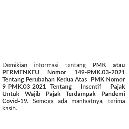
Demikian informasi tentang
PMK atau
PERMENKEU Nomor 149-PMK.03-2021
Tentang Perubahan Kedua Atas
PMK Nomor
9-PMK.03-2021 Tentang
Insentif
Pajak
Untuk Wajib Pajak Terdampak Pandemi
Covid-19.
Semoga ada manfaatnya, terima
kasih.