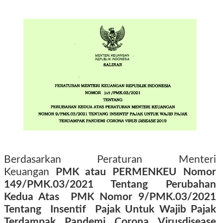
Berdasarkan Peraturan Menteri
Keuangan
PMK atau PERMENKEU Nomor
149/PMK.03/2021 Tentang Perubahan
Kedua Atas
PMK Nomor 9/PMK.03/2021
Tentang
Insentif
Pajak Untuk Wajib Pajak
Terdampak Pandemi Corona Virusdisease