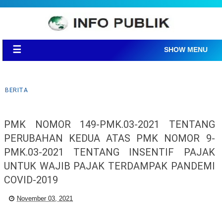
☰
SHOW MENU
BERITA
PMK NOMOR 149-PMK.03-2021 TENTANG
PERUBAHAN KEDUA ATAS PMK NOMOR 9-
PMK.03-2021 TENTANG INSENTIF PAJAK
UNTUK WAJIB PAJAK TERDAMPAK PANDEMI
COVID-2019
November 03, 2021