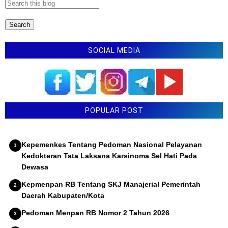
SOCIAL MEDIA
POPULAR POST
Kepemenkes Tentang Pedoman Nasional Pelayanan
Kedokteran Tata Laksana Karsinoma Sel Hati Pada
Dewasa
Kepmenpan RB Tentang SKJ Manajerial Pemerintah
Daerah Kabupaten/Kota
Pedoman Menpan RB Nomor 2 Tahun 2026