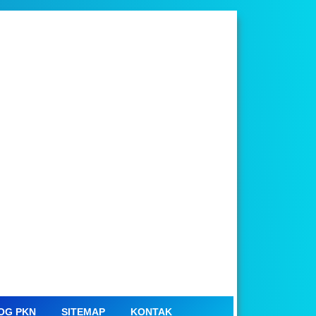
OG PKN
SITEMAP
KONTAK