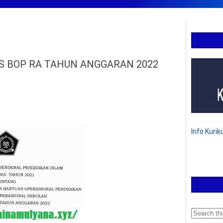
S BOP RA TAHUN ANGGARAN 2022
Info Kuri