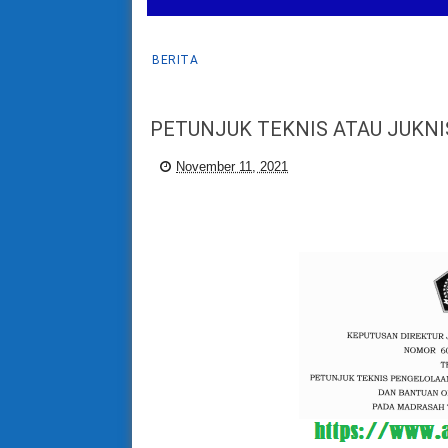
BERITA
PETUNJUK TEKNIS ATAU JUKNI
November 11, 2021