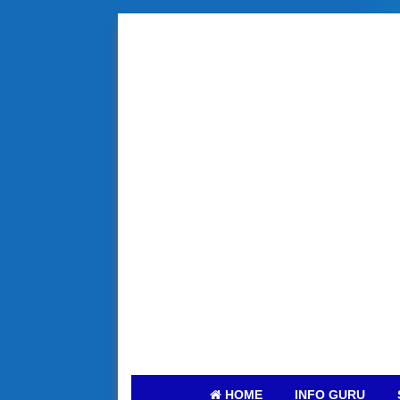
HOME
INFO GURU