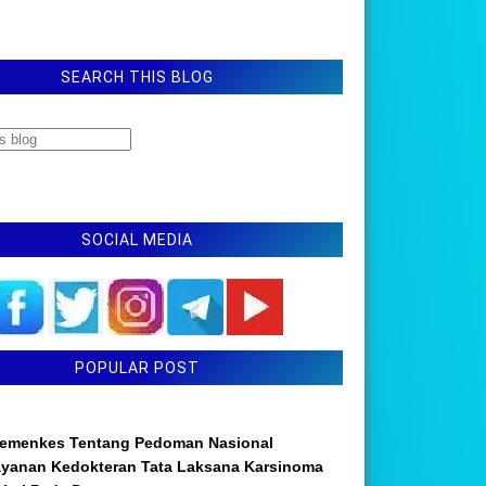
SEARCH THIS BLOG
SOCIAL MEDIA
POPULAR POST
emenkes Tentang Pedoman Nasional
ayanan Kedokteran Tata Laksana Karsinoma