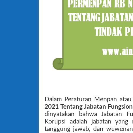
Dalam Peraturan Menpan ata
2021 Tentang Jabatan Fungsiona
dinyatakan bahwa Jabatan Fu
Korupsi adalah jabatan yang
tanggung jawab, dan wewenan