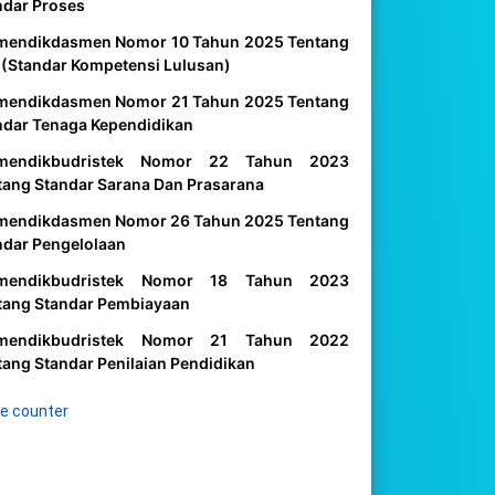
ndar Proses
mendikdasmen Nomor 10 Tahun 2025 Tentang
 (Standar Kompetensi Lulusan)
mendikdasmen Nomor 21 Tahun 2025 Tentang
ndar Tenaga Kependidikan
mendikbudristek Nomor 22 Tahun 2023
tang Standar Sarana Dan Prasarana
mendikdasmen Nomor 26 Tahun 2025 Tentang
ndar Pengelolaan
mendikbudristek Nomor 18 Tahun 2023
tang Standar Pembiayaan
mendikbudristek Nomor 21 Tahun 2022
tang Standar Penilaian Pendidikan