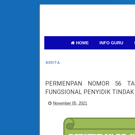
HOME
INFO GURU
BERITA
PERMENPAN NOMOR 56 TA
FUNGSIONAL PENYIDIK TINDAK
November 05, 2021