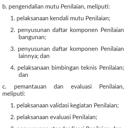
b. pengendalian mutu Penilaian, meliputi:
1. pelaksanaan kendali mutu Penilaian;
2. penyusunan daftar komponen Penilaian
bangunan;
3. penyusunan daftar komponen Penilaian
lainnya; dan
4. pelaksanaan bimbingan teknis Penilaian;
dan
c. pemantauan dan evaluasi Penilaian,
meliputi:
1. pelaksanaan validasi kegiatan Penilaian;
2. pelaksanaan evaluasi Penilaian;