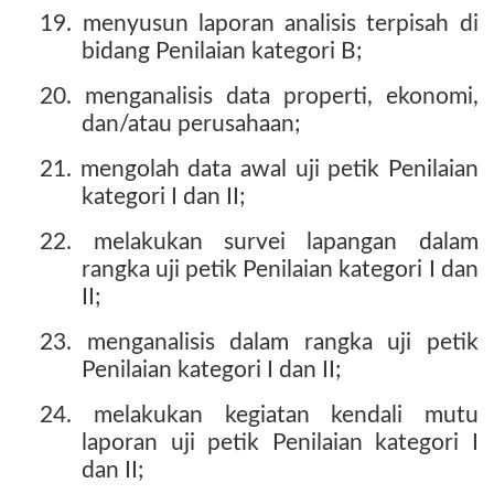
19. menyusun laporan analisis terpisah di
bidang Penilaian kategori B;
20. menganalisis data properti, ekonomi,
dan/atau perusahaan;
21. mengolah data awal uji petik Penilaian
kategori I dan II;
22. melakukan survei lapangan dalam
rangka uji petik Penilaian kategori I dan
II;
23. menganalisis dalam rangka uji petik
Penilaian kategori I dan II;
24. melakukan kegiatan kendali mutu
laporan uji petik Penilaian kategori I
dan II;