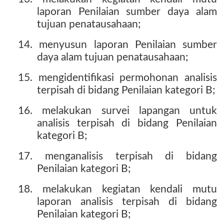
laporan Penilaian sumber daya alam
tujuan penatausahaan;
14. menyusun laporan Penilaian sumber
daya alam tujuan penatausahaan;
15. mengidentifikasi permohonan analisis
terpisah di bidang Penilaian kategori B;
16. melakukan survei lapangan untuk
analisis terpisah di bidang Penilaian
kategori B;
17. menganalisis terpisah di bidang
Penilaian kategori B;
18. melakukan kegiatan kendali mutu
laporan analisis terpisah di bidang
Penilaian kategori B;