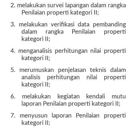
2. melakukan survei lapangan dalam rangka
Penilaian properti kategori II;
3. melakukan verifikasi data pembanding
dalam rangka Penilaian properti
kategori II;
4. menganalisis perhitungan nilai properti
kategori II;
5. merumuskan penjelasan teknis dalam
analisis perhitungan nilai properti
kategori II;
6. melakukan kegiatan kendali mutu
laporan Penilaian properti kategori II;
7. menyusun laporan Penilaian properti
kategori II;