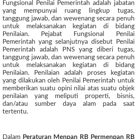
Fungsional Penilai Pemerintah adalah jabatan
yang mempunyai ruang lingkup tugas,
tanggung jawab, dan wewenang secara penuh
untuk melaksanakan kegiatan di bidang
Penilaian. Pejabat Fungsional Penilai
Pemerintah yang selanjutnya disebut Penilai
Pemerintah adalah PNS yang diberi tugas,
tanggung jawab, dan wewenang secara penuh
untuk melaksanakan kegiatan di bidang
Penilaian. Penilaian adalah proses kegiatan
yang dilakukan oleh Penilai Pemerintah untuk
memberikan suatu opini nilai atas suatu objek
penilaian yang meliputi properti, bisnis,
dan/atau sumber daya alam pada saat
tertentu.
Dalam
Peraturan Menpan RB Permenpan RB