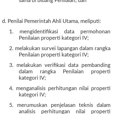
sama di bidang Penilaian; dan
d. Penilai Pemerintah Ahli Utama, meliputi:
1. mengidentifikasi data permohonan
Penilaian properti kategori IV;
2. melakukan survei lapangan dalam rangka
Penilaian properti kategori IV;
3. melakukan verifikasi data pembanding
dalam rangka Penilaian properti
kategori IV;
4. menganalisis perhitungan nilai properti
kategori IV;
5. merumuskan penjelasan teknis dalam
analisis perhitungan nilai properti