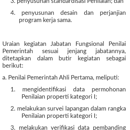
3. penyusunan standardisasi Penilaian; dan
4. penyusunan desain dan perjanjian
program kerja sama.
Uraian kegiatan Jabatan Fungsional Penilai
Pemerintah sesuai jenjang jabatannya,
ditetapkan dalam butir kegiatan sebagai
berikut:
a. Penilai Pemerintah Ahli Pertama, meliputi:
1. mengidentifikasi data permohonan
Penilaian properti kategori I;
2. melakukan survei lapangan dalam rangka
Penilaian properti kategori I;
3. melakukan verifikasi data pembanding