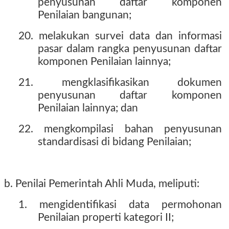
penyusunan daftar komponen
Penilaian bangunan;
20. melakukan survei data dan informasi
pasar dalam rangka penyusunan daftar
komponen Penilaian lainnya;
21. mengklasifikasikan dokumen
penyusunan daftar komponen
Penilaian lainnya; dan
22. mengkompilasi bahan penyusunan
standardisasi di bidang Penilaian;
b. Penilai Pemerintah Ahli Muda, meliputi:
1. mengidentifikasi data permohonan
Penilaian properti kategori II;