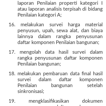
laporan Penilaian properti kategori I
atau laporan analisis terpisah di bidang
Penilaian kategori A;
16. melakukan survei harga material
penyusun, upah, sewa alat, dan biaya
lainnya dalam rangka penyusunan
daftar komponen Penilaian bangunan;
17. mengolah data hasil survei dalam
rangka penyusunan daftar komponen
Penilaian bangunan;
18. melakukan pembaruan data final hasil
survei dalam daftar komponen
Penilaian bangunan setelah
sinkronisasi;
19. mengklasifikasikan dokumen