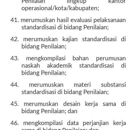
Penilaian lingkup kantor
operasional/kota/kabupaten;
41. merumuskan hasil evaluasi pelaksanaan
standardisasi di bidang Penilaian;
42. merumuskan kajian standardisasi di
bidang Penilaian;
43. mengkompilasi bahan perumusan
naskah akademik standardisasi di
bidang Penilaian;
44. merumuskan materi substansi
standardisasi di bidang Penilaian;
45. merumuskan desain kerja sama di
bidang Penilaian; dan
46. mengkompilasi data perjanjian kerja