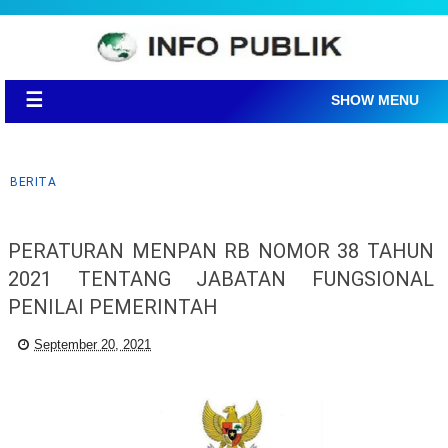
☰
SHOW MENU
BERITA
PERATURAN MENPAN RB NOMOR 38 TAHUN
2021 TENTANG JABATAN FUNGSIONAL
PENILAI PEMERINTAH
September 20, 2021