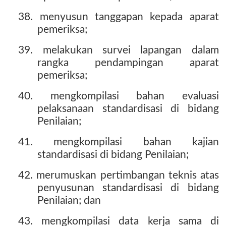
38. menyusun tanggapan kepada aparat
pemeriksa;
39. melakukan survei lapangan dalam
rangka pendampingan aparat
pemeriksa;
40. mengkompilasi bahan evaluasi
pelaksanaan standardisasi di bidang
Penilaian;
41. mengkompilasi bahan kajian
standardisasi di bidang Penilaian;
42. merumuskan pertimbangan teknis atas
penyusunan standardisasi di bidang
Penilaian; dan
43. mengkompilasi data kerja sama di