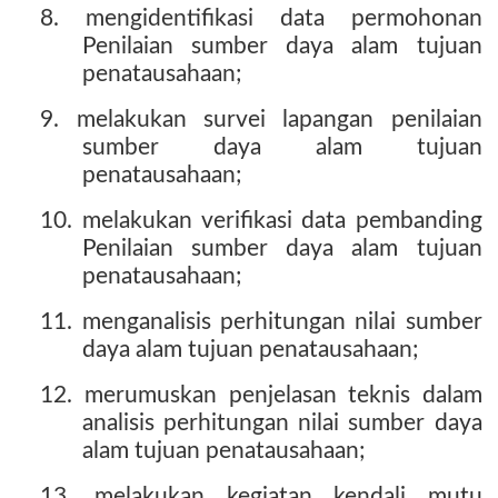
8. mengidentifikasi data permohonan
Penilaian sumber daya alam tujuan
penatausahaan;
9. melakukan survei lapangan penilaian
sumber daya alam tujuan
penatausahaan;
10. melakukan verifikasi data pembanding
Penilaian sumber daya alam tujuan
penatausahaan;
11. menganalisis perhitungan nilai sumber
daya alam tujuan penatausahaan;
12. merumuskan penjelasan teknis dalam
analisis perhitungan nilai sumber daya
alam tujuan penatausahaan;
13. melakukan kegiatan kendali mutu