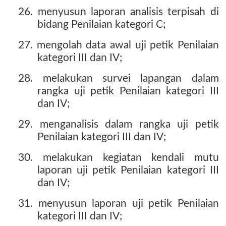
26. menyusun laporan analisis terpisah di
bidang Penilaian kategori C;
27. mengolah data awal uji petik Penilaian
kategori III dan IV;
28. melakukan survei lapangan dalam
rangka uji petik Penilaian kategori III
dan IV;
29. menganalisis dalam rangka uji petik
Penilaian kategori III dan IV;
30. melakukan kegiatan kendali mutu
laporan uji petik Penilaian kategori III
dan IV;
31. menyusun laporan uji petik Penilaian
kategori III dan IV;