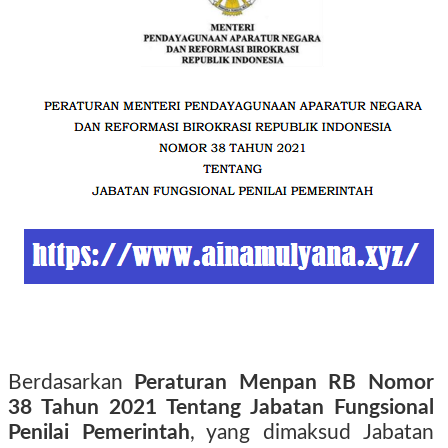
Berdasarkan
Peraturan Menpan RB Nomor
38 Tahun 2021 Tentang Jabatan Fungsional
Penilai Pemerintah
, yang dimaksud Jabatan