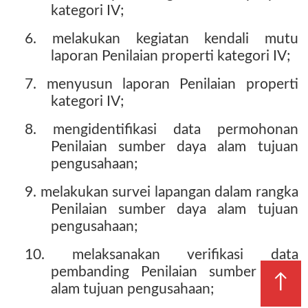
kategori IV;
6. melakukan kegiatan kendali mutu
laporan Penilaian properti kategori IV;
7. menyusun laporan Penilaian properti
kategori IV;
8. mengidentifikasi data permohonan
Penilaian sumber daya alam tujuan
pengusahaan;
9. melakukan survei lapangan dalam rangka
Penilaian sumber daya alam tujuan
pengusahaan;
10. melaksanakan verifikasi data
pembanding Penilaian sumber daya
↑
alam tujuan pengusahaan;