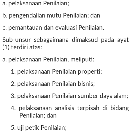
a. pelaksanaan Penilaian;
b. pengendalian mutu Penilaian; dan
c. pemantauan dan evaluasi Penilaian.
Sub-unsur sebagaimana dimaksud pada ayat
(1) terdiri atas:
a. pelaksanaan Penilaian, meliputi:
1. pelaksanaan Penilaian properti;
2. pelaksanaan Penilaian bisnis;
3. pelaksanaan Penilaian sumber daya alam;
4. pelaksanaan analisis terpisah di bidang
Penilaian; dan
5. uji petik Penilaian;