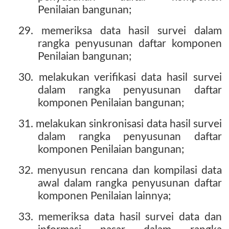
Penilaian bangunan;
29. memeriksa data hasil survei dalam
rangka penyusunan daftar komponen
Penilaian bangunan;
30. melakukan verifikasi data hasil survei
dalam rangka penyusunan daftar
komponen Penilaian bangunan;
31. melakukan sinkronisasi data hasil survei
dalam rangka penyusunan daftar
komponen Penilaian bangunan;
32. menyusun rencana dan kompilasi data
awal dalam rangka penyusunan daftar
komponen Penilaian lainnya;
33. memeriksa data hasil survei data dan