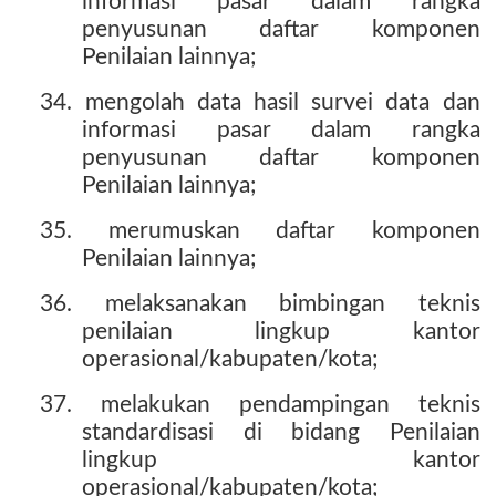
informasi pasar dalam rangka
penyusunan daftar komponen
Penilaian lainnya;
34. mengolah data hasil survei data dan
informasi pasar dalam rangka
penyusunan daftar komponen
Penilaian lainnya;
35. merumuskan daftar komponen
Penilaian lainnya;
36. melaksanakan bimbingan teknis
penilaian lingkup kantor
operasional/kabupaten/kota;
37. melakukan pendampingan teknis
standardisasi di bidang Penilaian
lingkup kantor
operasional/kabupaten/kota;