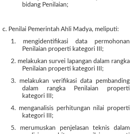
bidang Penilaian;
c. Penilai Pemerintah Ahli Madya, meliputi:
1. mengidentifikasi data permohonan
Penilaian properti kategori III;
2. melakukan survei lapangan dalam rangka
Penilaian properti kategori III;
3. melakukan verifikasi data pembanding
dalam rangka Penilaian properti
kategori III;
4. menganalisis perhitungan nilai properti
kategori III;
5. merumuskan penjelasan teknis dalam