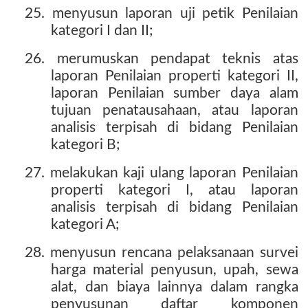
25. menyusun laporan uji petik Penilaian
kategori I dan II;
26. merumuskan pendapat teknis atas
laporan Penilaian properti kategori II,
laporan Penilaian sumber daya alam
tujuan penatausahaan, atau laporan
analisis terpisah di bidang Penilaian
kategori B;
27. melakukan kaji ulang laporan Penilaian
properti kategori I, atau laporan
analisis terpisah di bidang Penilaian
kategori A;
28. menyusun rencana pelaksanaan survei
harga material penyusun, upah, sewa
alat, dan biaya lainnya dalam rangka
penyusunan daftar komponen