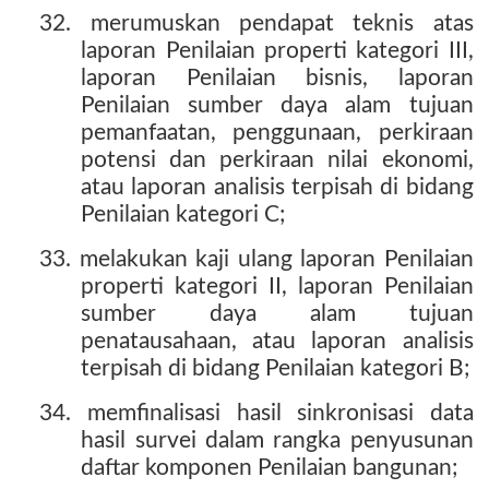
32. merumuskan pendapat teknis atas
laporan Penilaian properti kategori III,
laporan Penilaian bisnis, laporan
Penilaian sumber daya alam tujuan
pemanfaatan, penggunaan, perkiraan
potensi dan perkiraan nilai ekonomi,
atau laporan analisis terpisah di bidang
Penilaian kategori C;
33. melakukan kaji ulang laporan Penilaian
properti kategori II, laporan Penilaian
sumber daya alam tujuan
penatausahaan, atau laporan analisis
terpisah di bidang Penilaian kategori B;
34. memfinalisasi hasil sinkronisasi data
hasil survei dalam rangka penyusunan
daftar komponen Penilaian bangunan;