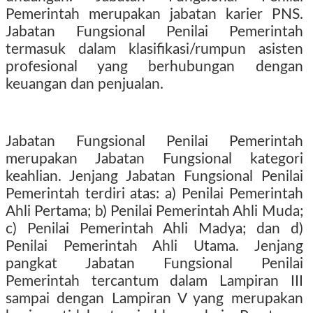
Pemerintah merupakan jabatan karier PNS.
Jabatan Fungsional Penilai Pemerintah
termasuk dalam klasifikasi/rumpun asisten
profesional yang berhubungan dengan
keuangan dan penjualan.
Jabatan Fungsional Penilai Pemerintah
merupakan Jabatan Fungsional kategori
keahlian. Jenjang Jabatan Fungsional Penilai
Pemerintah terdiri atas: a) Penilai Pemerintah
Ahli Pertama; b) Penilai Pemerintah Ahli Muda;
c) Penilai Pemerintah Ahli Madya; dan d)
Penilai Pemerintah Ahli Utama. Jenjang
pangkat Jabatan Fungsional Penilai
Pemerintah tercantum dalam Lampiran III
sampai dengan Lampiran V yang merupakan