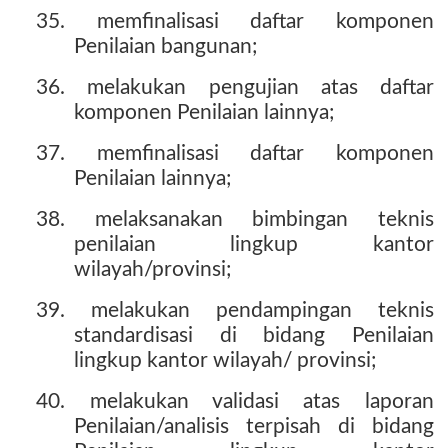
35. memfinalisasi daftar komponen
Penilaian bangunan;
36. melakukan pengujian atas daftar
komponen Penilaian lainnya;
37. memfinalisasi daftar komponen
Penilaian lainnya;
38. melaksanakan bimbingan teknis
penilaian lingkup kantor
wilayah/provinsi;
39. melakukan pendampingan teknis
standardisasi di bidang Penilaian
lingkup kantor wilayah/ provinsi;
40. melakukan validasi atas laporan
Penilaian/analisis terpisah di bidang