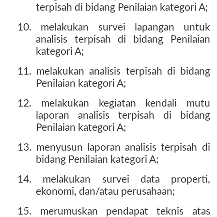
terpisah di bidang Penilaian kategori A;
10. melakukan survei lapangan untuk
analisis terpisah di bidang Penilaian
kategori A;
11. melakukan analisis terpisah di bidang
Penilaian kategori A;
12. melakukan kegiatan kendali mutu
laporan analisis terpisah di bidang
Penilaian kategori A;
13. menyusun laporan analisis terpisah di
bidang Penilaian kategori A;
14. melakukan survei data properti,
ekonomi, dan/atau perusahaan;
15. merumuskan pendapat teknis atas