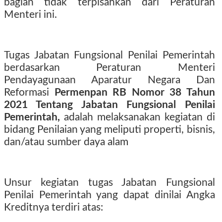
bagian tidak terpisahkan dari Peraturan
Menteri ini.
Tugas Jabatan Fungsional Penilai Pemerintah
berdasarkan Peraturan Menteri
Pendayagunaan Aparatur Negara Dan
Reformasi
Permenpan RB Nomor 38 Tahun
2021 Tentang Jabatan Fungsional Penilai
Pemerintah,
adalah melaksanakan kegiatan di
bidang Penilaian yang meliputi properti, bisnis,
dan/atau sumber daya alam
Unsur kegiatan tugas Jabatan Fungsional
Penilai Pemerintah yang dapat dinilai Angka
Kreditnya terdiri atas: