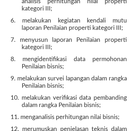
analisis perhitungan nilai properti
kategori III;
6. melakukan kegiatan kendali mutu
laporan Penilaian properti kategori III;
7. menyusun laporan Penilaian properti
kategori III;
8. mengidentifikasi data permohonan
Penilaian bisnis;
9. melakukan survei lapangan dalam rangka
Penilaian bisnis;
10. melakukan verifikasi data pembanding
dalam rangka Penilaian bisnis;
11. menganalisis perhitungan nilai bisnis;
12. merumuskan penjelasan teknis dalam