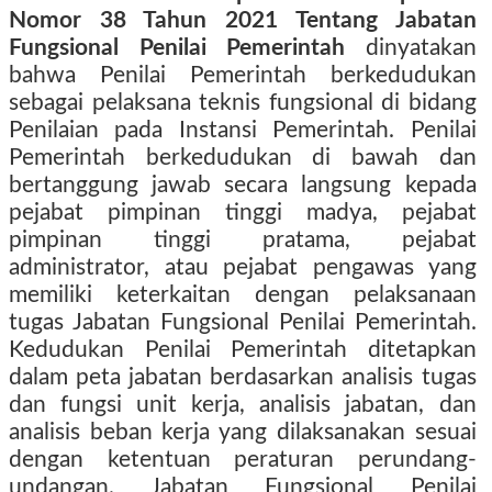
Nomor 38 Tahun 2021 Tentang Jabatan
Fungsional Penilai Pemerintah
dinyatakan
bahwa Penilai Pemerintah berkedudukan
sebagai pelaksana teknis fungsional di bidang
Penilaian pada Instansi Pemerintah. Penilai
Pemerintah berkedudukan di bawah dan
bertanggung jawab secara langsung kepada
pejabat pimpinan tinggi madya, pejabat
pimpinan tinggi pratama, pejabat
administrator, atau pejabat pengawas yang
memiliki keterkaitan dengan pelaksanaan
tugas Jabatan Fungsional Penilai Pemerintah.
Kedudukan Penilai Pemerintah ditetapkan
dalam peta jabatan berdasarkan analisis tugas
dan fungsi unit kerja, analisis jabatan, dan
analisis beban kerja yang dilaksanakan sesuai
dengan ketentuan peraturan perundang-
undangan. Jabatan Fungsional Penilai