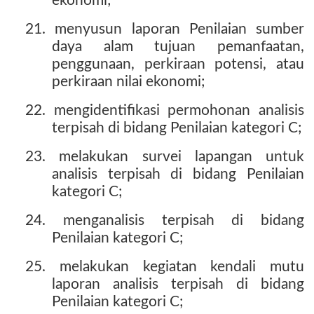
ekonomi;
21. menyusun laporan Penilaian sumber
daya alam tujuan pemanfaatan,
penggunaan, perkiraan potensi, atau
perkiraan nilai ekonomi;
22. mengidentifikasi permohonan analisis
terpisah di bidang Penilaian kategori C;
23. melakukan survei lapangan untuk
analisis terpisah di bidang Penilaian
kategori C;
24. menganalisis terpisah di bidang
Penilaian kategori C;
25. melakukan kegiatan kendali mutu
laporan analisis terpisah di bidang
Penilaian kategori C;