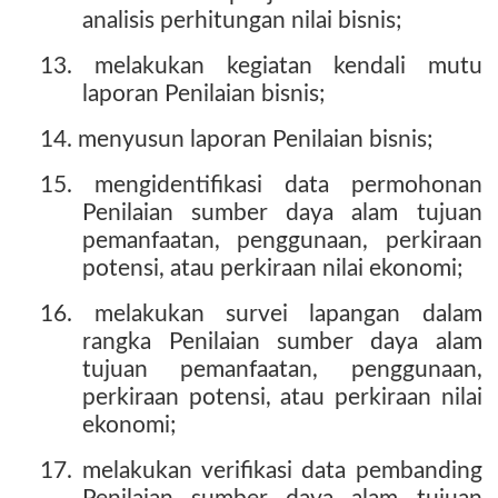
analisis perhitungan nilai bisnis;
13. melakukan kegiatan kendali mutu
laporan Penilaian bisnis;
14. menyusun laporan Penilaian bisnis;
15. mengidentifikasi data permohonan
Penilaian sumber daya alam tujuan
pemanfaatan, penggunaan, perkiraan
potensi, atau perkiraan nilai ekonomi;
16. melakukan survei lapangan dalam
rangka Penilaian sumber daya alam
tujuan pemanfaatan, penggunaan,
perkiraan potensi, atau perkiraan nilai
ekonomi;
17. melakukan verifikasi data pembanding