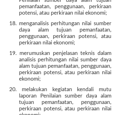
Penilaian sumber daya alam tujuan
pemanfaatan, penggunaan, perkiraan
potensi, atau perkiraan nilai ekonomi;
18. menganalisis perhitungan nilai sumber
daya alam tujuan pemanfaatan,
penggunaan, perkiraan potensi, atau
perkiraan nilai ekonomi;
19. merumuskan penjelasan teknis dalam
analisis perhitungan nilai sumber daya
alam tujuan pemanfaatan, penggunaan,
perkiraan potensi, atau perkiraan nilai
ekonomi;
20. melakukan kegiatan kendali mutu
laporan Penilaian sumber daya alam
tujuan pemanfaatan, penggunaan,
perkiraan potensi, atau perkiraan nilai