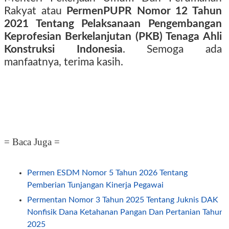
Rakyat atau
PermenPUPR Nomor 12 Tahun
2021 Tentang Pelaksanaan Pengembangan
Keprofesian Berkelanjutan (PKB) Tenaga Ahli
Konstruksi Indonesia
. Semoga ada
manfaatnya, terima kasih.
= Baca Juga =
Permen ESDM Nomor 5 Tahun 2026 Tentang
Pemberian Tunjangan Kinerja Pegawai
Permentan Nomor 3 Tahun 2025 Tentang Juknis DAK
Nonfisik Dana Ketahanan Pangan Dan Pertanian Tahun
2025