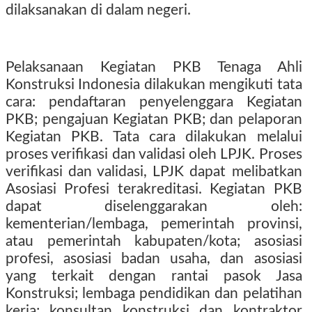
dilaksanakan di dalam negeri.
Pelaksanaan Kegiatan PKB Tenaga Ahli
Konstruksi Indonesia dilakukan mengikuti tata
cara: pendaftaran penyelenggara Kegiatan
PKB; pengajuan Kegiatan PKB; dan pelaporan
Kegiatan PKB. Tata cara dilakukan melalui
proses verifikasi dan validasi oleh LPJK. Proses
verifikasi dan validasi, LPJK dapat melibatkan
Asosiasi Profesi terakreditasi. Kegiatan PKB
dapat diselenggarakan oleh:
kementerian/lembaga, pemerintah provinsi,
atau pemerintah kabupaten/kota; asosiasi
profesi, asosiasi badan usaha, dan asosiasi
yang terkait dengan rantai pasok Jasa
Konstruksi; lembaga pendidikan dan pelatihan
kerja; konsultan konstruksi dan kontraktor