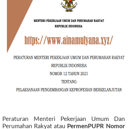
Peraturan Menteri Pekerjaan Umum Dan
Perumahan Rakyat atau
PermenPUPR Nomor