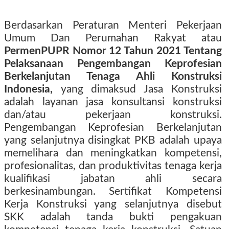
Berdasarkan Peraturan Menteri Pekerjaan
Umum Dan Perumahan Rakyat atau
PermenPUPR Nomor 12 Tahun 2021 Tentang
Pelaksanaan Pengembangan Keprofesian
Berkelanjutan Tenaga Ahli Konstruksi
Indonesia,
yang dimaksud Jasa Konstruksi
adalah layanan jasa konsultansi konstruksi
dan/atau pekerjaan konstruksi.
Pengembangan Keprofesian Berkelanjutan
yang selanjutnya disingkat PKB adalah upaya
memelihara dan meningkatkan kompetensi,
profesionalitas, dan produktivitas tenaga kerja
kualifikasi jabatan ahli secara
berkesinambungan. Sertifikat Kompetensi
Kerja Konstruksi yang selanjutnya disebut
SKK adalah tanda bukti pengakuan