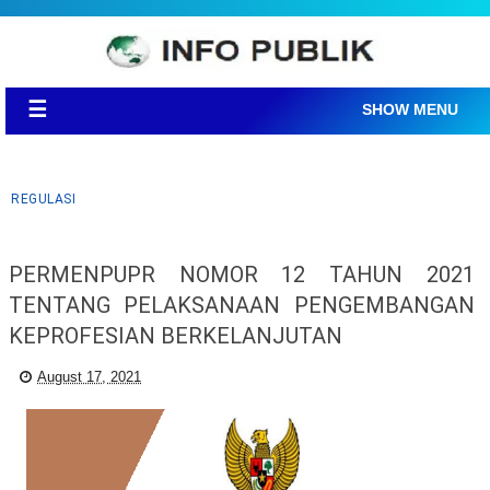
☰
SHOW MENU
REGULASI
PERMENPUPR NOMOR 12 TAHUN 2021
TENTANG PELAKSANAAN PENGEMBANGAN
KEPROFESIAN BERKELANJUTAN
August 17, 2021