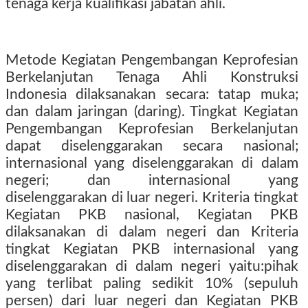
tenaga kerja kualifikasi jabatan ahli.
Metode Kegiatan Pengembangan Keprofesian
Berkelanjutan Tenaga Ahli Konstruksi
Indonesia dilaksanakan secara: tatap muka;
dan dalam jaringan (daring). Tingkat Kegiatan
Pengembangan Keprofesian Berkelanjutan
dapat diselenggarakan secara nasional;
internasional yang diselenggarakan di dalam
negeri; dan internasional yang
diselenggarakan di luar negeri. Kriteria tingkat
Kegiatan PKB nasional, Kegiatan PKB
dilaksanakan di dalam negeri dan Kriteria
tingkat Kegiatan PKB internasional yang
diselenggarakan di dalam negeri yaitu:pihak
yang terlibat paling sedikit 10% (sepuluh
persen) dari luar negeri dan Kegiatan PKB