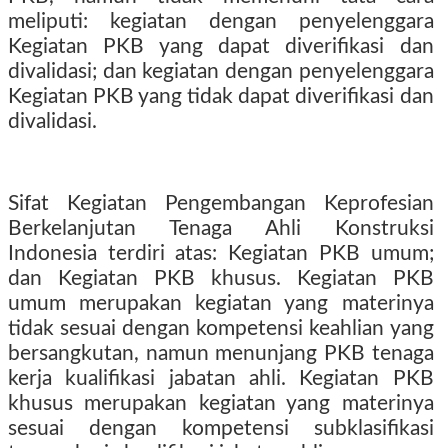
meliputi: kegiatan dengan penyelenggara
Kegiatan PKB yang dapat diverifikasi dan
divalidasi; dan kegiatan dengan penyelenggara
Kegiatan PKB yang tidak dapat diverifikasi dan
divalidasi.
Sifat Kegiatan Pengembangan Keprofesian
Berkelanjutan Tenaga Ahli Konstruksi
Indonesia terdiri atas: Kegiatan PKB umum;
dan Kegiatan PKB khusus. Kegiatan PKB
umum merupakan kegiatan yang materinya
tidak sesuai dengan kompetensi keahlian yang
bersangkutan, namun menunjang PKB tenaga
kerja kualifikasi jabatan ahli. Kegiatan PKB
khusus merupakan kegiatan yang materinya
sesuai dengan kompetensi subklasifikasi