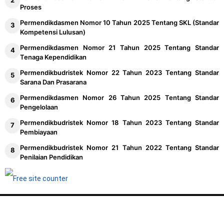
Proses
Permendikdasmen Nomor 10 Tahun 2025 Tentang SKL (Standar
Kompetensi Lulusan)
Permendikdasmen Nomor 21 Tahun 2025 Tentang Standar
Tenaga Kependidikan
Permendikbudristek Nomor 22 Tahun 2023 Tentang Standar
Sarana Dan Prasarana
Permendikdasmen Nomor 26 Tahun 2025 Tentang Standar
Pengelolaan
Permendikbudristek Nomor 18 Tahun 2023 Tentang Standar
Pembiayaan
Permendikbudristek Nomor 21 Tahun 2022 Tentang Standar
Penilaian Pendidikan