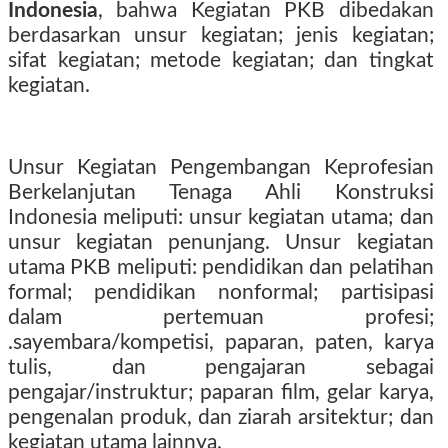
Indonesia
, bahwa Kegiatan PKB dibedakan
berdasarkan unsur kegiatan; jenis kegiatan;
sifat kegiatan; metode kegiatan; dan tingkat
kegiatan.
Unsur Kegiatan Pengembangan Keprofesian
Berkelanjutan Tenaga Ahli Konstruksi
Indonesia meliputi: unsur kegiatan utama; dan
unsur kegiatan penunjang. Unsur kegiatan
utama PKB meliputi: pendidikan dan pelatihan
formal; pendidikan nonformal; partisipasi
dalam pertemuan profesi;
.sayembara/kompetisi, paparan, paten, karya
tulis, dan pengajaran sebagai
pengajar/instruktur; paparan film, gelar karya,
pengenalan produk, dan ziarah arsitektur; dan
kegiatan utama lainnya.