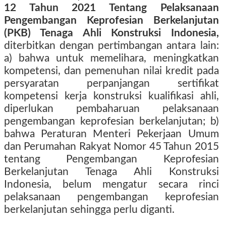
12 Tahun 2021 Tentang Pelaksanaan
Pengembangan Keprofesian Berkelanjutan
(PKB) Tenaga Ahli Konstruksi Indonesia,
diterbitkan dengan pertimbangan antara lain:
a) bahwa untuk memelihara, meningkatkan
kompetensi, dan pemenuhan nilai kredit pada
persyaratan perpanjangan sertifikat
kompetensi kerja konstruksi kualifikasi ahli,
diperlukan pembaharuan pelaksanaan
pengembangan keprofesian berkelanjutan; b)
bahwa Peraturan Menteri Pekerjaan Umum
dan Perumahan Rakyat Nomor 45 Tahun 2015
tentang Pengembangan Keprofesian
Berkelanjutan Tenaga Ahli Konstruksi
Indonesia, belum mengatur secara rinci
pelaksanaan pengembangan keprofesian
berkelanjutan sehingga perlu diganti.