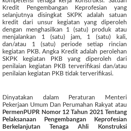
kompetensi tenaga kerja konstruksi. Satuan
Kredit Pengembangan Keprofesian yang
selanjutnya disingkat SKPK adalah satuan
kredit dari unsur kegiatan yang diperoleh
dengan menghasilkan 1 (satu) produk atau
menjalankan 1 (satu) jam, 1 (satu) kali,
dan/atau 1 (satu) periode setiap rincian
kegiatan PKB. Angka Kredit adalah perolehan
SKPK kegiatan PKB yang diperoleh dari
penilaian kegiatan PKB terverifikasi dan/atau
penilaian kegiatan PKB tidak terverifikasi.
Dinyatakan dalam Peraturan Menteri
Pekerjaan Umum Dan Perumahan Rakyat atau
PermenPUPR Nomor 12 Tahun 2021 Tentang
Pelaksanaan Pengembangan Keprofesian
Berkelanjutan Tenaga Ahli Konstruksi