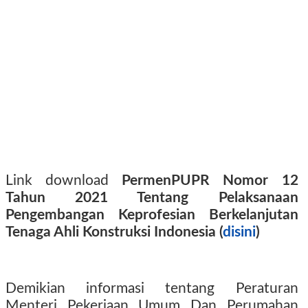
Link download
PermenPUPR Nomor 12
Tahun 2021 Tentang Pelaksanaan
Pengembangan Keprofesian Berkelanjutan
Tenaga Ahli Konstruksi Indonesia (
disini
)
Demikian informasi tentang Peraturan
Menteri Pekerjaan Umum Dan Perumahan