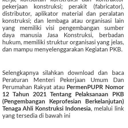
pekerjaan konstruksi; perakit (fabricator),
distributor, aplikator material dan peralatan
konstruksi; dan lembaga atau organisasi lain
yang memiliki visi pengembangan sumber
daya manusia Jasa Konstruksi, berbadan
hukum, memiliki struktur organisasi yang jelas,
dan mampu menyelenggarakan Kegiatan PKB.
Selengkapnya silahkan download dan baca
Peraturan Menteri Pekerjaan Umum Dan
Perumahan Rakyat atau
PermenPUPR Nomor
12 Tahun 2021 Tentang Pelaksanaan PKB
(Pengembangan Keprofesian Berkelanjutan)
Tenaga Ahli Konstruksi Indonesia
, melalui link
yang tersedia di bawah ini