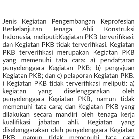
Jenis Kegiatan Pengembangan Keprofesian
Berkelanjutan Tenaga Ahli Konstruksi
Indonesia, meliputi:Kegiatan PKB terverifikasi;
dan Kegiatan PKB tidak terverifikasi. Kegiatan
PKB terverifikasi merupakan Kegiatan PKB
yang memenuhi tata cara: a) pendaftaran
penyelenggara Kegiatan PKB; b) pengajuan
Kegiatan PKB; dan c) pelaporan Kegiatan PKB.
) Kegiatan PKB tidak terverifikasi meliputi: a)
kegiatan yang diselenggarakan oleh
penyelenggara Kegiatan PKB, namun tidak
memenuhi tata cara; dan Kegiatan PKB yang
dilakukan secara mandiri oleh tenaga kerja
kualifikasi jabatan ahli. Kegiatan yang
diselenggarakan oleh penyelenggara Kegiatan
PKB, namun tidak memenuhi tata cara