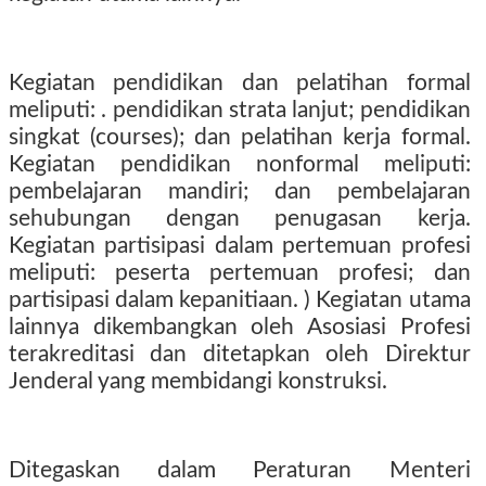
Kegiatan pendidikan dan pelatihan formal
meliputi: . pendidikan strata lanjut; pendidikan
singkat (courses); dan pelatihan kerja formal.
Kegiatan pendidikan nonformal meliputi:
pembelajaran mandiri; dan pembelajaran
sehubungan dengan penugasan kerja.
Kegiatan partisipasi dalam pertemuan profesi
meliputi: peserta pertemuan profesi; dan
partisipasi dalam kepanitiaan. ) Kegiatan utama
lainnya dikembangkan oleh Asosiasi Profesi
terakreditasi dan ditetapkan oleh Direktur
Jenderal yang membidangi konstruksi.
Ditegaskan dalam Peraturan Menteri