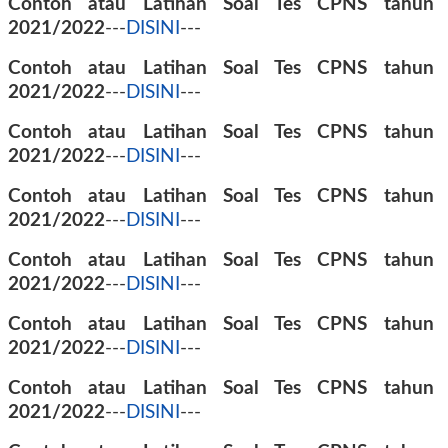
Contoh atau Latihan Soal Tes CPNS tahun
2021/2022
---
DISINI
---
Contoh atau Latihan Soal Tes CPNS tahun
2021/2022
---
DISINI
---
Contoh atau Latihan Soal Tes CPNS tahun
2021/2022
---
DISINI
---
Contoh atau Latihan Soal Tes CPNS tahun
2021/2022
---
DISINI
---
Contoh atau Latihan Soal Tes CPNS tahun
2021/2022
---
DISINI
---
Contoh atau Latihan Soal Tes CPNS tahun
2021/2022
---
DISINI
---
Contoh atau Latihan Soal Tes CPNS tahun
2021/2022
---
DISINI
---