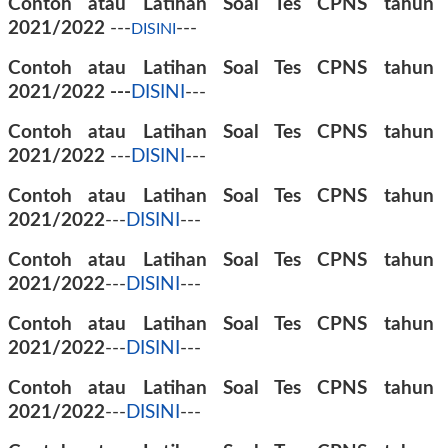
Contoh atau Latihan Soal Tes CPNS tahun
2021/2022
---
---
DISINI
Contoh atau Latihan Soal Tes CPNS tahun
2021/2022
---
DISINI
---
Contoh atau Latihan Soal Tes CPNS tahun
2021/2022
---
DISINI
---
Contoh atau Latihan Soal Tes CPNS tahun
2021/2022
---
DISINI
---
Contoh atau Latihan Soal Tes CPNS tahun
2021/2022
---
DISINI
---
Contoh atau Latihan Soal Tes CPNS tahun
2021/2022
---
DISINI
---
Contoh atau Latihan Soal Tes CPNS tahun
2021/2022
---
DISINI
---