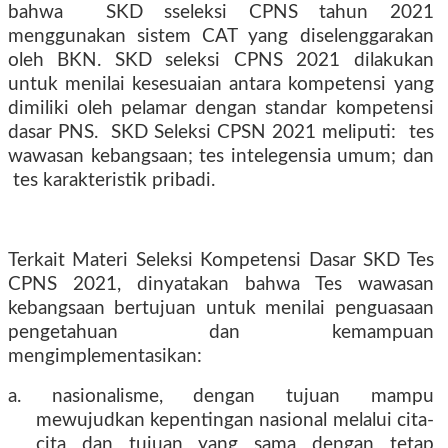
bahwa
SKD sseleksi CPNS tahun 2021
menggunakan sistem CAT yang diselenggarakan
oleh BKN. SKD seleksi CPNS 2021 dilakukan
untuk menilai kesesuaian antara kompetensi yang
dimiliki oleh pelamar dengan standar kompetensi
dasar PNS.
SKD Seleksi CPSN 2021 meliputi:
tes
wawasan kebangsaan; tes intelegensia umum; dan
tes karakteristik pribadi.
Terkait Materi Seleksi Kompetensi Dasar SKD Tes
CPNS 2021, dinyatakan bahwa Tes wawasan
kebangsaan bertujuan untuk menilai penguasaan
pengetahuan dan kemampuan
mengimplementasikan:
a. nasionalisme, dengan tujuan mampu
mewujudkan kepentingan nasional melalui cita-
cita dan tujuan yang sama dengan tetap