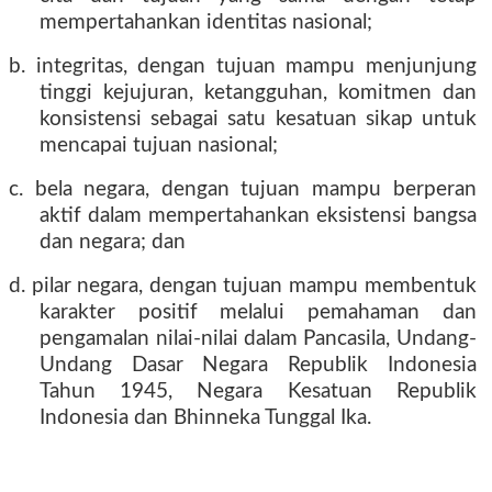
mempertahankan identitas nasional;
b. integritas, dengan tujuan mampu menjunjung
tinggi kejujuran, ketangguhan, komitmen dan
konsistensi sebagai satu kesatuan sikap untuk
mencapai tujuan nasional;
c. bela negara, dengan tujuan mampu berperan
aktif dalam mempertahankan eksistensi bangsa
dan negara; dan
d. pilar negara, dengan tujuan mampu membentuk
karakter positif melalui pemahaman dan
pengamalan nilai-nilai dalam Pancasila, Undang-
Undang Dasar Negara Republik Indonesia
Tahun 1945, Negara Kesatuan Republik
Indonesia dan Bhinneka Tunggal Ika.