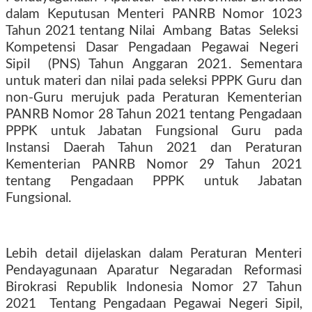
dalam Keputusan Menteri PANRB Nomor 1023
Tahun 2021 tentang Nilai
Ambang
Batas
Seleksi
Kompetensi
Dasar
Pengadaan
Pegawai
Negeri
Sipil
(PNS) Tahun Anggaran 2021. Sementara
untuk materi dan nilai pada seleksi PPPK Guru dan
non-Guru merujuk pada Peraturan Kementerian
PANRB Nomor 28 Tahun 2021 tentang Pengadaan
PPPK untuk Jabatan Fungsional Guru pada
Instansi Daerah Tahun 2021 dan Peraturan
Kementerian PANRB Nomor 29 Tahun 2021
tentang Pengadaan PPPK untuk Jabatan
Fungsional.
Lebih detail dijelaskan dalam Peraturan Menteri
Pendayagunaan Aparatur Negaradan Reformasi
Birokrasi Republik Indonesia Nomor 27 Tahun
2021
Tentang Pengadaan Pegawai Negeri Sipil,