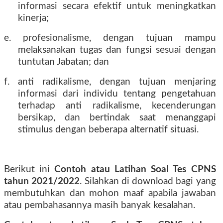
informasi secara efektif untuk meningkatkan
kinerja;
e. profesionalisme, dengan tujuan mampu
melaksanakan tugas dan fungsi sesuai dengan
tuntutan Jabatan; dan
f. anti radikalisme, dengan tujuan menjaring
informasi dari individu tentang pengetahuan
terhadap anti radikalisme, kecenderungan
bersikap, dan bertindak saat menanggapi
stimulus dengan beberapa alternatif situasi.
Berikut ini
Contoh atau Latihan Soal Tes CPNS
tahun 2021/2022
. Silahkan di download bagi yang
membutuhkan dan mohon maaf apabila jawaban
atau pembahasannya masih banyak kesalahan.