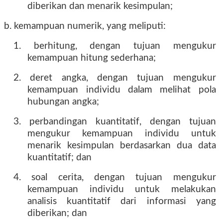
diberikan dan menarik kesimpulan;
b. kemampuan numerik, yang meliputi:
1. berhitung, dengan tujuan mengukur
kemampuan hitung sederhana;
2. deret angka, dengan tujuan mengukur
kemampuan individu dalam melihat pola
hubungan angka;
3. perbandingan kuantitatif, dengan tujuan
mengukur kemampuan individu untuk
menarik kesimpulan berdasarkan dua data
kuantitatif; dan
4. soal cerita, dengan tujuan mengukur
kemampuan individu untuk melakukan
analisis kuantitatif dari informasi yang
diberikan; dan