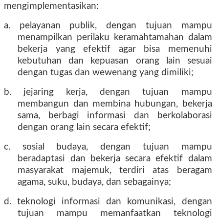
mengimplementasikan:
a. pelayanan publik, dengan tujuan mampu
menampilkan perilaku keramahtamahan dalam
bekerja yang efektif agar bisa memenuhi
kebutuhan dan kepuasan orang lain sesuai
dengan tugas dan wewenang yang dimiliki;
b. jejaring kerja, dengan tujuan mampu
membangun dan membina hubungan, bekerja
sama, berbagi informasi dan berkolaborasi
dengan orang lain secara efektif;
c. sosial budaya, dengan tujuan mampu
beradaptasi dan bekerja secara efektif dalam
masyarakat majemuk, terdiri atas beragam
agama, suku, budaya, dan sebagainya;
d. teknologi informasi dan komunikasi, dengan
tujuan mampu memanfaatkan teknologi