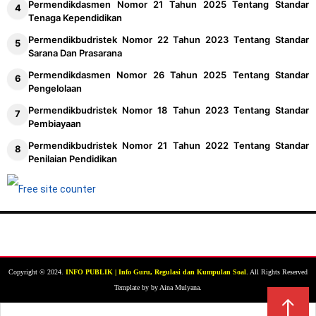
Permendikdasmen Nomor 21 Tahun 2025 Tentang Standar
Tenaga Kependidikan
Permendikbudristek Nomor 22 Tahun 2023 Tentang Standar
Sarana Dan Prasarana
Permendikdasmen Nomor 26 Tahun 2025 Tentang Standar
Pengelolaan
Permendikbudristek Nomor 18 Tahun 2023 Tentang Standar
Pembiayaan
Permendikbudristek Nomor 21 Tahun 2022 Tentang Standar
Penilaian Pendidikan
Copyright © 2024.
INFO PUBLIK | Info Guru, Regulasi dan Kumpulan Soal
. All Rights Reserved
Template by by Aina Mulyana.
↑