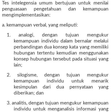
Tes intelegensia umum bertujuan untuk menilai
penguasaan pengetahuan dan kemampuan
mengimplementasikan:
a. kemampuan verbal, yang meliputi:
1. analogi, dengan tujuan mengukur
kemampuan individu dalam bernalar melalui
perbandingan dua konsep kata yang memiliki
hubungan tertentu kemudian menggunakan
konsep hubungan tersebut pada situasi yang
lain;
2. silogisme, dengan tujuan mengukur
kemampuan individu untuk menarik
kesimpulan dari dua pernyataan yang
diberikan; dan
3. analitis, dengan tujuan mengukur kemampuan
individu untuk menganalisis informasi yang