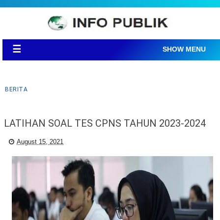
☰
SHOW MENU
BERITA
LATIHAN SOAL TES CPNS TAHUN 2023-2024
August 15, 2021