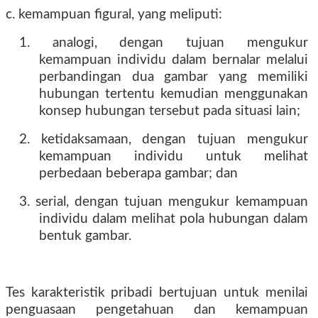
c. kemampuan figural, yang meliputi:
1. analogi, dengan tujuan mengukur
kemampuan individu dalam bernalar melalui
perbandingan dua gambar yang memiliki
hubungan tertentu kemudian menggunakan
konsep hubungan tersebut pada situasi lain;
2. ketidaksamaan, dengan tujuan mengukur
kemampuan individu untuk melihat
perbedaan beberapa gambar; dan
3. serial, dengan tujuan mengukur kemampuan
individu dalam melihat pola hubungan dalam
bentuk gambar.
Tes karakteristik pribadi bertujuan untuk menilai
penguasaan pengetahuan dan kemampuan