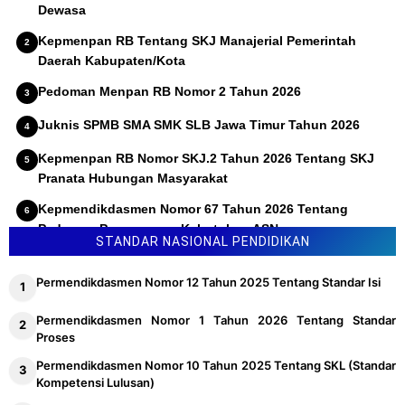
Dewasa
Kepmenpan RB Tentang SKJ Manajerial Pemerintah
Daerah Kabupaten/Kota
Pedoman Menpan RB Nomor 2 Tahun 2026
Juknis SPMB SMA SMK SLB Jawa Timur Tahun 2026
Kepmenpan RB Nomor SKJ.2 Tahun 2026 Tentang SKJ
Pranata Hubungan Masyarakat
Kepmendikdasmen Nomor 67 Tahun 2026 Tentang
Pedoman Penyusunan Kebutuhan ASN
STANDAR NASIONAL PENDIDIKAN
Permendikdasmen Nomor 12 Tahun 2025 Tentang Standar Isi
Permendikdasmen Nomor 1 Tahun 2026 Tentang Standar
Proses
Permendikdasmen Nomor 10 Tahun 2025 Tentang SKL (Standar
Kompetensi Lulusan)