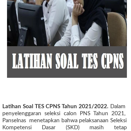
Latihan Soal TES CPNS Tahun 2021/2022.
Dalam
penyelenggaran
seleksi
calon
PNS
Tahun
2021,
Panselnas
menetapkan bahwa pelaksanaan Seleksi
Kompetensi Dasar (SKD) masih tetap