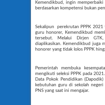
Kemendikbud, ingin memperbaiki p
berdasarkan kompetensi bukan pen
Sekalipun
perekrutan PPPK 2021
guru honorer, Kemendikbud member
tersebut. Melalui Dirjen GTK
diaplikasikan. Kemendikbud juga 
honorer yang tidak lolos PPPK hingga
Pemerintah membuka kesempata
mengikuti seleksi PPPK pada 2021. 
Data Pokok Pendidikan (Dapodik
kebutuhan guru di sekolah negeri 
PNS yang saat ini mengajar.