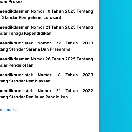
ndar Proses
mendikdasmen Nomor 10 Tahun 2025 Tentang
 (Standar Kompetensi Lulusan)
mendikdasmen Nomor 21 Tahun 2025 Tentang
ndar Tenaga Kependidikan
mendikbudristek Nomor 22 Tahun 2023
tang Standar Sarana Dan Prasarana
mendikdasmen Nomor 26 Tahun 2025 Tentang
ndar Pengelolaan
mendikbudristek Nomor 18 Tahun 2023
tang Standar Pembiayaan
mendikbudristek Nomor 21 Tahun 2022
tang Standar Penilaian Pendidikan