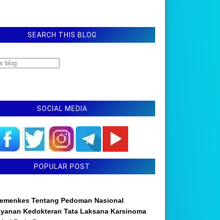
SEARCH THIS BLOG
SOCIAL MEDIA
POPULAR POST
emenkes Tentang Pedoman Nasional
ayanan Kedokteran Tata Laksana Karsinoma