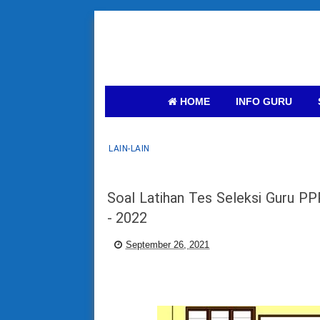
HOME
INFO GURU
LAIN-LAIN
Soal Latihan Tes Seleksi Guru 
- 2022
September 26, 2021