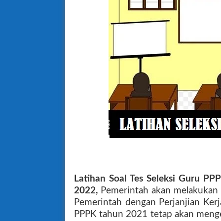
Latihan Soal Tes Seleksi Guru P
2022,
Pemerintah akan melakukan 
Pemerintah dengan Perjanjian Kerj
PPPK tahun 2021 tetap akan meng