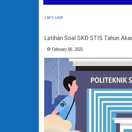
LNFO LAIN
Latihan Soal SKD STIS Tahun Ak
February 06, 2025