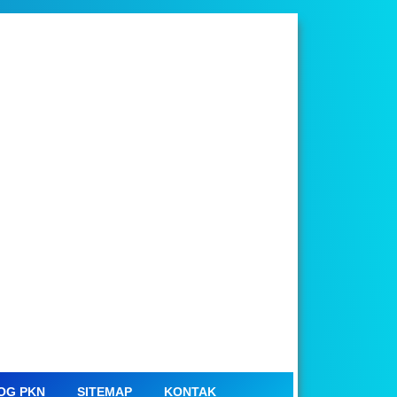
OG PKN
SITEMAP
KONTAK