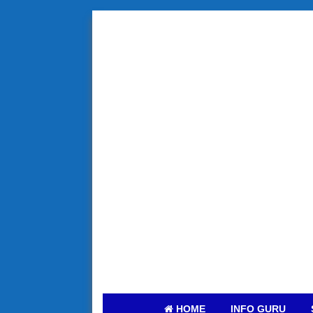
HOME
INFO GURU