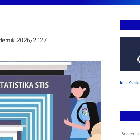
ademik 2026/2027
Info Kuri