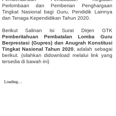
Perlombaan dan Pemberian Penghargaan
Tingkat Nasional bagi Guru, Pendidik Lainnya
dan Tenaga Kependidikan Tahun 2020.
Berikut Salinan Isi Surat Dirjen GTK
Pemberitahuan Pembatalan Lomba Guru
Berprestasi (Gupres) dan Anugrah Konstitusi
Tingkat Nasional Tahun 2020
, adalah sebagai
berikut. (silahkan didownload melalui link yang
tersedia di bawah ini)