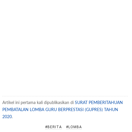
Artikel ini pertama kali dipublikasikan di
SURAT PEMBERITAHUAN
PEMBATALAN LOMBA GURU BERPRESTASI (GUPRES) TAHUN
2020
.
#BERITA
#LOMBA