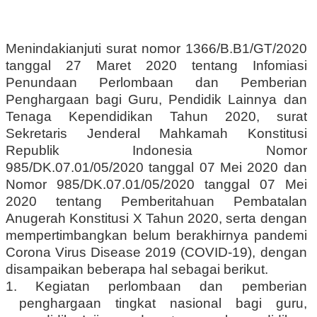
Menindakianjuti surat nomor 1366/B.B1/GT/2020
tanggal 27 Maret 2020 tentang Infomiasi
Penundaan Perlombaan dan Pemberian
Penghargaan bagi Guru, Pendidik Lainnya dan
Tenaga Kependidikan Tahun 2020, surat
Sekretaris Jenderal Mahkamah Konstitusi
Republik Indonesia Nomor
985/DK.07.01/05/2020 tanggal 07 Mei 2020 dan
Nomor 985/DK.07.01/05/2020 tanggal 07 Mei
2020 tentang Pemberitahuan Pembatalan
Anugerah Konstitusi X Tahun 2020, serta dengan
mempertimbangkan belum berakhirnya pandemi
Corona Virus Disease 2019 (COVID-19), dengan
disampaikan beberapa hal sebagai berikut.
1. Kegiatan perlombaan dan pemberian
penghargaan tingkat nasional bagi guru,