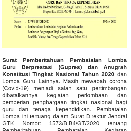
Surat Pemberitahuan Pembatalan Lomba
Guru Berprestasi (Gupres) dan Anugrah
Konstitusi Tingkat Nasional Tahun 2020
dan
Lomba Guru Lainnya. Masih mewabah corona
(Covid-19) menjadi salah satu pertimbangan
dibatalkannya kegiatan perlombaan dan
pemberian penghargaan tingkat nasional bagi
guru dan tenaga kependidikan. Pembatalan
Lomba ini tertuang dalam Surat Direktur Jendral
GTK Nomor: 1573/B.B4/GT/2020 tentang
Pemberitahuan Pembatalan Kegiatan