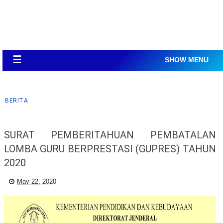
☰
SHOW MENU
BERITA
SURAT PEMBERITAHUAN PEMBATALAN
LOMBA GURU BERPRESTASI (GUPRES) TAHUN
2020
May 22, 2020