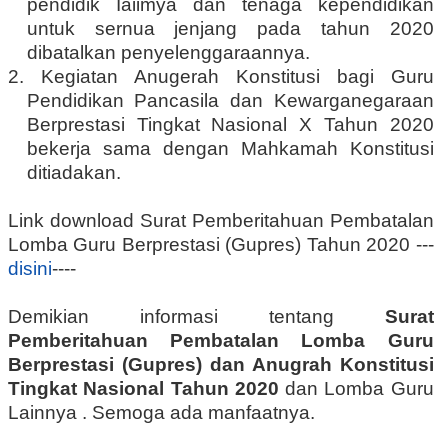
pendidik Iaiimya dan tenaga kependidikan
untuk sernua jenjang pada tahun 2020
dibatalkan penyelenggaraannya.
2. Kegiatan Anugerah Konstitusi bagi Guru
Pendidikan Pancasila dan Kewarganegaraan
Berprestasi Tingkat Nasional X Tahun 2020
bekerja sama dengan Mahkamah Konstitusi
ditiadakan.
Link download Surat Pemberitahuan Pembatalan
Lomba Guru Berprestasi (Gupres) Tahun 2020 ---
disini
----
Demikian informasi tentang
Surat
Pemberitahuan Pembatalan Lomba Guru
Berprestasi (Gupres) dan Anugrah Konstitusi
Tingkat Nasional Tahun 2020
dan Lomba Guru
Lainnya . Semoga ada manfaatnya.