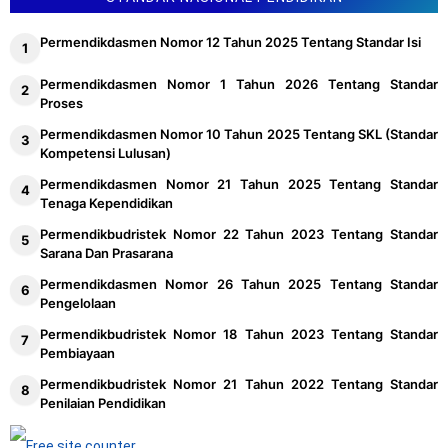
Permendikdasmen Nomor 12 Tahun 2025 Tentang Standar Isi
Permendikdasmen Nomor 1 Tahun 2026 Tentang Standar
Proses
Permendikdasmen Nomor 10 Tahun 2025 Tentang SKL (Standar
Kompetensi Lulusan)
Permendikdasmen Nomor 21 Tahun 2025 Tentang Standar
Tenaga Kependidikan
Permendikbudristek Nomor 22 Tahun 2023 Tentang Standar
Sarana Dan Prasarana
Permendikdasmen Nomor 26 Tahun 2025 Tentang Standar
Pengelolaan
Permendikbudristek Nomor 18 Tahun 2023 Tentang Standar
Pembiayaan
Permendikbudristek Nomor 21 Tahun 2022 Tentang Standar
Penilaian Pendidikan