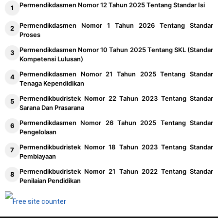
Permendikdasmen Nomor 12 Tahun 2025 Tentang Standar Isi
Permendikdasmen Nomor 1 Tahun 2026 Tentang Standar
Proses
Permendikdasmen Nomor 10 Tahun 2025 Tentang SKL (Standar
Kompetensi Lulusan)
Permendikdasmen Nomor 21 Tahun 2025 Tentang Standar
Tenaga Kependidikan
Permendikbudristek Nomor 22 Tahun 2023 Tentang Standar
Sarana Dan Prasarana
Permendikdasmen Nomor 26 Tahun 2025 Tentang Standar
Pengelolaan
Permendikbudristek Nomor 18 Tahun 2023 Tentang Standar
Pembiayaan
Permendikbudristek Nomor 21 Tahun 2022 Tentang Standar
Penilaian Pendidikan