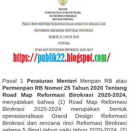
Pasal 1
Peraturan Menteri
Menpan RB atau
Permenpan RB Nomor 25 Tahun 2020 Tentang
Road Map Reformasi Birokrasi 2020-2024,
menyatakan bahwa (1) Road Map Reformasi
Birokrasi 2020-2024 merupakan bentuk
operasionalisasi Grand Design Reformasi
Birokrasi dan rencana rinci Reformasi Birokrasi
selama 5 (lima) tahun yaitu tahun 2020-2024. (2)