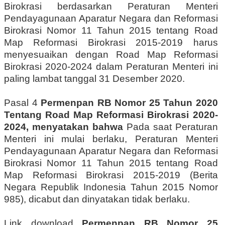
Birokrasi berdasarkan Peraturan Menteri
Pendayagunaan Aparatur Negara dan Reformasi
Birokrasi Nomor 11 Tahun 2015 tentang Road
Map Reformasi Birokrasi 2015-2019 harus
menyesuaikan dengan Road Map Reformasi
Birokrasi 2020-2024 dalam Peraturan Menteri ini
paling lambat tanggal 31 Desember 2020.
Pasal 4
Permenpan RB Nomor 25 Tahun 2020
Tentang Road Map Reformasi Birokrasi 2020-
2024, menyatakan bahwa
Pada saat Peraturan
Menteri ini mulai berlaku, Peraturan Menteri
Pendayagunaan Aparatur Negara dan Reformasi
Birokrasi Nomor 11 Tahun 2015 tentang Road
Map Reformasi Birokrasi 2015-2019 (Berita
Negara Republik Indonesia Tahun 2015 Nomor
985), dicabut dan dinyatakan tidak berlaku.
Link download
Permenpan RB Nomor 25