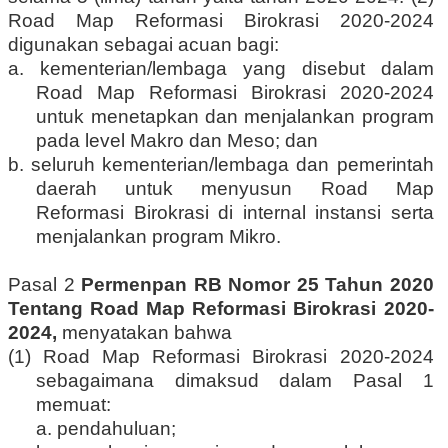
Road Map Reformasi Birokrasi 2020-2024
digunakan sebagai acuan bagi:
a. kementerian/lembaga yang disebut dalam
Road Map Reformasi Birokrasi 2020-2024
untuk menetapkan dan menjalankan program
pada level Makro dan Meso; dan
b. seluruh kementerian/lembaga dan pemerintah
daerah untuk menyusun Road Map
Reformasi Birokrasi di internal instansi serta
menjalankan program Mikro.
Pasal 2
Permenpan RB Nomor 25 Tahun 2020
Tentang Road Map Reformasi Birokrasi 2020-
2024,
menyatakan bahwa
(1) Road Map Reformasi Birokrasi 2020-2024
sebagaimana dimaksud dalam Pasal 1
memuat:
a. pendahuluan;