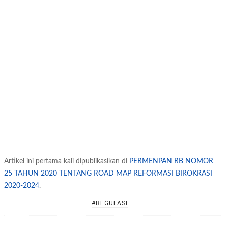
Artikel ini pertama kali dipublikasikan di
PERMENPAN RB NOMOR
25 TAHUN 2020 TENTANG ROAD MAP REFORMASI BIROKRASI
2020-2024
.
#REGULASI