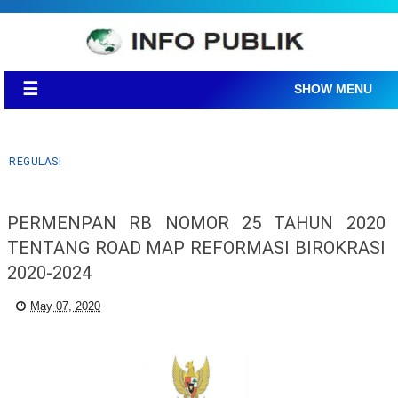
☰
SHOW MENU
REGULASI
PERMENPAN RB NOMOR 25 TAHUN 2020
TENTANG ROAD MAP REFORMASI BIROKRASI
2020-2024
May 07, 2020