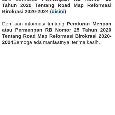
Tahun 2020 Tentang Road Map Reformasi
Birokrasi 2020-2024 (
disini
)
Demikian informasi tentang
Peraturan Menpan
atau
Permenpan RB Nomor 25 Tahun 2020
Tentang Road Map Reformasi Birokrasi 2020-
2024
Semoga ada manfaatnya, terima kasih.