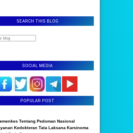
SEARCH THIS BLOG
SOCIAL MEDIA
POPULAR POST
emenkes Tentang Pedoman Nasional
ayanan Kedokteran Tata Laksana Karsinoma