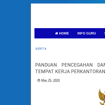
HOME
INFO GURU
BERITA
PANDUAN PENCEGAHAN DAN
TEMPAT KERJA PERKANTORAN 
May 25, 2020