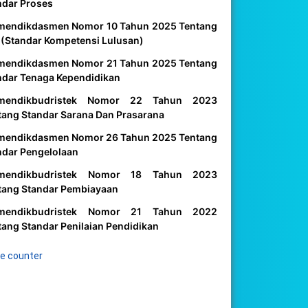
ndar Proses
mendikdasmen Nomor 10 Tahun 2025 Tentang
 (Standar Kompetensi Lulusan)
mendikdasmen Nomor 21 Tahun 2025 Tentang
ndar Tenaga Kependidikan
mendikbudristek Nomor 22 Tahun 2023
tang Standar Sarana Dan Prasarana
mendikdasmen Nomor 26 Tahun 2025 Tentang
ndar Pengelolaan
mendikbudristek Nomor 18 Tahun 2023
tang Standar Pembiayaan
mendikbudristek Nomor 21 Tahun 2022
tang Standar Penilaian Pendidikan