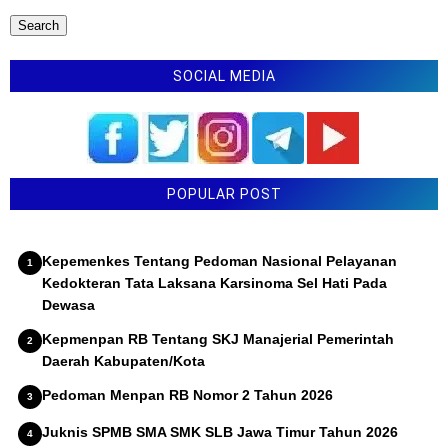
SOCIAL MEDIA
POPULAR POST
Kepemenkes Tentang Pedoman Nasional Pelayanan
Kedokteran Tata Laksana Karsinoma Sel Hati Pada
Dewasa
Kepmenpan RB Tentang SKJ Manajerial Pemerintah
Daerah Kabupaten/Kota
Pedoman Menpan RB Nomor 2 Tahun 2026
Juknis SPMB SMA SMK SLB Jawa Timur Tahun 2026