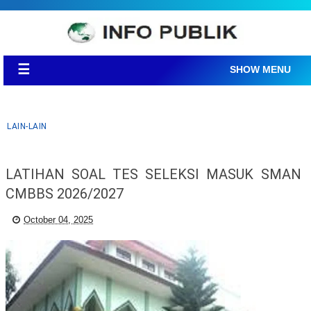
☰
SHOW MENU
LAIN-LAIN
LATIHAN SOAL TES SELEKSI MASUK SMAN
CMBBS 2026/2027
October 04, 2025