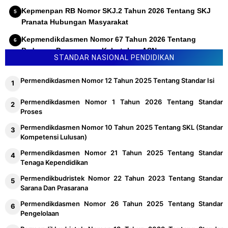
Kepmenpan RB Nomor SKJ.2 Tahun 2026 Tentang SKJ
Pranata Hubungan Masyarakat
Kepmendikdasmen Nomor 67 Tahun 2026 Tentang
Pedoman Penyusunan Kebutuhan ASN
STANDAR NASIONAL PENDIDIKAN
Permendikdasmen Nomor 12 Tahun 2025 Tentang Standar Isi
Permendikdasmen Nomor 1 Tahun 2026 Tentang Standar
Proses
Permendikdasmen Nomor 10 Tahun 2025 Tentang SKL (Standar
Kompetensi Lulusan)
Permendikdasmen Nomor 21 Tahun 2025 Tentang Standar
Tenaga Kependidikan
Permendikbudristek Nomor 22 Tahun 2023 Tentang Standar
Sarana Dan Prasarana
Permendikdasmen Nomor 26 Tahun 2025 Tentang Standar
Pengelolaan