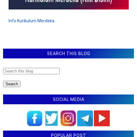
Info Kurikulum Merdeka
SEARCH THIS BLOG
SOCIAL MEDIA
POPULAR POST