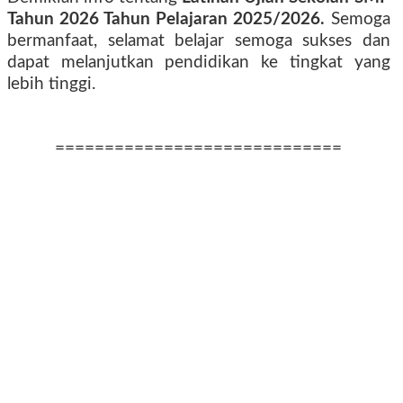
Tahun 2026 Tahun Pelajaran 2025/2026.
Semoga
bermanfaat, selamat belajar semoga sukses dan
dapat melanjutkan pendidikan ke tingkat yang
lebih tinggi.
=============================