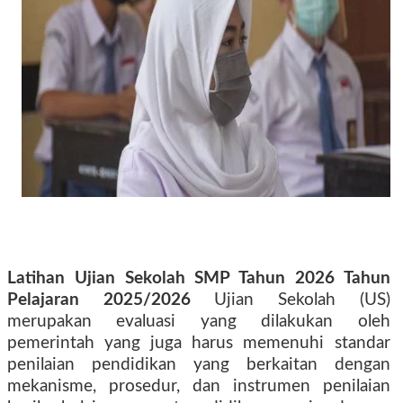
Latihan Ujian Sekolah SMP Tahun 2026 Tahun
Pelajaran 2025/2026
Ujian Sekolah (US)
merupakan evaluasi yang dilakukan oleh
pemerintah yang juga harus memenuhi standar
penilaian pendidikan yang berkaitan dengan
mekanisme, prosedur, dan instrumen penilaian