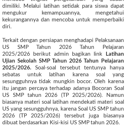
dimiliki. Melalui latihan setidak para siswa dapat
mengukur kemampuannya, mengetahui
kekurangannya dan mencoba untuk memperbaiki
diri.
Terkait dengan persiapan menghadapi Pelaksanaan
US SMP Tahun 2026 Tahun Pelajaran
2025/2026
berikut admin bagikan link
Latihan
Ujian Sekolah SMP Tahun 2026 Tahun Pelajaran
2025/2026
.
Soal-soal tersebut tentunya hanya
sebatas untuk latihan karena soal yang
sesungguhnya tidak mungkin bocor. Oleh karena
itu jangan percaya terhadap adanya Bocoran Soal
US SMP tahun 2026 (TP 2025/2026). Namun
biasanya materi soal latihan mendekati materi soal
US yang sesungguhnya, karena Soal US SMP tahun
2026 (TP 2025/2026) tersebut juga biasanya
dibuat berdasarkan Kisi-kisi US SMP tahun 2026.