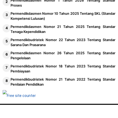
Permendikdasmen Nomor 1 Tahun 2026 Tentang Standar
Proses
Permendikdasmen Nomor 10 Tahun 2025 Tentang SKL (Standar
Kompetensi Lulusan)
Permendikdasmen Nomor 21 Tahun 2025 Tentang Standar
Tenaga Kependidikan
Permendikbudristek Nomor 22 Tahun 2023 Tentang Standar
Sarana Dan Prasarana
Permendikdasmen Nomor 26 Tahun 2025 Tentang Standar
Pengelolaan
Permendikbudristek Nomor 18 Tahun 2023 Tentang Standar
Pembiayaan
Permendikbudristek Nomor 21 Tahun 2022 Tentang Standar
Penilaian Pendidikan