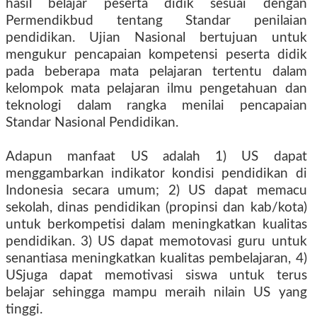
hasil belajar peserta didik sesuai dengan
Permendikbud tentang Standar penilaian
pendidikan. Ujian Nasional bertujuan untuk
mengukur pencapaian kompetensi peserta didik
pada beberapa mata pelajaran tertentu dalam
kelompok mata pelajaran ilmu pengetahuan dan
teknologi dalam rangka menilai pencapaian
Standar Nasional Pendidikan.
Adapun manfaat US adalah 1) US dapat
menggambarkan indikator kondisi pendidikan di
Indonesia secara umum; 2) US dapat memacu
sekolah, dinas pendidikan (propinsi dan kab/kota)
untuk berkompetisi dalam meningkatkan kualitas
pendidikan. 3) US dapat memotovasi guru untuk
senantiasa meningkatkan kualitas pembelajaran, 4)
USjuga dapat memotivasi siswa untuk terus
belajar sehingga mampu meraih nilain US yang
tinggi.