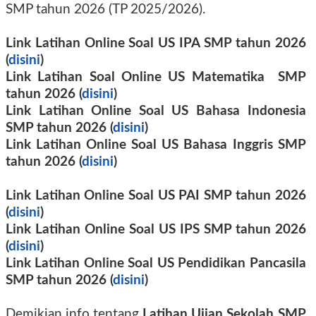
SMP tahun 2026 (TP 2025/2026).
Link Latihan Online Soal US IPA SMP tahun 2026
(
disini
)
Link Latihan Soal Online US Matematika SMP
tahun 2026 (
disini
)
Link Latihan Online Soal US Bahasa Indonesia
SMP tahun 2026 (
disini
)
Link Latihan Online Soal US Bahasa Inggris SMP
tahun 2026 (
disini
)
Link Latihan Online Soal US PAI SMP tahun 2026
(
disini
)
Link Latihan Online Soal US IPS SMP tahun 2026
(
disini
)
Link Latihan Online Soal US Pendidikan Pancasila
SMP tahun 2026 (
disini
)
Demikian info tentang
Latihan Ujian Sekolah SMP