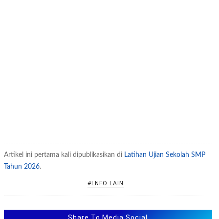
Artikel ini pertama kali dipublikasikan di
Latihan Ujian Sekolah SMP
Tahun 2026
.
#LNFO LAIN
Share To Media Social