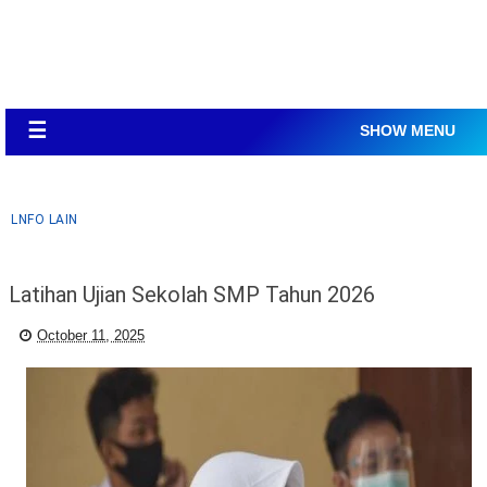
☰
SHOW MENU
LNFO LAIN
Latihan Ujian Sekolah SMP Tahun 2026
October 11, 2025