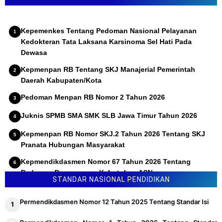
Kepemenkes Tentang Pedoman Nasional Pelayanan
Kedokteran Tata Laksana Karsinoma Sel Hati Pada
Dewasa
Kepmenpan RB Tentang SKJ Manajerial Pemerintah
Daerah Kabupaten/Kota
Pedoman Menpan RB Nomor 2 Tahun 2026
Juknis SPMB SMA SMK SLB Jawa Timur Tahun 2026
Kepmenpan RB Nomor SKJ.2 Tahun 2026 Tentang SKJ
Pranata Hubungan Masyarakat
Kepmendikdasmen Nomor 67 Tahun 2026 Tentang
Pedoman Penyusunan Kebutuhan ASN
STANDAR NASIONAL PENDIDIKAN
Permendikdasmen Nomor 12 Tahun 2025 Tentang Standar Isi