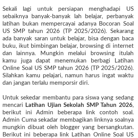
Sekali lagi untuk persiapan menghadapi US
sebaiknya banyak-banyak lah belajar, perbanyak
latihan bukan mempercayai adanya
Bocoran Soal
US SMP tahun 2026 (TP 2025/2026).
Sekarang
ada banyak saran untuk belajar, bisa dengan baca
buku, ikut bimbingan belajar, browsing di internet
dan lainnya. Mungkin melalui browsing itulah
kamu juga dapat menemukan berbagi
Latihan
Online Soal US SMP tahun 2026 (TP 2025/2026).
Silahkan kamu
pelajari, namun harus ingat waktu
dan jangan terlalu memporsir diri.
Untuk sekedar membantu para siswa yang sedang
mencari
Latihan Ujian Sekolah SMP Tahun 2026
,
berikut ini Admin beberapa link contoh soal.
Admin Cuma sekadar membagikan linknya soalnya
mungkin dibuat oleh blogger yang bersangkutan.
Berikut ini beberapa link Latihan Online Soal US