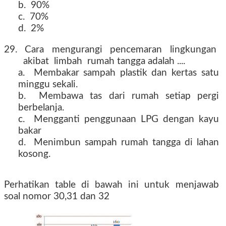
b. 90%
c. 70%
d. 2%
29. Cara mengurangi pencemaran lingkungan
akibat limbah rumah tangga adalah ....
a. Membakar sampah plastik dan kertas satu
minggu sekali.
b. Membawa tas dari rumah setiap pergi
berbelanja.
c. Mengganti penggunaan LPG dengan kayu
bakar
d. Menimbun sampah rumah tangga di lahan
kosong.
Perhatikan table di bawah ini untuk menjawab
soal nomor 30,31 dan 32