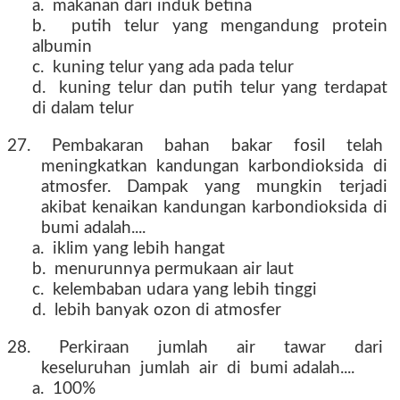
a. makanan dari induk betina
b. putih telur yang mengandung protein
albumin
c. kuning telur yang ada pada telur
d. kuning telur dan putih telur yang terdapat
di dalam telur
27. Pembakaran bahan bakar fosil telah
meningkatkan kandungan karbondioksida di
atmosfer. Dampak yang mungkin terjadi
akibat kenaikan kandungan karbondioksida di
bumi adalah....
a. iklim yang lebih hangat
b. menurunnya permukaan air laut
c. kelembaban udara yang lebih tinggi
d. lebih banyak ozon di atmosfer
28. Perkiraan jumlah air tawar dari
keseluruhan jumlah air di bumi adalah....
a. 100%