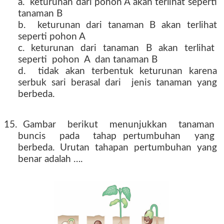
a. keturunan dari pohon A akan terlihat seperti
tanaman B
b. keturunan dari tanaman B akan terlihat
seperti pohon A
c. keturunan dari tanaman B akan terlihat
seperti pohon A dan tanaman B
d. tidak akan terbentuk keturunan karena
serbuk sari berasal dari jenis tanaman yang
berbeda.
15. Gambar berikut menunjukkan tanaman
buncis pada tahap pertumbuhan yang
berbeda. Urutan tahapan pertumbuhan yang
benar adalah ….