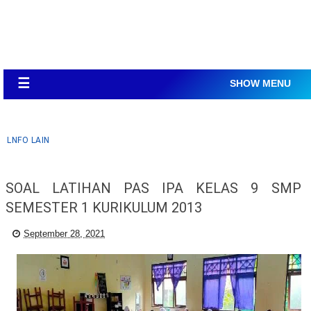
☰
SHOW MENU
LNFO LAIN
SOAL LATIHAN PAS IPA KELAS 9 SMP
SEMESTER 1 KURIKULUM 2013
September 28, 2021