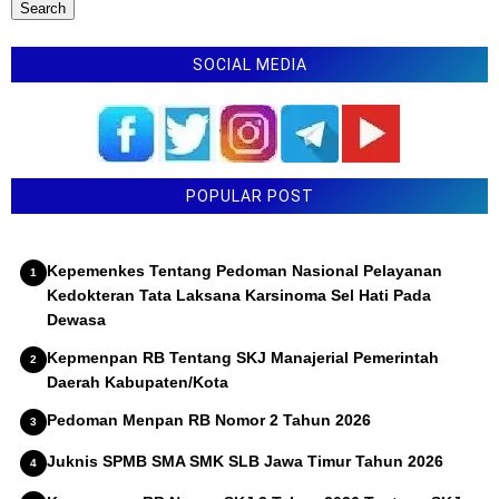
SOCIAL MEDIA
POPULAR POST
Kepemenkes Tentang Pedoman Nasional Pelayanan
Kedokteran Tata Laksana Karsinoma Sel Hati Pada
Dewasa
Kepmenpan RB Tentang SKJ Manajerial Pemerintah
Daerah Kabupaten/Kota
Pedoman Menpan RB Nomor 2 Tahun 2026
Juknis SPMB SMA SMK SLB Jawa Timur Tahun 2026