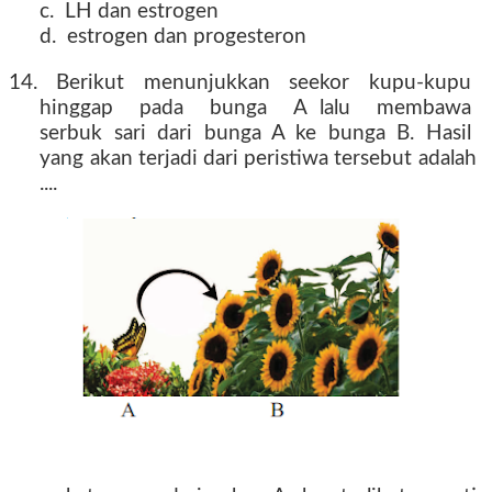
c. LH dan estrogen
d. estrogen dan progesteron
14. Berikut menunjukkan seekor kupu-kupu
hinggap pada bunga A lalu membawa
serbuk sari dari bunga A ke bunga B. Hasil
yang akan terjadi dari peristiwa tersebut adalah
....