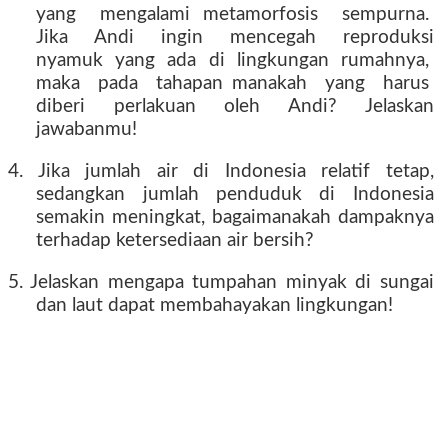
yang mengalami metamorfosis sempurna.
Jika Andi ingin mencegah reproduksi
nyamuk yang ada di lingkungan rumahnya,
maka pada tahapan manakah yang harus
diberi perlakuan oleh Andi? Jelaskan
jawabanmu!
4. Jika jumlah air di Indonesia relatif tetap,
sedangkan jumlah penduduk di Indonesia
semakin meningkat, bagaimanakah dampaknya
terhadap ketersediaan air bersih?
5. Jelaskan mengapa tumpahan minyak di sungai
dan laut dapat membahayakan lingkungan!