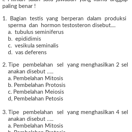
paling benar !
1. Bagian testis yang berperan dalam produksi
sperma dan hormon testosteron disebut....
a. tubulus seminiferus
b. epididimis
c. vesikula seminalis
d. vas deferens
2. Tipe pembelahan sel yang menghasilkan 2 sel
anakan disebut …..
a. Pembelahan Mitosis
b. Pembelahan Protosis
c. Pembelahan Meiosis
d, Pembelahan Petosis
3. Tipe pembelahan sel yang menghasilkan 4 sel
anakan disebut …..
a. Pembelahan Mitosis